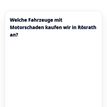
Welche Fahrzeuge mit
Motorschaden kaufen wir in Rösrath
an?