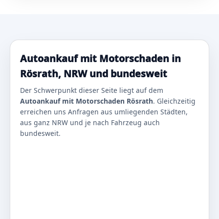
Autoankauf mit Motorschaden in
Rösrath, NRW und bundesweit
Der Schwerpunkt dieser Seite liegt auf dem
Autoankauf mit Motorschaden Rösrath
. Gleichzeitig
erreichen uns Anfragen aus umliegenden Städten,
aus ganz NRW und je nach Fahrzeug auch
bundesweit.