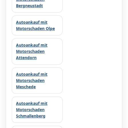
Bergneustadt
Autoankauf mit
Motorschaden Olpe
Autoankauf mit
Motorschaden
Attendorn
Autoankauf mit
Motorschaden
Meschede
Autoankauf mit
Motorschaden
Schmallenberg