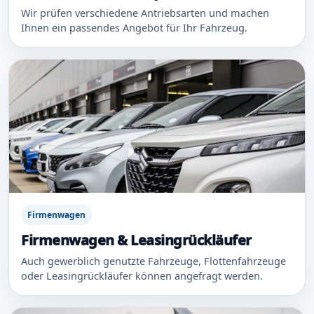
Wir prüfen verschiedene Antriebsarten und machen
Ihnen ein passendes Angebot für Ihr Fahrzeug.
Firmenwagen
Firmenwagen & Leasingrückläufer
Auch gewerblich genutzte Fahrzeuge, Flottenfahrzeuge
oder Leasingrückläufer können angefragt werden.