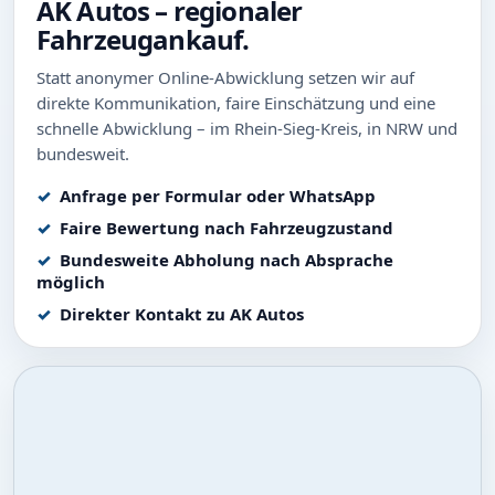
AK Autos – regionaler
Fahrzeugankauf.
Statt anonymer Online-Abwicklung setzen wir auf
direkte Kommunikation, faire Einschätzung und eine
schnelle Abwicklung – im Rhein-Sieg-Kreis, in NRW und
bundesweit.
Anfrage per Formular oder WhatsApp
Faire Bewertung nach Fahrzeugzustand
Bundesweite Abholung nach Absprache
möglich
Direkter Kontakt zu AK Autos