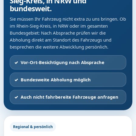
Sieg-Kreis, in NRW und
bundesweit.
Sie müssen Ihr Fahrzeug nicht extra zu uns bringen. Ob
im Rhein-Sieg-Kreis, in NRW oder im gesamten
Bundesgebiet: Nach Absprache prüfen wir die
Abholung direkt am Standort des Fahrzeugs und
besprechen die weitere Abwicklung persönlich.
Vor-Ort-Besichtigung nach Absprache
Bundesweite Abholung möglich
Auch nicht fahrbereite Fahrzeuge anfragen
Regional & persönlich