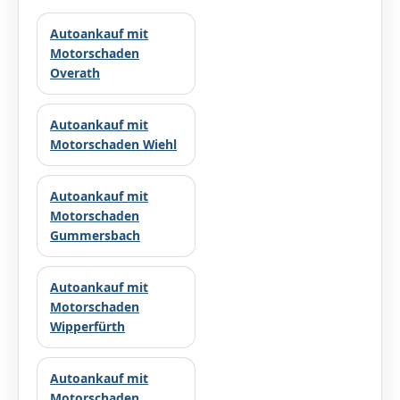
Autoankauf mit
Motorschaden
Overath
Autoankauf mit
Motorschaden Wiehl
Autoankauf mit
Motorschaden
Gummersbach
Autoankauf mit
Motorschaden
Wipperfürth
Autoankauf mit
Motorschaden