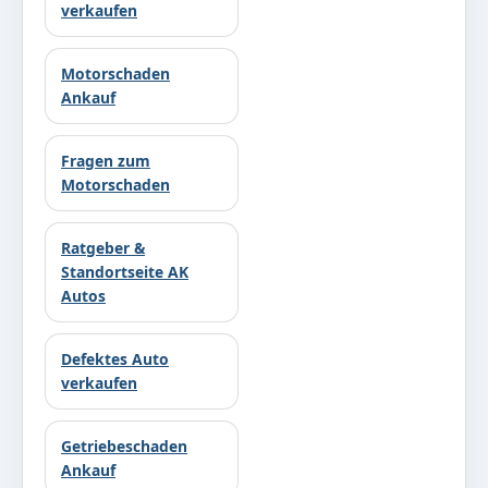
verkaufen
Motorschaden
Ankauf
Fragen zum
Motorschaden
Ratgeber &
Standortseite AK
Autos
Defektes Auto
verkaufen
Getriebeschaden
Ankauf