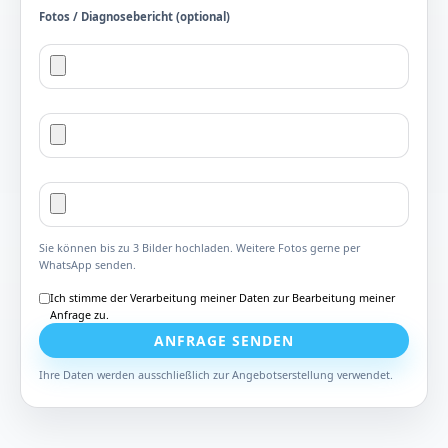
Fotos / Diagnosebericht (optional)
Sie können bis zu 3 Bilder hochladen. Weitere Fotos gerne per
WhatsApp senden.
Ich stimme der Verarbeitung meiner Daten zur Bearbeitung meiner
Anfrage zu.
ANFRAGE SENDEN
Ihre Daten werden ausschließlich zur Angebotserstellung verwendet.