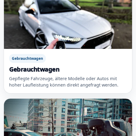
Gebrauchtwagen
Gebrauchtwagen
Gepflegte Fahrzeuge, ältere Modelle oder Autos mit
hoher Laufleistung können direkt angefragt werden.