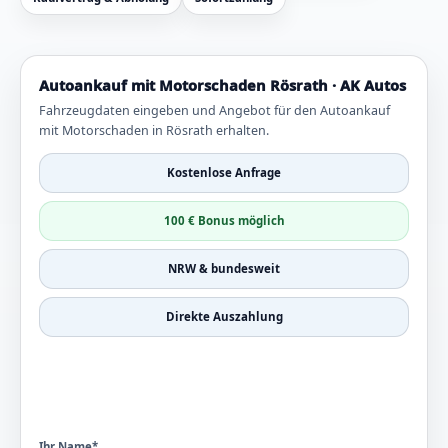
Autoankauf mit Motorschaden Rösrath · AK Autos
Fahrzeugdaten eingeben und Angebot für den Autoankauf
mit Motorschaden in Rösrath erhalten.
Kostenlose Anfrage
100 € Bonus möglich
NRW & bundesweit
Direkte Auszahlung
Ihr Name*