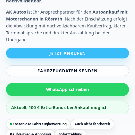
nachvollziehbar.
AK Autos
ist Ihr Ansprechpartner für den
Autoankauf mit
Motorschaden in Rösrath
. Nach der Einschätzung erfolgt
die Abwicklung mit nachvollziehbarem Kaufvertrag, klarer
Terminabsprache und direkter Auszahlung bei der
Übergabe.
JETZT ANRUFEN
FAHRZEUGDATEN SENDEN
WhatsApp schreiben
Aktuell: 100 € Extra-Bonus bei Ankauf möglich
Kostenlose Fahrzeugbewertung
Auch nicht fahrbereit
Kaufvertrag & Abholung
Sofortzahlung