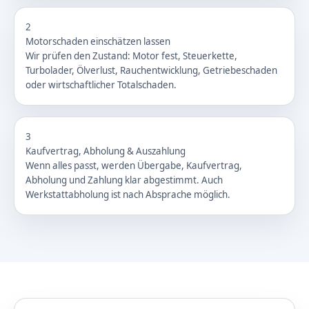
2
Motorschaden einschätzen lassen
Wir prüfen den Zustand: Motor fest, Steuerkette,
Turbolader, Ölverlust, Rauchentwicklung, Getriebeschaden
oder wirtschaftlicher Totalschaden.
3
Kaufvertrag, Abholung & Auszahlung
Wenn alles passt, werden Übergabe, Kaufvertrag,
Abholung und Zahlung klar abgestimmt. Auch
Werkstattabholung ist nach Absprache möglich.