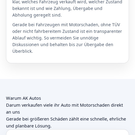
klar, welches Fahrzeug verkauft wird, welcher Zustand
bekannt ist und wie Zahlung, Übergabe und
Abholung geregelt sind.
Gerade bei Fahrzeugen mit Motorschaden, ohne TÜV
oder nicht fahrbereitem Zustand ist ein transparenter
Ablauf wichtig. So vermeiden Sie unnötige
Diskussionen und behalten bis zur Übergabe den
Überblick.
Warum AK Autos
Darum verkaufen viele ihr Auto mit Motorschaden direkt
an uns
Gerade bei größeren Schäden zählt eine schnelle, ehrliche
und planbare Lösung.