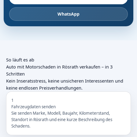
WhatsApp
So läuft es ab
Auto mit Motorschaden in Rösrath verkaufen – in 3
Schritten
Kein Inseratsstress, keine unsicheren Interessenten und
keine endlosen Preisverhandlungen.
1
Fahrzeugdaten senden
Sie senden Marke, Modell, Baujahr, Kilometerstand,
Standort in Rösrath und eine kurze Beschreibung des
Schadens.