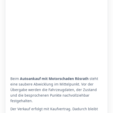
Beim
Autoankauf mit Motorschaden Rösrath
steht
eine saubere Abwicklung im Mittelpunkt. Vor der
Übergabe werden die Fahrzeugdaten, der Zustand
und die besprochenen Punkte nachvollziehbar
festgehalten.
Der Verkauf erfolgt mit Kaufvertrag. Dadurch bleibt