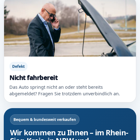
Defekt
Nicht fahrbereit
Das Auto springt nicht an oder steht bereits
abgemeldet? Fragen Sie trotzdem unverbindlich an.
Bequem & bundesweit verkaufen
Wir kommen zu Ihnen – im Rhein-