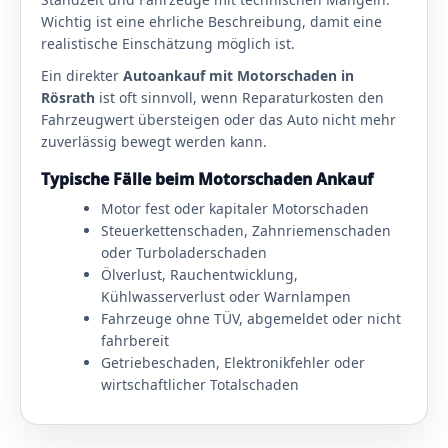
Wichtig ist eine ehrliche Beschreibung, damit eine
realistische Einschätzung möglich ist.
Ein direkter
Autoankauf mit Motorschaden in
Rösrath
ist oft sinnvoll, wenn Reparaturkosten den
Fahrzeugwert übersteigen oder das Auto nicht mehr
zuverlässig bewegt werden kann.
Typische Fälle beim Motorschaden Ankauf
Motor fest oder kapitaler Motorschaden
Steuerkettenschaden, Zahnriemenschaden
oder Turboladerschaden
Ölverlust, Rauchentwicklung,
Kühlwasserverlust oder Warnlampen
Fahrzeuge ohne TÜV, abgemeldet oder nicht
fahrbereit
Getriebeschaden, Elektronikfehler oder
wirtschaftlicher Totalschaden