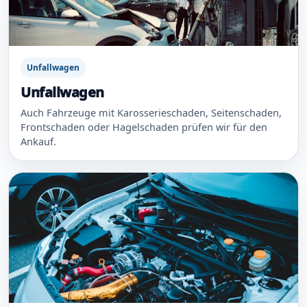
Unfallwagen
Unfallwagen
Auch Fahrzeuge mit Karosserieschaden, Seitenschaden,
Frontschaden oder Hagelschaden prüfen wir für den
Ankauf.