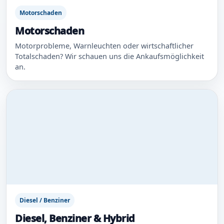
Motorschaden
Motorschaden
Motorprobleme, Warnleuchten oder wirtschaftlicher
Totalschaden? Wir schauen uns die Ankaufsmöglichkeit
an.
Diesel / Benziner
Diesel, Benziner & Hybrid