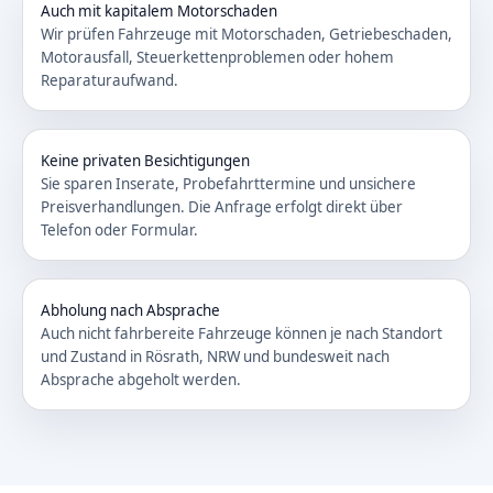
Auch mit kapitalem Motorschaden
Wir prüfen Fahrzeuge mit Motorschaden, Getriebeschaden,
Motorausfall, Steuerkettenproblemen oder hohem
Reparaturaufwand.
Keine privaten Besichtigungen
Sie sparen Inserate, Probefahrttermine und unsichere
Preisverhandlungen. Die Anfrage erfolgt direkt über
Telefon oder Formular.
Abholung nach Absprache
Auch nicht fahrbereite Fahrzeuge können je nach Standort
und Zustand in Rösrath, NRW und bundesweit nach
Absprache abgeholt werden.