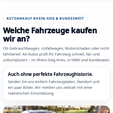
AUTOANKAUF RHEIN-SIEG & BUNDESWEIT
Welche Fahrzeuge kaufen
wir an?
Ob Gebrauchtwagen, Unfallwagen, Motorschaden oder nicht
fahrbereit: AK Autos prüft Ihr Fahrzeug schnell, fair und
unkompliziert – im Rhein-Sieg-Kreis, in NRW und bundesweit.
Auch ohne perfekte Fahrzeughistorie.
Senden Sie uns einfach Fahrzeugdaten, Standort und
ein paar Bilder. Wir melden uns zeitnah mit einer
realistischen Einschätzung.