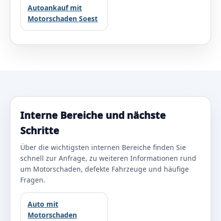
Autoankauf mit
Motorschaden Soest
Interne Bereiche und nächste
Schritte
Über die wichtigsten internen Bereiche finden Sie
schnell zur Anfrage, zu weiteren Informationen rund
um Motorschaden, defekte Fahrzeuge und häufige
Fragen.
Auto mit
Motorschaden