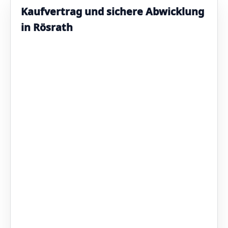
Kaufvertrag und sichere Abwicklung
in Rösrath