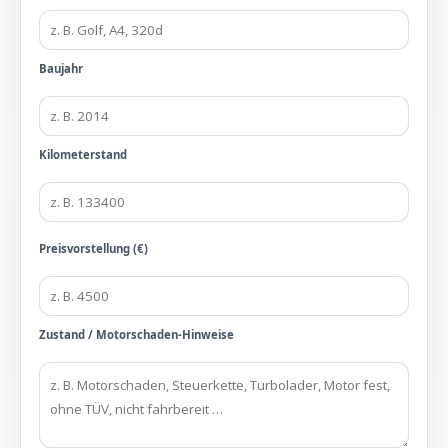
Baujahr
Kilometerstand
Preisvorstellung (€)
Zustand / Motorschaden-Hinweise