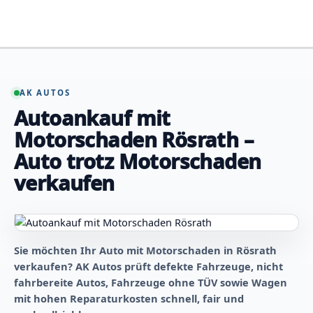
Zum
Inhalt
springen
AK AUTOS
Autoankauf mit
Motorschaden Rösrath –
Auto trotz Motorschaden
verkaufen
Sie möchten Ihr Auto mit Motorschaden in Rösrath
verkaufen? AK Autos prüft defekte Fahrzeuge, nicht
fahrbereite Autos, Fahrzeuge ohne TÜV sowie Wagen
mit hohen Reparaturkosten schnell, fair und