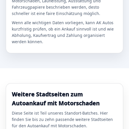
Motorschaden, Laufleistung, Ausstattung und
Fahrzeugpapiere beschrieben werden, desto
schneller ist eine faire Einschätzung möglich.
Wenn alle wichtigen Daten vorliegen, kann AK Autos
kurzfristig prüfen, ob ein Ankauf sinnvoll ist und wie
Abholung, Kaufvertrag und Zahlung organisiert
werden können.
Weitere Stadtseiten zum
Autoankauf mit Motorschaden
Diese Seite ist Teil unseres Standort-Batches. Hier
finden Sie bis zu zehn passende weitere Stadtseiten
für den Autoankauf mit Motorschaden.