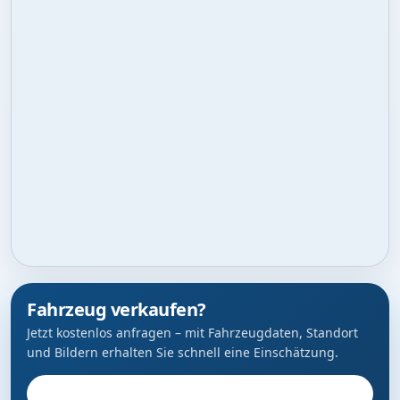
Fahrzeug verkaufen?
Jetzt kostenlos anfragen – mit Fahrzeugdaten, Standort
und Bildern erhalten Sie schnell eine Einschätzung.
Fahrzeug anbieten