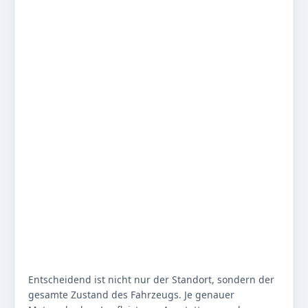
Entscheidend ist nicht nur der Standort, sondern der
gesamte Zustand des Fahrzeugs. Je genauer