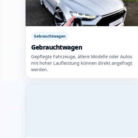
Gebrauchtwagen
Gebrauchtwagen
Gepflegte Fahrzeuge, ältere Modelle oder Autos
mit hoher Laufleistung können direkt angefragt
werden.