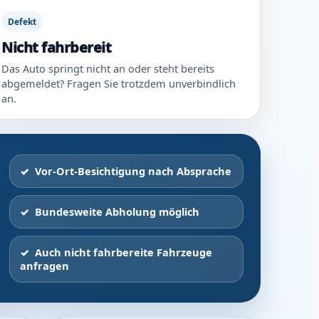
Defekt
Nicht fahrbereit
Das Auto springt nicht an oder steht bereits
abgemeldet? Fragen Sie trotzdem unverbindlich
an.
Vor-Ort-Besichtigung nach Absprache
Bundesweite Abholung möglich
Auch nicht fahrbereite Fahrzeuge
anfragen