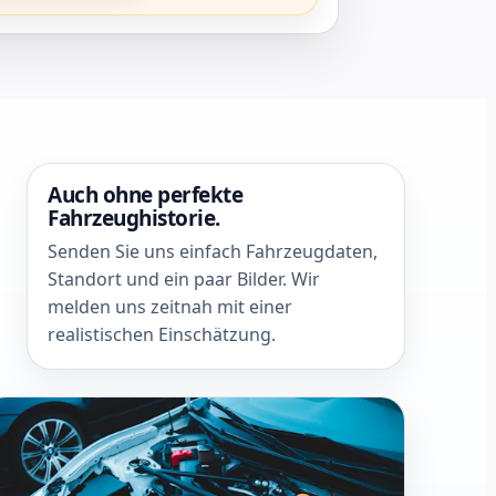
Auch ohne perfekte
Fahrzeughistorie.
Senden Sie uns einfach Fahrzeugdaten,
Standort und ein paar Bilder. Wir
melden uns zeitnah mit einer
realistischen Einschätzung.