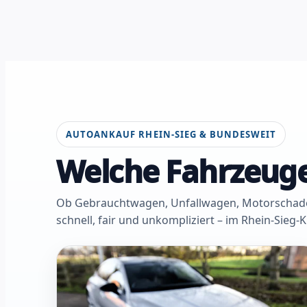
AUTOANKAUF RHEIN-SIEG & BUNDESWEIT
Welche Fahrzeuge
Ob Gebrauchtwagen, Unfallwagen, Motorschaden 
schnell, fair und unkompliziert – im Rhein-Sieg-