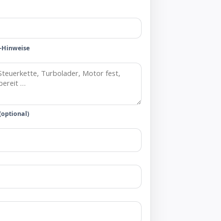
-Hinweise
(optional)