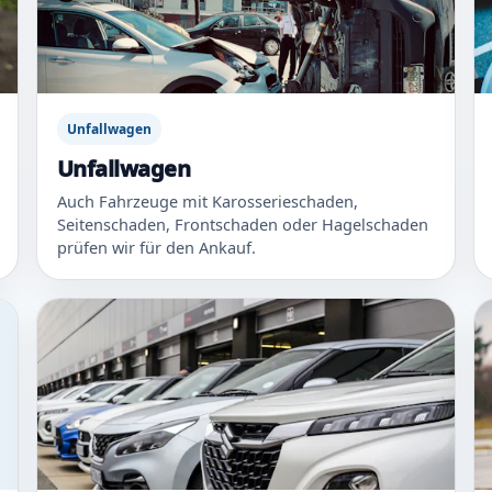
Unfallwagen
Unfallwagen
Auch Fahrzeuge mit Karosserieschaden,
Seitenschaden, Frontschaden oder Hagelschaden
prüfen wir für den Ankauf.