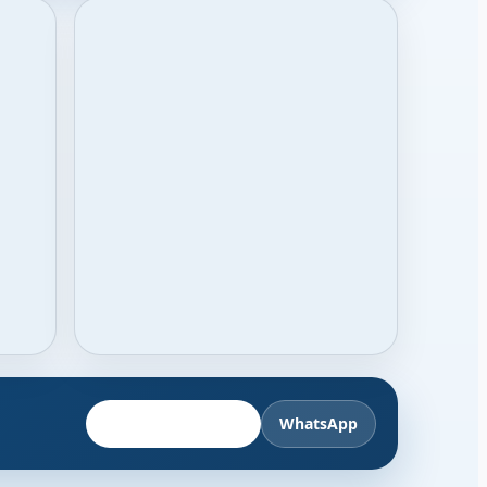
Fahrzeug anbieten
WhatsApp