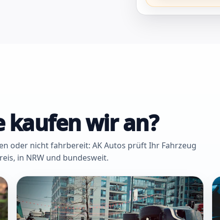
 kaufen wir an?
oder nicht fahrbereit: AK Autos prüft Ihr Fahrzeug
Kreis, in NRW und bundesweit.