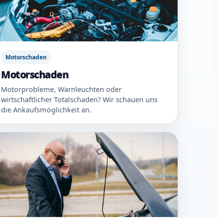
Motorschaden
Motorschaden
Motorprobleme, Warnleuchten oder
wirtschaftlicher Totalschaden? Wir schauen uns
die Ankaufsmöglichkeit an.