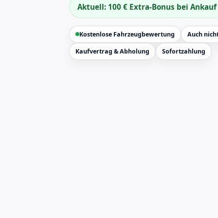
Aktuell: 100 € Extra-Bonus bei Ankau
Kostenlose Fahrzeugbewertung
Auch nicht
Kaufvertrag & Abholung
Sofortzahlung