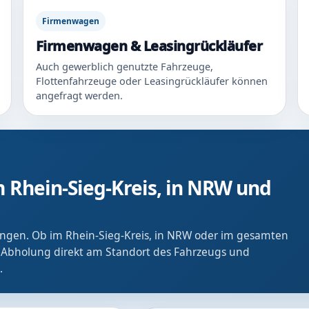
Firmenwagen
Firmenwagen & Leasingrückläufer
Auch gewerblich genutzte Fahrzeuge,
Flottenfahrzeuge oder Leasingrückläufer können
angefragt werden.
 Rhein-Sieg-Kreis, in NRW und
ringen. Ob im Rhein-Sieg-Kreis, in NRW oder im gesamten
 Abholung direkt am Standort des Fahrzeugs und
.