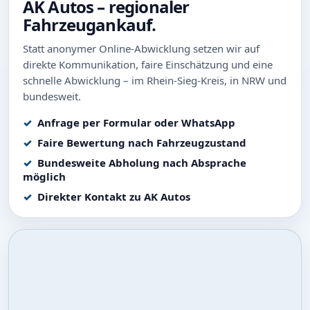
AK Autos – regionaler
Fahrzeugankauf.
Statt anonymer Online-Abwicklung setzen wir auf
direkte Kommunikation, faire Einschätzung und eine
schnelle Abwicklung – im Rhein-Sieg-Kreis, in NRW und
bundesweit.
Anfrage per Formular oder WhatsApp
Faire Bewertung nach Fahrzeugzustand
Bundesweite Abholung nach Absprache
möglich
Direkter Kontakt zu AK Autos