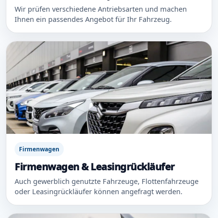
Wir prüfen verschiedene Antriebsarten und machen
Ihnen ein passendes Angebot für Ihr Fahrzeug.
Firmenwagen
Firmenwagen & Leasingrückläufer
Auch gewerblich genutzte Fahrzeuge, Flottenfahrzeuge
oder Leasingrückläufer können angefragt werden.