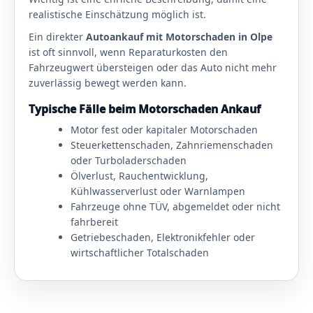
realistische Einschätzung möglich ist.
Ein direkter
Autoankauf mit Motorschaden in Olpe
ist oft sinnvoll, wenn Reparaturkosten den
Fahrzeugwert übersteigen oder das Auto nicht mehr
zuverlässig bewegt werden kann.
Typische Fälle beim Motorschaden Ankauf
Motor fest oder kapitaler Motorschaden
Steuerkettenschaden, Zahnriemenschaden
oder Turboladerschaden
Ölverlust, Rauchentwicklung,
Kühlwasserverlust oder Warnlampen
Fahrzeuge ohne TÜV, abgemeldet oder nicht
fahrbereit
Getriebeschaden, Elektronikfehler oder
wirtschaftlicher Totalschaden