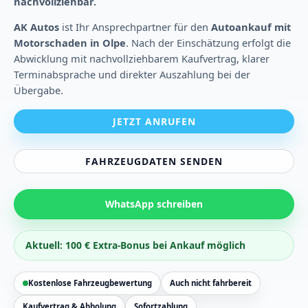
nachvollziehbar.
AK Autos
ist Ihr Ansprechpartner für den
Autoankauf mit
Motorschaden in Olpe
. Nach der Einschätzung erfolgt die
Abwicklung mit nachvollziehbarem Kaufvertrag, klarer
Terminabsprache und direkter Auszahlung bei der
Übergabe.
JETZT ANRUFEN
FAHRZEUGDATEN SENDEN
WhatsApp schreiben
Aktuell: 100 € Extra-Bonus bei Ankauf möglich
Kostenlose Fahrzeugbewertung
Auch nicht fahrbereit
Kaufvertrag & Abholung
Sofortzahlung