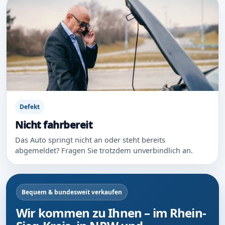
Defekt
Nicht fahrbereit
Das Auto springt nicht an oder steht bereits
abgemeldet? Fragen Sie trotzdem unverbindlich an.
Bequem & bundesweit verkaufen
Wir kommen zu Ihnen – im Rhein-