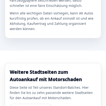
Fahrzeugpapiere beschrieben werden, desto
schneller ist eine faire Einschätzung möglich.
Wenn alle wichtigen Daten vorliegen, kann AK Autos
kurzfristig prüfen, ob ein Ankauf sinnvoll ist und wie
Abholung, Kaufvertrag und Zahlung organisiert
werden können.
Weitere Stadtseiten zum
Autoankauf mit Motorschaden
Diese Seite ist Teil unseres Standort-Batches. Hier
finden Sie bis zu zehn passende weitere Stadtseiten
für den Autoankauf mit Motorschaden.