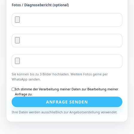
Fotos / Diagnosebericht (optional)
Sie können bis zu 3 Bilder hochladen. Weitere Fotos gerne per
WhatsApp senden.
Ich stimme der Verarbeitung meiner Daten zur Bearbeitung meiner
Anfrage zu.
ANFRAGE SENDEN
Ihre Daten werden ausschließlich zur Angebotserstellung verwendet.