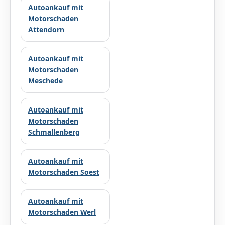
Autoankauf mit
Motorschaden
Attendorn
Autoankauf mit
Motorschaden
Meschede
Autoankauf mit
Motorschaden
Schmallenberg
Autoankauf mit
Motorschaden Soest
Autoankauf mit
Motorschaden Werl