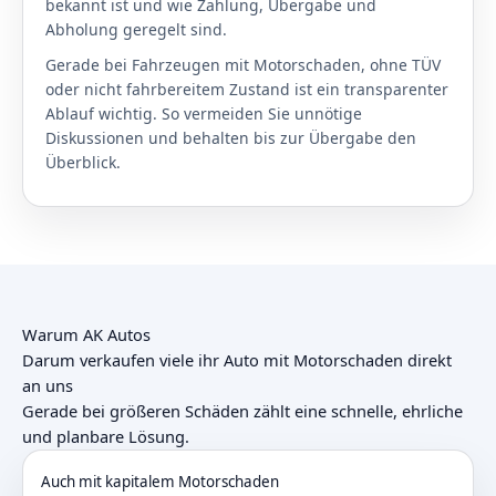
bekannt ist und wie Zahlung, Übergabe und
Abholung geregelt sind.
Gerade bei Fahrzeugen mit Motorschaden, ohne TÜV
oder nicht fahrbereitem Zustand ist ein transparenter
Ablauf wichtig. So vermeiden Sie unnötige
Diskussionen und behalten bis zur Übergabe den
Überblick.
Warum AK Autos
Darum verkaufen viele ihr Auto mit Motorschaden direkt
an uns
Gerade bei größeren Schäden zählt eine schnelle, ehrliche
und planbare Lösung.
Auch mit kapitalem Motorschaden