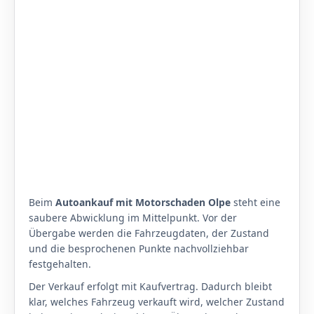
Beim
Autoankauf mit Motorschaden Olpe
steht eine
saubere Abwicklung im Mittelpunkt. Vor der
Übergabe werden die Fahrzeugdaten, der Zustand
und die besprochenen Punkte nachvollziehbar
festgehalten.
Der Verkauf erfolgt mit Kaufvertrag. Dadurch bleibt
klar, welches Fahrzeug verkauft wird, welcher Zustand