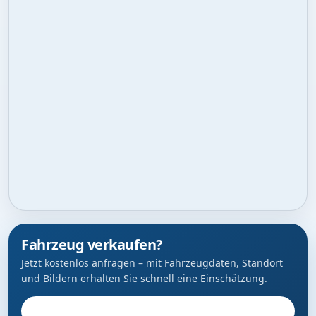
Fahrzeug verkaufen?
Jetzt kostenlos anfragen – mit Fahrzeugdaten, Standort
und Bildern erhalten Sie schnell eine Einschätzung.
Fahrzeug anbieten