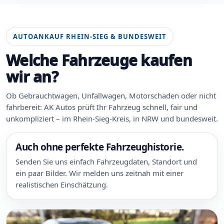
AUTOANKAUF RHEIN-SIEG & BUNDESWEIT
Welche Fahrzeuge kaufen
wir an?
Ob Gebrauchtwagen, Unfallwagen, Motorschaden oder nicht
fahrbereit: AK Autos prüft Ihr Fahrzeug schnell, fair und
unkompliziert – im Rhein-Sieg-Kreis, in NRW und bundesweit.
Auch ohne perfekte Fahrzeughistorie.
Senden Sie uns einfach Fahrzeugdaten, Standort und
ein paar Bilder. Wir melden uns zeitnah mit einer
realistischen Einschätzung.