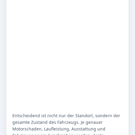
Entscheidend ist nicht nur der Standort, sondern der
gesamte Zustand des Fahrzeugs. Je genauer
Motorschaden, Laufleistung, Ausstattung und