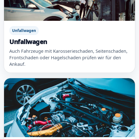
Unfallwagen
Unfallwagen
Auch Fahrzeuge mit Karosserieschaden, Seitenschaden,
Frontschaden oder Hagelschaden prüfen wir für den
Ankauf.