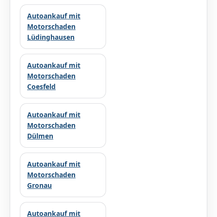
Autoankauf mit
Motorschaden
Lüdinghausen
Autoankauf mit
Motorschaden
Coesfeld
Autoankauf mit
Motorschaden
Dülmen
Autoankauf mit
Motorschaden
Gronau
Autoankauf mit