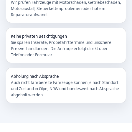
Wir prüfen Fahrzeuge mit Motorschaden, Getriebeschaden,
Motorausfall, Steuerkettenproblemen oder hohem
Reparaturaufwand.
Keine privaten Besichtigungen
Sie sparen Inserate, Probefahrttermine und unsichere
Preisverhandlungen. Die Anfrage erfolgt direkt über
Telefon oder Formular.
Abholung nach Absprache
Auch nicht fahrbereite Fahrzeuge können je nach Standort
und Zustand in Olpe, NRW und bundesweit nach Absprache
abgeholt werden.