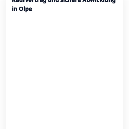
in Olpe