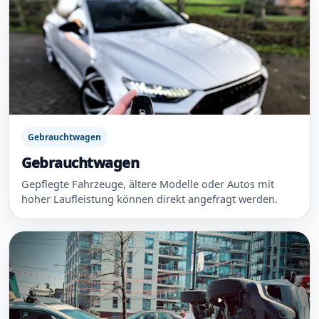
Gebrauchtwagen
Gebrauchtwagen
Gepflegte Fahrzeuge, ältere Modelle oder Autos mit
hoher Laufleistung können direkt angefragt werden.