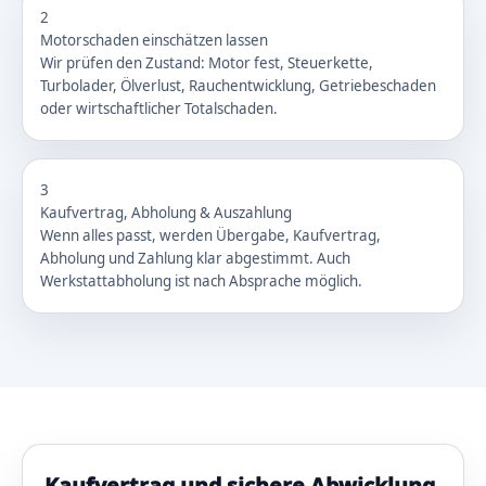
2
Motorschaden einschätzen lassen
Wir prüfen den Zustand: Motor fest, Steuerkette,
Turbolader, Ölverlust, Rauchentwicklung, Getriebeschaden
oder wirtschaftlicher Totalschaden.
3
Kaufvertrag, Abholung & Auszahlung
Wenn alles passt, werden Übergabe, Kaufvertrag,
Abholung und Zahlung klar abgestimmt. Auch
Werkstattabholung ist nach Absprache möglich.
Kaufvertrag und sichere Abwicklung