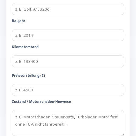
Baujahr
Kilometerstand
Preisvorstellung (€)
Zustand / Motorschaden-Hinweise