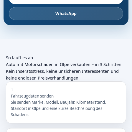
WhatsApp
So läuft es ab
Auto mit Motorschaden in Olpe verkaufen – in 3 Schritten
Kein Inseratsstress, keine unsicheren Interessenten und
keine endlosen Preisverhandlungen.
1
Fahrzeugdaten senden
Sie senden Marke, Modell, Baujahr, Kilometerstand,
Standort in Olpe und eine kurze Beschreibung des
Schadens.