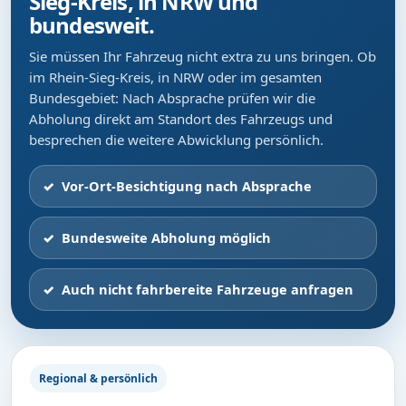
Sieg-Kreis, in NRW und
bundesweit.
Sie müssen Ihr Fahrzeug nicht extra zu uns bringen. Ob
im Rhein-Sieg-Kreis, in NRW oder im gesamten
Bundesgebiet: Nach Absprache prüfen wir die
Abholung direkt am Standort des Fahrzeugs und
besprechen die weitere Abwicklung persönlich.
Vor-Ort-Besichtigung nach Absprache
Bundesweite Abholung möglich
Auch nicht fahrbereite Fahrzeuge anfragen
Regional & persönlich