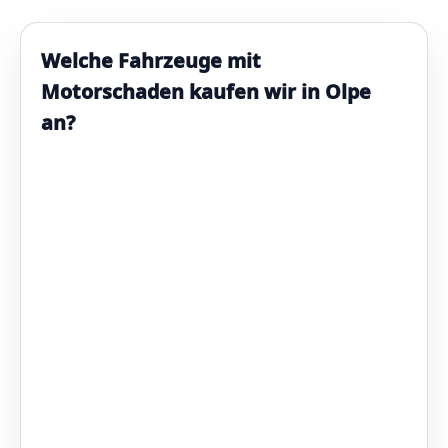
Welche Fahrzeuge mit
Motorschaden kaufen wir in Olpe
an?