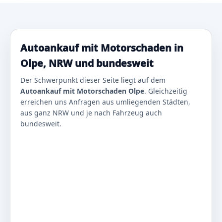
Autoankauf mit Motorschaden in
Olpe, NRW und bundesweit
Der Schwerpunkt dieser Seite liegt auf dem
Autoankauf mit Motorschaden Olpe
. Gleichzeitig
erreichen uns Anfragen aus umliegenden Städten,
aus ganz NRW und je nach Fahrzeug auch
bundesweit.