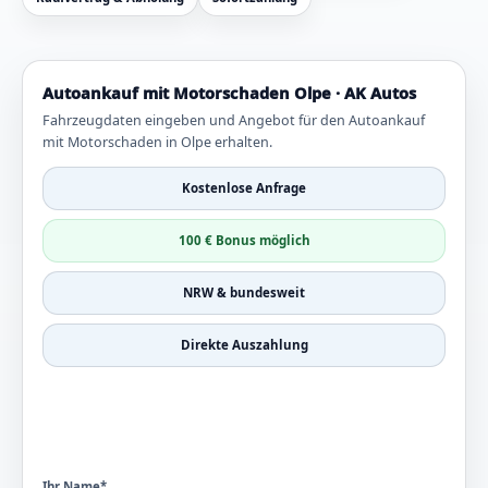
Autoankauf mit Motorschaden Olpe · AK Autos
Fahrzeugdaten eingeben und Angebot für den Autoankauf
mit Motorschaden in Olpe erhalten.
Kostenlose Anfrage
100 € Bonus möglich
NRW & bundesweit
Direkte Auszahlung
Ihr Name*