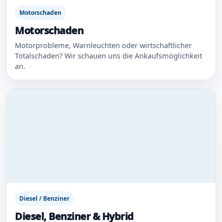
Motorschaden
Motorschaden
Motorprobleme, Warnleuchten oder wirtschaftlicher
Totalschaden? Wir schauen uns die Ankaufsmöglichkeit
an.
Diesel / Benziner
Diesel, Benziner & Hybrid