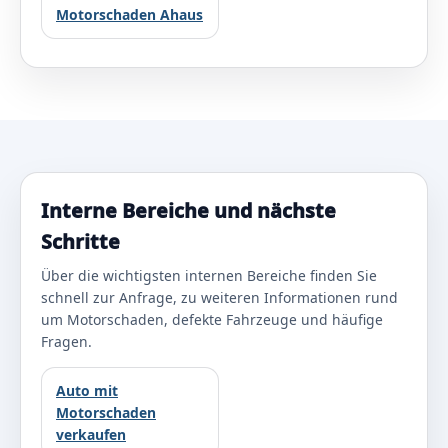
Motorschaden Ahaus
Interne Bereiche und nächste
Schritte
Über die wichtigsten internen Bereiche finden Sie
schnell zur Anfrage, zu weiteren Informationen rund
um Motorschaden, defekte Fahrzeuge und häufige
Fragen.
Auto mit
Motorschaden
verkaufen