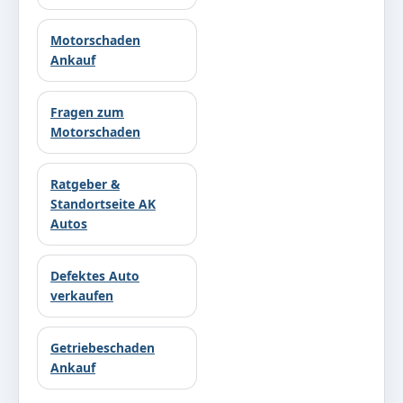
Motorschaden
Ankauf
Fragen zum
Motorschaden
Ratgeber &
Standortseite AK
Autos
Defektes Auto
verkaufen
Getriebeschaden
Ankauf