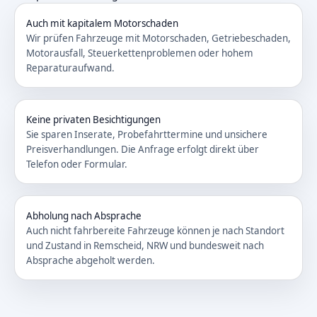
Auch mit kapitalem Motorschaden
Wir prüfen Fahrzeuge mit Motorschaden, Getriebeschaden,
Motorausfall, Steuerkettenproblemen oder hohem
Reparaturaufwand.
Keine privaten Besichtigungen
Sie sparen Inserate, Probefahrttermine und unsichere
Preisverhandlungen. Die Anfrage erfolgt direkt über
Telefon oder Formular.
Abholung nach Absprache
Auch nicht fahrbereite Fahrzeuge können je nach Standort
und Zustand in Remscheid, NRW und bundesweit nach
Absprache abgeholt werden.