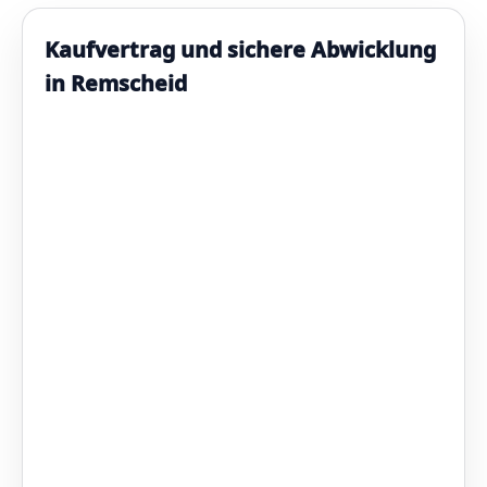
Kaufvertrag und sichere Abwicklung
in Remscheid