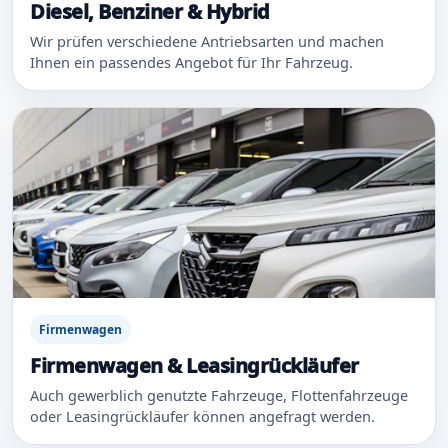
Diesel, Benziner & Hybrid
Wir prüfen verschiedene Antriebsarten und machen
Ihnen ein passendes Angebot für Ihr Fahrzeug.
Firmenwagen
Firmenwagen & Leasingrückläufer
Auch gewerblich genutzte Fahrzeuge, Flottenfahrzeuge
oder Leasingrückläufer können angefragt werden.