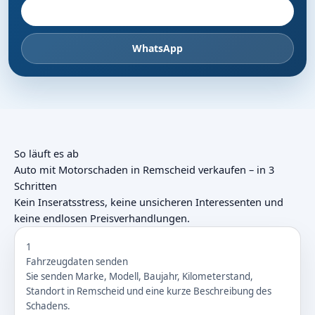
Fahrzeug anbieten
WhatsApp
So läuft es ab
Auto mit Motorschaden in Remscheid verkaufen – in 3
Schritten
Kein Inseratsstress, keine unsicheren Interessenten und
keine endlosen Preisverhandlungen.
1
Fahrzeugdaten senden
Sie senden Marke, Modell, Baujahr, Kilometerstand,
Standort in Remscheid und eine kurze Beschreibung des
Schadens.