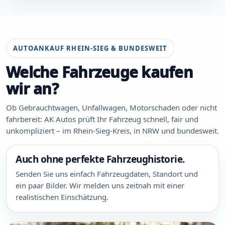
AUTOANKAUF RHEIN-SIEG & BUNDESWEIT
Welche Fahrzeuge kaufen
wir an?
Ob Gebrauchtwagen, Unfallwagen, Motorschaden oder nicht
fahrbereit: AK Autos prüft Ihr Fahrzeug schnell, fair und
unkompliziert – im Rhein-Sieg-Kreis, in NRW und bundesweit.
Auch ohne perfekte Fahrzeughistorie.
Senden Sie uns einfach Fahrzeugdaten, Standort und
ein paar Bilder. Wir melden uns zeitnah mit einer
realistischen Einschätzung.