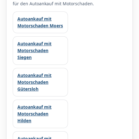
für den Autoankauf mit Motorschaden.
Autoankauf mit
Motorschaden Moers
Autoankauf mit
Motorschaden
Siegen
Autoankauf mit
Motorschaden
Gütersloh
Autoankauf mit
Motorschaden
Hilden
Autoankauf mit