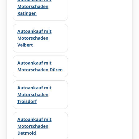
Motorschaden
Ratingen
Autoankauf mit
Motorschaden
Velbert
Autoankauf mit
Motorschaden Düren
Autoankauf mit
Motorschaden
Troisdorf
Autoankauf mit
Motorschaden
Detmold