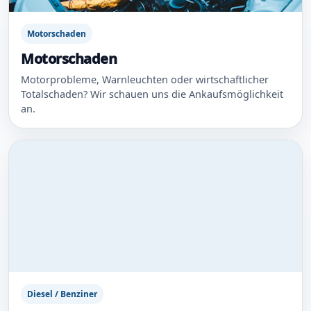
Motorschaden
Motorschaden
Motorprobleme, Warnleuchten oder wirtschaftlicher
Totalschaden? Wir schauen uns die Ankaufsmöglichkeit
an.
Diesel / Benziner