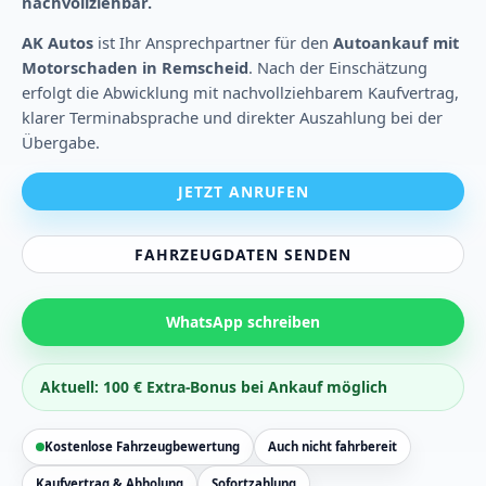
nachvollziehbar.
AK Autos
ist Ihr Ansprechpartner für den
Autoankauf mit
Motorschaden in Remscheid
. Nach der Einschätzung
erfolgt die Abwicklung mit nachvollziehbarem Kaufvertrag,
klarer Terminabsprache und direkter Auszahlung bei der
Übergabe.
JETZT ANRUFEN
FAHRZEUGDATEN SENDEN
WhatsApp schreiben
Aktuell: 100 € Extra-Bonus bei Ankauf möglich
Kostenlose Fahrzeugbewertung
Auch nicht fahrbereit
Kaufvertrag & Abholung
Sofortzahlung