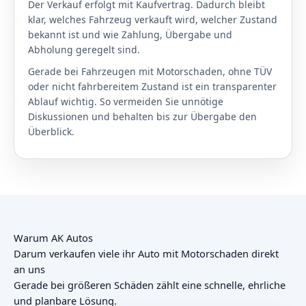
Der Verkauf erfolgt mit Kaufvertrag. Dadurch bleibt
klar, welches Fahrzeug verkauft wird, welcher Zustand
bekannt ist und wie Zahlung, Übergabe und
Abholung geregelt sind.
Gerade bei Fahrzeugen mit Motorschaden, ohne TÜV
oder nicht fahrbereitem Zustand ist ein transparenter
Ablauf wichtig. So vermeiden Sie unnötige
Diskussionen und behalten bis zur Übergabe den
Überblick.
Warum AK Autos
Darum verkaufen viele ihr Auto mit Motorschaden direkt
an uns
Gerade bei größeren Schäden zählt eine schnelle, ehrliche
und planbare Lösung.