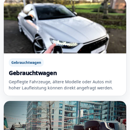
Gebrauchtwagen
Gebrauchtwagen
Gepflegte Fahrzeuge, ältere Modelle oder Autos mit
hoher Laufleistung können direkt angefragt werden.