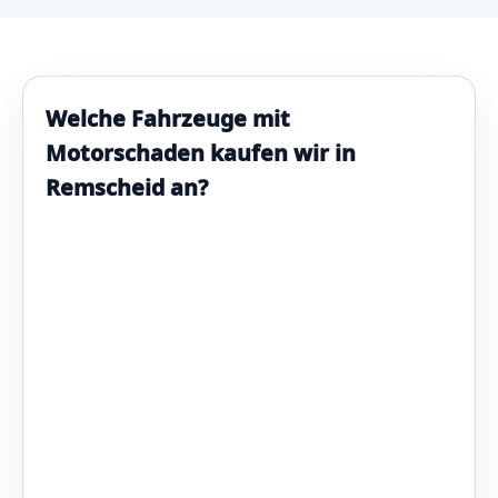
Welche Fahrzeuge mit
Motorschaden kaufen wir in
Remscheid an?