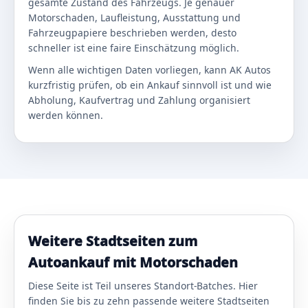
gesamte Zustand des Fahrzeugs. Je genauer
Motorschaden, Laufleistung, Ausstattung und
Fahrzeugpapiere beschrieben werden, desto
schneller ist eine faire Einschätzung möglich.
Wenn alle wichtigen Daten vorliegen, kann AK Autos
kurzfristig prüfen, ob ein Ankauf sinnvoll ist und wie
Abholung, Kaufvertrag und Zahlung organisiert
werden können.
Weitere Stadtseiten zum
Autoankauf mit Motorschaden
Diese Seite ist Teil unseres Standort-Batches. Hier
finden Sie bis zu zehn passende weitere Stadtseiten