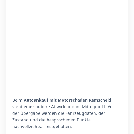
Beim
Autoankauf mit Motorschaden Remscheid
steht eine saubere Abwicklung im Mittelpunkt. Vor
der Übergabe werden die Fahrzeugdaten, der
Zustand und die besprochenen Punkte
nachvollziehbar festgehalten.