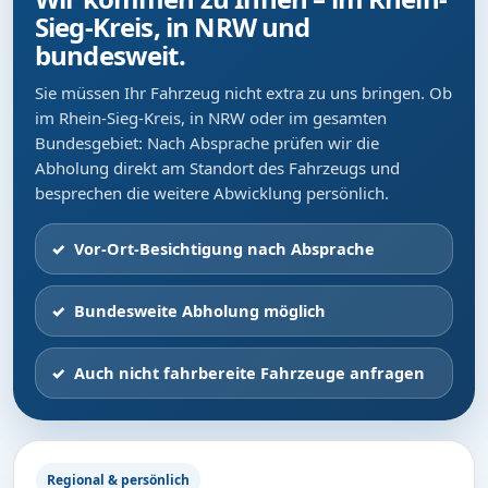
Sieg-Kreis, in NRW und
bundesweit.
Sie müssen Ihr Fahrzeug nicht extra zu uns bringen. Ob
im Rhein-Sieg-Kreis, in NRW oder im gesamten
Bundesgebiet: Nach Absprache prüfen wir die
Abholung direkt am Standort des Fahrzeugs und
besprechen die weitere Abwicklung persönlich.
Vor-Ort-Besichtigung nach Absprache
Bundesweite Abholung möglich
Auch nicht fahrbereite Fahrzeuge anfragen
Regional & persönlich