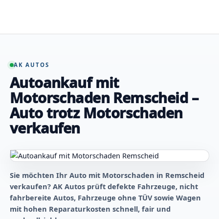
Zum
Inhalt
springen
AK AUTOS
Autoankauf mit
Motorschaden Remscheid –
Auto trotz Motorschaden
verkaufen
Sie möchten Ihr Auto mit Motorschaden in Remscheid
verkaufen? AK Autos prüft defekte Fahrzeuge, nicht
fahrbereite Autos, Fahrzeuge ohne TÜV sowie Wagen
mit hohen Reparaturkosten schnell, fair und