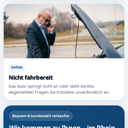
Defekt
Nicht fahrbereit
Das Auto springt nicht an oder steht bereits
abgemeldet? Fragen Sie trotzdem unverbindlich an.
Bequem & bundesweit verkaufen
Wir kommen zu Ihnen – im Rhein-