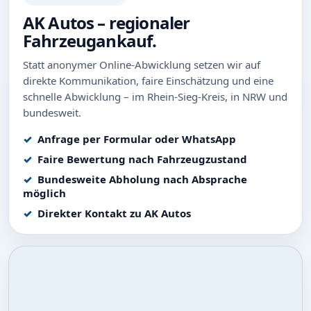
AK Autos – regionaler
Fahrzeugankauf.
Statt anonymer Online-Abwicklung setzen wir auf
direkte Kommunikation, faire Einschätzung und eine
schnelle Abwicklung – im Rhein-Sieg-Kreis, in NRW und
bundesweit.
Anfrage per Formular oder WhatsApp
Faire Bewertung nach Fahrzeugzustand
Bundesweite Abholung nach Absprache
möglich
Direkter Kontakt zu AK Autos