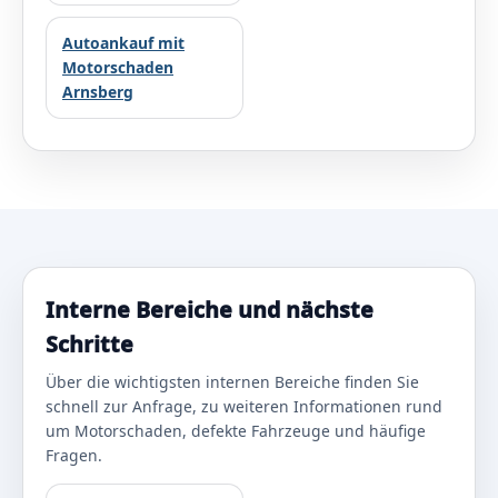
Autoankauf mit
Motorschaden
Arnsberg
Interne Bereiche und nächste
Schritte
Über die wichtigsten internen Bereiche finden Sie
schnell zur Anfrage, zu weiteren Informationen rund
um Motorschaden, defekte Fahrzeuge und häufige
Fragen.