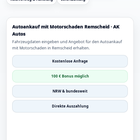
Autoankauf mit Motorschaden Remscheid · AK
Autos
Fahrzeugdaten eingeben und Angebot für den Autoankauf
mit Motorschaden in Remscheid erhalten.
Kostenlose Anfrage
100 € Bonus möglich
NRW & bundesweit
Direkte Auszahlung