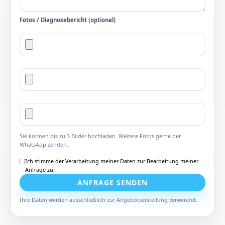
Fotos / Diagnosebericht (optional)
Sie können bis zu 3 Bilder hochladen. Weitere Fotos gerne per
WhatsApp senden.
Ich stimme der Verarbeitung meiner Daten zur Bearbeitung meiner
Anfrage zu.
ANFRAGE SENDEN
Ihre Daten werden ausschließlich zur Angebotserstellung verwendet.