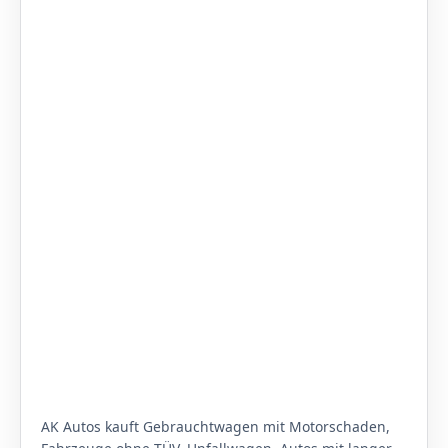
AK Autos kauft Gebrauchtwagen mit Motorschaden,