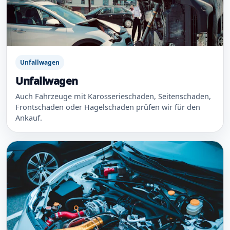
Unfallwagen
Unfallwagen
Auch Fahrzeuge mit Karosserieschaden, Seitenschaden,
Frontschaden oder Hagelschaden prüfen wir für den
Ankauf.