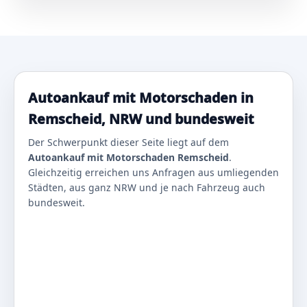
Autoankauf mit Motorschaden in
Remscheid, NRW und bundesweit
Der Schwerpunkt dieser Seite liegt auf dem
Autoankauf mit Motorschaden Remscheid
.
Gleichzeitig erreichen uns Anfragen aus umliegenden
Städten, aus ganz NRW und je nach Fahrzeug auch
bundesweit.