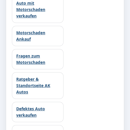
Auto mit
Motorschaden
verkaufen
Motorschaden
Ankauf
Fragen zum
Motorschaden
Ratgeber &
Standortseite AK
Autos
Defektes Auto
verkaufen