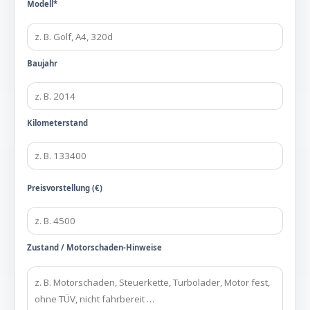
Modell*
Baujahr
Kilometerstand
Preisvorstellung (€)
Zustand / Motorschaden-Hinweise