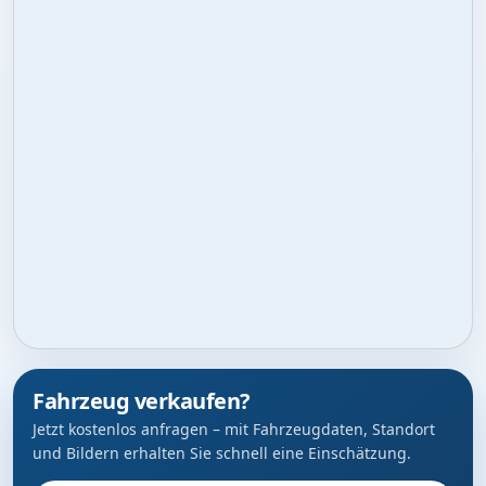
Fahrzeug verkaufen?
Jetzt kostenlos anfragen – mit Fahrzeugdaten, Standort
und Bildern erhalten Sie schnell eine Einschätzung.