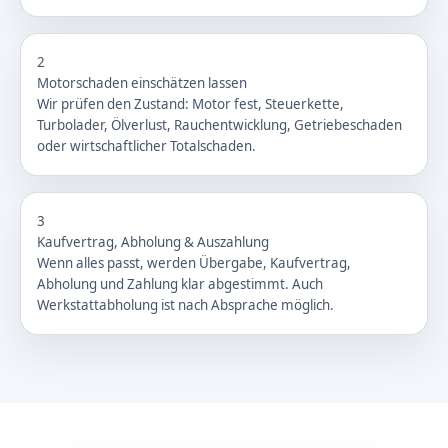
2
Motorschaden einschätzen lassen
Wir prüfen den Zustand: Motor fest, Steuerkette,
Turbolader, Ölverlust, Rauchentwicklung, Getriebeschaden
oder wirtschaftlicher Totalschaden.
3
Kaufvertrag, Abholung & Auszahlung
Wenn alles passt, werden Übergabe, Kaufvertrag,
Abholung und Zahlung klar abgestimmt. Auch
Werkstattabholung ist nach Absprache möglich.