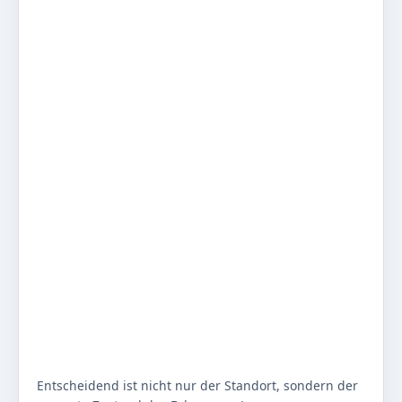
Entscheidend ist nicht nur der Standort, sondern der