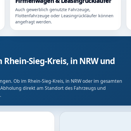
Firmenwagen & Leasingrückläufer
Auch gewerblich genutzte Fahrzeuge,
Flottenfahrzeuge oder Leasingrückläufer können
angefragt werden.
 Rhein-Sieg-Kreis, in NRW und
ringen. Ob im Rhein-Sieg-Kreis, in NRW oder im gesamten
 Abholung direkt am Standort des Fahrzeugs und
.