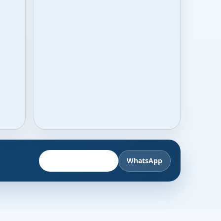
Fahrzeug anbieten
WhatsApp