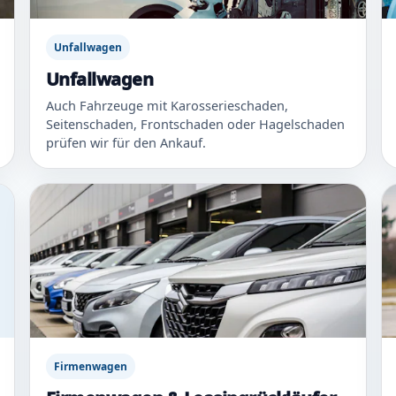
Unfallwagen
Unfallwagen
Auch Fahrzeuge mit Karosserieschaden,
Seitenschaden, Frontschaden oder Hagelschaden
prüfen wir für den Ankauf.
Firmenwagen