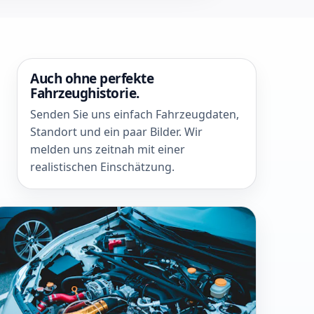
Auch ohne perfekte
Fahrzeughistorie.
Senden Sie uns einfach Fahrzeugdaten,
Standort und ein paar Bilder. Wir
melden uns zeitnah mit einer
realistischen Einschätzung.