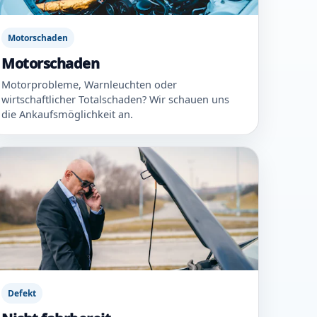
Motorschaden
Motorschaden
Motorprobleme, Warnleuchten oder
wirtschaftlicher Totalschaden? Wir schauen uns
die Ankaufsmöglichkeit an.
Defekt