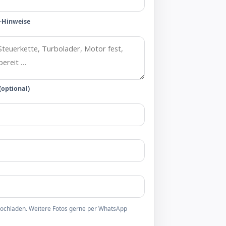
-Hinweise
(optional)
 hochladen. Weitere Fotos gerne per WhatsApp