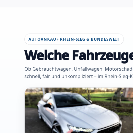
AUTOANKAUF RHEIN-SIEG & BUNDESWEIT
Welche Fahrzeuge
Ob Gebrauchtwagen, Unfallwagen, Motorschaden 
schnell, fair und unkompliziert – im Rhein-Sieg-