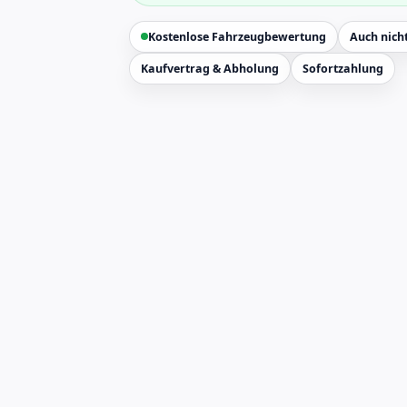
Kostenlose Fahrzeugbewertung
Auch nicht
Kaufvertrag & Abholung
Sofortzahlung