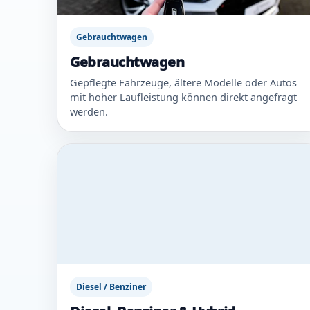
Gebrauchtwagen
Gebrauchtwagen
Gepflegte Fahrzeuge, ältere Modelle oder Autos
mit hoher Laufleistung können direkt angefragt
werden.
Diesel / Benziner