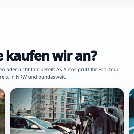
 kaufen wir an?
oder nicht fahrbereit: AK Autos prüft Ihr Fahrzeug
Kreis, in NRW und bundesweit.