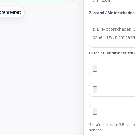
 fahrbereit
Zustand / Motorschaden
Fotos / Diagnosebericht 
Sie können bis zu 3 Bilder
senden.