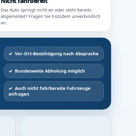
Nicht fahrbereit
Das Auto springt nicht an oder steht bereits
abgemeldet? Fragen Sie trotzdem unverbindlich
an.
Vor-Ort-Besichtigung nach Absprache
Bundesweite Abholung möglich
Auch nicht fahrbereite Fahrzeuge
anfragen