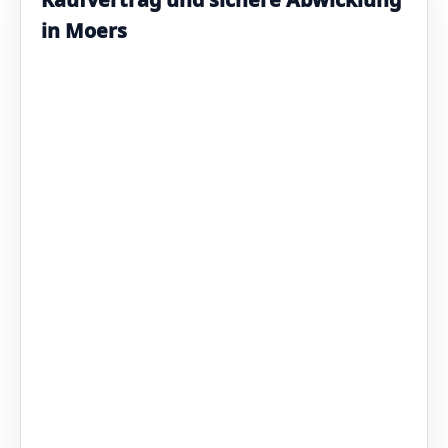
in Moers