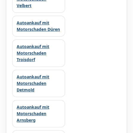
Velbert
Autoankauf mit
Motorschaden Düren
Autoankauf mit
Motorschaden
Troisdorf
Autoankauf mit
Motorschaden
Detmold
Autoankauf mit
Motorschaden
Arnsberg