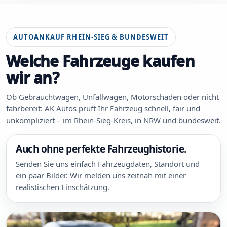
AUTOANKAUF RHEIN-SIEG & BUNDESWEIT
Welche Fahrzeuge kaufen
wir an?
Ob Gebrauchtwagen, Unfallwagen, Motorschaden oder nicht
fahrbereit: AK Autos prüft Ihr Fahrzeug schnell, fair und
unkompliziert – im Rhein-Sieg-Kreis, in NRW und bundesweit.
Auch ohne perfekte Fahrzeughistorie.
Senden Sie uns einfach Fahrzeugdaten, Standort und
ein paar Bilder. Wir melden uns zeitnah mit einer
realistischen Einschätzung.