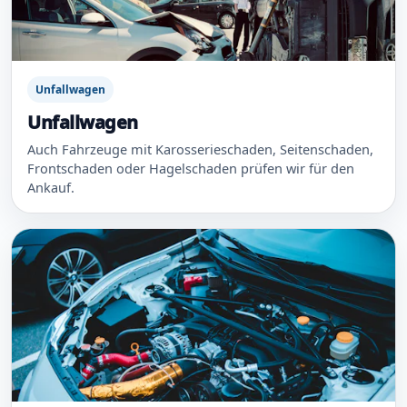
Unfallwagen
Unfallwagen
Auch Fahrzeuge mit Karosserieschaden, Seitenschaden,
Frontschaden oder Hagelschaden prüfen wir für den
Ankauf.