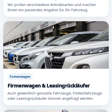
Wir prüfen verschiedene Antriebsarten und machen
Ihnen ein passendes Angebot für Ihr Fahrzeug.
Firmenwagen
Firmenwagen & Leasingrückläufer
Auch gewerblich genutzte Fahrzeuge, Flottenfahrzeuge
oder Leasingrückläufer können angefragt werden.