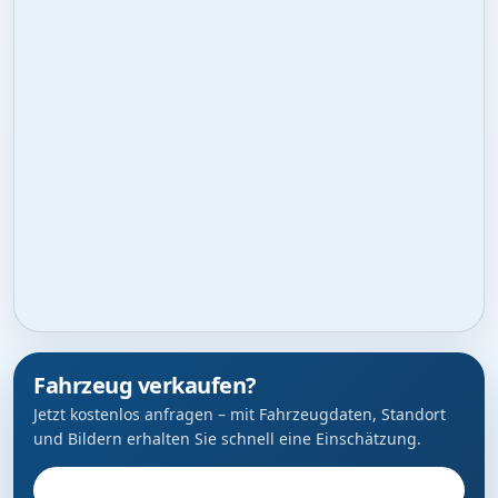
Fahrzeug verkaufen?
Jetzt kostenlos anfragen – mit Fahrzeugdaten, Standort
und Bildern erhalten Sie schnell eine Einschätzung.
Fahrzeug anbieten