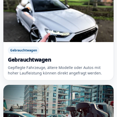
Gebrauchtwagen
Gebrauchtwagen
Gepflegte Fahrzeuge, ältere Modelle oder Autos mit
hoher Laufleistung können direkt angefragt werden.