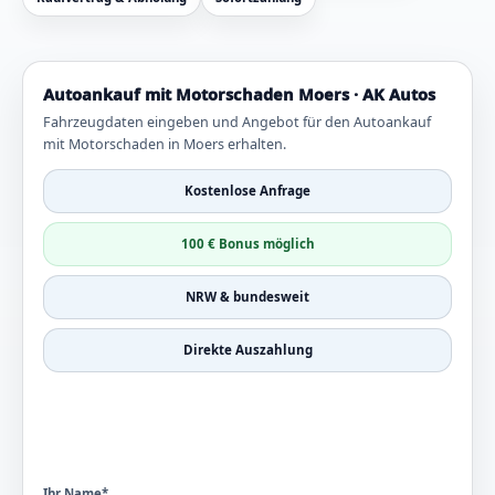
Autoankauf mit Motorschaden Moers · AK Autos
Fahrzeugdaten eingeben und Angebot für den Autoankauf
mit Motorschaden in Moers erhalten.
Kostenlose Anfrage
100 € Bonus möglich
NRW & bundesweit
Direkte Auszahlung
Ihr Name*