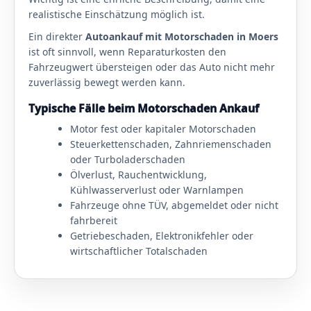
realistische Einschätzung möglich ist.
Ein direkter
Autoankauf mit Motorschaden in Moers
ist oft sinnvoll, wenn Reparaturkosten den
Fahrzeugwert übersteigen oder das Auto nicht mehr
zuverlässig bewegt werden kann.
Typische Fälle beim Motorschaden Ankauf
Motor fest oder kapitaler Motorschaden
Steuerkettenschaden, Zahnriemenschaden
oder Turboladerschaden
Ölverlust, Rauchentwicklung,
Kühlwasserverlust oder Warnlampen
Fahrzeuge ohne TÜV, abgemeldet oder nicht
fahrbereit
Getriebeschaden, Elektronikfehler oder
wirtschaftlicher Totalschaden