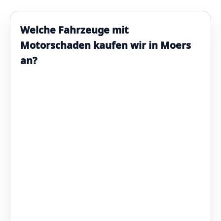
Welche Fahrzeuge mit
Motorschaden kaufen wir in Moers
an?