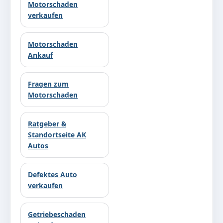
Motorschaden
verkaufen
Motorschaden
Ankauf
Fragen zum
Motorschaden
Ratgeber &
Standortseite AK
Autos
Defektes Auto
verkaufen
Getriebeschaden