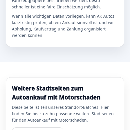
Fahrzeugpapiere beschrieben werden, desto
schneller ist eine faire Einschätzung möglich.
Wenn alle wichtigen Daten vorliegen, kann AK Autos
kurzfristig prüfen, ob ein Ankauf sinnvoll ist und wie
Abholung, Kaufvertrag und Zahlung organisiert
werden können.
Weitere Stadtseiten zum
Autoankauf mit Motorschaden
Diese Seite ist Teil unseres Standort-Batches. Hier
finden Sie bis zu zehn passende weitere Stadtseiten
für den Autoankauf mit Motorschaden.