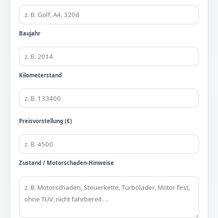
Baujahr
Kilometerstand
Preisvorstellung (€)
Zustand / Motorschaden-Hinweise