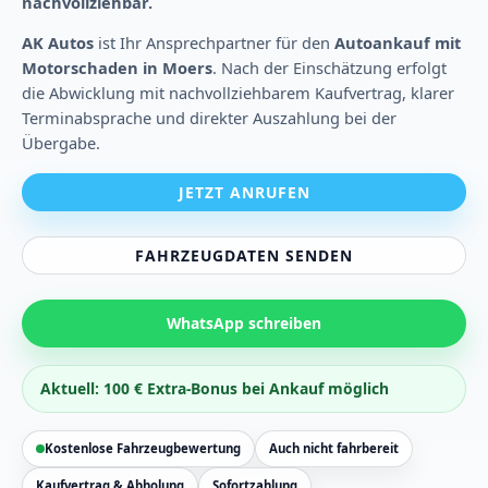
nachvollziehbar.
AK Autos
ist Ihr Ansprechpartner für den
Autoankauf mit
Motorschaden in Moers
. Nach der Einschätzung erfolgt
die Abwicklung mit nachvollziehbarem Kaufvertrag, klarer
Terminabsprache und direkter Auszahlung bei der
Übergabe.
JETZT ANRUFEN
FAHRZEUGDATEN SENDEN
WhatsApp schreiben
Aktuell: 100 € Extra-Bonus bei Ankauf möglich
Kostenlose Fahrzeugbewertung
Auch nicht fahrbereit
Kaufvertrag & Abholung
Sofortzahlung