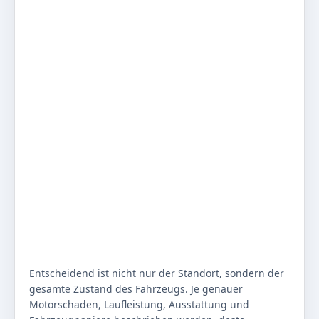
Entscheidend ist nicht nur der Standort, sondern der
gesamte Zustand des Fahrzeugs. Je genauer
Motorschaden, Laufleistung, Ausstattung und