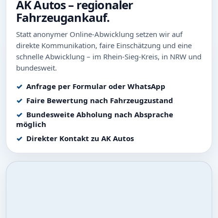
AK Autos – regionaler
Fahrzeugankauf.
Statt anonymer Online-Abwicklung setzen wir auf
direkte Kommunikation, faire Einschätzung und eine
schnelle Abwicklung – im Rhein-Sieg-Kreis, in NRW und
bundesweit.
Anfrage per Formular oder WhatsApp
Faire Bewertung nach Fahrzeugzustand
Bundesweite Abholung nach Absprache
möglich
Direkter Kontakt zu AK Autos