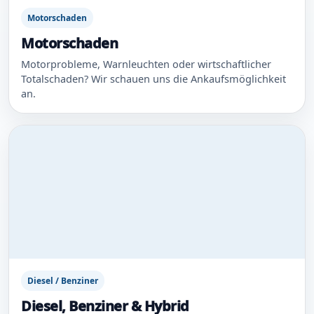
Motorschaden
Motorschaden
Motorprobleme, Warnleuchten oder wirtschaftlicher
Totalschaden? Wir schauen uns die Ankaufsmöglichkeit
an.
Diesel / Benziner
Diesel, Benziner & Hybrid