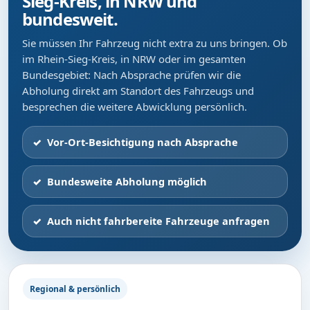
Sieg-Kreis, in NRW und
bundesweit.
Sie müssen Ihr Fahrzeug nicht extra zu uns bringen. Ob
im Rhein-Sieg-Kreis, in NRW oder im gesamten
Bundesgebiet: Nach Absprache prüfen wir die
Abholung direkt am Standort des Fahrzeugs und
besprechen die weitere Abwicklung persönlich.
Vor-Ort-Besichtigung nach Absprache
Bundesweite Abholung möglich
Auch nicht fahrbereite Fahrzeuge anfragen
Regional & persönlich