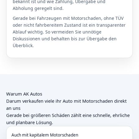
bekannt ist und wie Zahlung, Übergabe und
Abholung geregelt sind.
Gerade bei Fahrzeugen mit Motorschaden, ohne TÜV
oder nicht fahrbereitem Zustand ist ein transparenter
Ablauf wichtig. So vermeiden Sie unnötige
Diskussionen und behalten bis zur Übergabe den
Überblick.
Warum AK Autos
Darum verkaufen viele ihr Auto mit Motorschaden direkt
an uns
Gerade bei größeren Schäden zählt eine schnelle, ehrliche
und planbare Lösung.
Auch mit kapitalem Motorschaden