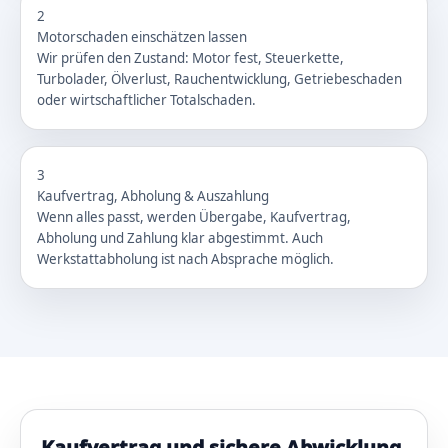
2
Motorschaden einschätzen lassen
Wir prüfen den Zustand: Motor fest, Steuerkette,
Turbolader, Ölverlust, Rauchentwicklung, Getriebeschaden
oder wirtschaftlicher Totalschaden.
3
Kaufvertrag, Abholung & Auszahlung
Wenn alles passt, werden Übergabe, Kaufvertrag,
Abholung und Zahlung klar abgestimmt. Auch
Werkstattabholung ist nach Absprache möglich.
Kaufvertrag und sichere Abwicklung