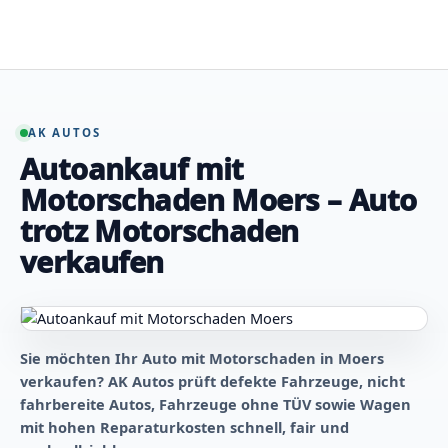
Zum
Inhalt
springen
AK AUTOS
Autoankauf mit
Motorschaden Moers – Auto
trotz Motorschaden
verkaufen
Sie möchten Ihr Auto mit Motorschaden in Moers
verkaufen? AK Autos prüft defekte Fahrzeuge, nicht
fahrbereite Autos, Fahrzeuge ohne TÜV sowie Wagen
mit hohen Reparaturkosten schnell, fair und