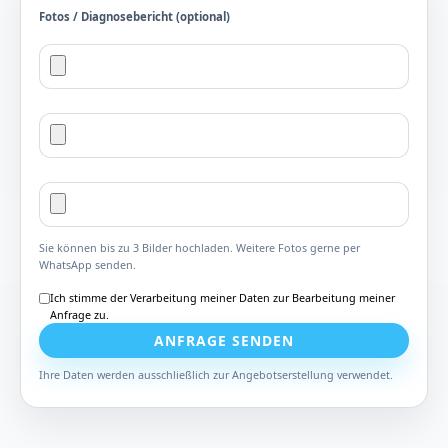
Fotos / Diagnosebericht (optional)
Sie können bis zu 3 Bilder hochladen. Weitere Fotos gerne per
WhatsApp senden.
Ich stimme der Verarbeitung meiner Daten zur Bearbeitung meiner
Anfrage zu.
ANFRAGE SENDEN
Ihre Daten werden ausschließlich zur Angebotserstellung verwendet.