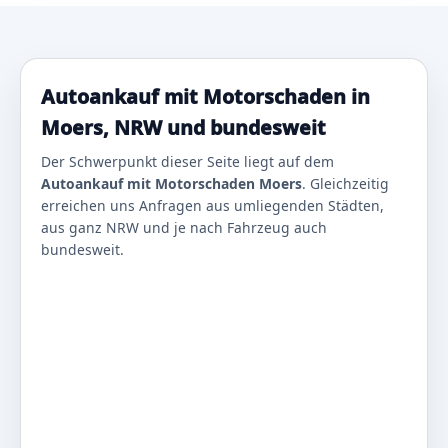
Autoankauf mit Motorschaden in
Moers, NRW und bundesweit
Der Schwerpunkt dieser Seite liegt auf dem
Autoankauf mit Motorschaden Moers
. Gleichzeitig
erreichen uns Anfragen aus umliegenden Städten,
aus ganz NRW und je nach Fahrzeug auch
bundesweit.