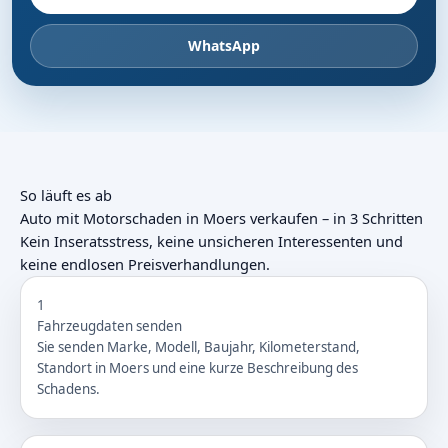
WhatsApp
So läuft es ab
Auto mit Motorschaden in Moers verkaufen – in 3 Schritten
Kein Inseratsstress, keine unsicheren Interessenten und
keine endlosen Preisverhandlungen.
1
Fahrzeugdaten senden
Sie senden Marke, Modell, Baujahr, Kilometerstand,
Standort in Moers und eine kurze Beschreibung des
Schadens.