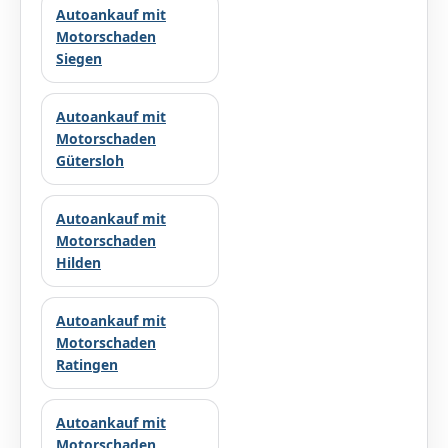
Autoankauf mit
Motorschaden
Siegen
Autoankauf mit
Motorschaden
Gütersloh
Autoankauf mit
Motorschaden
Hilden
Autoankauf mit
Motorschaden
Ratingen
Autoankauf mit
Motorschaden