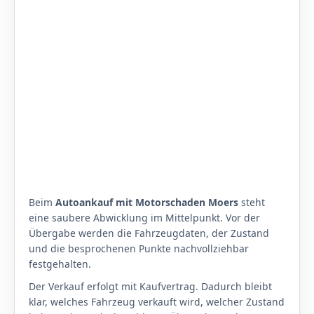
Beim
Autoankauf mit Motorschaden Moers
steht
eine saubere Abwicklung im Mittelpunkt. Vor der
Übergabe werden die Fahrzeugdaten, der Zustand
und die besprochenen Punkte nachvollziehbar
festgehalten.
Der Verkauf erfolgt mit Kaufvertrag. Dadurch bleibt
klar, welches Fahrzeug verkauft wird, welcher Zustand