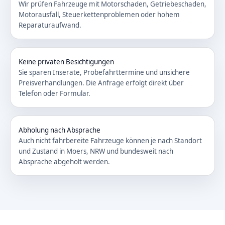
Wir prüfen Fahrzeuge mit Motorschaden, Getriebeschaden,
Motorausfall, Steuerkettenproblemen oder hohem
Reparaturaufwand.
Keine privaten Besichtigungen
Sie sparen Inserate, Probefahrttermine und unsichere
Preisverhandlungen. Die Anfrage erfolgt direkt über
Telefon oder Formular.
Abholung nach Absprache
Auch nicht fahrbereite Fahrzeuge können je nach Standort
und Zustand in Moers, NRW und bundesweit nach
Absprache abgeholt werden.