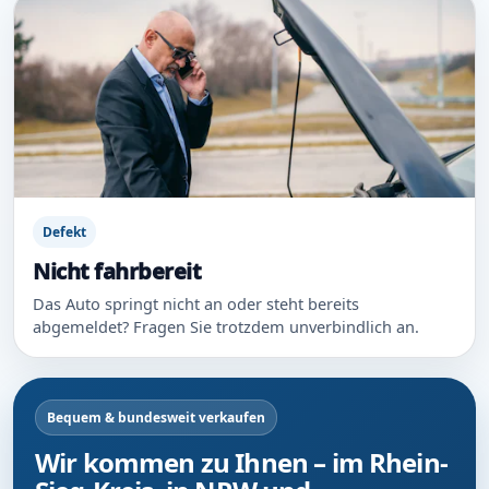
Defekt
Nicht fahrbereit
Das Auto springt nicht an oder steht bereits
abgemeldet? Fragen Sie trotzdem unverbindlich an.
Bequem & bundesweit verkaufen
Wir kommen zu Ihnen – im Rhein-