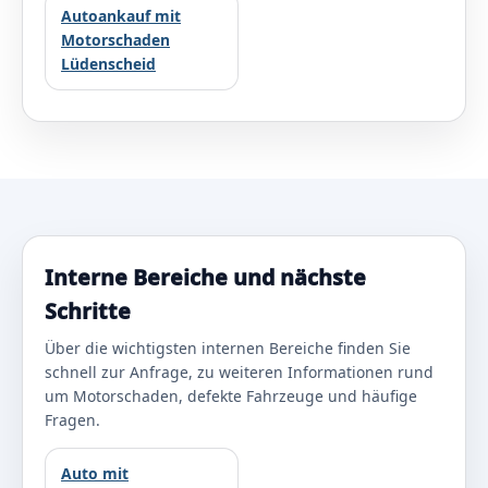
Autoankauf mit
Motorschaden
Lüdenscheid
Interne Bereiche und nächste
Schritte
Über die wichtigsten internen Bereiche finden Sie
schnell zur Anfrage, zu weiteren Informationen rund
um Motorschaden, defekte Fahrzeuge und häufige
Fragen.
Auto mit