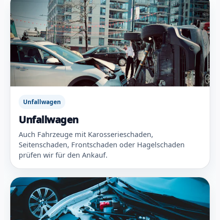
Unfallwagen
Unfallwagen
Auch Fahrzeuge mit Karosserieschaden,
Seitenschaden, Frontschaden oder Hagelschaden
prüfen wir für den Ankauf.