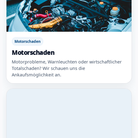
Motorschaden
Motorschaden
Motorprobleme, Warnleuchten oder wirtschaftlicher
Totalschaden? Wir schauen uns die
Ankaufsmöglichkeit an.