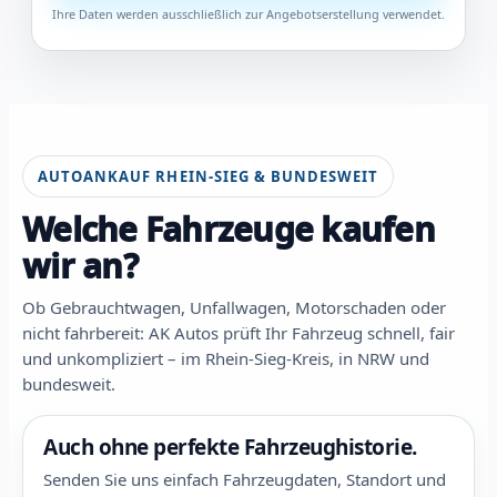
Ihre Daten werden ausschließlich zur Angebotserstellung verwendet.
AUTOANKAUF RHEIN-SIEG & BUNDESWEIT
Welche Fahrzeuge kaufen
wir an?
Ob Gebrauchtwagen, Unfallwagen, Motorschaden oder
nicht fahrbereit: AK Autos prüft Ihr Fahrzeug schnell, fair
und unkompliziert – im Rhein-Sieg-Kreis, in NRW und
bundesweit.
Auch ohne perfekte Fahrzeughistorie.
Senden Sie uns einfach Fahrzeugdaten, Standort und