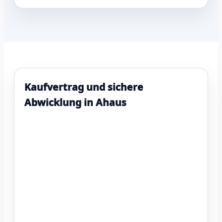
Kaufvertrag und sichere
Abwicklung in Ahaus