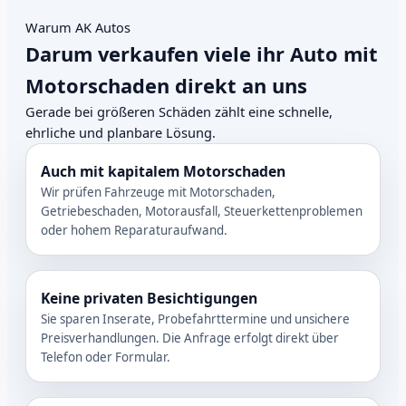
Warum AK Autos
Darum verkaufen viele ihr Auto mit
Motorschaden direkt an uns
Gerade bei größeren Schäden zählt eine schnelle,
ehrliche und planbare Lösung.
Auch mit kapitalem Motorschaden
Wir prüfen Fahrzeuge mit Motorschaden,
Getriebeschaden, Motorausfall, Steuerkettenproblemen
oder hohem Reparaturaufwand.
Keine privaten Besichtigungen
Sie sparen Inserate, Probefahrttermine und unsichere
Preisverhandlungen. Die Anfrage erfolgt direkt über
Telefon oder Formular.