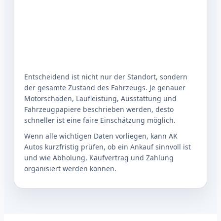
Entscheidend ist nicht nur der Standort, sondern
der gesamte Zustand des Fahrzeugs. Je genauer
Motorschaden, Laufleistung, Ausstattung und
Fahrzeugpapiere beschrieben werden, desto
schneller ist eine faire Einschätzung möglich.
Wenn alle wichtigen Daten vorliegen, kann AK
Autos kurzfristig prüfen, ob ein Ankauf sinnvoll ist
und wie Abholung, Kaufvertrag und Zahlung
organisiert werden können.