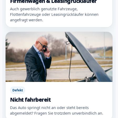
Firmenwagen & Leasingrückläufer
Auch gewerblich genutzte Fahrzeuge,
Flottenfahrzeuge oder Leasingrückläufer können
angefragt werden.
Defekt
Nicht fahrbereit
Das Auto springt nicht an oder steht bereits
abgemeldet? Fragen Sie trotzdem unverbindlich an.