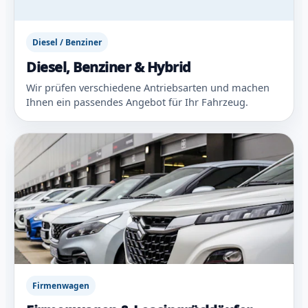
Diesel / Benziner
Diesel, Benziner & Hybrid
Wir prüfen verschiedene Antriebsarten und machen
Ihnen ein passendes Angebot für Ihr Fahrzeug.
Firmenwagen