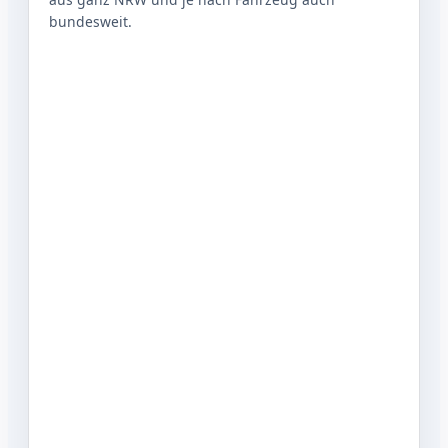
bundesweit.