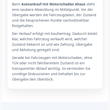
Beim
Autoankauf mit Motorschaden Ahaus
steht
eine saubere Abwicklung im Mittelpunkt. Vor der
Übergabe werden die Fahrzeugdaten, der Zustand
und die besprochenen Punkte nachvollziehbar
festgehalten.
Der Verkauf erfolgt mit Kaufvertrag. Dadurch bleibt
klar, welches Fahrzeug verkauft wird, welcher
Zustand bekannt ist und wie Zahlung, Übergabe
und Abholung geregelt sind.
Gerade bei Fahrzeugen mit Motorschaden, ohne
TÜV oder nicht fahrbereitem Zustand ist ein
transparenter Ablauf wichtig. So vermeiden Sie
unnötige Diskussionen und behalten bis zur
Übergabe den Überblick.