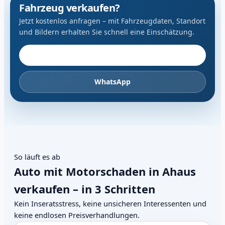
Fahrzeug verkaufen?
Jetzt kostenlos anfragen – mit Fahrzeugdaten, Standort
und Bildern erhalten Sie schnell eine Einschätzung.
Fahrzeug anbieten
WhatsApp
So läuft es ab
Auto mit Motorschaden in Ahaus
verkaufen – in 3 Schritten
Kein Inseratsstress, keine unsicheren Interessenten und
keine endlosen Preisverhandlungen.