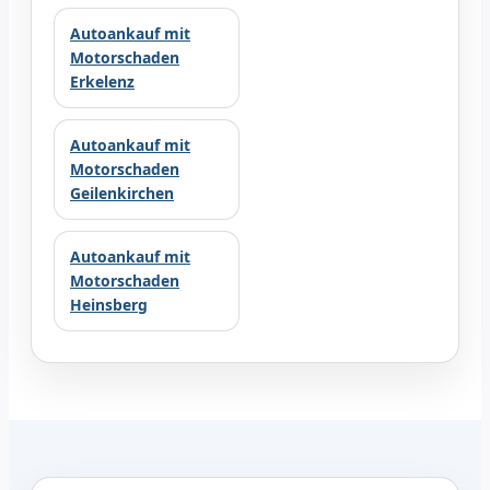
Autoankauf mit
Motorschaden
Erkelenz
Autoankauf mit
Motorschaden
Geilenkirchen
Autoankauf mit
Motorschaden
Heinsberg