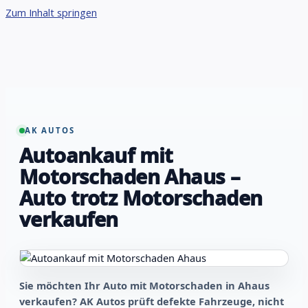
Zum Inhalt springen
AK AUTOS
Autoankauf mit
Motorschaden Ahaus –
Auto trotz Motorschaden
verkaufen
Sie möchten Ihr Auto mit Motorschaden in Ahaus
verkaufen? AK Autos prüft defekte Fahrzeuge, nicht