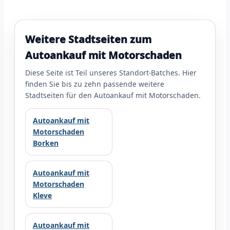
Weitere Stadtseiten zum
Autoankauf mit Motorschaden
Diese Seite ist Teil unseres Standort-Batches. Hier
finden Sie bis zu zehn passende weitere
Stadtseiten für den Autoankauf mit Motorschaden.
Autoankauf mit
Motorschaden
Borken
Autoankauf mit
Motorschaden
Kleve
Autoankauf mit