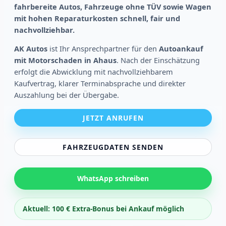
fahrbereite Autos, Fahrzeuge ohne TÜV sowie Wagen
mit hohen Reparaturkosten schnell, fair und
nachvollziehbar.
AK Autos
ist Ihr Ansprechpartner für den
Autoankauf
mit Motorschaden in Ahaus
. Nach der Einschätzung
erfolgt die Abwicklung mit nachvollziehbarem
Kaufvertrag, klarer Terminabsprache und direkter
Auszahlung bei der Übergabe.
JETZT ANRUFEN
FAHRZEUGDATEN SENDEN
WhatsApp schreiben
Aktuell: 100 € Extra-Bonus bei Ankauf möglich