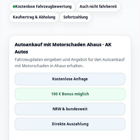
Kostenlose Fahrzeugbewertung
Auch nicht fahrbereit
Kaufvertrag & Abholung
Sofortzahlung
Autoankauf mit Motorschaden Ahaus · AK
Autos
Fahrzeugdaten eingeben und Angebot für den Autoankauf
mit Motorschaden in Ahaus erhalten.
Kostenlose Anfrage
100 € Bonus möglich
NRW & bundesweit
Direkte Auszahlung