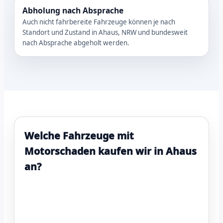
Abholung nach Absprache
Auch nicht fahrbereite Fahrzeuge können je nach
Standort und Zustand in Ahaus, NRW und bundesweit
nach Absprache abgeholt werden.
Welche Fahrzeuge mit
Motorschaden kaufen wir in Ahaus
an?