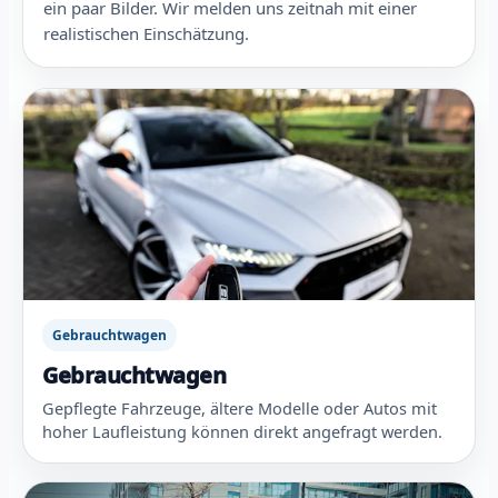
ein paar Bilder. Wir melden uns zeitnah mit einer
realistischen Einschätzung.
Gebrauchtwagen
Gebrauchtwagen
Gepflegte Fahrzeuge, ältere Modelle oder Autos mit
hoher Laufleistung können direkt angefragt werden.