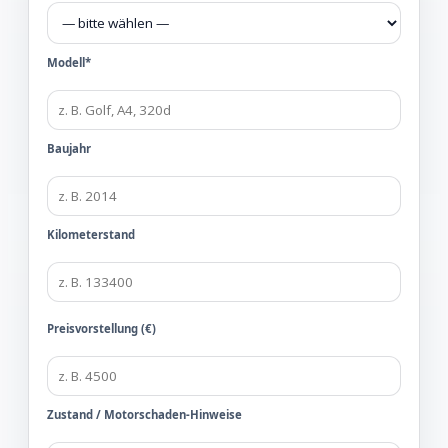
Modell*
Baujahr
Kilometerstand
Preisvorstellung (€)
Zustand / Motorschaden-Hinweise