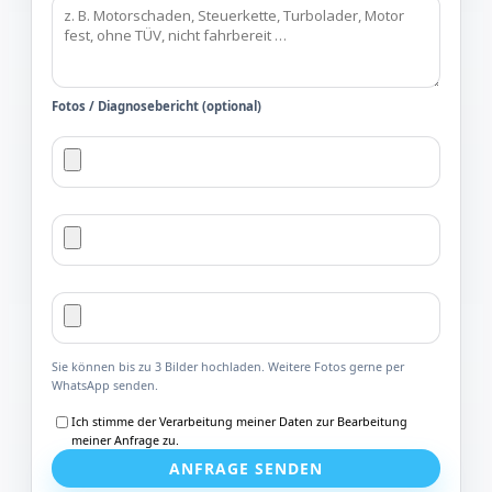
Fotos / Diagnosebericht (optional)
Sie können bis zu 3 Bilder hochladen. Weitere Fotos gerne per
WhatsApp senden.
Ich stimme der Verarbeitung meiner Daten zur Bearbeitung
meiner Anfrage zu.
ANFRAGE SENDEN