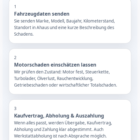
1
Fahrzeugdaten senden
Sie senden Marke, Modell, Baujahr, Kilometerstand,
Standort in Ahaus und eine kurze Beschreibung des
Schadens.
2
Motorschaden einschätzen lassen
Wir prüfen den Zustand: Motor fest, Steuerkette,
Turbolader, Ölverlust, Rauchentwicklung,
Getriebeschaden oder wirtschaftlicher Totalschaden.
3
Kaufvertrag, Abholung & Auszahlung
Wenn alles passt, werden Übergabe, Kaufvertrag,
Abholung und Zahlung klar abgestimmt. Auch
Werkstattabholung ist nach Absprache möglich.