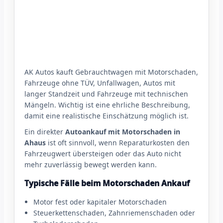
AK Autos kauft Gebrauchtwagen mit Motorschaden,
Fahrzeuge ohne TÜV, Unfallwagen, Autos mit
langer Standzeit und Fahrzeuge mit technischen
Mängeln. Wichtig ist eine ehrliche Beschreibung,
damit eine realistische Einschätzung möglich ist.
Ein direkter
Autoankauf mit Motorschaden in
Ahaus
ist oft sinnvoll, wenn Reparaturkosten den
Fahrzeugwert übersteigen oder das Auto nicht
mehr zuverlässig bewegt werden kann.
Typische Fälle beim Motorschaden Ankauf
Motor fest oder kapitaler Motorschaden
Steuerkettenschaden, Zahnriemenschaden oder