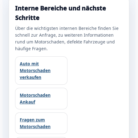
Interne Bereiche und nächste
Schritte
Über die wichtigsten internen Bereiche finden Sie
schnell zur Anfrage, zu weiteren Informationen
rund um Motorschaden, defekte Fahrzeuge und
häufige Fragen.
Auto mit
Motorschaden
verkaufen
Motorschaden
Ankauf
Fragen zum
Motorschaden