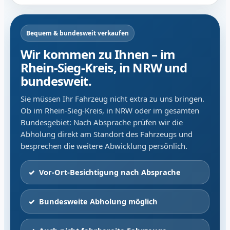
Bequem & bundesweit verkaufen
Wir kommen zu Ihnen – im
Rhein-Sieg-Kreis, in NRW und
bundesweit.
Sie müssen Ihr Fahrzeug nicht extra zu uns bringen.
Ob im Rhein-Sieg-Kreis, in NRW oder im gesamten
Bundesgebiet: Nach Absprache prüfen wir die
Abholung direkt am Standort des Fahrzeugs und
besprechen die weitere Abwicklung persönlich.
Vor-Ort-Besichtigung nach Absprache
Bundesweite Abholung möglich