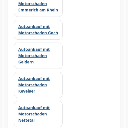
Motorschaden
Emmerich am Rhein
Autoankauf mit
Motorschaden Goch
Autoankauf mit
Motorschaden
Geldern
Autoankauf mit
Motorschaden
Kevelaer
Autoankauf mit
Motorschaden
Nettetal