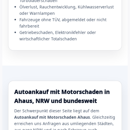
Turboladerschaden
Ölverlust, Rauchentwicklung, Kühlwasserverlust
oder Warnlampen
Fahrzeuge ohne TÜV, abgemeldet oder nicht
fahrbereit
Getriebeschaden, Elektronikfehler oder
wirtschaftlicher Totalschaden
Autoankauf mit Motorschaden in
Ahaus, NRW und bundesweit
Der Schwerpunkt dieser Seite liegt auf dem
Autoankauf mit Motorschaden Ahaus
. Gleichzeitig
erreichen uns Anfragen aus umliegenden Städten,
aus ganz NRW und je nach Fahrzeug auch