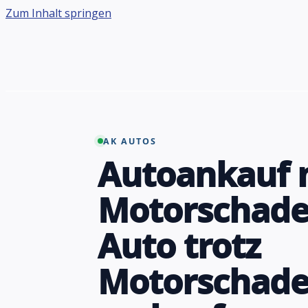
Zum Inhalt springen
AK AUTOS
Autoankauf 
Motorschade
Auto trotz
Motorschad