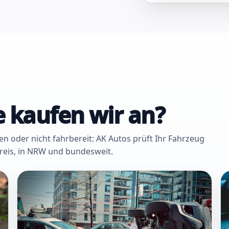
 kaufen wir an?
oder nicht fahrbereit: AK Autos prüft Ihr Fahrzeug
Kreis, in NRW und bundesweit.