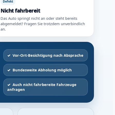
Defekt
Nicht fahrbereit
Das Auto springt nicht an oder steht bereits
abgemeldet? Fragen Sie trotzdem unverbindlich
an.
Vor-Ort-Besichtigung nach Absprache
Bundesweite Abholung möglich
Auch nicht fahrbereite Fahrzeuge
anfragen