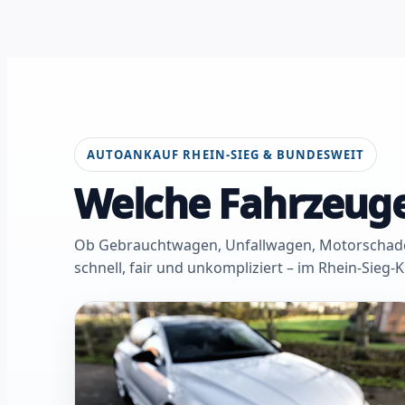
AUTOANKAUF RHEIN-SIEG & BUNDESWEIT
Welche Fahrzeuge
Ob Gebrauchtwagen, Unfallwagen, Motorschaden 
schnell, fair und unkompliziert – im Rhein-Sieg-