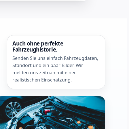
Auch ohne perfekte
Fahrzeughistorie.
Senden Sie uns einfach Fahrzeugdaten,
Standort und ein paar Bilder. Wir
melden uns zeitnah mit einer
realistischen Einschätzung.