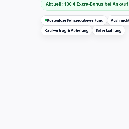
Aktuell: 100 € Extra-Bonus bei Ankau
Kostenlose Fahrzeugbewertung
Auch nicht
Kaufvertrag & Abholung
Sofortzahlung