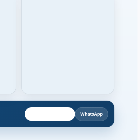
Fahrzeug anbieten
WhatsApp