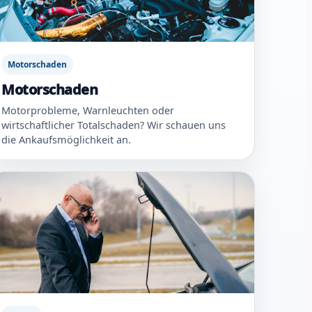
Motorschaden
Motorschaden
Motorprobleme, Warnleuchten oder
wirtschaftlicher Totalschaden? Wir schauen uns
die Ankaufsmöglichkeit an.