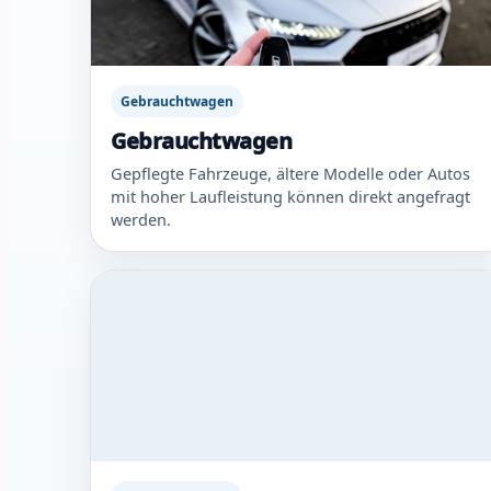
Gebrauchtwagen
Gebrauchtwagen
Gepflegte Fahrzeuge, ältere Modelle oder Autos
mit hoher Laufleistung können direkt angefragt
werden.