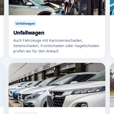
Unfallwagen
Unfallwagen
Auch Fahrzeuge mit Karosserieschaden,
Seitenschaden, Frontschaden oder Hagelschaden
prüfen wir für den Ankauf.