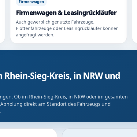
Firmenwagen
Firmenwagen & Leasingrückläufer
Auch gewerblich genutzte Fahrzeuge,
Flottenfahrzeuge oder Leasingrückläufer können
angefragt werden.
 Rhein-Sieg-Kreis, in NRW und
ringen. Ob im Rhein-Sieg-Kreis, in NRW oder im gesamten
 Abholung direkt am Standort des Fahrzeugs und
.