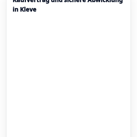
in Kleve