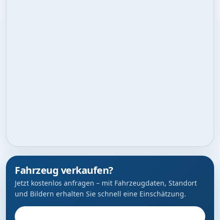
Fahrzeug verkaufen?
Jetzt kostenlos anfragen – mit Fahrzeugdaten, Standort
und Bildern erhalten Sie schnell eine Einschätzung.
Fahrzeug anbieten