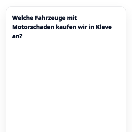
Welche Fahrzeuge mit
Motorschaden kaufen wir in Kleve
an?