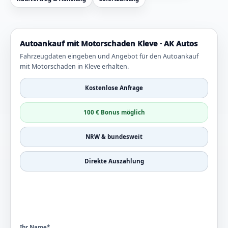
Autoankauf mit Motorschaden Kleve · AK Autos
Fahrzeugdaten eingeben und Angebot für den Autoankauf
mit Motorschaden in Kleve erhalten.
Kostenlose Anfrage
100 € Bonus möglich
NRW & bundesweit
Direkte Auszahlung
Ihr Name*