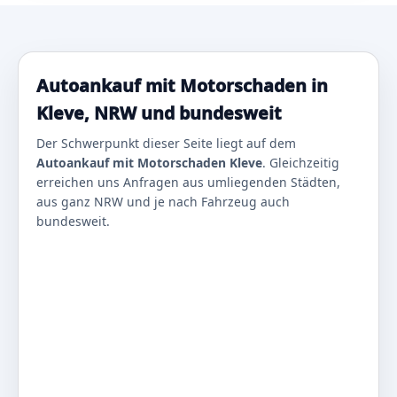
Autoankauf mit Motorschaden in
Kleve, NRW und bundesweit
Der Schwerpunkt dieser Seite liegt auf dem
Autoankauf mit Motorschaden Kleve
. Gleichzeitig
erreichen uns Anfragen aus umliegenden Städten,
aus ganz NRW und je nach Fahrzeug auch
bundesweit.