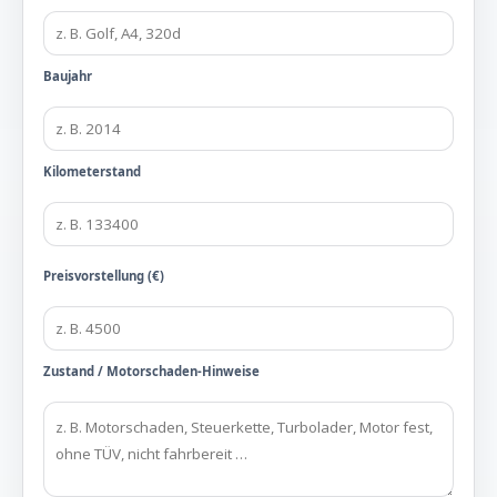
Baujahr
Kilometerstand
Preisvorstellung (€)
Zustand / Motorschaden-Hinweise