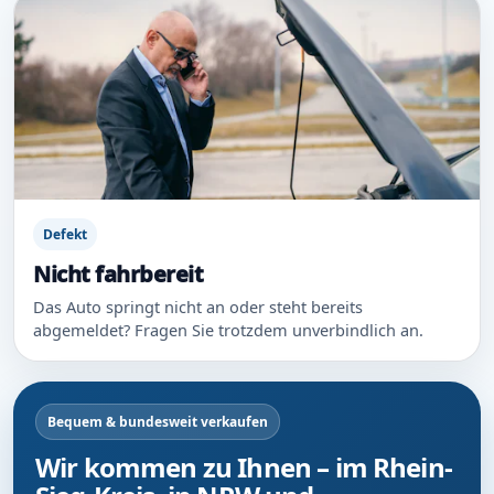
Defekt
Nicht fahrbereit
Das Auto springt nicht an oder steht bereits
abgemeldet? Fragen Sie trotzdem unverbindlich an.
Bequem & bundesweit verkaufen
Wir kommen zu Ihnen – im Rhein-