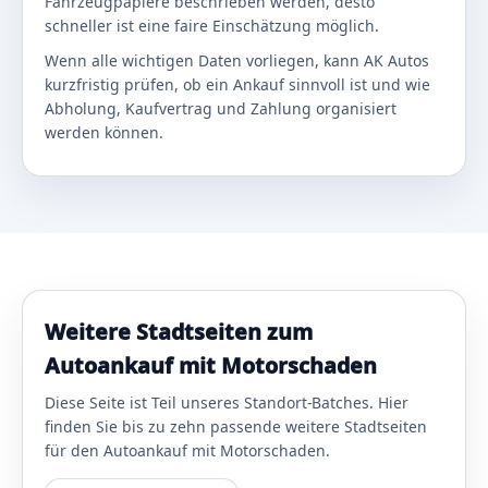
Fahrzeugpapiere beschrieben werden, desto
schneller ist eine faire Einschätzung möglich.
Wenn alle wichtigen Daten vorliegen, kann AK Autos
kurzfristig prüfen, ob ein Ankauf sinnvoll ist und wie
Abholung, Kaufvertrag und Zahlung organisiert
werden können.
Weitere Stadtseiten zum
Autoankauf mit Motorschaden
Diese Seite ist Teil unseres Standort-Batches. Hier
finden Sie bis zu zehn passende weitere Stadtseiten
für den Autoankauf mit Motorschaden.