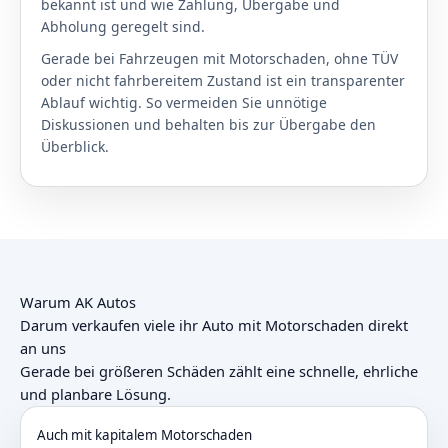
bekannt ist und wie Zahlung, Übergabe und
Abholung geregelt sind.
Gerade bei Fahrzeugen mit Motorschaden, ohne TÜV
oder nicht fahrbereitem Zustand ist ein transparenter
Ablauf wichtig. So vermeiden Sie unnötige
Diskussionen und behalten bis zur Übergabe den
Überblick.
Warum AK Autos
Darum verkaufen viele ihr Auto mit Motorschaden direkt
an uns
Gerade bei größeren Schäden zählt eine schnelle, ehrliche
und planbare Lösung.
Auch mit kapitalem Motorschaden