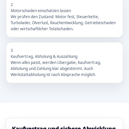
2
Motorschaden einschätzen lassen
Wir prüfen den Zustand: Motor fest, Steuerkette,
Turbolader, Ölverlust, Rauchentwicklung, Getriebeschaden
oder wirtschaftlicher Totalschaden.
3
Kaufvertrag, Abholung & Auszahlung
Wenn alles passt, werden Übergabe, Kaufvertrag,
Abholung und Zahlung klar abgestimmt. Auch
Werkstattabholung ist nach Absprache möglich.
Kaufvertrag und sichere Abwicklung