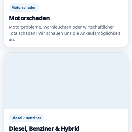
Motorschaden
Motorschaden
Motorprobleme, Warnleuchten oder wirtschaftlicher
Totalschaden? Wir schauen uns die Ankaufsmöglichkeit
an.
Diesel / Benziner
Diesel, Benziner & Hybrid