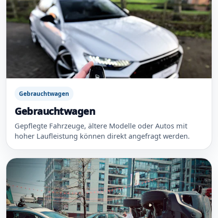
Gebrauchtwagen
Gebrauchtwagen
Gepflegte Fahrzeuge, ältere Modelle oder Autos mit
hoher Laufleistung können direkt angefragt werden.