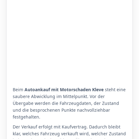
Beim
Autoankauf mit Motorschaden Kleve
steht eine
saubere Abwicklung im Mittelpunkt. Vor der
Übergabe werden die Fahrzeugdaten, der Zustand
und die besprochenen Punkte nachvollziehbar
festgehalten.
Der Verkauf erfolgt mit Kaufvertrag. Dadurch bleibt
klar, welches Fahrzeug verkauft wird, welcher Zustand