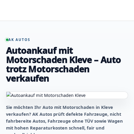
Zum
Inhalt
springen
AK AUTOS
Autoankauf mit
Motorschaden Kleve – Auto
trotz Motorschaden
verkaufen
Sie möchten Ihr Auto mit Motorschaden in Kleve
verkaufen? AK Autos prüft defekte Fahrzeuge, nicht
fahrbereite Autos, Fahrzeuge ohne TÜV sowie Wagen
mit hohen Reparaturkosten schnell, fair und