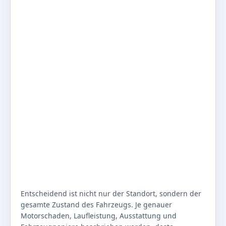
Entscheidend ist nicht nur der Standort, sondern der
gesamte Zustand des Fahrzeugs. Je genauer
Motorschaden, Laufleistung, Ausstattung und