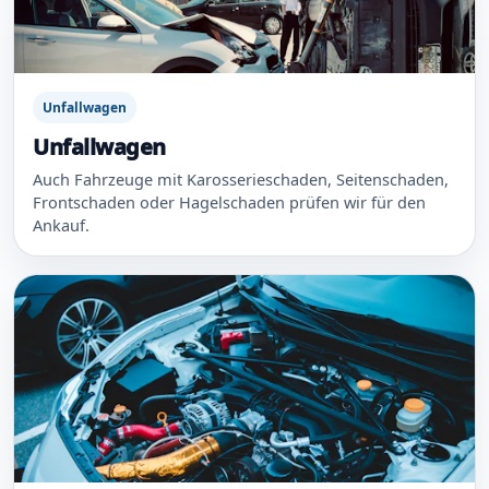
Unfallwagen
Unfallwagen
Auch Fahrzeuge mit Karosserieschaden, Seitenschaden,
Frontschaden oder Hagelschaden prüfen wir für den
Ankauf.