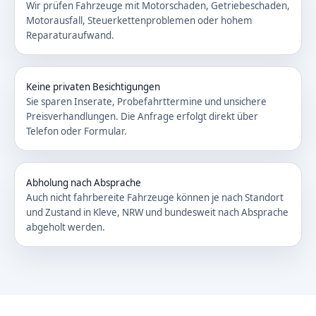
Wir prüfen Fahrzeuge mit Motorschaden, Getriebeschaden,
Motorausfall, Steuerkettenproblemen oder hohem
Reparaturaufwand.
Keine privaten Besichtigungen
Sie sparen Inserate, Probefahrttermine und unsichere
Preisverhandlungen. Die Anfrage erfolgt direkt über
Telefon oder Formular.
Abholung nach Absprache
Auch nicht fahrbereite Fahrzeuge können je nach Standort
und Zustand in Kleve, NRW und bundesweit nach Absprache
abgeholt werden.