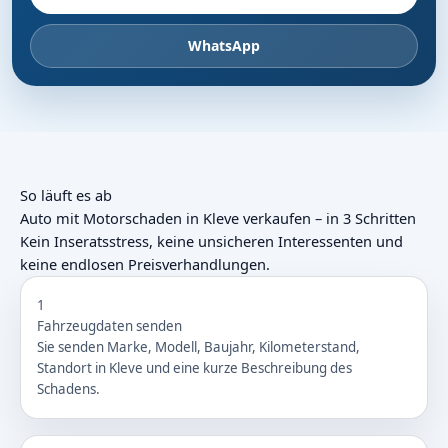
WhatsApp
So läuft es ab
Auto mit Motorschaden in Kleve verkaufen – in 3 Schritten
Kein Inseratsstress, keine unsicheren Interessenten und
keine endlosen Preisverhandlungen.
1
Fahrzeugdaten senden
Sie senden Marke, Modell, Baujahr, Kilometerstand,
Standort in Kleve und eine kurze Beschreibung des
Schadens.