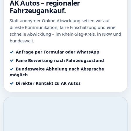
AK Autos – regionaler
Fahrzeugankauf.
Statt anonymer Online-Abwicklung setzen wir auf
direkte Kommunikation, faire Einschätzung und eine
schnelle Abwicklung – im Rhein-Sieg-Kreis, in NRW und
bundesweit.
Anfrage per Formular oder WhatsApp
Faire Bewertung nach Fahrzeugzustand
Bundesweite Abholung nach Absprache
möglich
Direkter Kontakt zu AK Autos