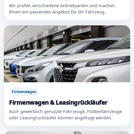
Wir prüfen verschiedene Antriebsarten und machen
Ihnen ein passendes Angebot für Ihr Fahrzeug.
Firmenwagen
Firmenwagen & Leasingrückläufer
Auch gewerblich genutzte Fahrzeuge, Flottenfahrzeuge
oder Leasingrückläufer können angefragt werden.