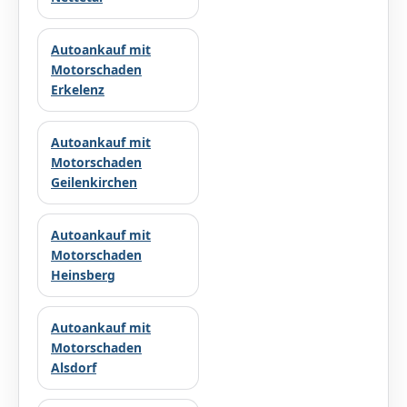
Autoankauf mit
Motorschaden
Erkelenz
Autoankauf mit
Motorschaden
Geilenkirchen
Autoankauf mit
Motorschaden
Heinsberg
Autoankauf mit
Motorschaden
Alsdorf