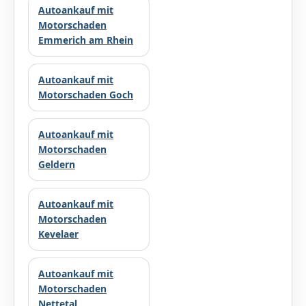
Autoankauf mit
Motorschaden
Emmerich am Rhein
Autoankauf mit
Motorschaden Goch
Autoankauf mit
Motorschaden
Geldern
Autoankauf mit
Motorschaden
Kevelaer
Autoankauf mit
Motorschaden
Nettetal