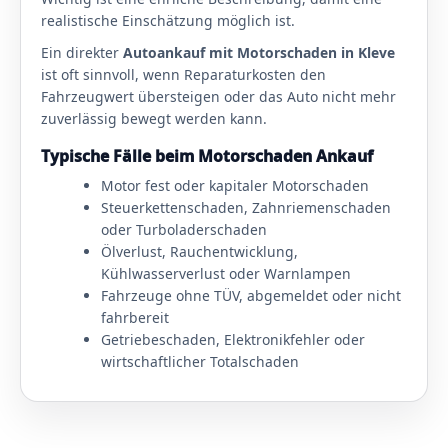
realistische Einschätzung möglich ist.
Ein direkter
Autoankauf mit Motorschaden in Kleve
ist oft sinnvoll, wenn Reparaturkosten den
Fahrzeugwert übersteigen oder das Auto nicht mehr
zuverlässig bewegt werden kann.
Typische Fälle beim Motorschaden Ankauf
Motor fest oder kapitaler Motorschaden
Steuerkettenschaden, Zahnriemenschaden
oder Turboladerschaden
Ölverlust, Rauchentwicklung,
Kühlwasserverlust oder Warnlampen
Fahrzeuge ohne TÜV, abgemeldet oder nicht
fahrbereit
Getriebeschaden, Elektronikfehler oder
wirtschaftlicher Totalschaden