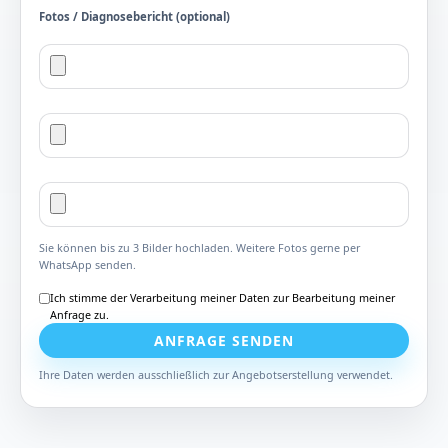
Fotos / Diagnosebericht (optional)
Sie können bis zu 3 Bilder hochladen. Weitere Fotos gerne per
WhatsApp senden.
Ich stimme der Verarbeitung meiner Daten zur Bearbeitung meiner
Anfrage zu.
ANFRAGE SENDEN
Ihre Daten werden ausschließlich zur Angebotserstellung verwendet.