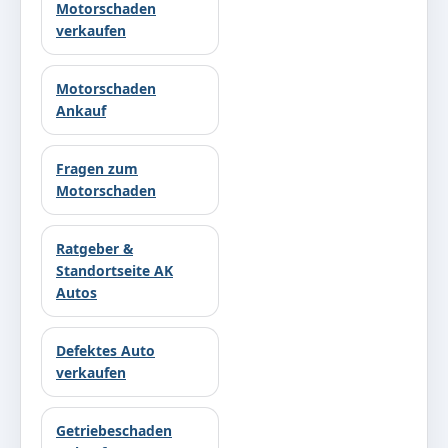
Motorschaden
verkaufen
Motorschaden
Ankauf
Fragen zum
Motorschaden
Ratgeber &
Standortseite AK
Autos
Defektes Auto
verkaufen
Getriebeschaden