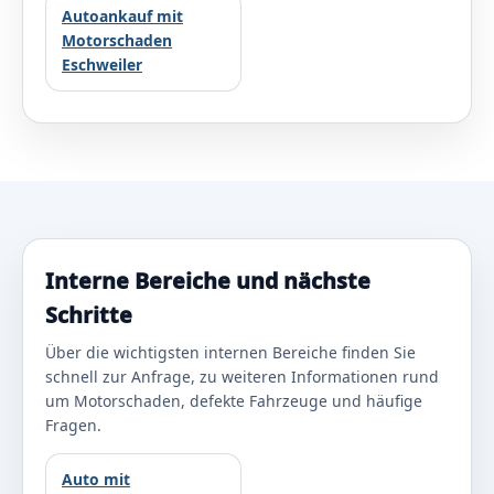
Autoankauf mit
Motorschaden
Eschweiler
Interne Bereiche und nächste
Schritte
Über die wichtigsten internen Bereiche finden Sie
schnell zur Anfrage, zu weiteren Informationen rund
um Motorschaden, defekte Fahrzeuge und häufige
Fragen.
Auto mit