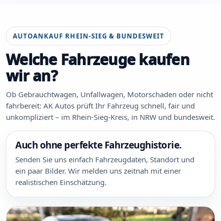
AUTOANKAUF RHEIN-SIEG & BUNDESWEIT
Welche Fahrzeuge kaufen
wir an?
Ob Gebrauchtwagen, Unfallwagen, Motorschaden oder nicht
fahrbereit: AK Autos prüft Ihr Fahrzeug schnell, fair und
unkompliziert – im Rhein-Sieg-Kreis, in NRW und bundesweit.
Auch ohne perfekte Fahrzeughistorie.
Senden Sie uns einfach Fahrzeugdaten, Standort und
ein paar Bilder. Wir melden uns zeitnah mit einer
realistischen Einschätzung.