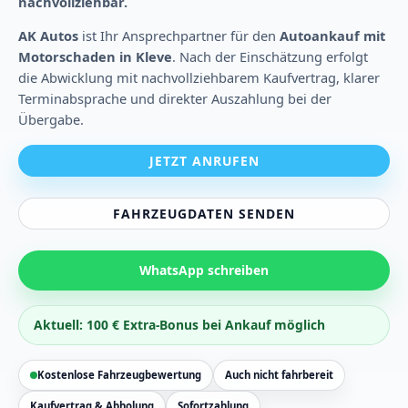
nachvollziehbar.
AK Autos
ist Ihr Ansprechpartner für den
Autoankauf mit
Motorschaden in Kleve
. Nach der Einschätzung erfolgt
die Abwicklung mit nachvollziehbarem Kaufvertrag, klarer
Terminabsprache und direkter Auszahlung bei der
Übergabe.
JETZT ANRUFEN
FAHRZEUGDATEN SENDEN
WhatsApp schreiben
Aktuell: 100 € Extra-Bonus bei Ankauf möglich
Kostenlose Fahrzeugbewertung
Auch nicht fahrbereit
Kaufvertrag & Abholung
Sofortzahlung