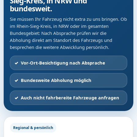
Sieg-Kreis, in NRW und
bundesweit.
Sie müssen Ihr Fahrzeug nicht extra zu uns bringen. Ob
im Rhein-Sieg-Kreis, in NRW oder im gesamten
Bundesgebiet: Nach Absprache prüfen wir die
Abholung direkt am Standort des Fahrzeugs und
besprechen die weitere Abwicklung persönlich.
Vor-Ort-Besichtigung nach Absprache
Bundesweite Abholung möglich
Auch nicht fahrbereite Fahrzeuge anfragen
Regional & persönlich