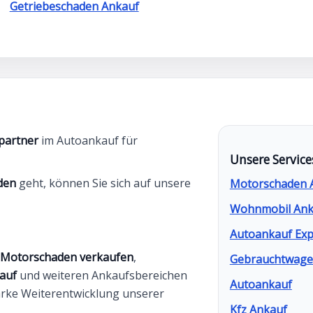
Getriebeschaden Ankauf
partner
im Autoankauf für
Unsere Service
den
geht, können Sie sich auf unsere
Motorschaden 
Wohnmobil Ank
Autoankauf Exp
 Motorschaden verkaufen
,
Gebrauchtwagen
auf
und weiteren Ankaufsbereichen
Autoankauf
tarke Weiterentwicklung unserer
Kfz Ankauf