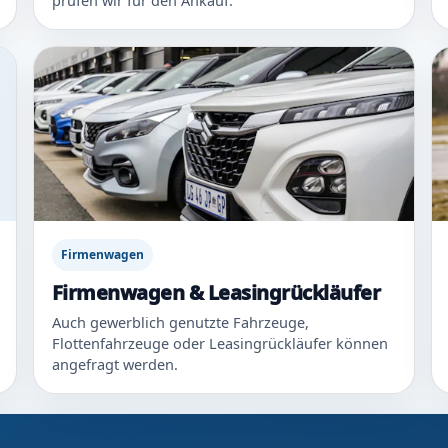
prüfen wir für den Ankauf.
Firmenwagen
Firmenwagen & Leasingrückläufer
Auch gewerblich genutzte Fahrzeuge,
Flottenfahrzeuge oder Leasingrückläufer können
angefragt werden.