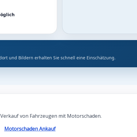
öglich
dort und Bildern erhalten Sie schnell eine Einschätzung.
 Verkauf von Fahrzeugen mit Motorschaden.
Motorschaden Ankauf