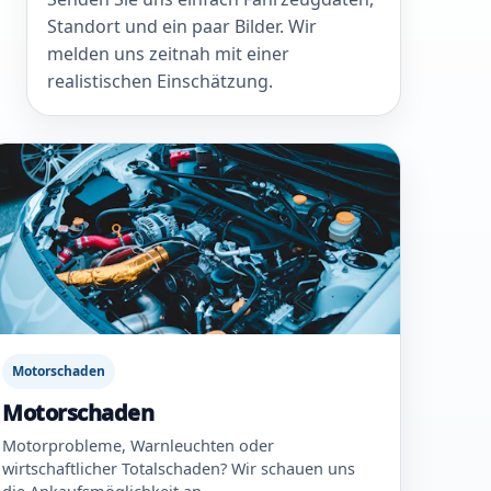
Standort und ein paar Bilder. Wir
melden uns zeitnah mit einer
realistischen Einschätzung.
Motorschaden
Motorschaden
Motorprobleme, Warnleuchten oder
wirtschaftlicher Totalschaden? Wir schauen uns