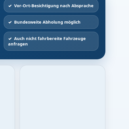
Vor-Ort-Besichtigung nach Absprache
Bundesweite Abholung möglich
Auch nicht fahrbereite Fahrzeuge
anfragen