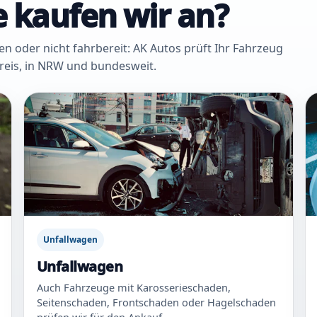
 kaufen wir an?
oder nicht fahrbereit: AK Autos prüft Ihr Fahrzeug
Kreis, in NRW und bundesweit.
Unfallwagen
Unfallwagen
Auch Fahrzeuge mit Karosserieschaden,
Seitenschaden, Frontschaden oder Hagelschaden