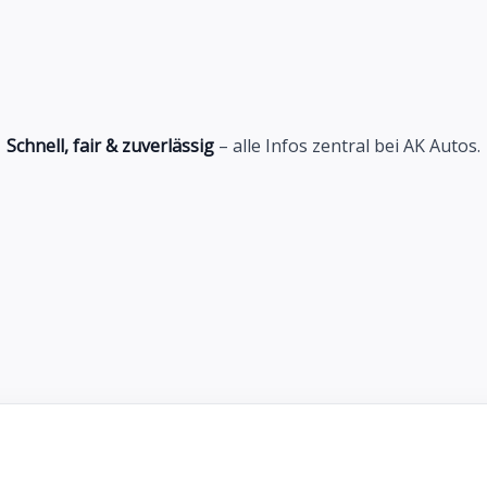
Schnell, fair & zuverlässig
– alle Infos zentral bei AK Autos.