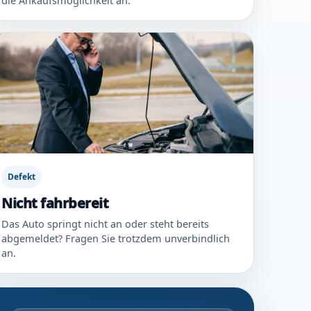
die Ankaufsmöglichkeit an.
Defekt
Nicht fahrbereit
Das Auto springt nicht an oder steht bereits
abgemeldet? Fragen Sie trotzdem unverbindlich
an.