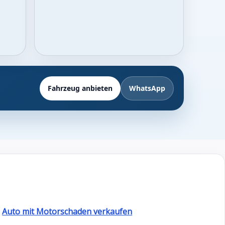
Fahrzeug anbieten
WhatsApp
Auto mit Motorschaden verkaufen