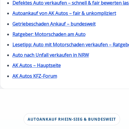
Defektes Auto verkaufen – schnell & fair bewerten la
Autoankauf von AK Autos – fair & unkompliziert
Getriebeschaden Ankauf – bundesweit
Ratgeber: Motorschaden am Auto
Lesetipp: Auto mit Motorschaden verkaufen – Ratgeb
Auto nach Unfall verkaufen in NRW
AK Autos – Hauptseite
AK Autos KFZ-Forum
AUTOANKAUF RHEIN-SIEG & BUNDESWEIT