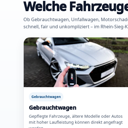
Welche Fahrzeuge
Ob Gebrauchtwagen, Unfallwagen, Motorschaden 
schnell, fair und unkompliziert – im Rhein-Sieg-
Gebrauchtwagen
Gebrauchtwagen
Gepflegte Fahrzeuge, ältere Modelle oder Autos
mit hoher Laufleistung können direkt angefragt