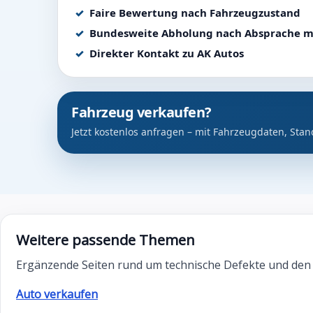
Faire Bewertung nach Fahrzeugzustand
Bundesweite Abholung nach Absprache m
Direkter Kontakt zu AK Autos
Fahrzeug verkaufen?
Jetzt kostenlos anfragen – mit Fahrzeugdaten, Stan
Weitere passende Themen
Ergänzende Seiten rund um technische Defekte und den
Auto verkaufen