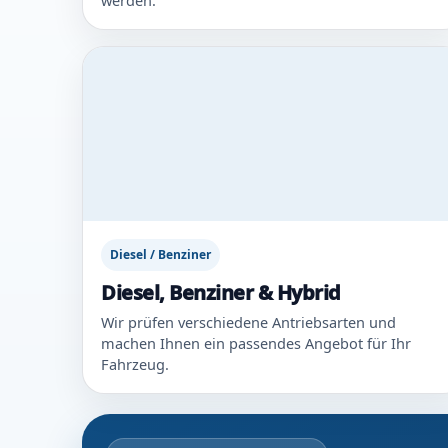
werden.
Diesel / Benziner
Diesel, Benziner & Hybrid
Wir prüfen verschiedene Antriebsarten und
machen Ihnen ein passendes Angebot für Ihr
Fahrzeug.