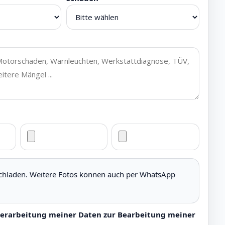
ochladen. Weitere Fotos können auch per WhatsApp
Verarbeitung meiner Daten zur Bearbeitung meiner