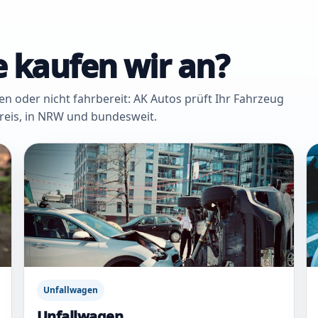
 kaufen wir an?
oder nicht fahrbereit: AK Autos prüft Ihr Fahrzeug
Kreis, in NRW und bundesweit.
Unfallwagen
Unfallwagen