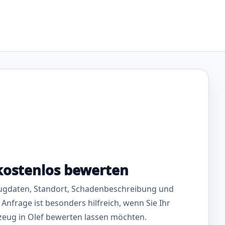
kostenlos bewerten
ugdaten, Standort, Schadenbeschreibung und
 Anfrage ist besonders hilfreich, wenn Sie Ihr
zeug in Olef bewerten lassen möchten.