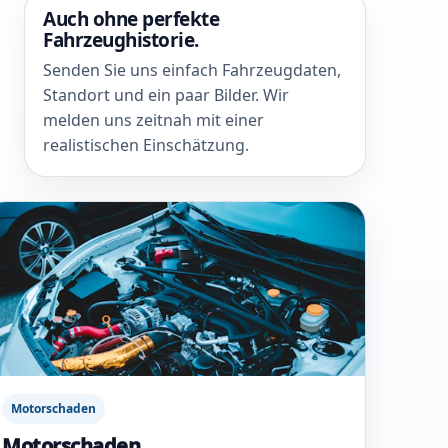
Auch ohne perfekte
Fahrzeughistorie.
Senden Sie uns einfach Fahrzeugdaten,
Standort und ein paar Bilder. Wir
melden uns zeitnah mit einer
realistischen Einschätzung.
Motorschaden
Motorschaden