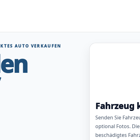
EKTES AUTO VERKAUFEN
den
Fahrzeug 
Senden Sie Fahrze
optional Fotos. Die
beschädigtes Fahr