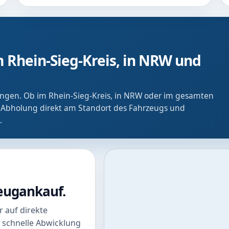
 Rhein-Sieg-Kreis, in NRW und
ringen. Ob im Rhein-Sieg-Kreis, in NRW oder im gesamten
 Abholung direkt am Standort des Fahrzeugs und
.
zeugankauf.
 auf direkte
 schnelle Abwicklung