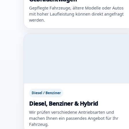
Gepflegte Fahrzeuge, ältere Modelle oder Autos
mit hoher Laufleistung können direkt angefragt
werden.
Diesel / Benziner
Diesel, Benziner & Hybrid
Wir prüfen verschiedene Antriebsarten und
machen Ihnen ein passendes Angebot für Ihr
Fahrzeug.