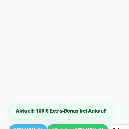
Aktuell: 100 € Extra-Bonus bei Ankauf