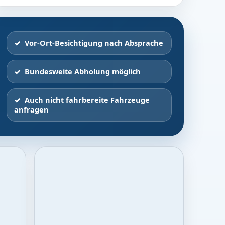
Vor-Ort-Besichtigung nach Absprache
Bundesweite Abholung möglich
Auch nicht fahrbereite Fahrzeuge
anfragen