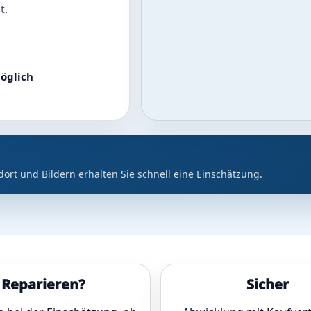
t.
öglich
dort und Bildern erhalten Sie schnell eine Einschätzung.
Reparieren?
Sicher