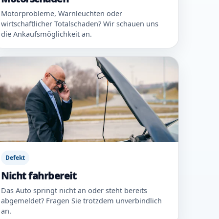
Motorprobleme, Warnleuchten oder
wirtschaftlicher Totalschaden? Wir schauen uns
die Ankaufsmöglichkeit an.
Defekt
Nicht fahrbereit
Das Auto springt nicht an oder steht bereits
abgemeldet? Fragen Sie trotzdem unverbindlich
an.