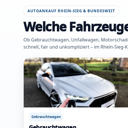
AUTOANKAUF RHEIN-SIEG & BUNDESWEIT
Welche Fahrzeuge
Ob Gebrauchtwagen, Unfallwagen, Motorschaden 
schnell, fair und unkompliziert – im Rhein-Sieg-
Gebrauchtwagen
Gebrauchtwagen