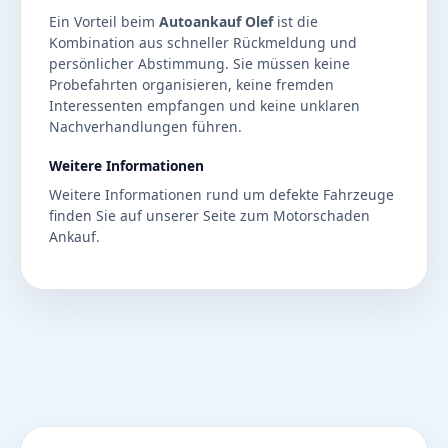
Ein Vorteil beim
Autoankauf Olef
ist die
Kombination aus schneller Rückmeldung und
persönlicher Abstimmung. Sie müssen keine
Probefahrten organisieren, keine fremden
Interessenten empfangen und keine unklaren
Nachverhandlungen führen.
Weitere Informationen
Weitere Informationen rund um defekte Fahrzeuge
finden Sie auf unserer Seite zum
Motorschaden
Ankauf
.