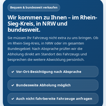
Bequem & bundesweit verkaufen
Wir kommen zu Ihnen – im Rhein-
Sieg-Kreis, in NRW und
bundesweit.
Sie müssen Ihr Fahrzeug nicht extra zu uns bringen. Ob
im Rhein-Sieg-Kreis, in NRW oder im gesamten
Bundesgebiet: Nach Absprache prüfen wir die
Abholung direkt am Standort des Fahrzeugs und
besprechen die weitere Abwicklung persönlich.
Vor-Ort-Besichtigung nach Absprache
Bundesweite Abholung möglich
Auch nicht fahrbereite Fahrzeuge anfragen