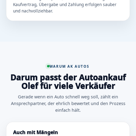
Kaufvertrag, Übergabe und Zahlung erfolgen sauber
und nachvollziehbar.
WARUM AK AUTOS
Darum passt der Autoankauf
Olef für viele Verkäufer
Gerade wenn ein Auto schnell weg soll, zählt ein
Ansprechpartner, der ehrlich bewertet und den Prozess
einfach hält.
Auch mit Mängeln