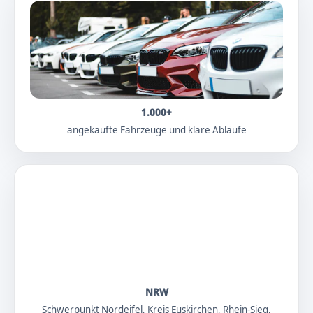
1.000+
angekaufte Fahrzeuge und klare Abläufe
NRW
Schwerpunkt Nordeifel, Kreis Euskirchen, Rhein-Sieg,