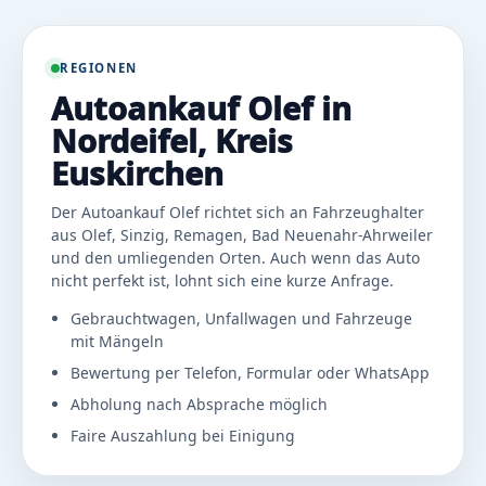
REGIONEN
Autoankauf Olef in
Nordeifel, Kreis
Euskirchen
Der Autoankauf Olef richtet sich an Fahrzeughalter
aus Olef, Sinzig, Remagen, Bad Neuenahr-Ahrweiler
und den umliegenden Orten. Auch wenn das Auto
nicht perfekt ist, lohnt sich eine kurze Anfrage.
Gebrauchtwagen, Unfallwagen und Fahrzeuge
mit Mängeln
Bewertung per Telefon, Formular oder WhatsApp
Abholung nach Absprache möglich
Faire Auszahlung bei Einigung