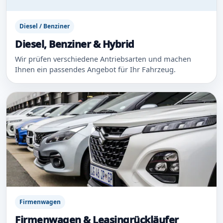
Diesel / Benziner
Diesel, Benziner & Hybrid
Wir prüfen verschiedene Antriebsarten und machen
Ihnen ein passendes Angebot für Ihr Fahrzeug.
Firmenwagen
Firmenwagen & Leasingrückläufer