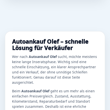
Autoankauf Olef – schnelle
Lösung für Verkäufer
Wer nach
Autoankauf Olef
sucht, möchte meistens
keine lange Inseratsphase. Wichtig sind eine
schnelle Einschätzung, ein klarer Ansprechpartner
und ein Verkauf, der ohne unnötige Schleifen
funktioniert. Genau darauf ist diese Seite
ausgerichtet.
Beim
Autoankauf Olef
geht es um mehr als einen
einfachen Preisvergleich. Zustand, Ausstattung,
Kilometerstand, Reparaturbedarf und Standort
spielen zusammen. Deshalb ist eine ehrliche