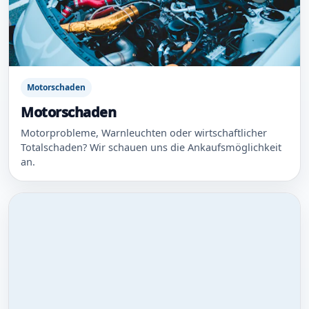
Motorschaden
Motorschaden
Motorprobleme, Warnleuchten oder wirtschaftlicher
Totalschaden? Wir schauen uns die Ankaufsmöglichkeit
an.