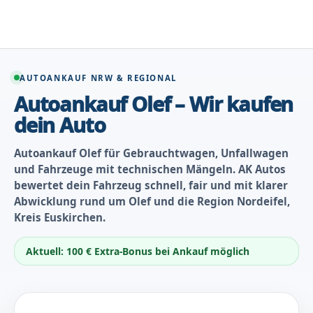
Zum
Inhalt
springen
AUTOANKAUF NRW & REGIONAL
Autoankauf Olef – Wir kaufen
dein Auto
Autoankauf Olef für Gebrauchtwagen, Unfallwagen
und Fahrzeuge mit technischen Mängeln. AK Autos
bewertet dein Fahrzeug schnell, fair und mit klarer
Abwicklung rund um Olef und die Region Nordeifel,
Kreis Euskirchen.
Aktuell: 100 € Extra-Bonus bei Ankauf möglich