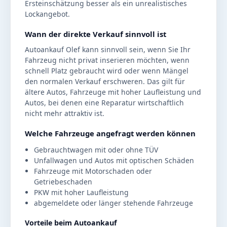
Ersteinschätzung besser als ein unrealistisches
Lockangebot.
Wann der direkte Verkauf sinnvoll ist
Autoankauf Olef kann sinnvoll sein, wenn Sie Ihr
Fahrzeug nicht privat inserieren möchten, wenn
schnell Platz gebraucht wird oder wenn Mängel
den normalen Verkauf erschweren. Das gilt für
ältere Autos, Fahrzeuge mit hoher Laufleistung und
Autos, bei denen eine Reparatur wirtschaftlich
nicht mehr attraktiv ist.
Welche Fahrzeuge angefragt werden können
Gebrauchtwagen mit oder ohne TÜV
Unfallwagen und Autos mit optischen Schäden
Fahrzeuge mit Motorschaden oder
Getriebeschaden
PKW mit hoher Laufleistung
abgemeldete oder länger stehende Fahrzeuge
Vorteile beim Autoankauf