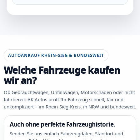
AUTOANKAUF RHEIN-SIEG & BUNDESWEIT
Welche Fahrzeuge kaufen
wir an?
Ob Gebrauchtwagen, Unfallwagen, Motorschaden oder nicht
fahrbereit: AK Autos prüft Ihr Fahrzeug schnell, fair und
unkompliziert – im Rhein-Sieg-Kreis, in NRW und bundesweit.
Auch ohne perfekte Fahrzeughistorie.
Senden Sie uns einfach Fahrzeugdaten, Standort und