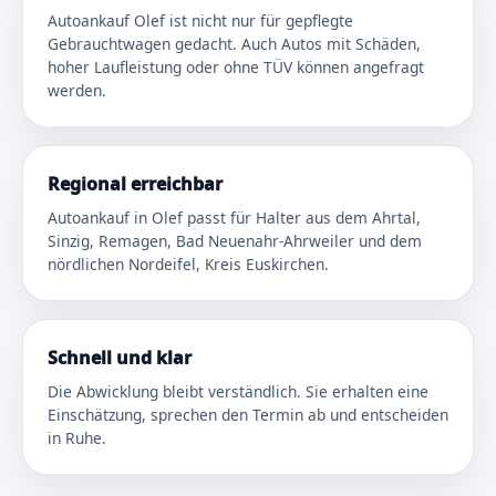
Autoankauf Olef ist nicht nur für gepflegte
Gebrauchtwagen gedacht. Auch Autos mit Schäden,
hoher Laufleistung oder ohne TÜV können angefragt
werden.
Regional erreichbar
Autoankauf in Olef passt für Halter aus dem Ahrtal,
Sinzig, Remagen, Bad Neuenahr-Ahrweiler und dem
nördlichen Nordeifel, Kreis Euskirchen.
Schnell und klar
Die Abwicklung bleibt verständlich. Sie erhalten eine
Einschätzung, sprechen den Termin ab und entscheiden
in Ruhe.