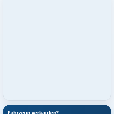
Fahrzeug verkaufen?