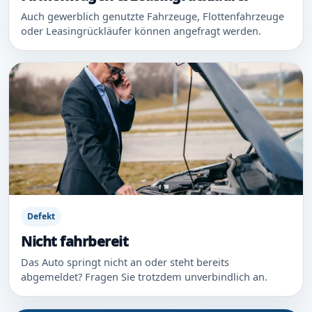
Auch gewerblich genutzte Fahrzeuge, Flottenfahrzeuge
oder Leasingrückläufer können angefragt werden.
Defekt
Nicht fahrbereit
Das Auto springt nicht an oder steht bereits
abgemeldet? Fragen Sie trotzdem unverbindlich an.