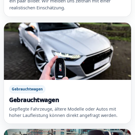
ein paar Bilder. Wir melden uns zeitnah mit einer
realistischen Einschätzung.
Gebrauchtwagen
Gebrauchtwagen
Gepflegte Fahrzeuge, ältere Modelle oder Autos mit
hoher Laufleistung können direkt angefragt werden.