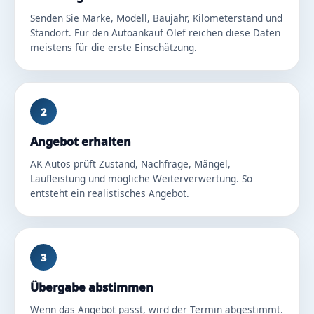
Senden Sie Marke, Modell, Baujahr, Kilometerstand und
Standort. Für den Autoankauf Olef reichen diese Daten
meistens für die erste Einschätzung.
2
Angebot erhalten
AK Autos prüft Zustand, Nachfrage, Mängel,
Laufleistung und mögliche Weiterverwertung. So
entsteht ein realistisches Angebot.
3
Übergabe abstimmen
Wenn das Angebot passt, wird der Termin abgestimmt.