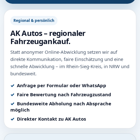
Regional & persönlich
AK Autos – regionaler
Fahrzeugankauf.
Statt anonymer Online-Abwicklung setzen wir auf
direkte Kommunikation, faire Einschätzung und eine
schnelle Abwicklung – im Rhein-Sieg-Kreis, in NRW und
bundesweit.
Anfrage per Formular oder WhatsApp
Faire Bewertung nach Fahrzeugzustand
Bundesweite Abholung nach Absprache
möglich
Direkter Kontakt zu AK Autos