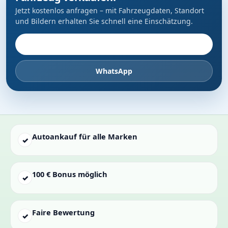
Jetzt kostenlos anfragen – mit Fahrzeugdaten, Standort
und Bildern erhalten Sie schnell eine Einschätzung.
Fahrzeug anbieten
WhatsApp
Autoankauf für alle Marken
✓
100 € Bonus möglich
✓
Faire Bewertung
✓