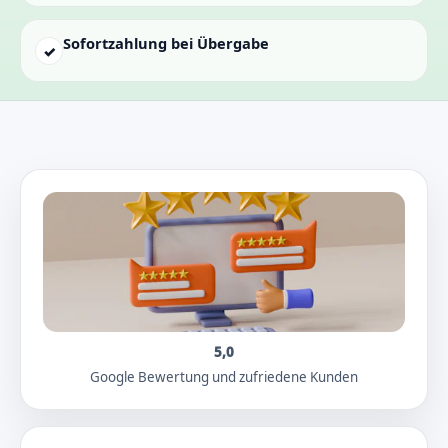
Sofortzahlung bei Übergabe
✓
5,0
Google Bewertung und zufriedene Kunden