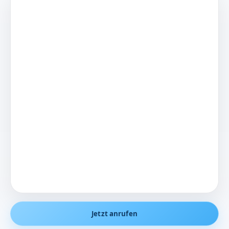
Jetzt anrufen