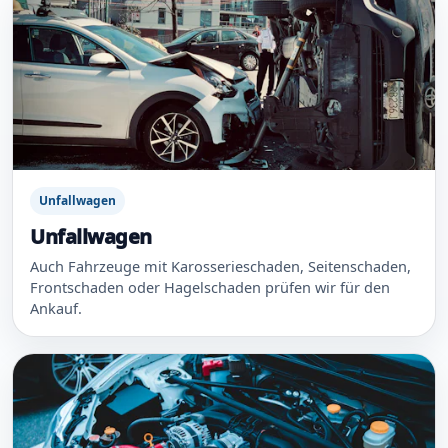
Unfallwagen
Unfallwagen
Auch Fahrzeuge mit Karosserieschaden, Seitenschaden,
Frontschaden oder Hagelschaden prüfen wir für den
Ankauf.