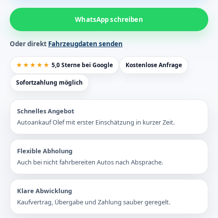
WhatsApp schreiben
Oder direkt
Fahrzeugdaten senden
★★★★★
5,0 Sterne bei Google
Kostenlose Anfrage
Sofortzahlung möglich
Schnelles Angebot
Autoankauf Olef mit erster Einschätzung in kurzer Zeit.
Flexible Abholung
Auch bei nicht fahrbereiten Autos nach Absprache.
Klare Abwicklung
Kaufvertrag, Übergabe und Zahlung sauber geregelt.