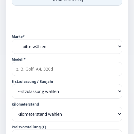
Marke*
Modell*
Erstzulassung / Baujahr
Kilometerstand
Preisvorstellung (€)