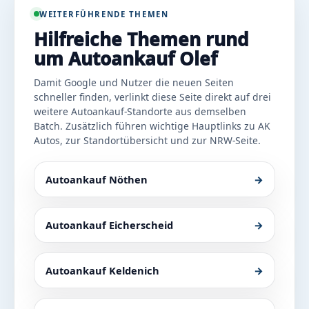
WEITERFÜHRENDE THEMEN
Hilfreiche Themen rund
um Autoankauf Olef
Damit Google und Nutzer die neuen Seiten
schneller finden, verlinkt diese Seite direkt auf drei
weitere Autoankauf-Standorte aus demselben
Batch. Zusätzlich führen wichtige Hauptlinks zu AK
Autos, zur Standortübersicht und zur NRW-Seite.
Autoankauf Nöthen
→
Autoankauf Eicherscheid
→
Autoankauf Keldenich
→