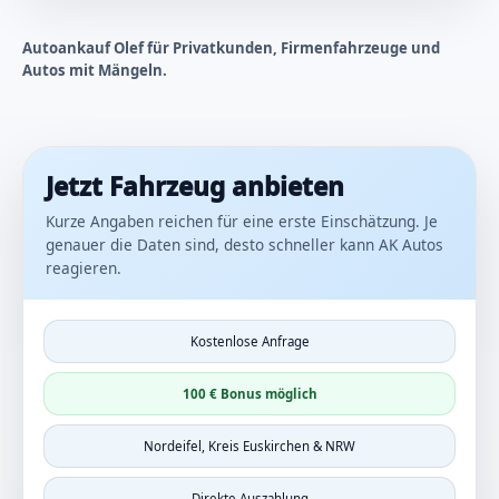
Autoankauf Olef für Privatkunden, Firmenfahrzeuge und
Autos mit Mängeln.
Jetzt Fahrzeug anbieten
Kurze Angaben reichen für eine erste Einschätzung. Je
genauer die Daten sind, desto schneller kann AK Autos
reagieren.
Kostenlose Anfrage
100 € Bonus möglich
Nordeifel, Kreis Euskirchen & NRW
Direkte Auszahlung