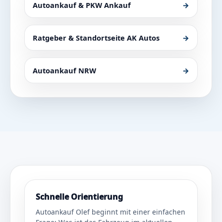
Autoankauf & PKW Ankauf
→
Ratgeber & Standortseite AK Autos
→
Autoankauf NRW
→
Schnelle Orientierung
Autoankauf Olef beginnt mit einer einfachen