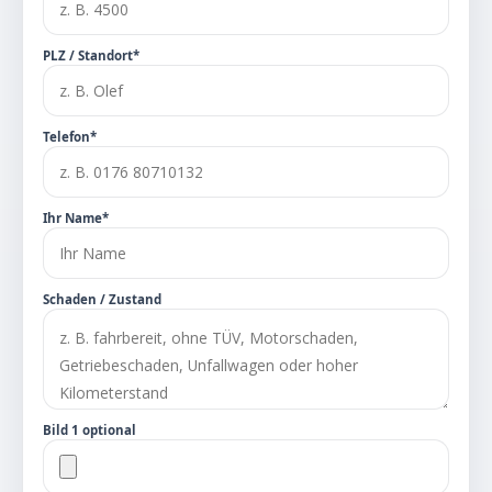
PLZ / Standort*
Telefon*
Ihr Name*
Schaden / Zustand
Bild 1 optional