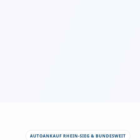
AUTOANKAUF RHEIN-SIEG & BUNDESWEIT