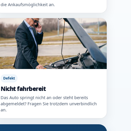
die Ankaufsmöglichkeit an.
Defekt
Nicht fahrbereit
Das Auto springt nicht an oder steht bereits
abgemeldet? Fragen Sie trotzdem unverbindlich
an.