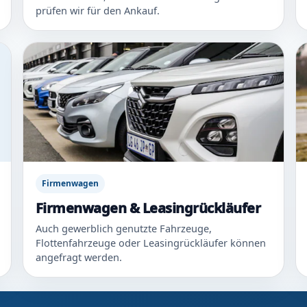
prüfen wir für den Ankauf.
Firmenwagen
Firmenwagen & Leasingrückläufer
Auch gewerblich genutzte Fahrzeuge,
Flottenfahrzeuge oder Leasingrückläufer können
angefragt werden.