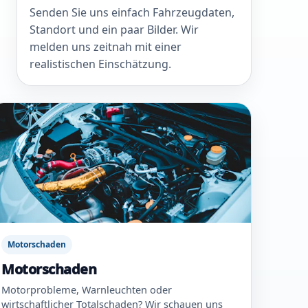
Senden Sie uns einfach Fahrzeugdaten,
Standort und ein paar Bilder. Wir
melden uns zeitnah mit einer
realistischen Einschätzung.
Motorschaden
Motorschaden
Motorprobleme, Warnleuchten oder
wirtschaftlicher Totalschaden? Wir schauen uns