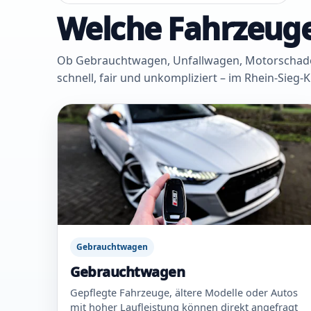
Welche Fahrzeuge
Ob Gebrauchtwagen, Unfallwagen, Motorschaden 
schnell, fair und unkompliziert – im Rhein-Sieg-
Gebrauchtwagen
Gebrauchtwagen
Gepflegte Fahrzeuge, ältere Modelle oder Autos
mit hoher Laufleistung können direkt angefragt