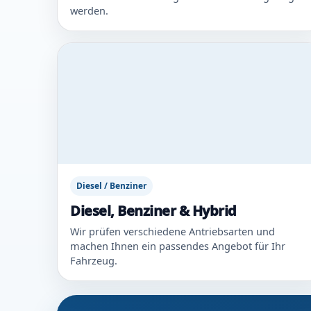
werden.
Diesel / Benziner
Diesel, Benziner & Hybrid
Wir prüfen verschiedene Antriebsarten und
machen Ihnen ein passendes Angebot für Ihr
Fahrzeug.