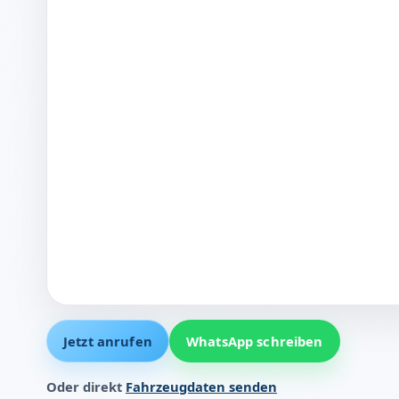
Jetzt anrufen
WhatsApp schreiben
Oder direkt
Fahrzeugdaten senden