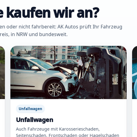
 kaufen wir an?
oder nicht fahrbereit: AK Autos prüft Ihr Fahrzeug
Kreis, in NRW und bundesweit.
Unfallwagen
Unfallwagen
Auch Fahrzeuge mit Karosserieschaden,
Seitenschaden, Frontschaden oder Hagelschaden