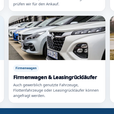
prüfen wir für den Ankauf.
Firmenwagen
Firmenwagen & Leasingrückläufer
Auch gewerblich genutzte Fahrzeuge,
Flottenfahrzeuge oder Leasingrückläufer können
angefragt werden.