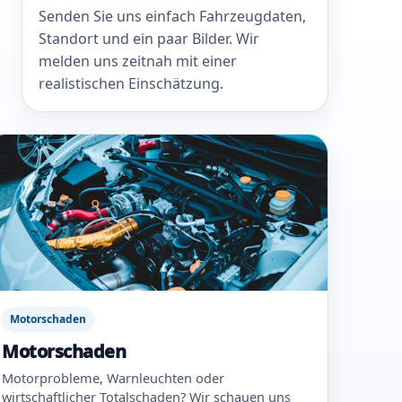
Senden Sie uns einfach Fahrzeugdaten,
Standort und ein paar Bilder. Wir
melden uns zeitnah mit einer
realistischen Einschätzung.
Motorschaden
Motorschaden
Motorprobleme, Warnleuchten oder
wirtschaftlicher Totalschaden? Wir schauen uns