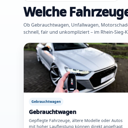
Welche Fahrzeuge
Ob Gebrauchtwagen, Unfallwagen, Motorschaden 
schnell, fair und unkompliziert – im Rhein-Sieg-
Gebrauchtwagen
Gebrauchtwagen
Gepflegte Fahrzeuge, ältere Modelle oder Autos
mit hoher Laufleistung können direkt angefragt