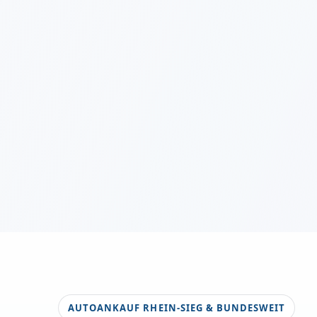
AUTOANKAUF RHEIN-SIEG & BUNDESWEIT