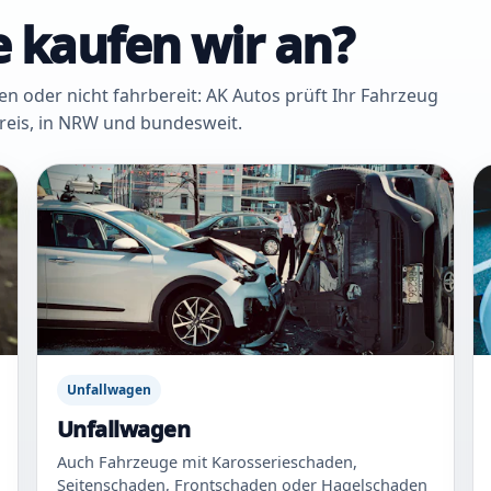
 kaufen wir an?
oder nicht fahrbereit: AK Autos prüft Ihr Fahrzeug
Kreis, in NRW und bundesweit.
Unfallwagen
Unfallwagen
Auch Fahrzeuge mit Karosserieschaden,
Seitenschaden, Frontschaden oder Hagelschaden