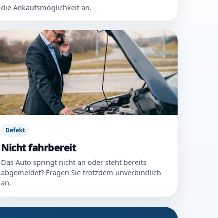
die Ankaufsmöglichkeit an.
Defekt
Nicht fahrbereit
Das Auto springt nicht an oder steht bereits
abgemeldet? Fragen Sie trotzdem unverbindlich
an.