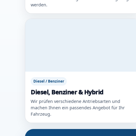
werden.
Diesel / Benziner
Diesel, Benziner & Hybrid
Wir prüfen verschiedene Antriebsarten und
machen Ihnen ein passendes Angebot für Ihr
Fahrzeug.