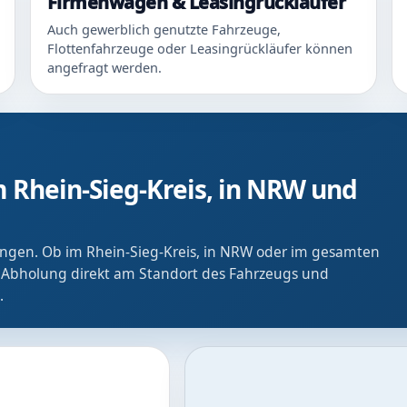
Firmenwagen & Leasingrückläufer
Auch gewerblich genutzte Fahrzeuge,
Flottenfahrzeuge oder Leasingrückläufer können
angefragt werden.
 Rhein-Sieg-Kreis, in NRW und
ringen. Ob im Rhein-Sieg-Kreis, in NRW oder im gesamten
 Abholung direkt am Standort des Fahrzeugs und
.