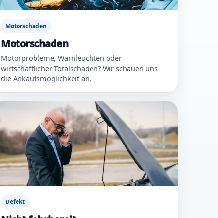
Motorschaden
Motorschaden
Motorprobleme, Warnleuchten oder
wirtschaftlicher Totalschaden? Wir schauen uns
die Ankaufsmöglichkeit an.
Defekt