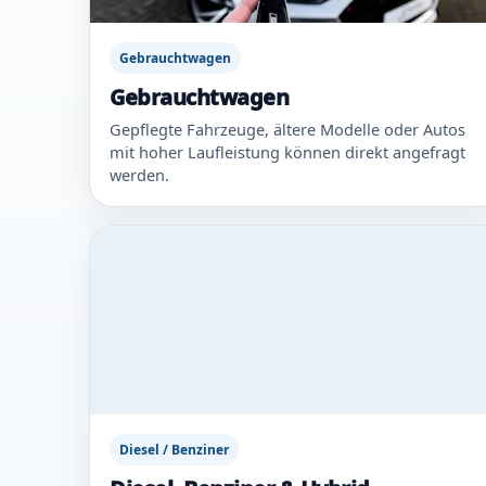
Gebrauchtwagen
Gebrauchtwagen
Gepflegte Fahrzeuge, ältere Modelle oder Autos
mit hoher Laufleistung können direkt angefragt
werden.
Diesel / Benziner