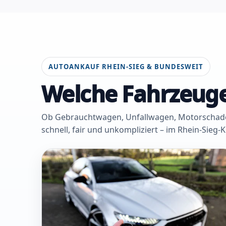
AUTOANKAUF RHEIN-SIEG & BUNDESWEIT
Welche Fahrzeuge
Ob Gebrauchtwagen, Unfallwagen, Motorschaden 
schnell, fair und unkompliziert – im Rhein-Sieg-