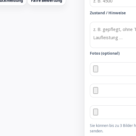
Rückmeldung
Faire Bewertung
Zustand / Hinweise
Fotos (optional)
Sie können bis zu 3 Bilder
senden.