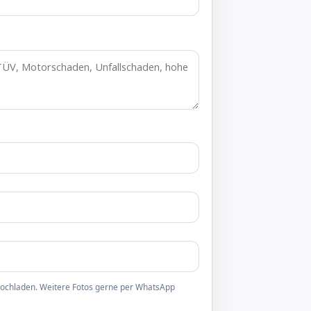
 hochladen. Weitere Fotos gerne per WhatsApp