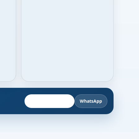
Fahrzeug anbieten
WhatsApp