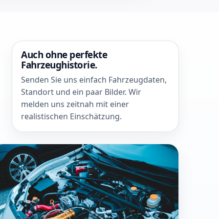
Auch ohne perfekte
Fahrzeughistorie.
Senden Sie uns einfach Fahrzeugdaten,
Standort und ein paar Bilder. Wir
melden uns zeitnah mit einer
realistischen Einschätzung.