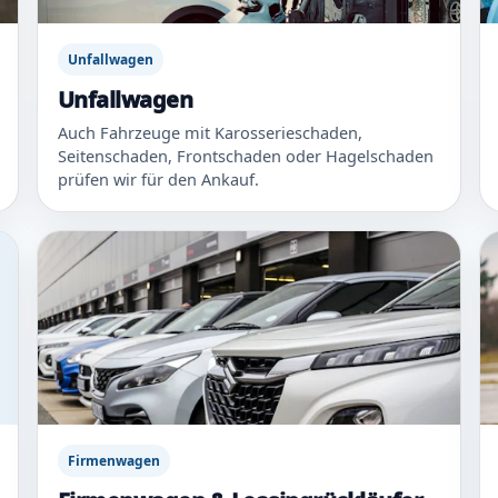
Unfallwagen
Unfallwagen
Auch Fahrzeuge mit Karosserieschaden,
Seitenschaden, Frontschaden oder Hagelschaden
prüfen wir für den Ankauf.
Firmenwagen