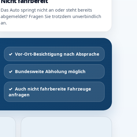
Nicht fahrbereit
Das Auto springt nicht an oder steht bereits
abgemeldet? Fragen Sie trotzdem unverbindlich
an.
Vor-Ort-Besichtigung nach Absprache
Bundesweite Abholung möglich
Auch nicht fahrbereite Fahrzeuge
anfragen