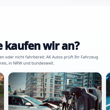
 kaufen wir an?
oder nicht fahrbereit: AK Autos prüft Ihr Fahrzeug
Kreis, in NRW und bundesweit.