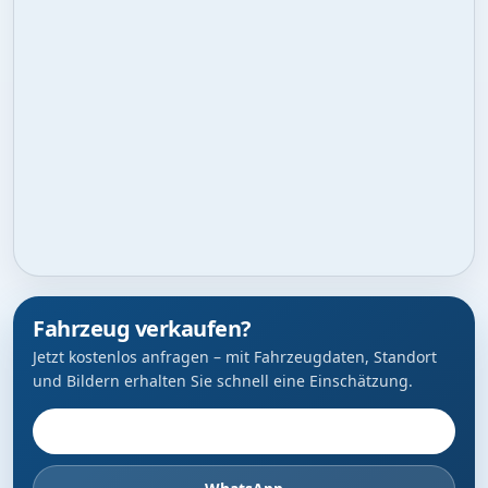
Fahrzeug verkaufen?
Jetzt kostenlos anfragen – mit Fahrzeugdaten, Standort
und Bildern erhalten Sie schnell eine Einschätzung.
Fahrzeug anbieten