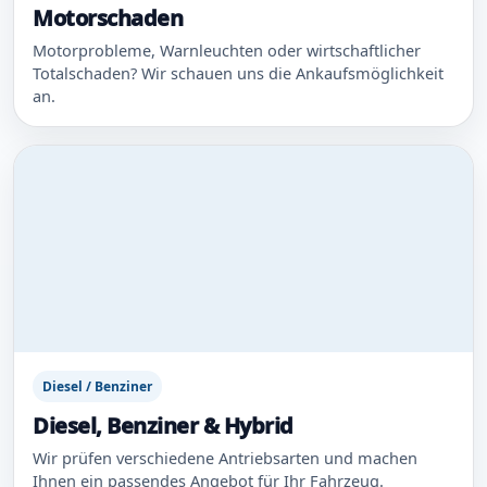
Motorschaden
Motorprobleme, Warnleuchten oder wirtschaftlicher
Totalschaden? Wir schauen uns die Ankaufsmöglichkeit
an.
Diesel / Benziner
Diesel, Benziner & Hybrid
Wir prüfen verschiedene Antriebsarten und machen
Ihnen ein passendes Angebot für Ihr Fahrzeug.