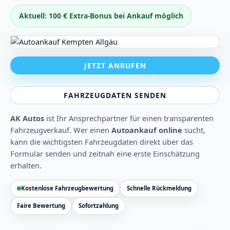
Aktuell: 100 € Extra-Bonus bei Ankauf möglich
JETZT ANRUFEN
FAHRZEUGDATEN SENDEN
AK Autos
ist Ihr Ansprechpartner für einen transparenten
Fahrzeugverkauf. Wer einen
Autoankauf online
sucht,
kann die wichtigsten Fahrzeugdaten direkt über das
Formular senden und zeitnah eine erste Einschätzung
erhalten.
Kostenlose Fahrzeugbewertung
Schnelle Rückmeldung
Faire Bewertung
Sofortzahlung