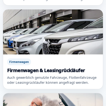
Firmenwagen
Firmenwagen & Leasingrückläufer
Auch gewerblich genutzte Fahrzeuge, Flottenfahrzeuge
oder Leasingrückläufer können angefragt werden.