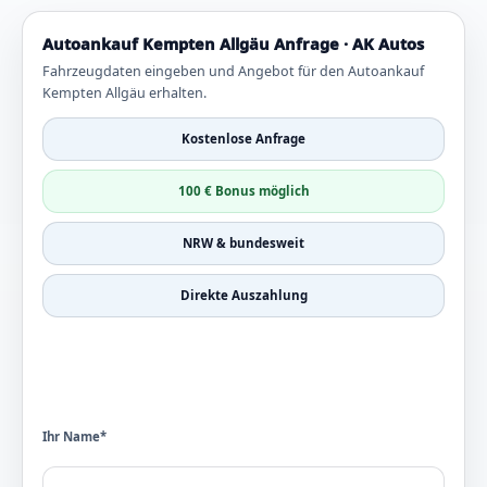
Autoankauf Kempten Allgäu Anfrage · AK Autos
Fahrzeugdaten eingeben und Angebot für den Autoankauf
Kempten Allgäu erhalten.
Kostenlose Anfrage
100 € Bonus möglich
NRW & bundesweit
Direkte Auszahlung
Ihr Name*