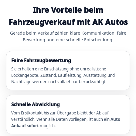
Ihre Vorteile beim
Fahrzeugverkauf mit AK Autos
Gerade beim Verkauf zählen klare Kommunikation, faire
Bewertung und eine schnelle Entscheidung.
Faire Fahrzeugbewertung
Sie erhalten eine Einschätzung ohne unrealistische
Lockangebote. Zustand, Laufleistung, Ausstattung und
Nachfrage werden nachvollziehbar berücksichtigt.
Schnelle Abwicklung
Vom Erstkontakt bis zur Übergabe bleibt der Ablauf
verständlich. Wenn alle Daten vorliegen, ist auch ein
Auto
Ankauf sofort
möglich.