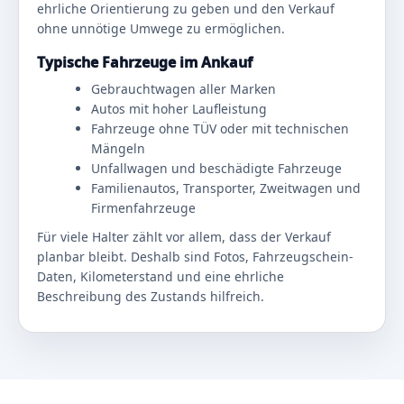
ehrliche Orientierung zu geben und den Verkauf
ohne unnötige Umwege zu ermöglichen.
Typische Fahrzeuge im Ankauf
Gebrauchtwagen aller Marken
Autos mit hoher Laufleistung
Fahrzeuge ohne TÜV oder mit technischen
Mängeln
Unfallwagen und beschädigte Fahrzeuge
Familienautos, Transporter, Zweitwagen und
Firmenfahrzeuge
Für viele Halter zählt vor allem, dass der Verkauf
planbar bleibt. Deshalb sind Fotos, Fahrzeugschein-
Daten, Kilometerstand und eine ehrliche
Beschreibung des Zustands hilfreich.