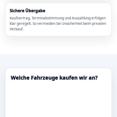
Sichere Übergabe
Kaufvertrag, Terminabstimmung und Auszahlung erfolgen
klar geregelt. So vermeiden Sie Unsicherheit beim privaten
Verkauf.
Welche Fahrzeuge kaufen wir an?