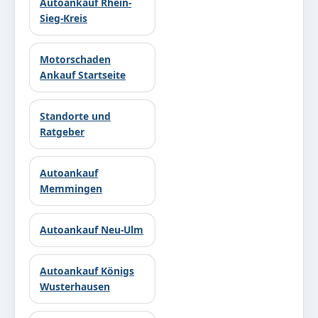
Autoankauf Rhein-
Sieg-Kreis
Motorschaden
Ankauf Startseite
Standorte und
Ratgeber
Autoankauf
Memmingen
Autoankauf Neu-Ulm
Autoankauf Königs
Wusterhausen