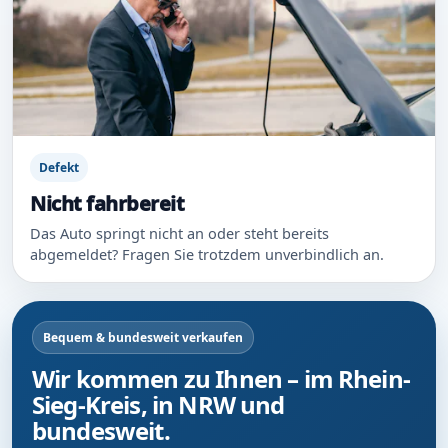
Defekt
Nicht fahrbereit
Das Auto springt nicht an oder steht bereits
abgemeldet? Fragen Sie trotzdem unverbindlich an.
Bequem & bundesweit verkaufen
Wir kommen zu Ihnen – im Rhein-
Sieg-Kreis, in NRW und
bundesweit.