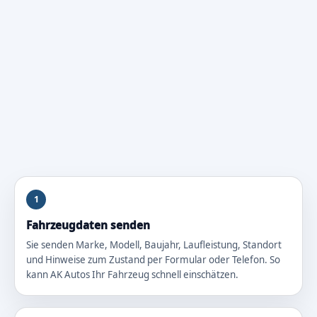
1
Fahrzeugdaten senden
Sie senden Marke, Modell, Baujahr, Laufleistung, Standort
und Hinweise zum Zustand per Formular oder Telefon. So
kann AK Autos Ihr Fahrzeug schnell einschätzen.