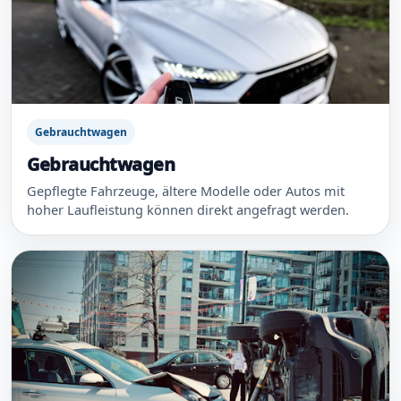
Gebrauchtwagen
Gebrauchtwagen
Gepflegte Fahrzeuge, ältere Modelle oder Autos mit
hoher Laufleistung können direkt angefragt werden.