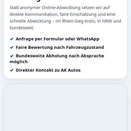
Statt anonymer Online-Abwicklung setzen wir auf
direkte Kommunikation, faire Einschätzung und eine
schnelle Abwicklung – im Rhein-Sieg-Kreis, in NRW und
bundesweit.
Anfrage per Formular oder WhatsApp
Faire Bewertung nach Fahrzeugzustand
Bundesweite Abholung nach Absprache
möglich
Direkter Kontakt zu AK Autos