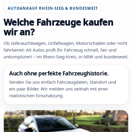
AUTOANKAUF RHEIN-SIEG & BUNDESWEIT
Welche Fahrzeuge kaufen
wir an?
Ob Gebrauchtwagen, Unfallwagen, Motorschaden oder nicht
fahrbereit: AK Autos prüft Ihr Fahrzeug schnell, fair und
unkompliziert – im Rhein-Sieg-Kreis, in NRW und bundesweit.
Auch ohne perfekte Fahrzeughistorie.
Senden Sie uns einfach Fahrzeugdaten, Standort und
ein paar Bilder. Wir melden uns zeitnah mit einer
realistischen Einschätzung.