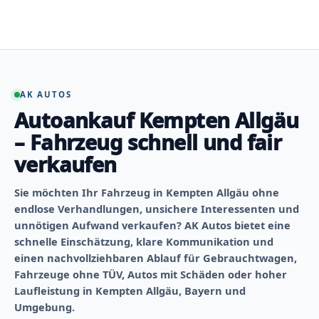
Zum
Inhalt
springen
AK AUTOS
Autoankauf Kempten Allgäu
– Fahrzeug schnell und fair
verkaufen
Sie möchten Ihr Fahrzeug in Kempten Allgäu ohne
endlose Verhandlungen, unsichere Interessenten und
unnötigen Aufwand verkaufen? AK Autos bietet eine
schnelle Einschätzung, klare Kommunikation und
einen nachvollziehbaren Ablauf für Gebrauchtwagen,
Fahrzeuge ohne TÜV, Autos mit Schäden oder hoher
Laufleistung in Kempten Allgäu, Bayern und
Umgebung.