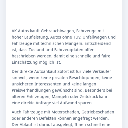
AK Autos kauft Gebrauchtwagen, Fahrzeuge mit
hoher Laufleistung, Autos ohne TÜV, Unfallwagen und
Fahrzeuge mit technischen Mängeln. Entscheidend
ist, dass Zustand und Fahrzeugdaten offen
beschrieben werden, damit eine schnelle und faire
Einschätzung möglich ist.
Der direkte Autoankauf Sofort ist für viele Verkäufer
sinnvoll, wenn keine privaten Besichtigungen, keine
unsicheren Interessenten und keine langen
Preisverhandlungen gewünscht sind. Besonders bei
älteren Fahrzeugen, Mängeln oder Zeitdruck kann
eine direkte Anfrage viel Aufwand sparen.
Auch Fahrzeuge mit Motorschaden, Getriebeschaden
oder anderen Defekten können angefragt werden.
Der Ablauf ist darauf ausgelegt, Ihnen schnell eine