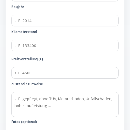
Baujahr
Kilometerstand
Preisvorstellung (€)
Zustand / Hinweise
Fotos (optional)