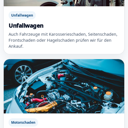
Unfallwagen
Unfallwagen
Auch Fahrzeuge mit Karosserieschaden, Seitenschaden,
Frontschaden oder Hagelschaden prüfen wir für den
Ankauf.
Motorschaden