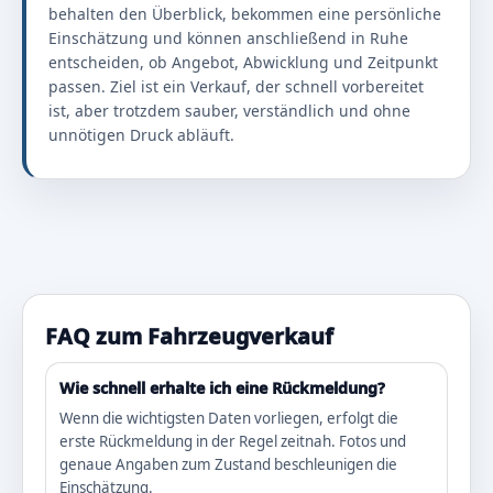
behalten den Überblick, bekommen eine persönliche
Einschätzung und können anschließend in Ruhe
entscheiden, ob Angebot, Abwicklung und Zeitpunkt
passen. Ziel ist ein Verkauf, der schnell vorbereitet
ist, aber trotzdem sauber, verständlich und ohne
unnötigen Druck abläuft.
FAQ zum Fahrzeugverkauf
Wie schnell erhalte ich eine Rückmeldung?
Wenn die wichtigsten Daten vorliegen, erfolgt die
erste Rückmeldung in der Regel zeitnah. Fotos und
genaue Angaben zum Zustand beschleunigen die
Einschätzung.