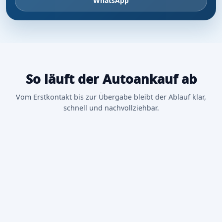
WhatsApp
So läuft der Autoankauf ab
Vom Erstkontakt bis zur Übergabe bleibt der Ablauf klar,
schnell und nachvollziehbar.