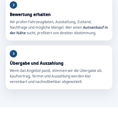
2
Bewertung erhalten
Wir prüfen Fahrzeugdaten, Ausstattung, Zustand,
Nachfrage und mögliche Mängel. Wer einen
Autoankauf in
der Nähe
sucht, profitiert von direkter Abstimmung.
3
Übergabe und Auszahlung
Wenn das Angebot passt, stimmen wir die Übergabe ab.
Kaufvertrag, Termin und Auszahlung werden klar
vereinbart und nachvollziehbar abgewickelt.