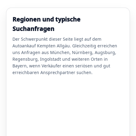
Regionen und typische
Suchanfragen
Der Schwerpunkt dieser Seite liegt auf dem
Autoankauf Kempten Allgäu. Gleichzeitig erreichen
uns Anfragen aus München, Nürnberg, Augsburg,
Regensburg, Ingolstadt und weiteren Orten in
Bayern, wenn Verkäufer einen seriösen und gut
erreichbaren Ansprechpartner suchen.