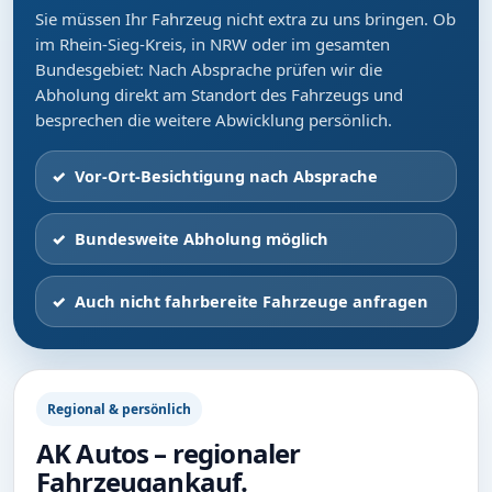
Sie müssen Ihr Fahrzeug nicht extra zu uns bringen. Ob
im Rhein-Sieg-Kreis, in NRW oder im gesamten
Bundesgebiet: Nach Absprache prüfen wir die
Abholung direkt am Standort des Fahrzeugs und
besprechen die weitere Abwicklung persönlich.
Vor-Ort-Besichtigung nach Absprache
Bundesweite Abholung möglich
Auch nicht fahrbereite Fahrzeuge anfragen
Regional & persönlich
AK Autos – regionaler
Fahrzeugankauf.