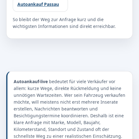
Autoankauf Passau
So bleibt der Weg zur Anfrage kurz und die
wichtigsten Informationen sind direkt erreichbar.
Autoankauf-live
bedeutet für viele Verkäufer vor
allem: kurze Wege, direkte Rückmeldung und keine
unnötigen Wartezeiten. Wer sein Fahrzeug verkaufen
möchte, will meistens nicht erst mehrere Inserate
erstellen, Nachrichten beantworten und
Besichtigungstermine koordinieren. Deshalb ist eine
klare Anfrage mit Marke, Modell, Baujahr,
Kilometerstand, Standort und Zustand oft der
schnellste Weg zu einer realistischen Einschätzung.