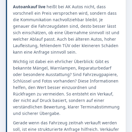
Autoankauf live
heißt bei AK Autos nicht, dass
vorschnell ein Preis versprochen wird, sondern dass
die Kommunikation nachvollziehbar bleibt. Je
genauer die Fahrzeugdaten sind, desto besser lässt
sich einschätzen, ob eine Übernahme sinnvoll ist und
welcher Ablauf passt. Auch bei älteren Autos, hoher
Laufleistung, fehlendem TÜV oder kleineren Schäden
kann eine Anfrage sinnvoll sein.
Wichtig ist dabei ein ehrlicher Überblick: Gibt es
bekannte Mängel, Warnlampen, Reparaturbedarf
oder besondere Ausstattung? Sind Fahrzeugpapiere,
Schlüssel und Fotos vorhanden? Diese Informationen
helfen, den Wert besser einzuordnen und
Rückfragen zu vermeiden. So entsteht ein Verkauf,
der nicht auf Druck basiert, sondern auf einer
verständlichen Bewertung, klarer Terminabstimmung
und sicherer Übergabe.
Gerade wenn das Fahrzeug zeitnah verkauft werden
soll, ist eine strukturierte Anfrage hilfreich. Verkäufer