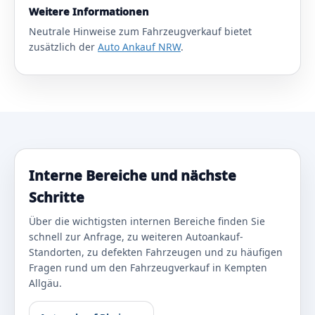
Weitere Informationen
Neutrale Hinweise zum Fahrzeugverkauf bietet
zusätzlich der
Auto Ankauf NRW
.
Interne Bereiche und nächste
Schritte
Über die wichtigsten internen Bereiche finden Sie
schnell zur Anfrage, zu weiteren Autoankauf-
Standorten, zu defekten Fahrzeugen und zu häufigen
Fragen rund um den Fahrzeugverkauf in Kempten
Allgäu.