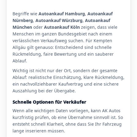
Begriffe wie
Autoankauf Hamburg
,
Autoankauf
Nürnberg
,
Autoankauf Würzburg
,
Autoankauf
München
oder
Autoankauf Köln
zeigen, dass viele
Menschen im ganzen Bundesgebiet nach einem
verlässlichen Verkaufsweg suchen. Für Kempten
Allgäu gilt genauso: Entscheidend sind schnelle
Rückmeldung, faire Bewertung und ein sauberer
Ablauf.
Wichtig ist nicht nur der Ort, sondern der gesamte
Ablauf: realistische Einschätzung, klare Rückmeldung,
ein nachvollziehbarer Kaufvertrag und eine sichere
Auszahlung bei der Übergabe.
Schnelle Optionen für Verkäufer
Wenn alle wichtigen Daten vorliegen, kann AK Autos
kurzfristig prüfen, ob eine Übernahme sinnvoll ist. So
entsteht schnell Klarheit, ohne dass Sie Ihr Fahrzeug
lange inserieren müssen.