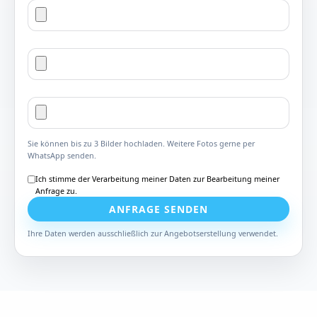
Sie können bis zu 3 Bilder hochladen. Weitere Fotos gerne per
WhatsApp senden.
Ich stimme der Verarbeitung meiner Daten zur Bearbeitung meiner
Anfrage zu.
ANFRAGE SENDEN
Ihre Daten werden ausschließlich zur Angebotserstellung verwendet.