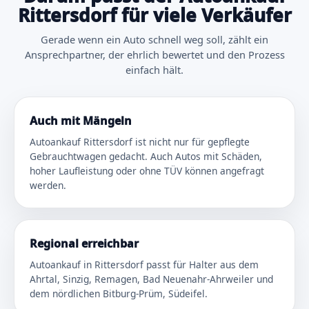
Rittersdorf für viele Verkäufer
Gerade wenn ein Auto schnell weg soll, zählt ein
Ansprechpartner, der ehrlich bewertet und den Prozess
einfach hält.
Auch mit Mängeln
Autoankauf Rittersdorf ist nicht nur für gepflegte
Gebrauchtwagen gedacht. Auch Autos mit Schäden,
hoher Laufleistung oder ohne TÜV können angefragt
werden.
Regional erreichbar
Autoankauf in Rittersdorf passt für Halter aus dem
Ahrtal, Sinzig, Remagen, Bad Neuenahr-Ahrweiler und
dem nördlichen Bitburg-Prüm, Südeifel.