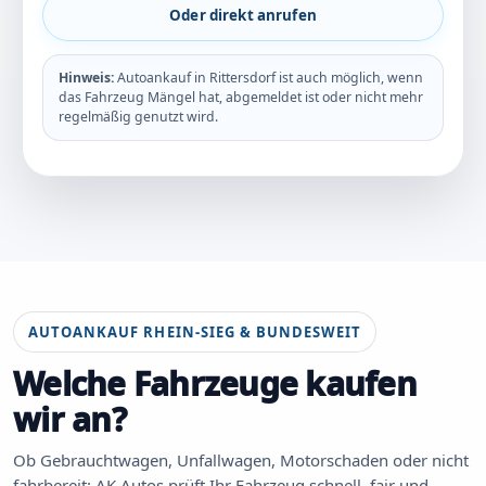
Oder direkt anrufen
Hinweis:
Autoankauf in Rittersdorf ist auch möglich, wenn
das Fahrzeug Mängel hat, abgemeldet ist oder nicht mehr
regelmäßig genutzt wird.
AUTOANKAUF RHEIN-SIEG & BUNDESWEIT
Welche Fahrzeuge kaufen
wir an?
Ob Gebrauchtwagen, Unfallwagen, Motorschaden oder nicht
fahrbereit: AK Autos prüft Ihr Fahrzeug schnell, fair und