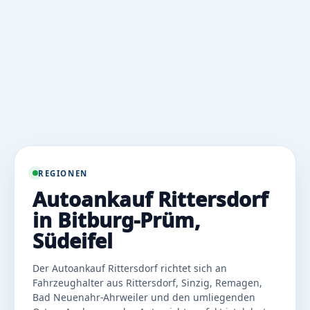
REGIONEN
Autoankauf Rittersdorf
in Bitburg-Prüm,
Südeifel
Der Autoankauf Rittersdorf richtet sich an
Fahrzeughalter aus Rittersdorf, Sinzig, Remagen,
Bad Neuenahr-Ahrweiler und den umliegenden