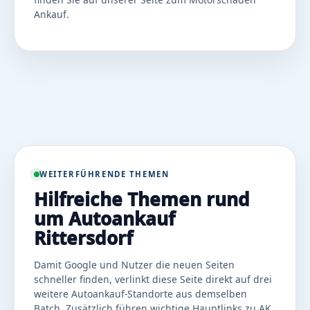
Ankauf
.
WEITERFÜHRENDE THEMEN
Hilfreiche Themen rund
um Autoankauf
Rittersdorf
Damit Google und Nutzer die neuen Seiten
schneller finden, verlinkt diese Seite direkt auf drei
weitere Autoankauf-Standorte aus demselben
Batch. Zusätzlich führen wichtige Hauptlinks zu AK