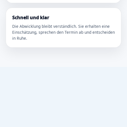
Schnell und klar
Die Abwicklung bleibt verständlich. Sie erhalten eine
Einschätzung, sprechen den Termin ab und entscheiden
in Ruhe.