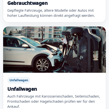
Gebrauchtwagen
Gepflegte Fahrzeuge, ältere Modelle oder Autos mit
hoher Laufleistung können direkt angefragt werden.
Unfallwagen
Unfallwagen
Auch Fahrzeuge mit Karosserieschaden, Seitenschaden,
Frontschaden oder Hagelschaden prüfen wir für den
Ankauf.