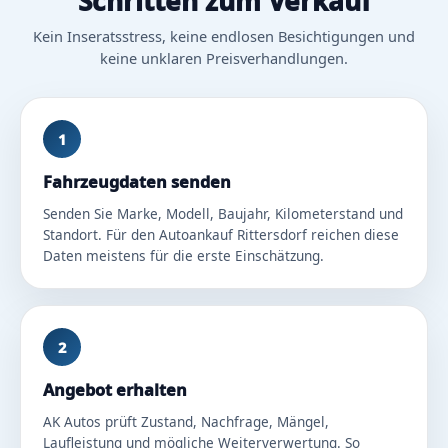
Schritten zum Verkauf
Kein Inseratsstress, keine endlosen Besichtigungen und
keine unklaren Preisverhandlungen.
1
Fahrzeugdaten senden
Senden Sie Marke, Modell, Baujahr, Kilometerstand und
Standort. Für den Autoankauf Rittersdorf reichen diese
Daten meistens für die erste Einschätzung.
2
Angebot erhalten
AK Autos prüft Zustand, Nachfrage, Mängel,
Laufleistung und mögliche Weiterverwertung. So