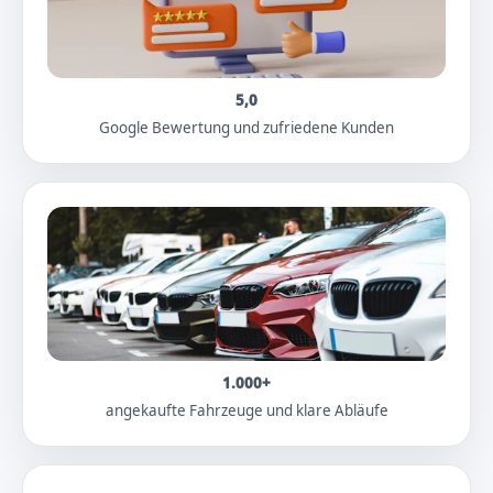
5,0
Google Bewertung und zufriedene Kunden
1.000+
angekaufte Fahrzeuge und klare Abläufe