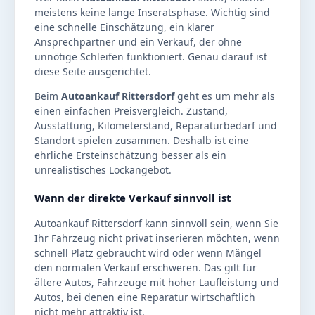
meistens keine lange Inseratsphase. Wichtig sind
eine schnelle Einschätzung, ein klarer
Ansprechpartner und ein Verkauf, der ohne
unnötige Schleifen funktioniert. Genau darauf ist
diese Seite ausgerichtet.
Beim
Autoankauf Rittersdorf
geht es um mehr als
einen einfachen Preisvergleich. Zustand,
Ausstattung, Kilometerstand, Reparaturbedarf und
Standort spielen zusammen. Deshalb ist eine
ehrliche Ersteinschätzung besser als ein
unrealistisches Lockangebot.
Wann der direkte Verkauf sinnvoll ist
Autoankauf Rittersdorf kann sinnvoll sein, wenn Sie
Ihr Fahrzeug nicht privat inserieren möchten, wenn
schnell Platz gebraucht wird oder wenn Mängel
den normalen Verkauf erschweren. Das gilt für
ältere Autos, Fahrzeuge mit hoher Laufleistung und
Autos, bei denen eine Reparatur wirtschaftlich
nicht mehr attraktiv ist.