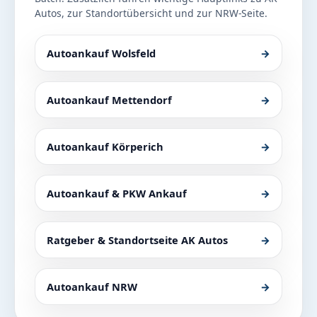
Autos, zur Standortübersicht und zur NRW-Seite.
Autoankauf Wolsfeld
→
Autoankauf Mettendorf
→
Autoankauf Körperich
→
Autoankauf & PKW Ankauf
→
Ratgeber & Standortseite AK Autos
→
Autoankauf NRW
→