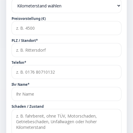
Preisvorstellung (€)
PLZ / Standort*
Telefon*
Ihr Name*
Schaden / Zustand