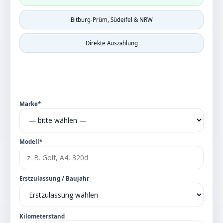
Bitburg-Prüm, Südeifel & NRW
Direkte Auszahlung
Marke*
Modell*
Erstzulassung / Baujahr
Kilometerstand