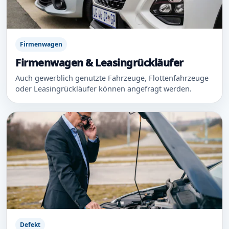
Firmenwagen
Firmenwagen & Leasingrückläufer
Auch gewerblich genutzte Fahrzeuge, Flottenfahrzeuge
oder Leasingrückläufer können angefragt werden.
Defekt