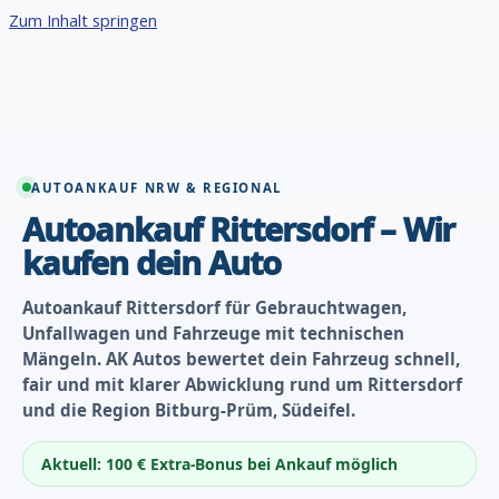
Zum Inhalt springen
AUTOANKAUF NRW & REGIONAL
Autoankauf Rittersdorf – Wir
kaufen dein Auto
Autoankauf Rittersdorf für Gebrauchtwagen,
Unfallwagen und Fahrzeuge mit technischen
Mängeln. AK Autos bewertet dein Fahrzeug schnell,
fair und mit klarer Abwicklung rund um Rittersdorf
und die Region Bitburg-Prüm, Südeifel.
Aktuell: 100 € Extra-Bonus bei Ankauf möglich