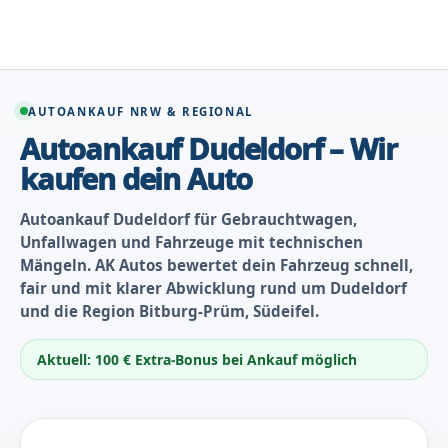
Zum
Inhalt
springen
AUTOANKAUF NRW & REGIONAL
Autoankauf Dudeldorf – Wir
kaufen dein Auto
Autoankauf Dudeldorf für Gebrauchtwagen,
Unfallwagen und Fahrzeuge mit technischen
Mängeln. AK Autos bewertet dein Fahrzeug schnell,
fair und mit klarer Abwicklung rund um Dudeldorf
und die Region Bitburg-Prüm, Südeifel.
Aktuell: 100 € Extra-Bonus bei Ankauf möglich