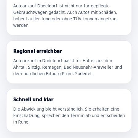
Autoankauf Dudeldorf ist nicht nur für gepflegte
Gebrauchtwagen gedacht. Auch Autos mit Schäden,
hoher Laufleistung oder ohne TÜV können angefragt
werden.
Regional erreichbar
Autoankauf in Dudeldorf passt für Halter aus dem
Ahrtal, Sinzig, Remagen, Bad Neuenahr-Ahrweiler und
dem nördlichen Bitburg-Prüm, Südeifel.
Schnell und klar
Die Abwicklung bleibt verständlich. Sie erhalten eine
Einschätzung, sprechen den Termin ab und entscheiden
in Ruhe.