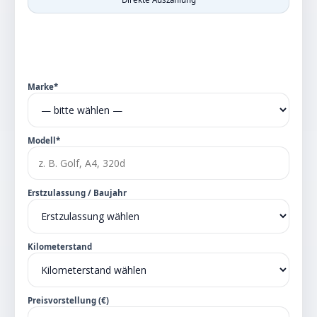
Marke*
Modell*
Erstzulassung / Baujahr
Kilometerstand
Preisvorstellung (€)