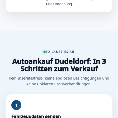
und Umgebung
SO LÄUFT ES AB
Autoankauf Dudeldorf: In 3
Schritten zum Verkauf
Kein Inseratsstress, keine endlosen Besichtigungen und
keine unklaren Preisverhandlungen.
1
Fahrzeugdaten senden