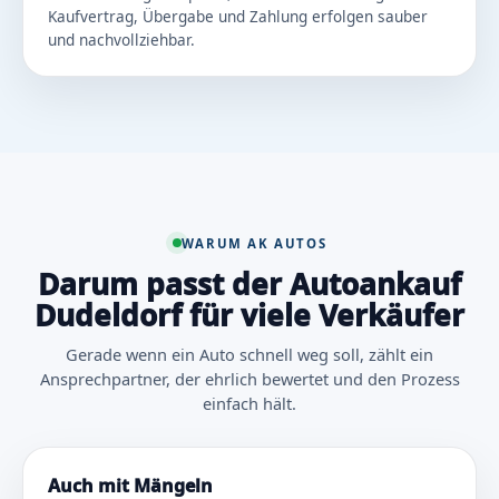
Kaufvertrag, Übergabe und Zahlung erfolgen sauber
und nachvollziehbar.
WARUM AK AUTOS
Darum passt der Autoankauf
Dudeldorf für viele Verkäufer
Gerade wenn ein Auto schnell weg soll, zählt ein
Ansprechpartner, der ehrlich bewertet und den Prozess
einfach hält.
Auch mit Mängeln