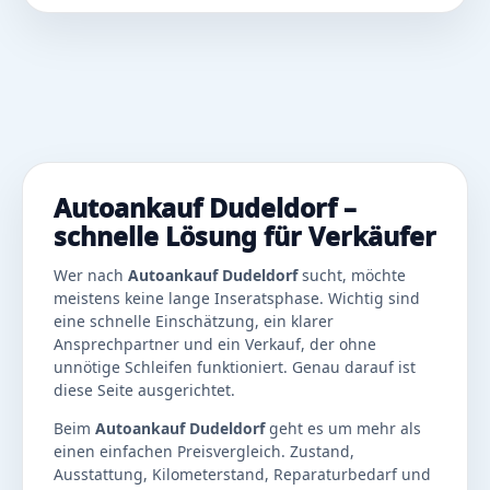
Autoankauf Dudeldorf –
schnelle Lösung für Verkäufer
Wer nach
Autoankauf Dudeldorf
sucht, möchte
meistens keine lange Inseratsphase. Wichtig sind
eine schnelle Einschätzung, ein klarer
Ansprechpartner und ein Verkauf, der ohne
unnötige Schleifen funktioniert. Genau darauf ist
diese Seite ausgerichtet.
Beim
Autoankauf Dudeldorf
geht es um mehr als
einen einfachen Preisvergleich. Zustand,
Ausstattung, Kilometerstand, Reparaturbedarf und