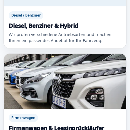
Diesel / Benziner
Diesel, Benziner & Hybrid
Wir prüfen verschiedene Antriebsarten und machen
Ihnen ein passendes Angebot für Ihr Fahrzeug.
Firmenwagen
Firmenwagen & Leasingrückläufer