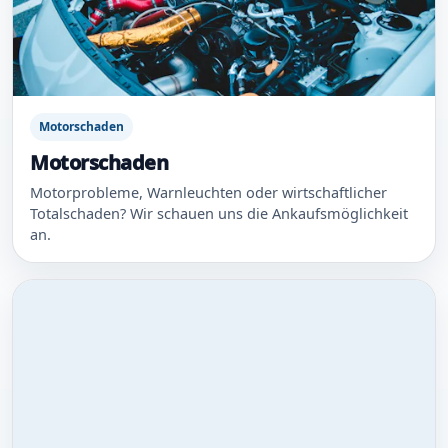
Motorschaden
Motorschaden
Motorprobleme, Warnleuchten oder wirtschaftlicher
Totalschaden? Wir schauen uns die Ankaufsmöglichkeit
an.