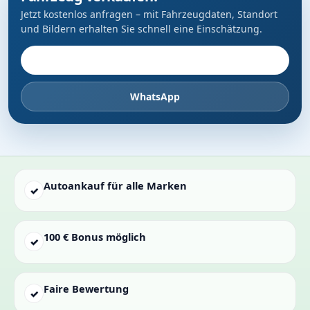
Jetzt kostenlos anfragen – mit Fahrzeugdaten, Standort
und Bildern erhalten Sie schnell eine Einschätzung.
Fahrzeug anbieten
WhatsApp
Autoankauf für alle Marken
✓
100 € Bonus möglich
✓
Faire Bewertung
✓