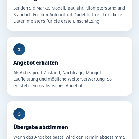
Senden Sie Marke, Modell, Baujahr, Kilometerstand und
Standort. Für den Autoankauf Dudeldorf reichen diese
Daten meistens für die erste Einschätzung.
2
Angebot erhalten
AK Autos prüft Zustand, Nachfrage, Mängel,
Laufleistung und mögliche Weiterverwertung. So
entsteht ein realistisches Angebot.
3
Übergabe abstimmen
Wenn das Angebot passt, wird der Termin abgestimmt.