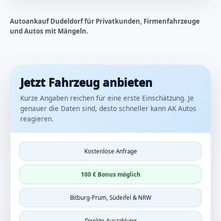
Autoankauf Dudeldorf für Privatkunden, Firmenfahrzeuge
und Autos mit Mängeln.
Jetzt Fahrzeug anbieten
Kurze Angaben reichen für eine erste Einschätzung. Je
genauer die Daten sind, desto schneller kann AK Autos
reagieren.
Kostenlose Anfrage
100 € Bonus möglich
Bitburg-Prüm, Südeifel & NRW
Direkte Auszahlung