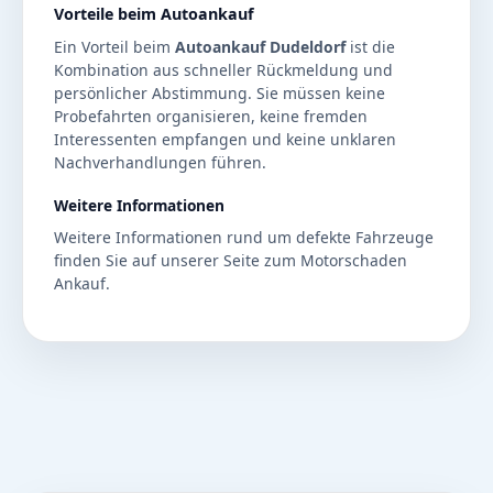
Vorteile beim Autoankauf
Ein Vorteil beim
Autoankauf Dudeldorf
ist die
Kombination aus schneller Rückmeldung und
persönlicher Abstimmung. Sie müssen keine
Probefahrten organisieren, keine fremden
Interessenten empfangen und keine unklaren
Nachverhandlungen führen.
Weitere Informationen
Weitere Informationen rund um defekte Fahrzeuge
finden Sie auf unserer Seite zum
Motorschaden
Ankauf
.