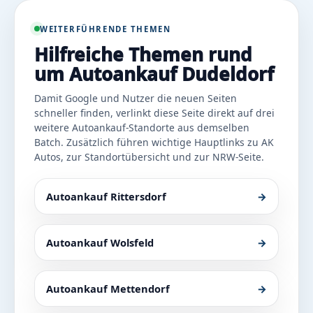
WEITERFÜHRENDE THEMEN
Hilfreiche Themen rund
um Autoankauf Dudeldorf
Damit Google und Nutzer die neuen Seiten
schneller finden, verlinkt diese Seite direkt auf drei
weitere Autoankauf-Standorte aus demselben
Batch. Zusätzlich führen wichtige Hauptlinks zu AK
Autos, zur Standortübersicht und zur NRW-Seite.
Autoankauf Rittersdorf
→
Autoankauf Wolsfeld
→
Autoankauf Mettendorf
→