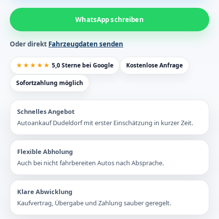
WhatsApp schreiben
Oder direkt
Fahrzeugdaten senden
★★★★★
5,0 Sterne bei Google
Kostenlose Anfrage
Sofortzahlung möglich
Schnelles Angebot
Autoankauf Dudeldorf mit erster Einschätzung in kurzer Zeit.
Flexible Abholung
Auch bei nicht fahrbereiten Autos nach Absprache.
Klare Abwicklung
Kaufvertrag, Übergabe und Zahlung sauber geregelt.