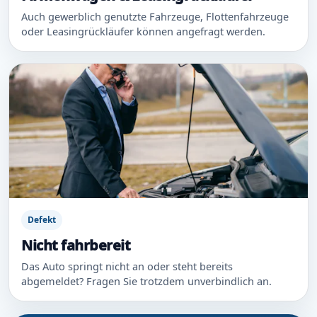
Auch gewerblich genutzte Fahrzeuge, Flottenfahrzeuge
oder Leasingrückläufer können angefragt werden.
Defekt
Nicht fahrbereit
Das Auto springt nicht an oder steht bereits
abgemeldet? Fragen Sie trotzdem unverbindlich an.