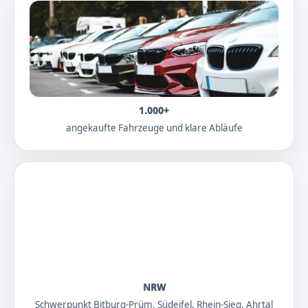
1.000+
angekaufte Fahrzeuge und klare Abläufe
NRW
Schwerpunkt Bitburg-Prüm, Südeifel, Rhein-Sieg, Ahrtal