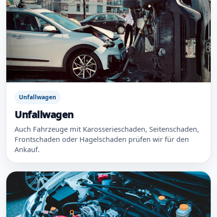
Unfallwagen
Unfallwagen
Auch Fahrzeuge mit Karosserieschaden, Seitenschaden,
Frontschaden oder Hagelschaden prüfen wir für den
Ankauf.