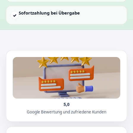
Sofortzahlung bei Übergabe
✓
5,0
Google Bewertung und zufriedene Kunden