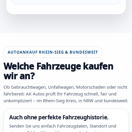
AUTOANKAUF RHEIN-SIEG & BUNDESWEIT
Welche Fahrzeuge kaufen
wir an?
Ob Gebrauchtwagen, Unfallwagen, Motorschaden oder nicht
fahrbereit: AK Autos prüft Ihr Fahrzeug schnell, fair und
unkompliziert – im Rhein-Sieg-Kreis, in NRW und bundesweit.
Auch ohne perfekte Fahrzeughistorie.
Senden Sie uns einfach Fahrzeugdaten, Standort und