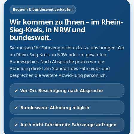
Bequem & bundesweit verkaufen
Wir kommen zu Ihnen – im Rhein-
Sieg-Kreis, in NRW und
bundesweit.
Sie müssen Ihr Fahrzeug nicht extra zu uns bringen. Ob
im Rhein-Sieg-Kreis, in NRW oder im gesamten
Bundesgebiet: Nach Absprache prüfen wir die
Abholung direkt am Standort des Fahrzeugs und
besprechen die weitere Abwicklung persönlich.
Vor-Ort-Besichtigung nach Absprache
Bundesweite Abholung möglich
Auch nicht fahrbereite Fahrzeuge anfragen