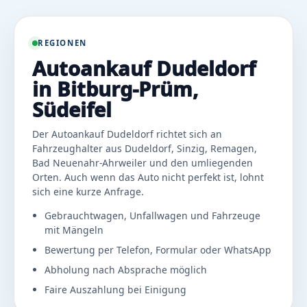
REGIONEN
Autoankauf Dudeldorf
in Bitburg-Prüm,
Südeifel
Der Autoankauf Dudeldorf richtet sich an
Fahrzeughalter aus Dudeldorf, Sinzig, Remagen,
Bad Neuenahr-Ahrweiler und den umliegenden
Orten. Auch wenn das Auto nicht perfekt ist, lohnt
sich eine kurze Anfrage.
Gebrauchtwagen, Unfallwagen und Fahrzeuge
mit Mängeln
Bewertung per Telefon, Formular oder WhatsApp
Abholung nach Absprache möglich
Faire Auszahlung bei Einigung