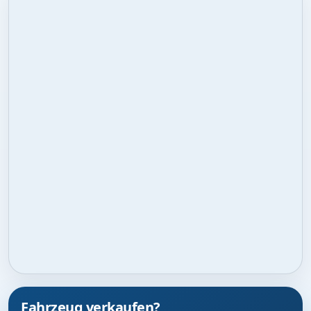
Fahrzeug verkaufen?