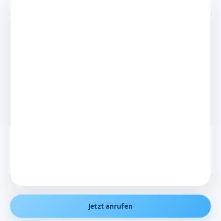
Jetzt anrufen