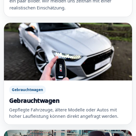
ein paar Bilder. Wir melden uns zeitnah mit einer
realistischen Einschätzung.
Gebrauchtwagen
Gebrauchtwagen
Gepflegte Fahrzeuge, ältere Modelle oder Autos mit
hoher Laufleistung können direkt angefragt werden.