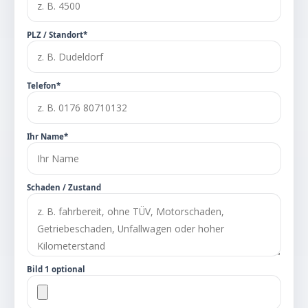
PLZ / Standort*
Telefon*
Ihr Name*
Schaden / Zustand
Bild 1 optional