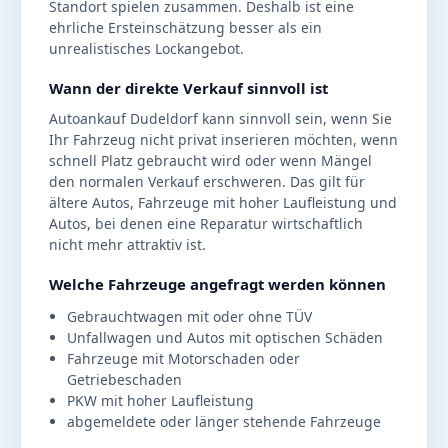
Standort spielen zusammen. Deshalb ist eine
ehrliche Ersteinschätzung besser als ein
unrealistisches Lockangebot.
Wann der direkte Verkauf sinnvoll ist
Autoankauf Dudeldorf kann sinnvoll sein, wenn Sie
Ihr Fahrzeug nicht privat inserieren möchten, wenn
schnell Platz gebraucht wird oder wenn Mängel
den normalen Verkauf erschweren. Das gilt für
ältere Autos, Fahrzeuge mit hoher Laufleistung und
Autos, bei denen eine Reparatur wirtschaftlich
nicht mehr attraktiv ist.
Welche Fahrzeuge angefragt werden können
Gebrauchtwagen mit oder ohne TÜV
Unfallwagen und Autos mit optischen Schäden
Fahrzeuge mit Motorschaden oder
Getriebeschaden
PKW mit hoher Laufleistung
abgemeldete oder länger stehende Fahrzeuge