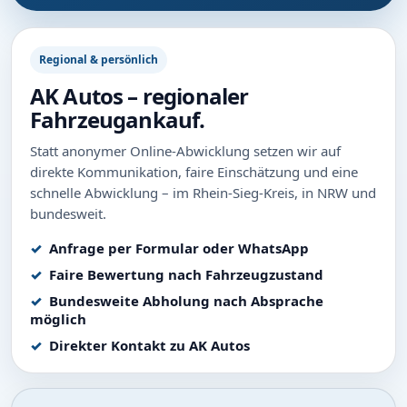
Regional & persönlich
AK Autos – regionaler
Fahrzeugankauf.
Statt anonymer Online-Abwicklung setzen wir auf
direkte Kommunikation, faire Einschätzung und eine
schnelle Abwicklung – im Rhein-Sieg-Kreis, in NRW und
bundesweit.
Anfrage per Formular oder WhatsApp
Faire Bewertung nach Fahrzeugzustand
Bundesweite Abholung nach Absprache
möglich
Direkter Kontakt zu AK Autos