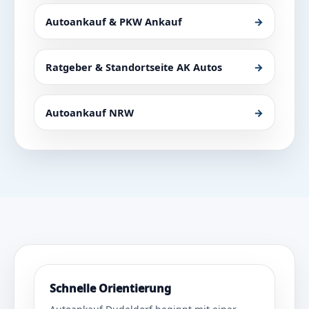
Autoankauf & PKW Ankauf
→
Ratgeber & Standortseite AK Autos
→
Autoankauf NRW
→
Schnelle Orientierung