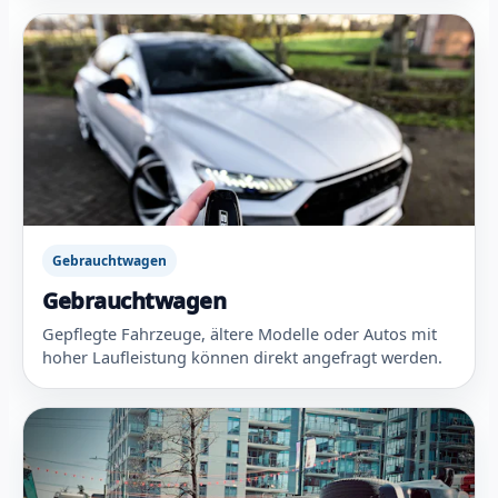
Gebrauchtwagen
Gebrauchtwagen
Gepflegte Fahrzeuge, ältere Modelle oder Autos mit
hoher Laufleistung können direkt angefragt werden.