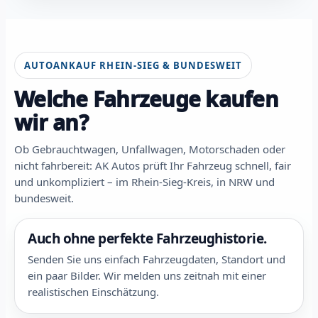
AUTOANKAUF RHEIN-SIEG & BUNDESWEIT
Welche Fahrzeuge kaufen
wir an?
Ob Gebrauchtwagen, Unfallwagen, Motorschaden oder
nicht fahrbereit: AK Autos prüft Ihr Fahrzeug schnell, fair
und unkompliziert – im Rhein-Sieg-Kreis, in NRW und
bundesweit.
Auch ohne perfekte Fahrzeughistorie.
Senden Sie uns einfach Fahrzeugdaten, Standort und
ein paar Bilder. Wir melden uns zeitnah mit einer
realistischen Einschätzung.