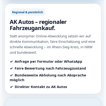
Regional & persönlich
AK Autos – regionaler
Fahrzeugankauf.
Statt anonymer Online-Abwicklung setzen wir auf
direkte Kommunikation, faire Einschätzung und eine
schnelle Abwicklung – im Rhein-Sieg-Kreis, in NRW
und bundesweit.
Anfrage per Formular oder WhatsApp
Faire Bewertung nach Fahrzeugzustand
Bundesweite Abholung nach Absprache
möglich
Direkter Kontakt zu AK Autos