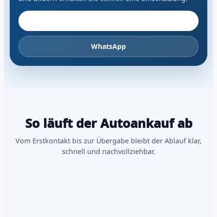
Fahrzeug anbieten
WhatsApp
So läuft der Autoankauf ab
Vom Erstkontakt bis zur Übergabe bleibt der Ablauf klar,
schnell und nachvollziehbar.