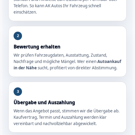
Telefon. So kann AK Autos Ihr Fahrzeug schnell
einschätzen.
2
Bewertung erhalten
Wir prüfen Fahrzeugdaten, Ausstattung, Zustand,
Nachfrage und mögliche Mängel. Wer einen
Autoankauf
in der Nähe
sucht, profitiert von direkter Abstimmung.
3
Übergabe und Auszahlung
Wenn das Angebot passt, stimmen wir die Übergabe ab.
Kaufvertrag, Termin und Auszahlung werden klar
vereinbart und nachvollziehbar abgewickelt.