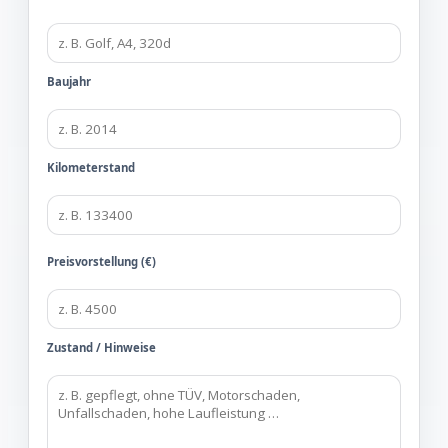
Baujahr
Kilometerstand
Preisvorstellung (€)
Zustand / Hinweise