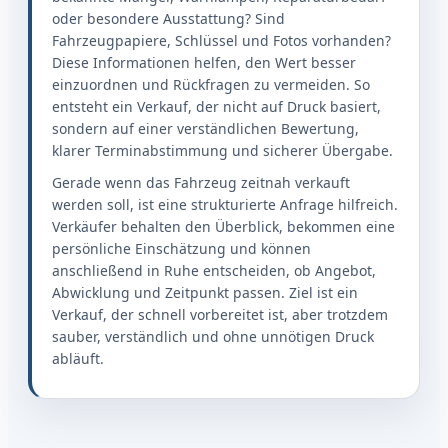
oder besondere Ausstattung? Sind
Fahrzeugpapiere, Schlüssel und Fotos vorhanden?
Diese Informationen helfen, den Wert besser
einzuordnen und Rückfragen zu vermeiden. So
entsteht ein Verkauf, der nicht auf Druck basiert,
sondern auf einer verständlichen Bewertung,
klarer Terminabstimmung und sicherer Übergabe.
Gerade wenn das Fahrzeug zeitnah verkauft
werden soll, ist eine strukturierte Anfrage hilfreich.
Verkäufer behalten den Überblick, bekommen eine
persönliche Einschätzung und können
anschließend in Ruhe entscheiden, ob Angebot,
Abwicklung und Zeitpunkt passen. Ziel ist ein
Verkauf, der schnell vorbereitet ist, aber trotzdem
sauber, verständlich und ohne unnötigen Druck
abläuft.