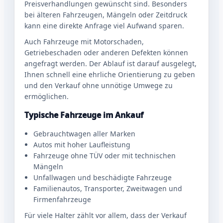
Preisverhandlungen gewünscht sind. Besonders
bei älteren Fahrzeugen, Mängeln oder Zeitdruck
kann eine direkte Anfrage viel Aufwand sparen.
Auch Fahrzeuge mit Motorschaden,
Getriebeschaden oder anderen Defekten können
angefragt werden. Der Ablauf ist darauf ausgelegt,
Ihnen schnell eine ehrliche Orientierung zu geben
und den Verkauf ohne unnötige Umwege zu
ermöglichen.
Typische Fahrzeuge im Ankauf
Gebrauchtwagen aller Marken
Autos mit hoher Laufleistung
Fahrzeuge ohne TÜV oder mit technischen
Mängeln
Unfallwagen und beschädigte Fahrzeuge
Familienautos, Transporter, Zweitwagen und
Firmenfahrzeuge
Für viele Halter zählt vor allem, dass der Verkauf