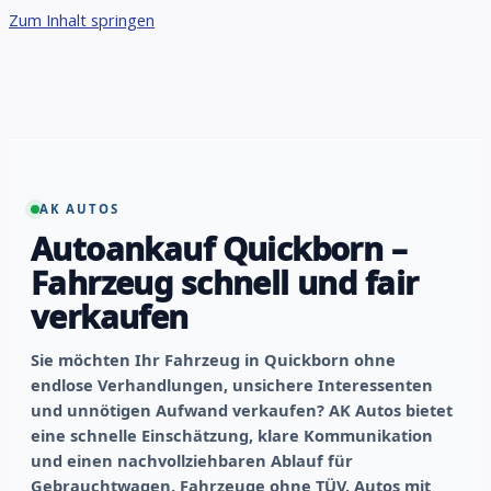
Zum Inhalt springen
AK AUTOS
Autoankauf Quickborn –
Fahrzeug schnell und fair
verkaufen
Sie möchten Ihr Fahrzeug in Quickborn ohne
endlose Verhandlungen, unsichere Interessenten
und unnötigen Aufwand verkaufen? AK Autos bietet
eine schnelle Einschätzung, klare Kommunikation
und einen nachvollziehbaren Ablauf für
Gebrauchtwagen, Fahrzeuge ohne TÜV, Autos mit