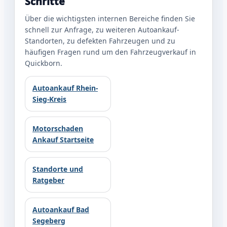
Schritte
Über die wichtigsten internen Bereiche finden Sie
schnell zur Anfrage, zu weiteren Autoankauf-
Standorten, zu defekten Fahrzeugen und zu
häufigen Fragen rund um den Fahrzeugverkauf in
Quickborn.
Autoankauf Rhein-
Sieg-Kreis
Motorschaden
Ankauf Startseite
Standorte und
Ratgeber
Autoankauf Bad
Segeberg