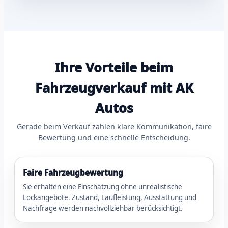
Ihre Vorteile beim
Fahrzeugverkauf mit AK
Autos
Gerade beim Verkauf zählen klare Kommunikation, faire
Bewertung und eine schnelle Entscheidung.
Faire Fahrzeugbewertung
Sie erhalten eine Einschätzung ohne unrealistische
Lockangebote. Zustand, Laufleistung, Ausstattung und
Nachfrage werden nachvollziehbar berücksichtigt.