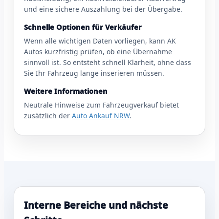
und eine sichere Auszahlung bei der Übergabe.
Schnelle Optionen für Verkäufer
Wenn alle wichtigen Daten vorliegen, kann AK
Autos kurzfristig prüfen, ob eine Übernahme
sinnvoll ist. So entsteht schnell Klarheit, ohne dass
Sie Ihr Fahrzeug lange inserieren müssen.
Weitere Informationen
Neutrale Hinweise zum Fahrzeugverkauf bietet
zusätzlich der
Auto Ankauf NRW
.
Interne Bereiche und nächste