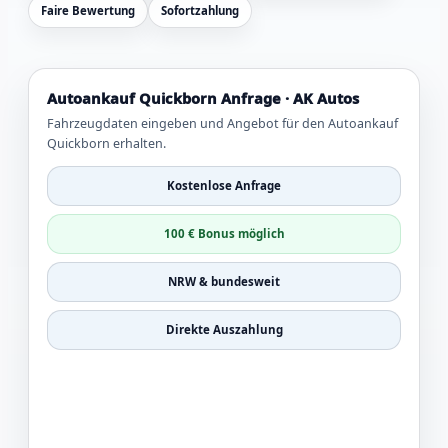
Faire Bewertung
Sofortzahlung
Autoankauf Quickborn Anfrage · AK Autos
Fahrzeugdaten eingeben und Angebot für den Autoankauf
Quickborn erhalten.
Kostenlose Anfrage
100 € Bonus möglich
NRW & bundesweit
Direkte Auszahlung