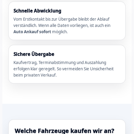
Schnelle Abwicklung
Vom Erstkontakt bis zur Übergabe bleibt der Ablauf
verständlich. Wenn alle Daten vorliegen, ist auch ein
Auto Ankauf sofort
möglich.
Sichere Übergabe
Kaufvertrag, Terminabstimmung und Auszahlung
erfolgen klar geregelt. So vermeiden Sie Unsicherheit
beim privaten Verkauf.
Welche Fahrzeuge kaufen wir an?