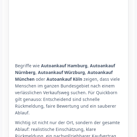
Begriffe wie
Autoankauf Hamburg
,
Autoankauf
Nürnberg
,
Autoankauf Würzburg
,
Autoankauf
München
oder
Autoankauf Köln
zeigen, dass viele
Menschen im ganzen Bundesgebiet nach einem
verlässlichen Verkaufsweg suchen. Für Quickborn
gilt genauso: Entscheidend sind schnelle
Rückmeldung, faire Bewertung und ein sauberer
Ablauf.
Wichtig ist nicht nur der Ort, sondern der gesamte
Ablauf: realistische Einschätzung, klare
Rückmeldung, ein nachvollziehbarer Kaufvertrag