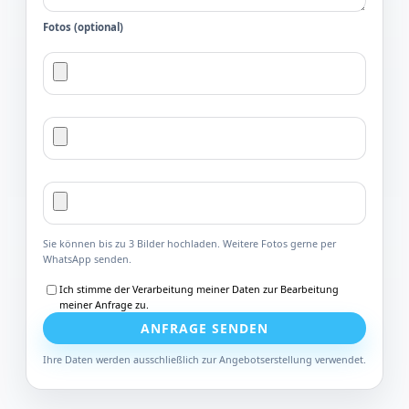
Fotos (optional)
Sie können bis zu 3 Bilder hochladen. Weitere Fotos gerne per
WhatsApp senden.
Ich stimme der Verarbeitung meiner Daten zur Bearbeitung
meiner Anfrage zu.
ANFRAGE SENDEN
Ihre Daten werden ausschließlich zur Angebotserstellung verwendet.