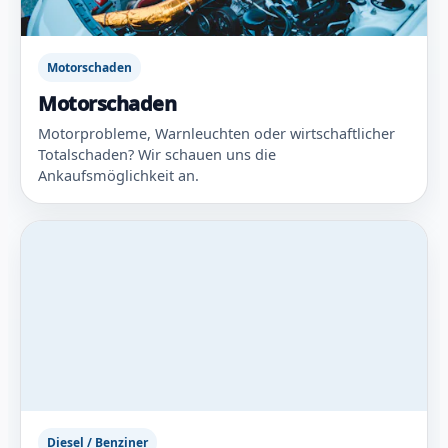
Motorschaden
Motorschaden
Motorprobleme, Warnleuchten oder wirtschaftlicher
Totalschaden? Wir schauen uns die
Ankaufsmöglichkeit an.
Diesel / Benziner