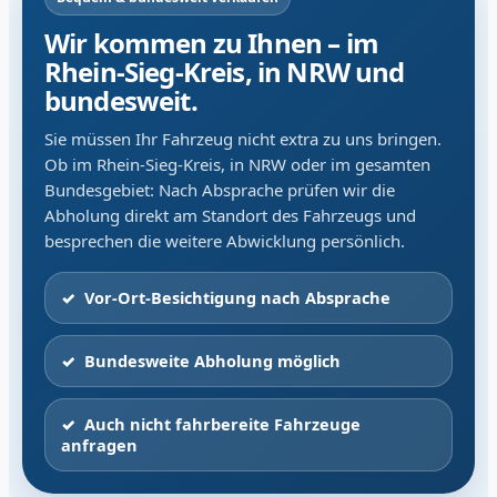
Wir kommen zu Ihnen – im
Rhein-Sieg-Kreis, in NRW und
bundesweit.
Sie müssen Ihr Fahrzeug nicht extra zu uns bringen.
Ob im Rhein-Sieg-Kreis, in NRW oder im gesamten
Bundesgebiet: Nach Absprache prüfen wir die
Abholung direkt am Standort des Fahrzeugs und
besprechen die weitere Abwicklung persönlich.
Vor-Ort-Besichtigung nach Absprache
Bundesweite Abholung möglich
Auch nicht fahrbereite Fahrzeuge
anfragen