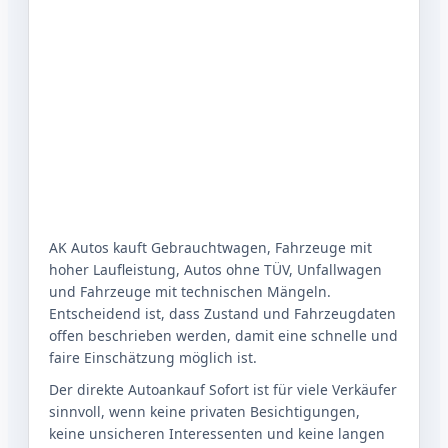
AK Autos kauft Gebrauchtwagen, Fahrzeuge mit
hoher Laufleistung, Autos ohne TÜV, Unfallwagen
und Fahrzeuge mit technischen Mängeln.
Entscheidend ist, dass Zustand und Fahrzeugdaten
offen beschrieben werden, damit eine schnelle und
faire Einschätzung möglich ist.
Der direkte Autoankauf Sofort ist für viele Verkäufer
sinnvoll, wenn keine privaten Besichtigungen,
keine unsicheren Interessenten und keine langen