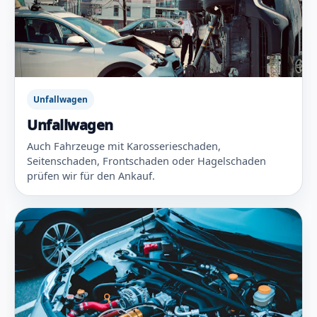
Unfallwagen
Unfallwagen
Auch Fahrzeuge mit Karosserieschaden,
Seitenschaden, Frontschaden oder Hagelschaden
prüfen wir für den Ankauf.