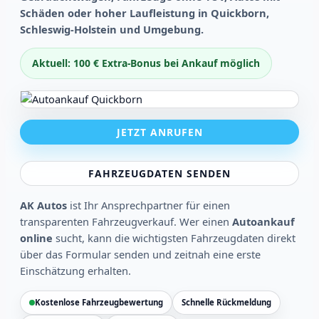
Schäden oder hoher Laufleistung in Quickborn,
Schleswig-Holstein und Umgebung.
Aktuell: 100 € Extra-Bonus bei Ankauf möglich
JETZT ANRUFEN
FAHRZEUGDATEN SENDEN
AK Autos
ist Ihr Ansprechpartner für einen
transparenten Fahrzeugverkauf. Wer einen
Autoankauf
online
sucht, kann die wichtigsten Fahrzeugdaten direkt
über das Formular senden und zeitnah eine erste
Einschätzung erhalten.
Kostenlose Fahrzeugbewertung
Schnelle Rückmeldung