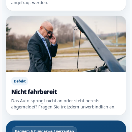
angefragt werden.
Defekt
Nicht fahrbereit
Das Auto springt nicht an oder steht bereits
abgemeldet? Fragen Sie trotzdem unverbindlich an.
Bequem & bundesweit verkaufen