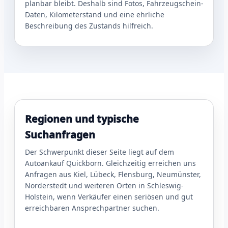
planbar bleibt. Deshalb sind Fotos, Fahrzeugschein-
Daten, Kilometerstand und eine ehrliche
Beschreibung des Zustands hilfreich.
Regionen und typische
Suchanfragen
Der Schwerpunkt dieser Seite liegt auf dem
Autoankauf Quickborn. Gleichzeitig erreichen uns
Anfragen aus Kiel, Lübeck, Flensburg, Neumünster,
Norderstedt und weiteren Orten in Schleswig-
Holstein, wenn Verkäufer einen seriösen und gut
erreichbaren Ansprechpartner suchen.