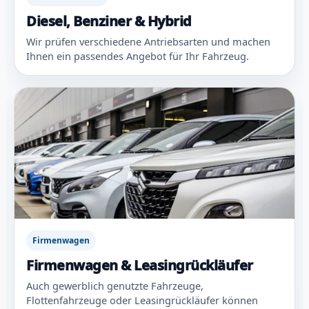
Diesel, Benziner & Hybrid
Wir prüfen verschiedene Antriebsarten und machen
Ihnen ein passendes Angebot für Ihr Fahrzeug.
Firmenwagen
Firmenwagen & Leasingrückläufer
Auch gewerblich genutzte Fahrzeuge,
Flottenfahrzeuge oder Leasingrückläufer können