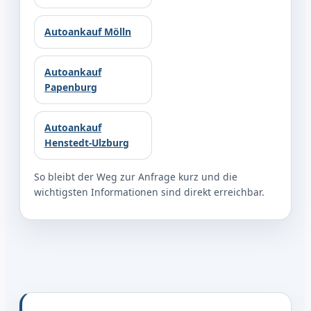
Autoankauf Mölln
Autoankauf
Papenburg
Autoankauf
Henstedt-Ulzburg
So bleibt der Weg zur Anfrage kurz und die
wichtigsten Informationen sind direkt erreichbar.