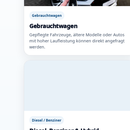
Gebrauchtwagen
Gebrauchtwagen
Gepflegte Fahrzeuge, ältere Modelle oder Autos
mit hoher Laufleistung können direkt angefragt
werden.
Diesel / Benziner