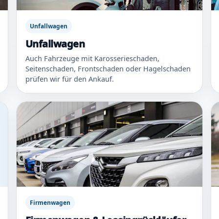
Unfallwagen
Unfallwagen
Auch Fahrzeuge mit Karosserieschaden,
Seitenschaden, Frontschaden oder Hagelschaden
prüfen wir für den Ankauf.
Firmenwagen