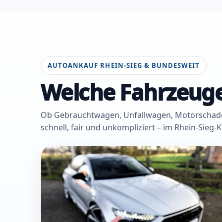
AUTOANKAUF RHEIN-SIEG & BUNDESWEIT
Welche Fahrzeuge
Ob Gebrauchtwagen, Unfallwagen, Motorschaden 
schnell, fair und unkompliziert – im Rhein-Sieg-