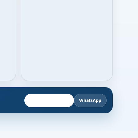
Fahrzeug anbieten
WhatsApp