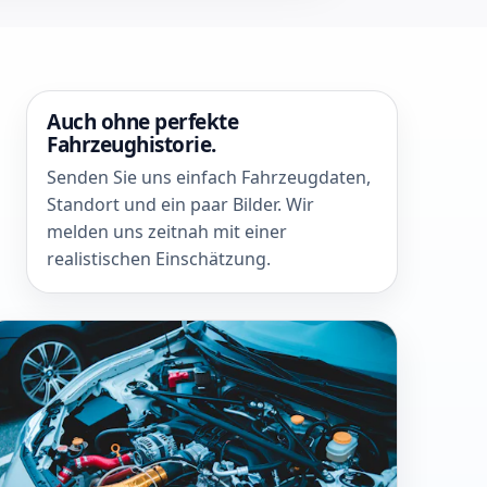
Auch ohne perfekte
Fahrzeughistorie.
Senden Sie uns einfach Fahrzeugdaten,
Standort und ein paar Bilder. Wir
melden uns zeitnah mit einer
realistischen Einschätzung.