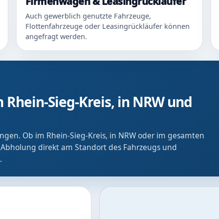
Firmenwagen & Leasingrückläufer
Auch gewerblich genutzte Fahrzeuge,
Flottenfahrzeuge oder Leasingrückläufer können
angefragt werden.
 Rhein-Sieg-Kreis, in NRW und
ringen. Ob im Rhein-Sieg-Kreis, in NRW oder im gesamten
 Abholung direkt am Standort des Fahrzeugs und
.