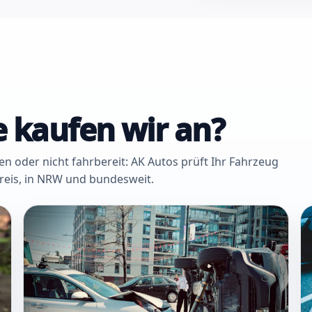
 kaufen wir an?
oder nicht fahrbereit: AK Autos prüft Ihr Fahrzeug
Kreis, in NRW und bundesweit.