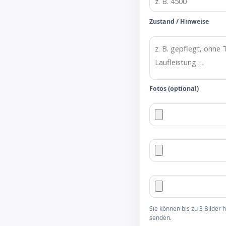
Zustand / Hinweise
Fotos (optional)
Sie können bis zu 3 Bilder
senden.