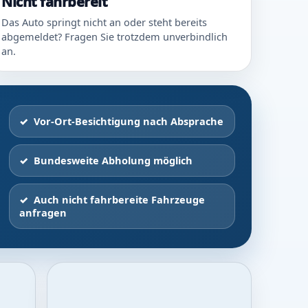
Nicht fahrbereit
Das Auto springt nicht an oder steht bereits
abgemeldet? Fragen Sie trotzdem unverbindlich
an.
Vor-Ort-Besichtigung nach Absprache
Bundesweite Abholung möglich
Auch nicht fahrbereite Fahrzeuge
anfragen