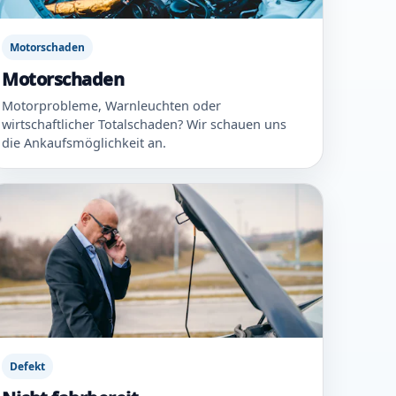
Motorschaden
Motorschaden
Motorprobleme, Warnleuchten oder
wirtschaftlicher Totalschaden? Wir schauen uns
die Ankaufsmöglichkeit an.
Defekt