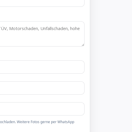
 hochladen. Weitere Fotos gerne per WhatsApp