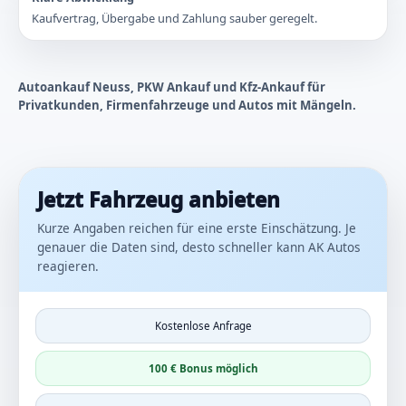
Kaufvertrag, Übergabe und Zahlung sauber geregelt.
Autoankauf Neuss, PKW Ankauf und Kfz-Ankauf für
Privatkunden, Firmenfahrzeuge und Autos mit Mängeln.
Jetzt Fahrzeug anbieten
Kurze Angaben reichen für eine erste Einschätzung. Je
genauer die Daten sind, desto schneller kann AK Autos
reagieren.
Kostenlose Anfrage
100 € Bonus möglich