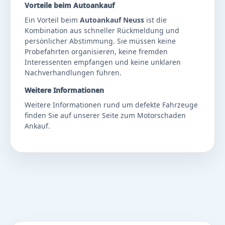
Vorteile beim Autoankauf
Ein Vorteil beim
Autoankauf Neuss
ist die
Kombination aus schneller Rückmeldung und
persönlicher Abstimmung. Sie müssen keine
Probefahrten organisieren, keine fremden
Interessenten empfangen und keine unklaren
Nachverhandlungen führen.
Weitere Informationen
Weitere Informationen rund um defekte Fahrzeuge
finden Sie auf unserer Seite zum
Motorschaden
Ankauf
.