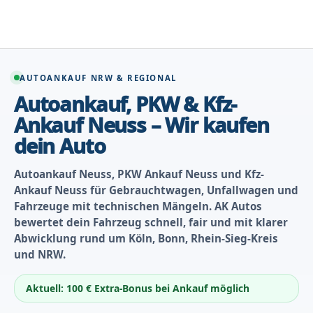
Zum
Inhalt
springen
AUTOANKAUF NRW & REGIONAL
Autoankauf, PKW & Kfz-
Ankauf Neuss – Wir kaufen
dein Auto
Autoankauf Neuss, PKW Ankauf Neuss und Kfz-
Ankauf Neuss für Gebrauchtwagen, Unfallwagen und
Fahrzeuge mit technischen Mängeln. AK Autos
bewertet dein Fahrzeug schnell, fair und mit klarer
Abwicklung rund um Köln, Bonn, Rhein-Sieg-Kreis
und NRW.
Aktuell: 100 € Extra-Bonus bei Ankauf möglich