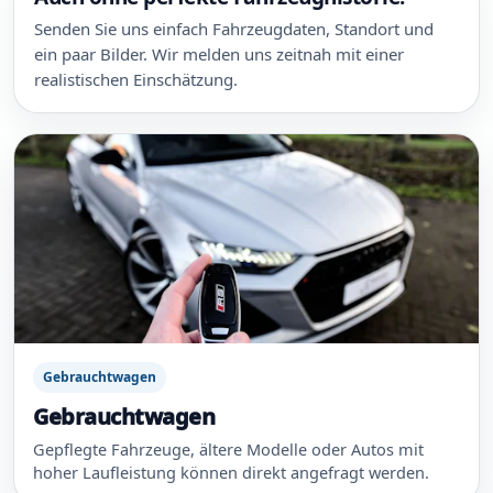
Senden Sie uns einfach Fahrzeugdaten, Standort und
ein paar Bilder. Wir melden uns zeitnah mit einer
realistischen Einschätzung.
Gebrauchtwagen
Gebrauchtwagen
Gepflegte Fahrzeuge, ältere Modelle oder Autos mit
hoher Laufleistung können direkt angefragt werden.