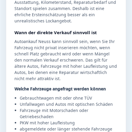
Ausstattung, Kilometerstand, Reparaturbedarf und
Standort spielen zusammen. Deshalb ist eine
ehrliche Ersteinschätzung besser als ein
unrealistisches Lockangebot.
Wann der direkte Verkauf sinnvoll ist
Autoankauf Neuss kann sinnvoll sein, wenn Sie Ihr
Fahrzeug nicht privat inserieren möchten, wenn
schnell Platz gebraucht wird oder wenn Mängel
den normalen Verkauf erschweren. Das gilt für
ältere Autos, Fahrzeuge mit hoher Laufleistung und
Autos, bei denen eine Reparatur wirtschaftlich
nicht mehr attraktiv ist.
Welche Fahrzeuge angefragt werden können
Gebrauchtwagen mit oder ohne TÜV
Unfallwagen und Autos mit optischen Schäden
Fahrzeuge mit Motorschaden oder
Getriebeschaden
PKW mit hoher Laufleistung
abgemeldete oder länger stehende Fahrzeuge