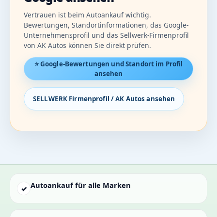
Vertrauen ist beim Autoankauf wichtig.
Bewertungen, Standortinformationen, das Google-
Unternehmensprofil und das Sellwerk-Firmenprofil
von AK Autos können Sie direkt prüfen.
⭐ Google-Bewertungen und Standort im Profil
ansehen
SELLWERK Firmenprofil / AK Autos ansehen
Autoankauf für alle Marken
✓