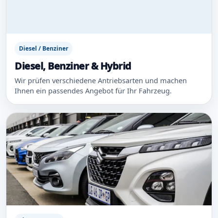
Diesel / Benziner
Diesel, Benziner & Hybrid
Wir prüfen verschiedene Antriebsarten und machen
Ihnen ein passendes Angebot für Ihr Fahrzeug.