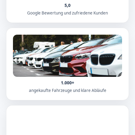
5,0
Google Bewertung und zufriedene Kunden
1.000+
angekaufte Fahrzeuge und klare Abläufe