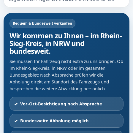
Bequem & bundesweit verkaufen
Wir kommen zu Ihnen – im Rhein-
Sieg-Kreis, in NRW und
bundesweit.
Sie müssen Ihr Fahrzeug nicht extra zu uns bringen. Ob
im Rhein-Sieg-Kreis, in NRW oder im gesamten
Bundesgebiet: Nach Absprache prüfen wir die
Abholung direkt am Standort des Fahrzeugs und
besprechen die weitere Abwicklung persönlich.
Vor-Ort-Besichtigung nach Absprache
Bundesweite Abholung möglich