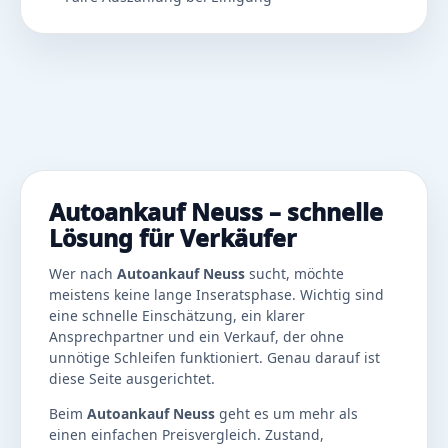
Autoankauf Neuss – schnelle
Lösung für Verkäufer
Wer nach
Autoankauf Neuss
sucht, möchte
meistens keine lange Inseratsphase. Wichtig sind
eine schnelle Einschätzung, ein klarer
Ansprechpartner und ein Verkauf, der ohne
unnötige Schleifen funktioniert. Genau darauf ist
diese Seite ausgerichtet.
Beim
Autoankauf Neuss
geht es um mehr als
einen einfachen Preisvergleich. Zustand,