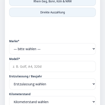
Rhein-Sieg, Bonn, Köln & NRW
Direkte Auszahlung
Marke*
Modell*
Erstzulassung / Baujahr
Kilometerstand