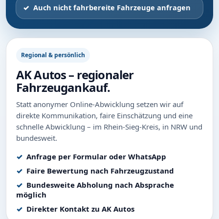
Auch nicht fahrbereite Fahrzeuge anfragen
Regional & persönlich
AK Autos – regionaler
Fahrzeugankauf.
Statt anonymer Online-Abwicklung setzen wir auf
direkte Kommunikation, faire Einschätzung und eine
schnelle Abwicklung – im Rhein-Sieg-Kreis, in NRW und
bundesweit.
Anfrage per Formular oder WhatsApp
Faire Bewertung nach Fahrzeugzustand
Bundesweite Abholung nach Absprache
möglich
Direkter Kontakt zu AK Autos