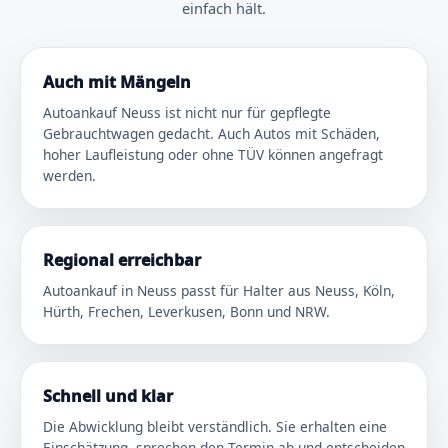
einfach hält.
Auch mit Mängeln
Autoankauf Neuss ist nicht nur für gepflegte
Gebrauchtwagen gedacht. Auch Autos mit Schäden,
hoher Laufleistung oder ohne TÜV können angefragt
werden.
Regional erreichbar
Autoankauf in Neuss passt für Halter aus Neuss, Köln,
Hürth, Frechen, Leverkusen, Bonn und NRW.
Schnell und klar
Die Abwicklung bleibt verständlich. Sie erhalten eine
Einschätzung, sprechen den Termin ab und entscheiden