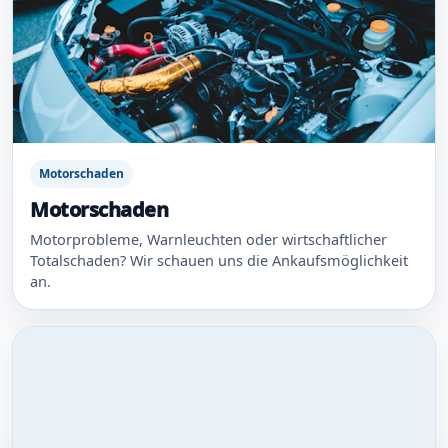
Motorschaden
Motorschaden
Motorprobleme, Warnleuchten oder wirtschaftlicher
Totalschaden? Wir schauen uns die Ankaufsmöglichkeit
an.