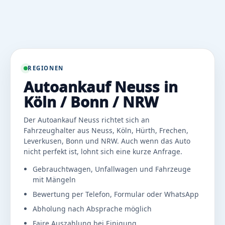
REGIONEN
Autoankauf Neuss in
Köln / Bonn / NRW
Der Autoankauf Neuss richtet sich an
Fahrzeughalter aus Neuss, Köln, Hürth, Frechen,
Leverkusen, Bonn und NRW. Auch wenn das Auto
nicht perfekt ist, lohnt sich eine kurze Anfrage.
Gebrauchtwagen, Unfallwagen und Fahrzeuge
mit Mängeln
Bewertung per Telefon, Formular oder WhatsApp
Abholung nach Absprache möglich
Faire Auszahlung bei Einigung