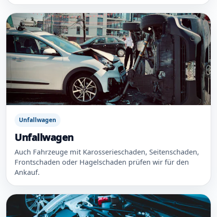
Unfallwagen
Unfallwagen
Auch Fahrzeuge mit Karosserieschaden, Seitenschaden,
Frontschaden oder Hagelschaden prüfen wir für den
Ankauf.