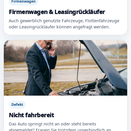
Firmenwagen
Firmenwagen & Leasingrückläufer
Auch gewerblich genutzte Fahrzeuge, Flottenfahrzeuge
oder Leasingrückläufer können angefragt werden.
Defekt
Nicht fahrbereit
Das Auto springt nicht an oder steht bereits
abgemeldet? Fragen Sie trotzdem unverbindlich an.