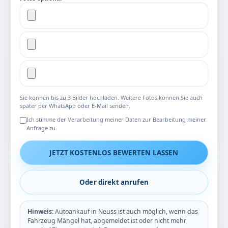
Sie können bis zu 3 Bilder hochladen. Weitere Fotos können Sie auch
später per WhatsApp oder E-Mail senden.
Ich stimme der Verarbeitung meiner Daten zur Bearbeitung meiner
Anfrage zu.
JETZT KOSTENLOS BEWERTEN LASSEN
Oder direkt anrufen
Hinweis:
Autoankauf in Neuss ist auch möglich, wenn das
Fahrzeug Mängel hat, abgemeldet ist oder nicht mehr