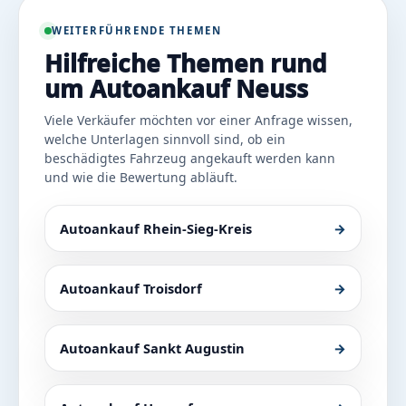
WEITERFÜHRENDE THEMEN
Hilfreiche Themen rund
um Autoankauf Neuss
Viele Verkäufer möchten vor einer Anfrage wissen,
welche Unterlagen sinnvoll sind, ob ein
beschädigtes Fahrzeug angekauft werden kann
und wie die Bewertung abläuft.
Autoankauf Rhein-Sieg-Kreis
→
Autoankauf Troisdorf
→
Autoankauf Sankt Augustin
→