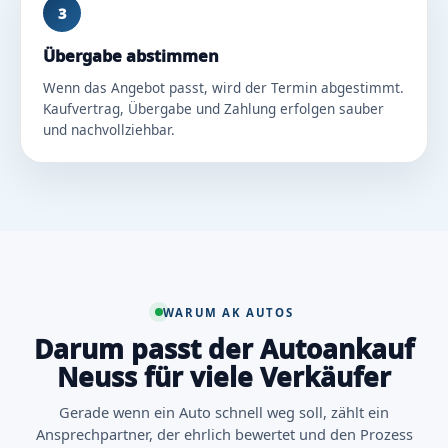
3
Übergabe abstimmen
Wenn das Angebot passt, wird der Termin abgestimmt.
Kaufvertrag, Übergabe und Zahlung erfolgen sauber
und nachvollziehbar.
WARUM AK AUTOS
Darum passt der Autoankauf
Neuss für viele Verkäufer
Gerade wenn ein Auto schnell weg soll, zählt ein
Ansprechpartner, der ehrlich bewertet und den Prozess