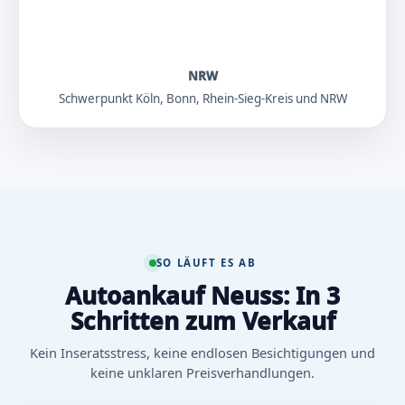
NRW
Schwerpunkt Köln, Bonn, Rhein-Sieg-Kreis und NRW
SO LÄUFT ES AB
Autoankauf Neuss: In 3
Schritten zum Verkauf
Kein Inseratsstress, keine endlosen Besichtigungen und
keine unklaren Preisverhandlungen.