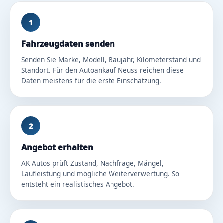
1
Fahrzeugdaten senden
Senden Sie Marke, Modell, Baujahr, Kilometerstand und
Standort. Für den Autoankauf Neuss reichen diese
Daten meistens für die erste Einschätzung.
2
Angebot erhalten
AK Autos prüft Zustand, Nachfrage, Mängel,
Laufleistung und mögliche Weiterverwertung. So
entsteht ein realistisches Angebot.