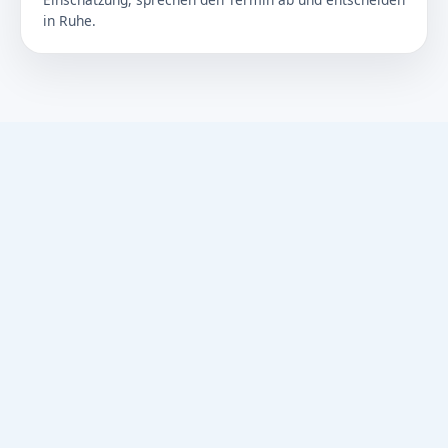
in Ruhe.