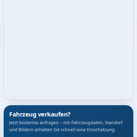
Fahrzeug verkaufen?
Jetzt kostenlos anfragen – mit Fahrzeugdaten, Standort
und Bildern erhalten Sie schnell eine Einschätzung.