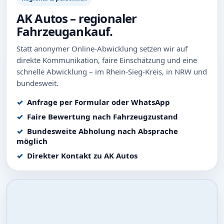
AK Autos – regionaler
Fahrzeugankauf.
Statt anonymer Online-Abwicklung setzen wir auf
direkte Kommunikation, faire Einschätzung und eine
schnelle Abwicklung – im Rhein-Sieg-Kreis, in NRW und
bundesweit.
Anfrage per Formular oder WhatsApp
Faire Bewertung nach Fahrzeugzustand
Bundesweite Abholung nach Absprache
möglich
Direkter Kontakt zu AK Autos