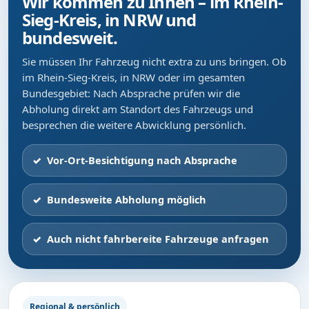
Wir kommen zu Ihnen – im Rhein-
Sieg-Kreis, in NRW und
bundesweit.
Sie müssen Ihr Fahrzeug nicht extra zu uns bringen. Ob
im Rhein-Sieg-Kreis, in NRW oder im gesamten
Bundesgebiet: Nach Absprache prüfen wir die
Abholung direkt am Standort des Fahrzeugs und
besprechen die weitere Abwicklung persönlich.
Vor-Ort-Besichtigung nach Absprache
Bundesweite Abholung möglich
Auch nicht fahrbereite Fahrzeuge anfragen
Regional & persönlich