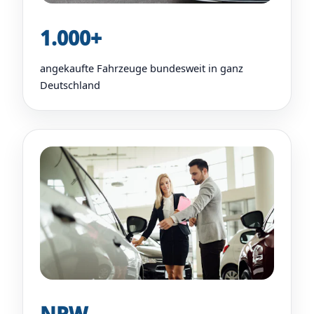
1.000+
angekaufte Fahrzeuge bundesweit in ganz
Deutschland