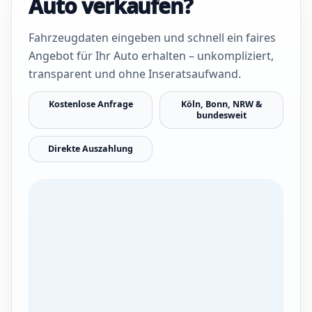
Auto verkaufen?
Fahrzeugdaten eingeben und schnell ein faires
Angebot für Ihr Auto erhalten – unkompliziert,
transparent und ohne Inseratsaufwand.
Kostenlose Anfrage
Köln, Bonn, NRW &
bundesweit
Direkte Auszahlung