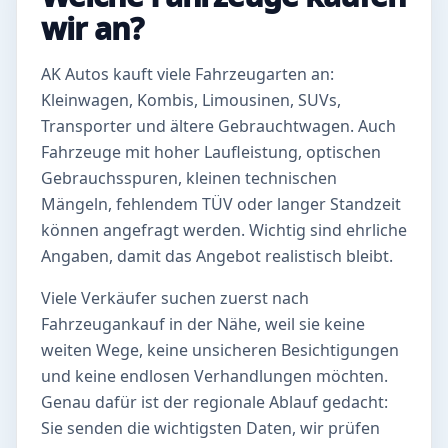
wir an?
AK Autos kauft viele Fahrzeugarten an:
Kleinwagen, Kombis, Limousinen, SUVs,
Transporter und ältere Gebrauchtwagen. Auch
Fahrzeuge mit hoher Laufleistung, optischen
Gebrauchsspuren, kleinen technischen
Mängeln, fehlendem TÜV oder langer Standzeit
können angefragt werden. Wichtig sind ehrliche
Angaben, damit das Angebot realistisch bleibt.
Viele Verkäufer suchen zuerst nach
Fahrzeugankauf in der Nähe, weil sie keine
weiten Wege, keine unsicheren Besichtigungen
und keine endlosen Verhandlungen möchten.
Genau dafür ist der regionale Ablauf gedacht:
Sie senden die wichtigsten Daten, wir prüfen