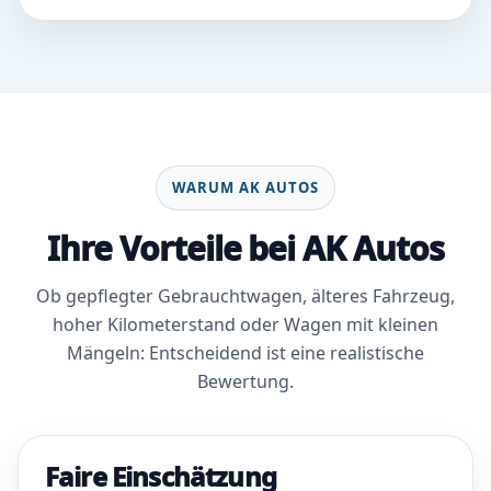
WARUM AK AUTOS
Ihre Vorteile bei AK Autos
Ob gepflegter Gebrauchtwagen, älteres Fahrzeug,
hoher Kilometerstand oder Wagen mit kleinen
Mängeln: Entscheidend ist eine realistische
Bewertung.
Faire Einschätzung