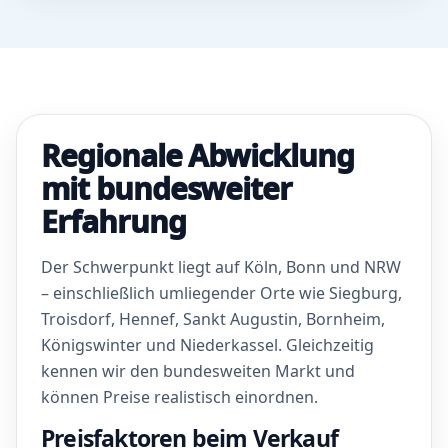
Regionale Abwicklung
mit bundesweiter
Erfahrung
Der Schwerpunkt liegt auf Köln, Bonn und NRW
– einschließlich umliegender Orte wie Siegburg,
Troisdorf, Hennef, Sankt Augustin, Bornheim,
Königswinter und Niederkassel. Gleichzeitig
kennen wir den bundesweiten Markt und
können Preise realistisch einordnen.
Preisfaktoren beim Verkauf