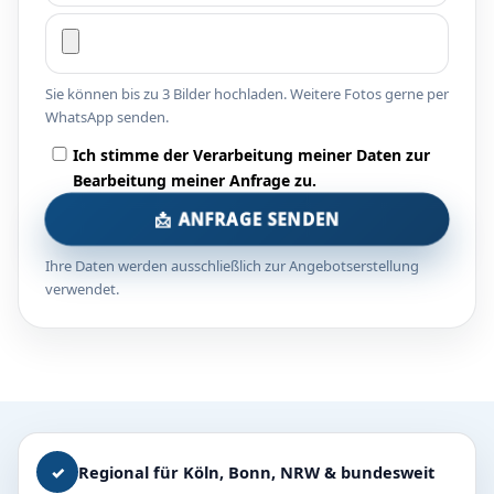
Sie können bis zu 3 Bilder hochladen. Weitere Fotos gerne per
WhatsApp senden.
Ich stimme der Verarbeitung meiner Daten zur
Bearbeitung meiner Anfrage zu.
📩 ANFRAGE SENDEN
Ihre Daten werden ausschließlich zur Angebotserstellung
verwendet.
✓
Regional für Köln, Bonn, NRW & bundesweit