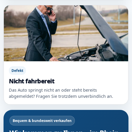
Defekt
Nicht fahrbereit
Das Auto springt nicht an oder steht bereits
abgemeldet? Fragen Sie trotzdem unverbindlich an.
Bequem & bundesweit verkaufen