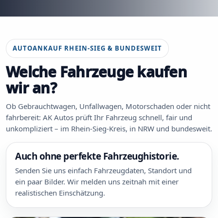
AUTOANKAUF RHEIN-SIEG & BUNDESWEIT
Welche Fahrzeuge kaufen
wir an?
Ob Gebrauchtwagen, Unfallwagen, Motorschaden oder nicht
fahrbereit: AK Autos prüft Ihr Fahrzeug schnell, fair und
unkompliziert – im Rhein-Sieg-Kreis, in NRW und bundesweit.
Auch ohne perfekte Fahrzeughistorie.
Senden Sie uns einfach Fahrzeugdaten, Standort und
ein paar Bilder. Wir melden uns zeitnah mit einer
realistischen Einschätzung.