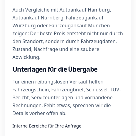
Auch Vergleiche mit Autoankauf Hamburg,
Autoankauf Nürnberg, Fahrzeugankauf
Würzburg oder Fahrzeugankauf München
zeigen: Der beste Preis entsteht nicht nur durch
den Standort, sondern durch Fahrzeugdaten,
Zustand, Nachfrage und eine saubere
Abwicklung.
Unterlagen für die Übergabe
Für einen reibungslosen Verkauf helfen
Fahrzeugschein, Fahrzeugbrief, Schlüssel, TÜV-
Bericht, Serviceunterlagen und vorhandene
Rechnungen. Fehlt etwas, sprechen wir die
Details vorher offen ab.
Interne Bereiche für Ihre Anfrage