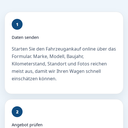
1
Daten senden
Starten Sie den Fahrzeugankauf online über das
Formular. Marke, Modell, Baujahr,
Kilometerstand, Standort und Fotos reichen
meist aus, damit wir Ihren Wagen schnell
einschätzen können.
2
Angebot prüfen