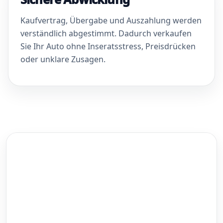
Kaufvertrag, Übergabe und Auszahlung werden
verständlich abgestimmt. Dadurch verkaufen
Sie Ihr Auto ohne Inseratsstress, Preisdrücken
oder unklare Zusagen.