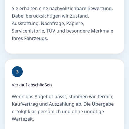
Sie erhalten eine nachvollziehbare Bewertung.
Dabei berücksichtigen wir Zustand,
Ausstattung, Nachfrage, Papiere,
Servicehistorie, TÜV und besondere Merkmale
Ihres Fahrzeugs.
3
Verkauf abschließen
Wenn das Angebot passt, stimmen wir Termin,
Kaufvertrag und Auszahlung ab. Die Übergabe
erfolgt klar, persönlich und ohne unnötige
Wartezeit.