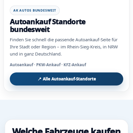
AK AUTOS BUNDESWEIT
Autoankauf Standorte
bundesweit
Finden Sie schnell die passende Autoankauf-Seite für
Ihre Stadt oder Region – im Rhein-Sieg-Kreis, in NRW
und in ganz Deutschland.
Autoankauf · PKW-Ankauf · KFZ-Ankauf
📍 Alle Autoankauf-Standorte
Welche Fahrzeuge kaufen