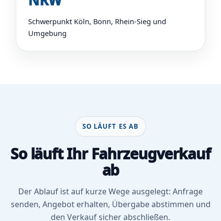
NRW
Schwerpunkt Köln, Bonn, Rhein-Sieg und
Umgebung
SO LÄUFT ES AB
So läuft Ihr Fahrzeugverkauf
ab
Der Ablauf ist auf kurze Wege ausgelegt: Anfrage
senden, Angebot erhalten, Übergabe abstimmen und
den Verkauf sicher abschließen.