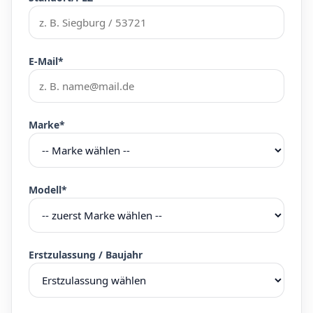
E-Mail*
Marke*
Modell*
Erstzulassung / Baujahr