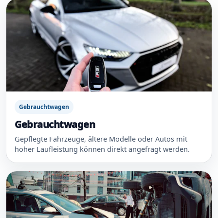
Gebrauchtwagen
Gebrauchtwagen
Gepflegte Fahrzeuge, ältere Modelle oder Autos mit
hoher Laufleistung können direkt angefragt werden.