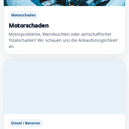
Motorschaden
Motorschaden
Motorprobleme, Warnleuchten oder wirtschaftlicher
Totalschaden? Wir schauen uns die Ankaufsmöglichkeit
an.
Diesel / Benziner