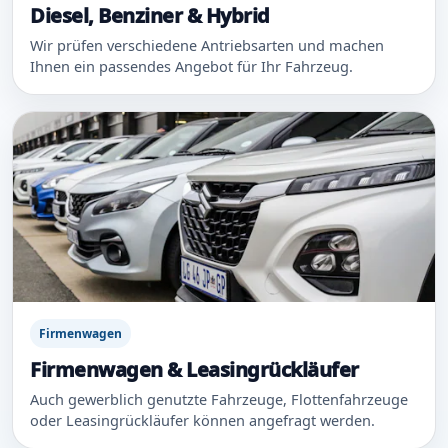
Diesel, Benziner & Hybrid
Wir prüfen verschiedene Antriebsarten und machen
Ihnen ein passendes Angebot für Ihr Fahrzeug.
Firmenwagen
Firmenwagen & Leasingrückläufer
Auch gewerblich genutzte Fahrzeuge, Flottenfahrzeuge
oder Leasingrückläufer können angefragt werden.