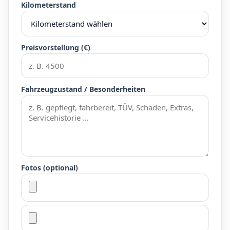
Kilometerstand
Preisvorstellung (€)
Fahrzeugzustand / Besonderheiten
Fotos (optional)