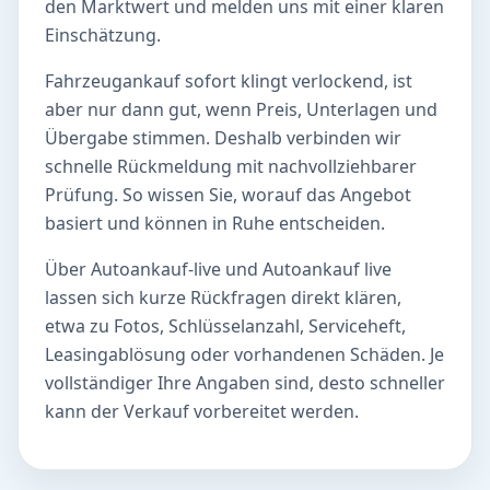
den Marktwert und melden uns mit einer klaren
Einschätzung.
Fahrzeugankauf sofort klingt verlockend, ist
aber nur dann gut, wenn Preis, Unterlagen und
Übergabe stimmen. Deshalb verbinden wir
schnelle Rückmeldung mit nachvollziehbarer
Prüfung. So wissen Sie, worauf das Angebot
basiert und können in Ruhe entscheiden.
Über Autoankauf-live und Autoankauf live
lassen sich kurze Rückfragen direkt klären,
etwa zu Fotos, Schlüsselanzahl, Serviceheft,
Leasingablösung oder vorhandenen Schäden. Je
vollständiger Ihre Angaben sind, desto schneller
kann der Verkauf vorbereitet werden.