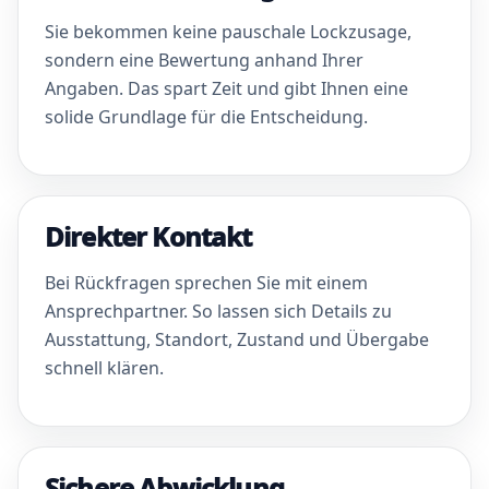
Sie bekommen keine pauschale Lockzusage,
sondern eine Bewertung anhand Ihrer
Angaben. Das spart Zeit und gibt Ihnen eine
solide Grundlage für die Entscheidung.
Direkter Kontakt
Bei Rückfragen sprechen Sie mit einem
Ansprechpartner. So lassen sich Details zu
Ausstattung, Standort, Zustand und Übergabe
schnell klären.
Sichere Abwicklung