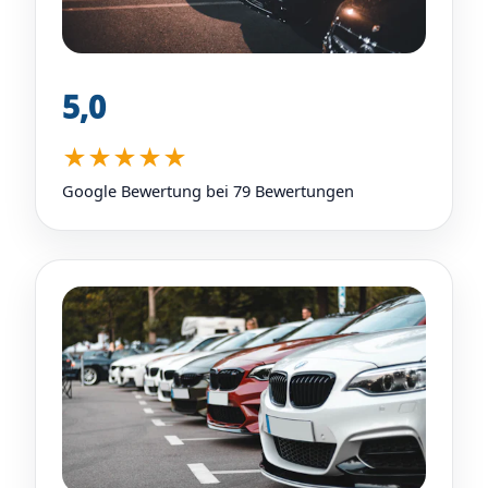
5,0
★★★★★
Google Bewertung bei 79 Bewertungen