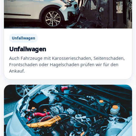
Unfallwagen
Unfallwagen
Auch Fahrzeuge mit Karosserieschaden, Seitenschaden,
Frontschaden oder Hagelschaden prüfen wir für den
Ankauf.