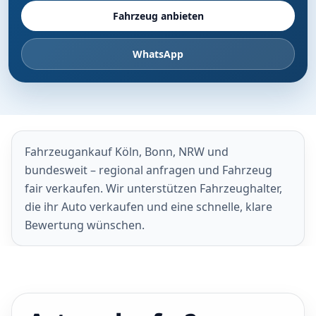
Fahrzeug anbieten
WhatsApp
Fahrzeugankauf Köln, Bonn, NRW und
bundesweit – regional anfragen und Fahrzeug
fair verkaufen. Wir unterstützen Fahrzeughalter,
die ihr Auto verkaufen und eine schnelle, klare
Bewertung wünschen.