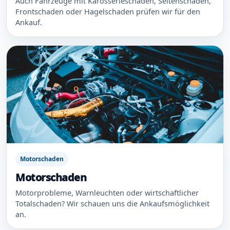
Auch Fahrzeuge mit Karosserieschaden, Seitenschaden,
Frontschaden oder Hagelschaden prüfen wir für den
Ankauf.
Motorschaden
Motorschaden
Motorprobleme, Warnleuchten oder wirtschaftlicher
Totalschaden? Wir schauen uns die Ankaufsmöglichkeit
an.