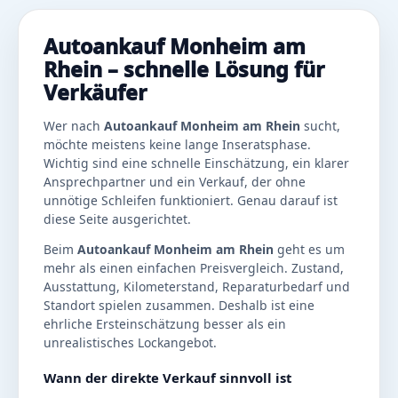
Autoankauf Monheim am
Rhein – schnelle Lösung für
Verkäufer
Wer nach
Autoankauf Monheim am Rhein
sucht,
möchte meistens keine lange Inseratsphase.
Wichtig sind eine schnelle Einschätzung, ein klarer
Ansprechpartner und ein Verkauf, der ohne
unnötige Schleifen funktioniert. Genau darauf ist
diese Seite ausgerichtet.
Beim
Autoankauf Monheim am Rhein
geht es um
mehr als einen einfachen Preisvergleich. Zustand,
Ausstattung, Kilometerstand, Reparaturbedarf und
Standort spielen zusammen. Deshalb ist eine
ehrliche Ersteinschätzung besser als ein
unrealistisches Lockangebot.
Wann der direkte Verkauf sinnvoll ist