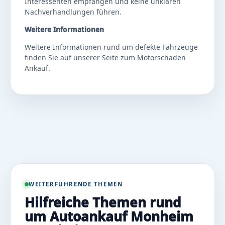
Interessenten empfangen und keine unklaren
Nachverhandlungen führen.
Weitere Informationen
Weitere Informationen rund um defekte Fahrzeuge
finden Sie auf unserer Seite zum
Motorschaden
Ankauf
.
WEITERFÜHRENDE THEMEN
Hilfreiche Themen rund
um Autoankauf Monheim