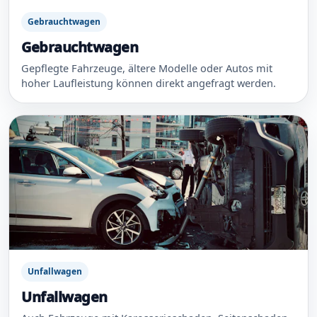
Gebrauchtwagen
Gebrauchtwagen
Gepflegte Fahrzeuge, ältere Modelle oder Autos mit
hoher Laufleistung können direkt angefragt werden.
Unfallwagen
Unfallwagen