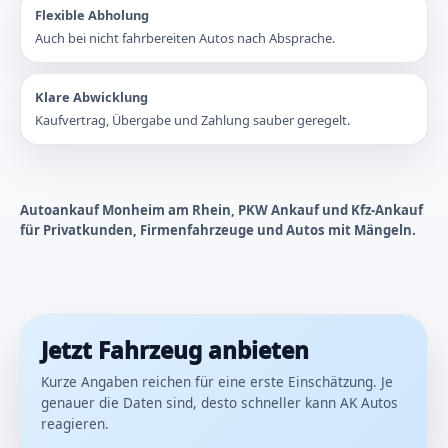
Flexible Abholung
Auch bei nicht fahrbereiten Autos nach Absprache.
Klare Abwicklung
Kaufvertrag, Übergabe und Zahlung sauber geregelt.
Autoankauf Monheim am Rhein, PKW Ankauf und Kfz-Ankauf
für Privatkunden, Firmenfahrzeuge und Autos mit Mängeln.
Jetzt Fahrzeug anbieten
Kurze Angaben reichen für eine erste Einschätzung. Je
genauer die Daten sind, desto schneller kann AK Autos
reagieren.