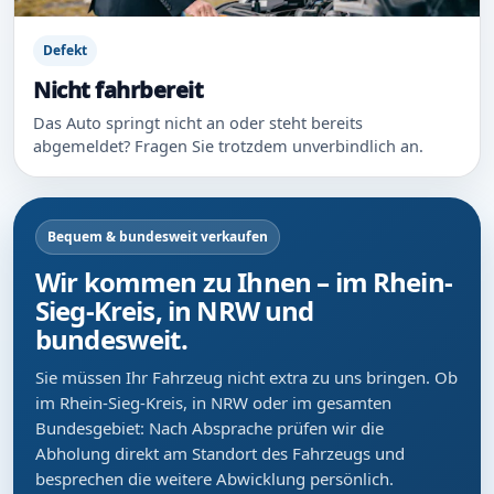
Defekt
Nicht fahrbereit
Das Auto springt nicht an oder steht bereits
abgemeldet? Fragen Sie trotzdem unverbindlich an.
Bequem & bundesweit verkaufen
Wir kommen zu Ihnen – im Rhein-
Sieg-Kreis, in NRW und
bundesweit.
Sie müssen Ihr Fahrzeug nicht extra zu uns bringen. Ob
im Rhein-Sieg-Kreis, in NRW oder im gesamten
Bundesgebiet: Nach Absprache prüfen wir die
Abholung direkt am Standort des Fahrzeugs und
besprechen die weitere Abwicklung persönlich.