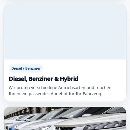
Diesel / Benziner
Diesel, Benziner & Hybrid
Wir prüfen verschiedene Antriebsarten und machen
Ihnen ein passendes Angebot für Ihr Fahrzeug.