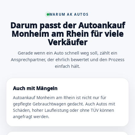
WARUM AK AUTOS
Darum passt der Autoankauf
Monheim am Rhein für viele
Verkäufer
Gerade wenn ein Auto schnell weg soll, zählt ein
Ansprechpartner, der ehrlich bewertet und den Prozess
einfach hält.
Auch mit Mängeln
Autoankauf Monheim am Rhein ist nicht nur für
gepflegte Gebrauchtwagen gedacht. Auch Autos mit
Schäden, hoher Laufleistung oder ohne TÜV können
angefragt werden.