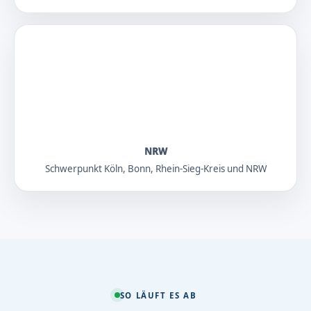
NRW
Schwerpunkt Köln, Bonn, Rhein-Sieg-Kreis und NRW
SO LÄUFT ES AB