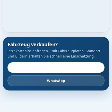
Fahrzeug verkaufen?
Jetzt kostenlos anfragen – mit Fahrzeugdaten, Standort
und Bildern erhalten Sie schnell eine Einschätzung.
Fahrzeug anbieten
WhatsApp