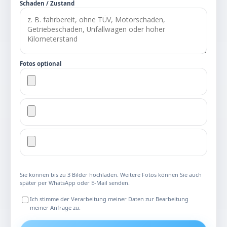
Schaden / Zustand
Fotos optional
Sie können bis zu 3 Bilder hochladen. Weitere Fotos können Sie auch
später per WhatsApp oder E-Mail senden.
Ich stimme der Verarbeitung meiner Daten zur Bearbeitung
meiner Anfrage zu.