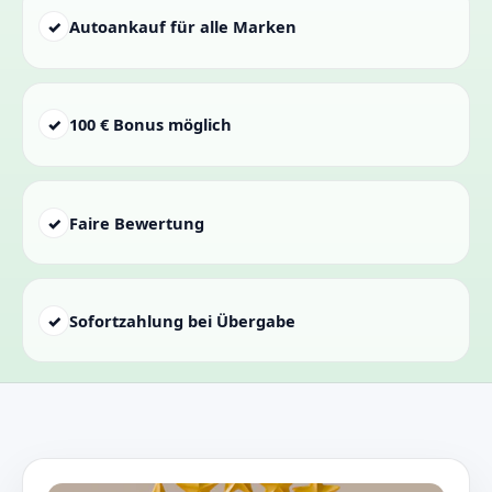
✓
Autoankauf für alle Marken
✓
100 € Bonus möglich
✓
Faire Bewertung
✓
Sofortzahlung bei Übergabe