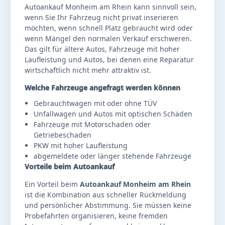
Autoankauf Monheim am Rhein kann sinnvoll sein,
wenn Sie Ihr Fahrzeug nicht privat inserieren
möchten, wenn schnell Platz gebraucht wird oder
wenn Mängel den normalen Verkauf erschweren.
Das gilt für ältere Autos, Fahrzeuge mit hoher
Laufleistung und Autos, bei denen eine Reparatur
wirtschaftlich nicht mehr attraktiv ist.
Welche Fahrzeuge angefragt werden können
Gebrauchtwagen mit oder ohne TÜV
Unfallwagen und Autos mit optischen Schäden
Fahrzeuge mit Motorschaden oder
Getriebeschaden
PKW mit hoher Laufleistung
abgemeldete oder länger stehende Fahrzeuge
Vorteile beim Autoankauf
Ein Vorteil beim
Autoankauf Monheim am Rhein
ist die Kombination aus schneller Rückmeldung
und persönlicher Abstimmung. Sie müssen keine
Probefahrten organisieren, keine fremden