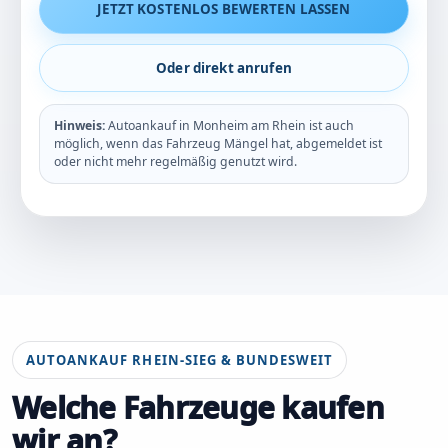
JETZT KOSTENLOS BEWERTEN LASSEN
Oder direkt anrufen
Hinweis:
Autoankauf in Monheim am Rhein ist auch
möglich, wenn das Fahrzeug Mängel hat, abgemeldet ist
oder nicht mehr regelmäßig genutzt wird.
AUTOANKAUF RHEIN-SIEG & BUNDESWEIT
Welche Fahrzeuge kaufen
wir an?