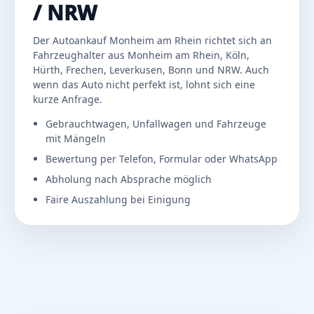
/ NRW
Der Autoankauf Monheim am Rhein richtet sich an
Fahrzeughalter aus Monheim am Rhein, Köln,
Hürth, Frechen, Leverkusen, Bonn und NRW. Auch
wenn das Auto nicht perfekt ist, lohnt sich eine
kurze Anfrage.
Gebrauchtwagen, Unfallwagen und Fahrzeuge
mit Mängeln
Bewertung per Telefon, Formular oder WhatsApp
Abholung nach Absprache möglich
Faire Auszahlung bei Einigung