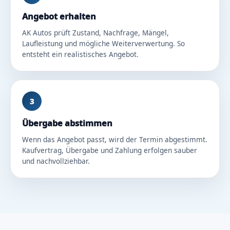
Angebot erhalten
AK Autos prüft Zustand, Nachfrage, Mängel,
Laufleistung und mögliche Weiterverwertung. So
entsteht ein realistisches Angebot.
3
Übergabe abstimmen
Wenn das Angebot passt, wird der Termin abgestimmt.
Kaufvertrag, Übergabe und Zahlung erfolgen sauber
und nachvollziehbar.