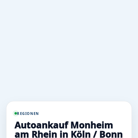
REGIONEN
Autoankauf Monheim
am Rhein in Köln / Bonn