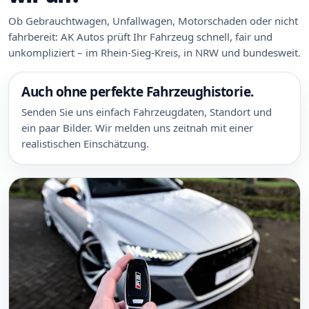
Ob Gebrauchtwagen, Unfallwagen, Motorschaden oder nicht
fahrbereit: AK Autos prüft Ihr Fahrzeug schnell, fair und
unkompliziert – im Rhein-Sieg-Kreis, in NRW und bundesweit.
Auch ohne perfekte Fahrzeughistorie.
Senden Sie uns einfach Fahrzeugdaten, Standort und
ein paar Bilder. Wir melden uns zeitnah mit einer
realistischen Einschätzung.