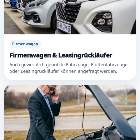
Firmenwagen
Firmenwagen & Leasingrückläufer
Auch gewerblich genutzte Fahrzeuge, Flottenfahrzeuge
oder Leasingrückläufer können angefragt werden.