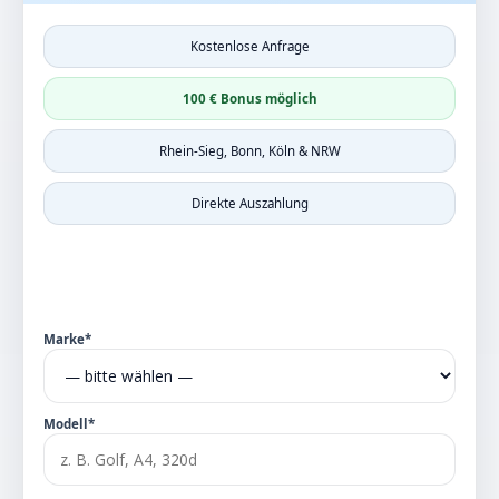
Kostenlose Anfrage
100 € Bonus möglich
Rhein-Sieg, Bonn, Köln & NRW
Direkte Auszahlung
Marke*
Modell*