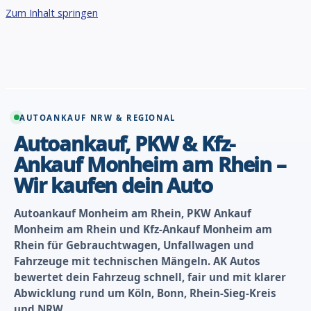
Zum Inhalt springen
AUTOANKAUF NRW & REGIONAL
Autoankauf, PKW & Kfz-
Ankauf Monheim am Rhein –
Wir kaufen dein Auto
Autoankauf Monheim am Rhein, PKW Ankauf
Monheim am Rhein und Kfz-Ankauf Monheim am
Rhein für Gebrauchtwagen, Unfallwagen und
Fahrzeuge mit technischen Mängeln. AK Autos
bewertet dein Fahrzeug schnell, fair und mit klarer
Abwicklung rund um Köln, Bonn, Rhein-Sieg-Kreis
und NRW.