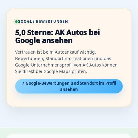
GOOGLE BEWERTUNGEN
5,0 Sterne: AK Autos bei
Google ansehen
Vertrauen ist beim Autoankauf wichtig.
Bewertungen, Standortinformationen und das
Google-Unternehmensprofil von AK Autos können
Sie direkt bei Google Maps prüfen.
⭐ Google-Bewertungen und Standort im Profil
ansehen