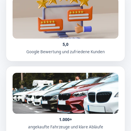
5,0
Google Bewertung und zufriedene Kunden
1.000+
angekaufte Fahrzeuge und klare Abläufe