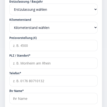
Erstzulassung / Baujahr
Kilometerstand
Preisvorstellung (€)
PLZ / Standort*
Telefon*
Ihr Name*