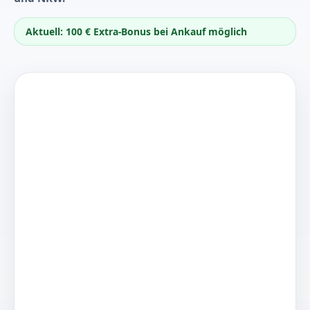
Aktuell: 100 € Extra-Bonus bei Ankauf möglich