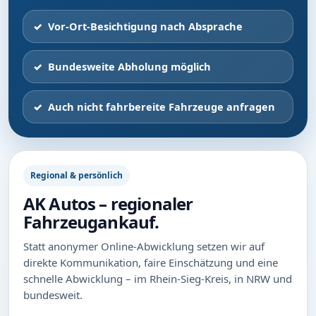
Vor-Ort-Besichtigung nach Absprache
Bundesweite Abholung möglich
Auch nicht fahrbereite Fahrzeuge anfragen
Regional & persönlich
AK Autos – regionaler
Fahrzeugankauf.
Statt anonymer Online-Abwicklung setzen wir auf
direkte Kommunikation, faire Einschätzung und eine
schnelle Abwicklung – im Rhein-Sieg-Kreis, in NRW und
bundesweit.