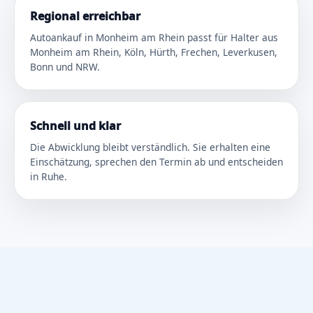
Regional erreichbar
Autoankauf in Monheim am Rhein passt für Halter aus
Monheim am Rhein, Köln, Hürth, Frechen, Leverkusen,
Bonn und NRW.
Schnell und klar
Die Abwicklung bleibt verständlich. Sie erhalten eine
Einschätzung, sprechen den Termin ab und entscheiden
in Ruhe.