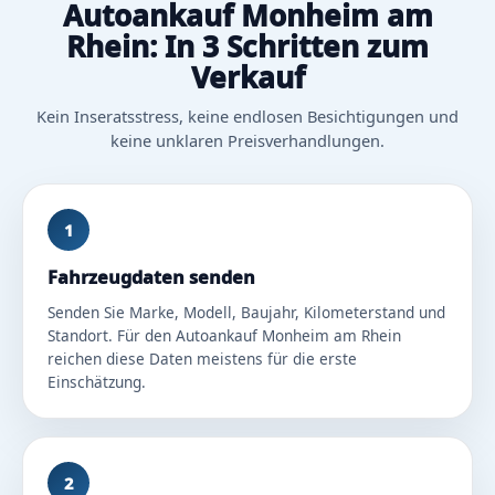
Autoankauf Monheim am
Rhein: In 3 Schritten zum
Verkauf
Kein Inseratsstress, keine endlosen Besichtigungen und
keine unklaren Preisverhandlungen.
1
Fahrzeugdaten senden
Senden Sie Marke, Modell, Baujahr, Kilometerstand und
Standort. Für den Autoankauf Monheim am Rhein
reichen diese Daten meistens für die erste
Einschätzung.
2