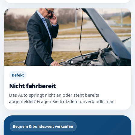
Defekt
Nicht fahrbereit
Das Auto springt nicht an oder steht bereits
abgemeldet? Fragen Sie trotzdem unverbindlich an.
Bequem & bundesweit verkaufen