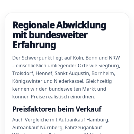
Regionale Abwicklung
mit bundesweiter
Erfahrung
Der Schwerpunkt liegt auf Köln, Bonn und NRW
– einschließlich umliegender Orte wie Siegburg,
Troisdorf, Hennef, Sankt Augustin, Bornheim,
Königswinter und Niederkassel. Gleichzeitig
kennen wir den bundesweiten Markt und
können Preise realistisch einordnen.
Preisfaktoren beim Verkauf
Auch Vergleiche mit Autoankauf Hamburg,
Autoankauf Nürnberg, Fahrzeugankauf