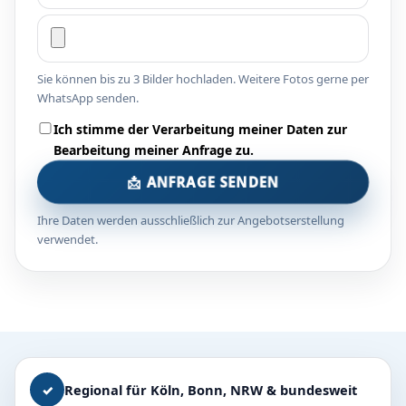
Sie können bis zu 3 Bilder hochladen. Weitere Fotos gerne per
WhatsApp senden.
Ich stimme der Verarbeitung meiner Daten zur
Bearbeitung meiner Anfrage zu.
📩 ANFRAGE SENDEN
Ihre Daten werden ausschließlich zur Angebotserstellung
verwendet.
✓
Regional für Köln, Bonn, NRW & bundesweit