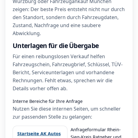
Würzburg oder Fahrzeugankauf München
zeigen: Der beste Preis entsteht nicht nur durch
den Standort, sondern durch Fahrzeugdaten,
Zustand, Nachfrage und eine saubere
Abwicklung.
Unterlagen für die Übergabe
Für einen reibungslosen Verkauf helfen
Fahrzeugschein, Fahrzeugbrief, Schlüssel, TÜV-
Bericht, Serviceunterlagen und vorhandene
Rechnungen. Fehlt etwas, sprechen wir die
Details vorher offen ab.
Interne Bereiche für Ihre Anfrage
Nutzen Sie diese internen Seiten, um schneller
zur passenden Stelle zu gelangen:
Anfrageformular Rhein-
Startseite AK Autos
Sieg-Kreis Ratgeber und