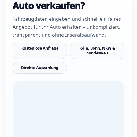
Auto verkaufen?
Fahrzeugdaten eingeben und schnell ein faires
Angebot für Ihr Auto erhalten – unkompliziert,
transparent und ohne Inseratsaufwand.
Kostenlose Anfrage
Köln, Bonn, NRW &
bundesweit
Direkte Auszahlung