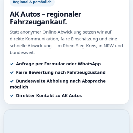
Regional & persönlich
AK Autos – regionaler
Fahrzeugankauf.
Statt anonymer Online-Abwicklung setzen wir auf
direkte Kommunikation, faire Einschätzung und eine
schnelle Abwicklung – im Rhein-Sieg-Kreis, in NRW und
bundesweit.
Anfrage per Formular oder WhatsApp
Faire Bewertung nach Fahrzeugzustand
Bundesweite Abholung nach Absprache
möglich
Direkter Kontakt zu AK Autos