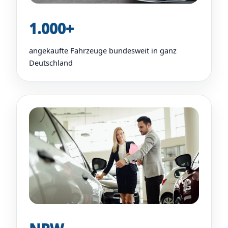
1.000+
angekaufte Fahrzeuge bundesweit in ganz
Deutschland