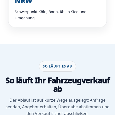
NRW
Schwerpunkt Köln, Bonn, Rhein-Sieg und
Umgebung
SO LÄUFT ES AB
So läuft Ihr Fahrzeugverkauf
ab
Der Ablauf ist auf kurze Wege ausgelegt: Anfrage
senden, Angebot erhalten, Übergabe abstimmen und
den Verkauf sicher abschließen.