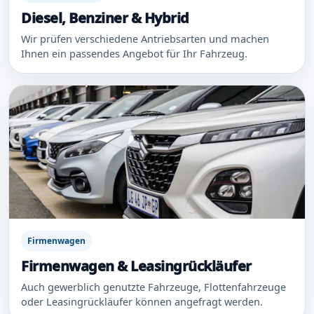
Diesel, Benziner & Hybrid
Wir prüfen verschiedene Antriebsarten und machen
Ihnen ein passendes Angebot für Ihr Fahrzeug.
Firmenwagen
Firmenwagen & Leasingrückläufer
Auch gewerblich genutzte Fahrzeuge, Flottenfahrzeuge
oder Leasingrückläufer können angefragt werden.