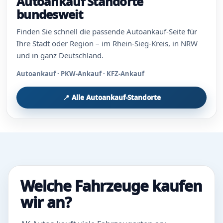
Autoankauf Standorte
bundesweit
Finden Sie schnell die passende Autoankauf-Seite für
Ihre Stadt oder Region – im Rhein-Sieg-Kreis, in NRW
und in ganz Deutschland.
Autoankauf · PKW-Ankauf · KFZ-Ankauf
📍 Alle Autoankauf-Standorte
Welche Fahrzeuge kaufen
wir an?