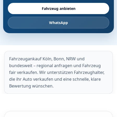
Fahrzeug anbieten
WhatsApp
Fahrzeugankauf Köln, Bonn, NRW und
bundesweit – regional anfragen und Fahrzeug
fair verkaufen. Wir unterstützen Fahrzeughalter,
die ihr Auto verkaufen und eine schnelle, klare
Bewertung wünschen.