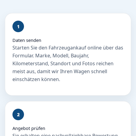
1
Daten senden
Starten Sie den Fahrzeugankauf online über das
Formular. Marke, Modell, Baujahr,
Kilometerstand, Standort und Fotos reichen
meist aus, damit wir Ihren Wagen schnell
einschätzen können.
2
Angebot prüfen
Sie erhalten eine nachvollziehbare Bewertung.