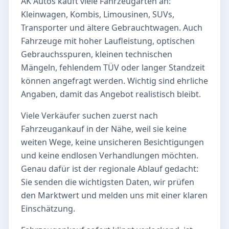
AK Autos kauft viele Fahrzeugarten an:
Kleinwagen, Kombis, Limousinen, SUVs,
Transporter und ältere Gebrauchtwagen. Auch
Fahrzeuge mit hoher Laufleistung, optischen
Gebrauchsspuren, kleinen technischen
Mängeln, fehlendem TÜV oder langer Standzeit
können angefragt werden. Wichtig sind ehrliche
Angaben, damit das Angebot realistisch bleibt.
Viele Verkäufer suchen zuerst nach
Fahrzeugankauf in der Nähe, weil sie keine
weiten Wege, keine unsicheren Besichtigungen
und keine endlosen Verhandlungen möchten.
Genau dafür ist der regionale Ablauf gedacht:
Sie senden die wichtigsten Daten, wir prüfen
den Marktwert und melden uns mit einer klaren
Einschätzung.