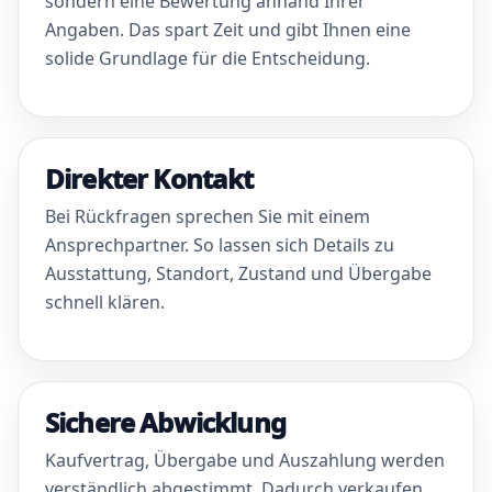
sondern eine Bewertung anhand Ihrer
Angaben. Das spart Zeit und gibt Ihnen eine
solide Grundlage für die Entscheidung.
Direkter Kontakt
Bei Rückfragen sprechen Sie mit einem
Ansprechpartner. So lassen sich Details zu
Ausstattung, Standort, Zustand und Übergabe
schnell klären.
Sichere Abwicklung
Kaufvertrag, Übergabe und Auszahlung werden
verständlich abgestimmt. Dadurch verkaufen