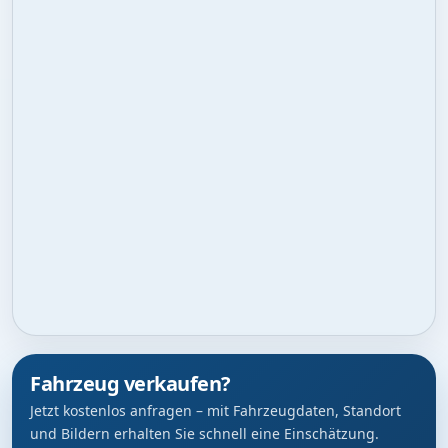
Fahrzeug verkaufen?
Jetzt kostenlos anfragen – mit Fahrzeugdaten, Standort
und Bildern erhalten Sie schnell eine Einschätzung.