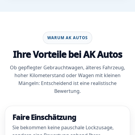
WARUM AK AUTOS
Ihre Vorteile bei AK Autos
Ob gepflegter Gebrauchtwagen, älteres Fahrzeug,
hoher Kilometerstand oder Wagen mit kleinen
Mängeln: Entscheidend ist eine realistische
Bewertung.
Faire Einschätzung
Sie bekommen keine pauschale Lockzusage,