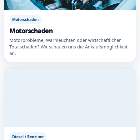
Motorschaden
Motorschaden
Motorprobleme, Warnleuchten oder wirtschaftlicher
Totalschaden? Wir schauen uns die Ankaufsmöglichkeit
an.
Diesel / Benziner