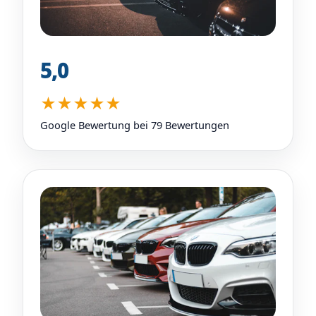
5,0
★★★★★
Google Bewertung bei 79 Bewertungen