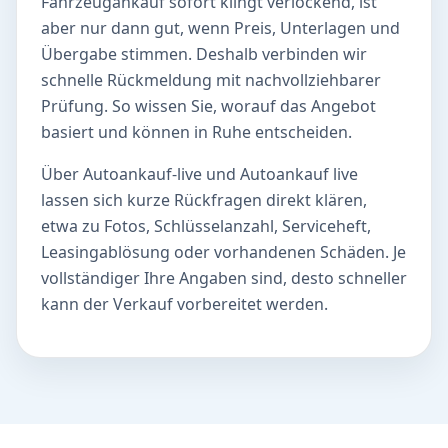
Fahrzeugankauf sofort klingt verlockend, ist
aber nur dann gut, wenn Preis, Unterlagen und
Übergabe stimmen. Deshalb verbinden wir
schnelle Rückmeldung mit nachvollziehbarer
Prüfung. So wissen Sie, worauf das Angebot
basiert und können in Ruhe entscheiden.
Über Autoankauf-live und Autoankauf live
lassen sich kurze Rückfragen direkt klären,
etwa zu Fotos, Schlüsselanzahl, Serviceheft,
Leasingablösung oder vorhandenen Schäden. Je
vollständiger Ihre Angaben sind, desto schneller
kann der Verkauf vorbereitet werden.