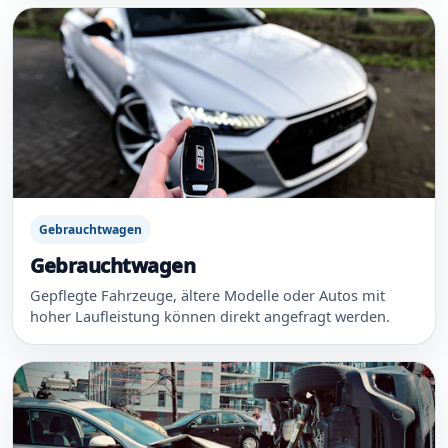
Gebrauchtwagen
Gebrauchtwagen
Gepflegte Fahrzeuge, ältere Modelle oder Autos mit
hoher Laufleistung können direkt angefragt werden.