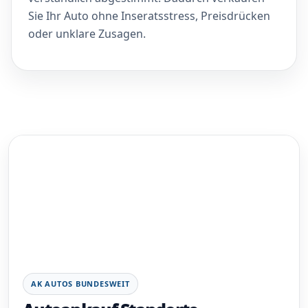
Sie Ihr Auto ohne Inseratsstress, Preisdrücken
oder unklare Zusagen.
AK AUTOS BUNDESWEIT