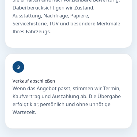
Dabei berücksichtigen wir Zustand,
Ausstattung, Nachfrage, Papiere,
Servicehistorie, TÜV und besondere Merkmale
Ihres Fahrzeugs.
3
Verkauf abschließen
Wenn das Angebot passt, stimmen wir Termin,
Kaufvertrag und Auszahlung ab. Die Übergabe
erfolgt klar, persönlich und ohne unnötige
Wartezeit.