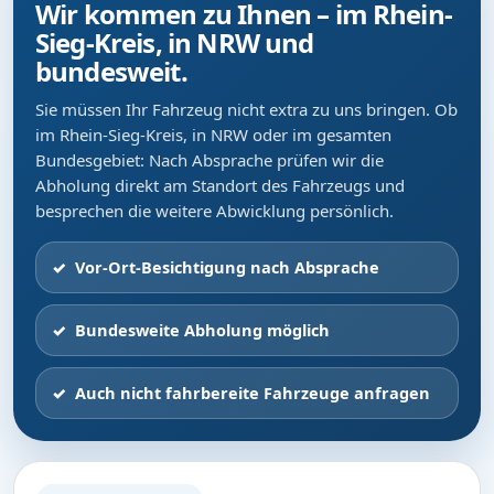
Wir kommen zu Ihnen – im Rhein-
Sieg-Kreis, in NRW und
bundesweit.
Sie müssen Ihr Fahrzeug nicht extra zu uns bringen. Ob
im Rhein-Sieg-Kreis, in NRW oder im gesamten
Bundesgebiet: Nach Absprache prüfen wir die
Abholung direkt am Standort des Fahrzeugs und
besprechen die weitere Abwicklung persönlich.
Vor-Ort-Besichtigung nach Absprache
Bundesweite Abholung möglich
Auch nicht fahrbereite Fahrzeuge anfragen