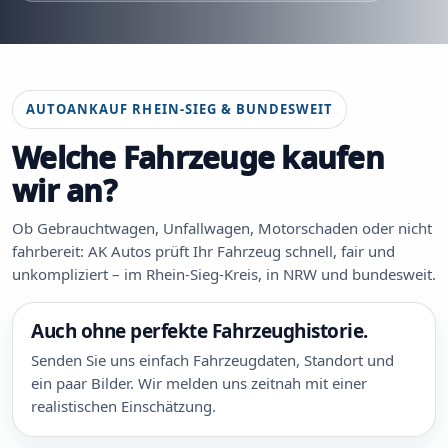
AUTOANKAUF RHEIN-SIEG & BUNDESWEIT
Welche Fahrzeuge kaufen
wir an?
Ob Gebrauchtwagen, Unfallwagen, Motorschaden oder nicht
fahrbereit: AK Autos prüft Ihr Fahrzeug schnell, fair und
unkompliziert – im Rhein-Sieg-Kreis, in NRW und bundesweit.
Auch ohne perfekte Fahrzeughistorie.
Senden Sie uns einfach Fahrzeugdaten, Standort und
ein paar Bilder. Wir melden uns zeitnah mit einer
realistischen Einschätzung.