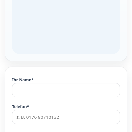
Ihr Name*
Telefon*