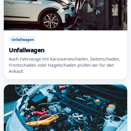
Unfallwagen
Unfallwagen
Auch Fahrzeuge mit Karosserieschaden, Seitenschaden,
Frontschaden oder Hagelschaden prüfen wir für den
Ankauf.