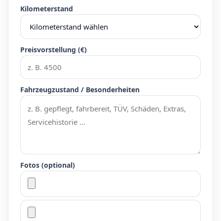
Kilometerstand
Preisvorstellung (€)
Fahrzeugzustand / Besonderheiten
Fotos (optional)