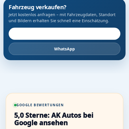
Fahrzeug verkaufen?
Jetzt kostenlos anfragen – mit Fahrzeugdaten, Standort
und Bildern erhalten Sie schnell eine Einschätzung.
Fahrzeug anbieten
WhatsApp
GOOGLE BEWERTUNGEN
5,0 Sterne: AK Autos bei
Google ansehen