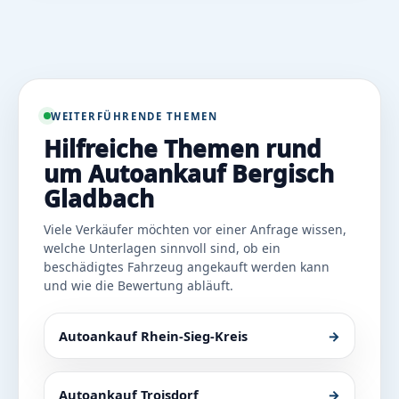
WEITERFÜHRENDE THEMEN
Hilfreiche Themen rund
um Autoankauf Bergisch
Gladbach
Viele Verkäufer möchten vor einer Anfrage wissen,
welche Unterlagen sinnvoll sind, ob ein
beschädigtes Fahrzeug angekauft werden kann
und wie die Bewertung abläuft.
Autoankauf Rhein-Sieg-Kreis
→
Autoankauf Troisdorf
→