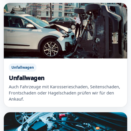
Unfallwagen
Unfallwagen
Auch Fahrzeuge mit Karosserieschaden, Seitenschaden,
Frontschaden oder Hagelschaden prüfen wir für den
Ankauf.