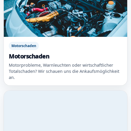
Motorschaden
Motorschaden
Motorprobleme, Warnleuchten oder wirtschaftlicher
Totalschaden? Wir schauen uns die Ankaufsmöglichkeit
an.