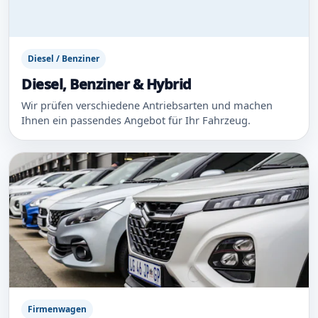
Diesel / Benziner
Diesel, Benziner & Hybrid
Wir prüfen verschiedene Antriebsarten und machen
Ihnen ein passendes Angebot für Ihr Fahrzeug.
Firmenwagen