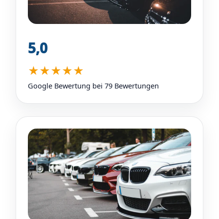
5,0
★★★★★
Google Bewertung bei 79 Bewertungen