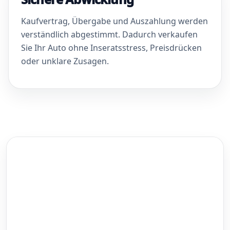
Kaufvertrag, Übergabe und Auszahlung werden
verständlich abgestimmt. Dadurch verkaufen
Sie Ihr Auto ohne Inseratsstress, Preisdrücken
oder unklare Zusagen.