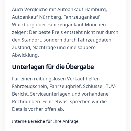
Auch Vergleiche mit Autoankauf Hamburg,
Autoankauf Nürnberg, Fahrzeugankauf
Würzburg oder Fahrzeugankauf München
zeigen: Der beste Preis entsteht nicht nur durch
den Standort, sondern durch Fahrzeugdaten,
Zustand, Nachfrage und eine saubere
Abwicklung.
Unterlagen für die Übergabe
Für einen reibungslosen Verkauf helfen
Fahrzeugschein, Fahrzeugbrief, Schlüssel, TÜV-
Bericht, Serviceunterlagen und vorhandene
Rechnungen. Fehlt etwas, sprechen wir die
Details vorher offen ab.
Interne Bereiche für Ihre Anfrage