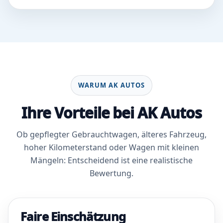
WARUM AK AUTOS
Ihre Vorteile bei AK Autos
Ob gepflegter Gebrauchtwagen, älteres Fahrzeug,
hoher Kilometerstand oder Wagen mit kleinen
Mängeln: Entscheidend ist eine realistische
Bewertung.
Faire Einschätzung