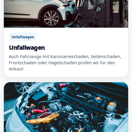
Unfallwagen
Unfallwagen
Auch Fahrzeuge mit Karosserieschaden, Seitenschaden,
Frontschaden oder Hagelschaden prüfen wir für den
Ankauf.