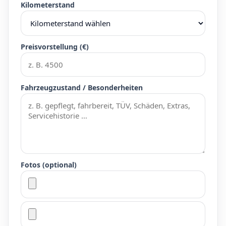
Kilometerstand
Preisvorstellung (€)
Fahrzeugzustand / Besonderheiten
Fotos (optional)