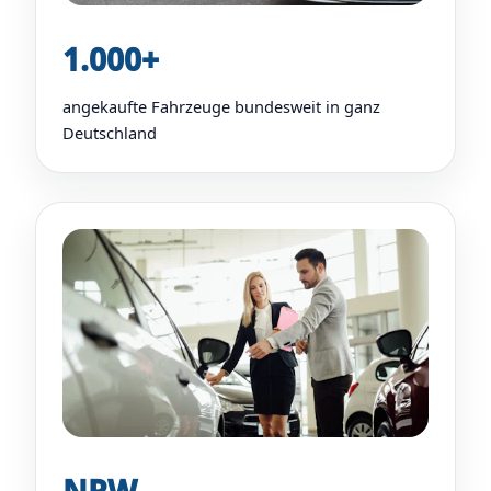
1.000+
angekaufte Fahrzeuge bundesweit in ganz
Deutschland