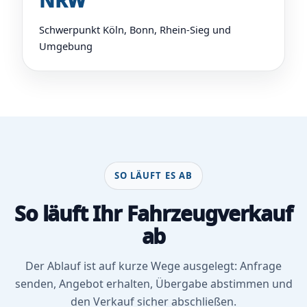
NRW
Schwerpunkt Köln, Bonn, Rhein-Sieg und
Umgebung
SO LÄUFT ES AB
So läuft Ihr Fahrzeugverkauf
ab
Der Ablauf ist auf kurze Wege ausgelegt: Anfrage
senden, Angebot erhalten, Übergabe abstimmen und
den Verkauf sicher abschließen.