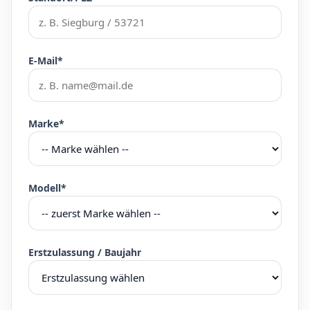
E-Mail*
Marke*
Modell*
Erstzulassung / Baujahr