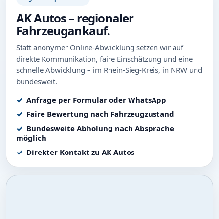
AK Autos – regionaler
Fahrzeugankauf.
Statt anonymer Online-Abwicklung setzen wir auf
direkte Kommunikation, faire Einschätzung und eine
schnelle Abwicklung – im Rhein-Sieg-Kreis, in NRW und
bundesweit.
Anfrage per Formular oder WhatsApp
Faire Bewertung nach Fahrzeugzustand
Bundesweite Abholung nach Absprache
möglich
Direkter Kontakt zu AK Autos