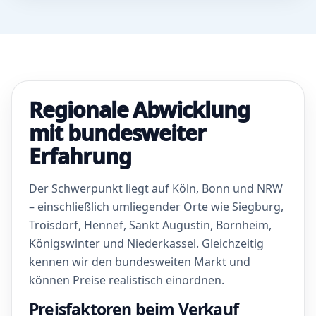
Regionale Abwicklung
mit bundesweiter
Erfahrung
Der Schwerpunkt liegt auf Köln, Bonn und NRW
– einschließlich umliegender Orte wie Siegburg,
Troisdorf, Hennef, Sankt Augustin, Bornheim,
Königswinter und Niederkassel. Gleichzeitig
kennen wir den bundesweiten Markt und
können Preise realistisch einordnen.
Preisfaktoren beim Verkauf