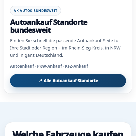
AK AUTOS BUNDESWEIT
Autoankauf Standorte
bundesweit
Finden Sie schnell die passende Autoankauf-Seite für
Ihre Stadt oder Region – im Rhein-Sieg-Kreis, in NRW
und in ganz Deutschland.
Autoankauf · PKW-Ankauf · KFZ-Ankauf
📍 Alle Autoankauf-Standorte
Welche Fahrzeuge kaufen