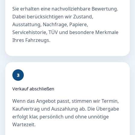
Sie erhalten eine nachvollziehbare Bewertung.
Dabei berücksichtigen wir Zustand,
Ausstattung, Nachfrage, Papiere,
Servicehistorie, TÜV und besondere Merkmale
Ihres Fahrzeugs.
3
Verkauf abschließen
Wenn das Angebot passt, stimmen wir Termin,
Kaufvertrag und Auszahlung ab. Die Übergabe
erfolgt klar, persönlich und ohne unnötige
Wartezeit.