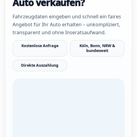
Auto verkaufen?
Fahrzeugdaten eingeben und schnell ein faires
Angebot für Ihr Auto erhalten – unkompliziert,
transparent und ohne Inseratsaufwand.
Kostenlose Anfrage
Köln, Bonn, NRW &
bundesweit
Direkte Auszahlung