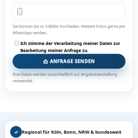
Sie können bis zu 3 Bilder hochladen. Weitere Fotos gerne per
WhatsApp senden.
Ich stimme der Verarbeitung meiner Daten zur
Bearbeitung meiner Anfrage zu.
📩 ANFRAGE SENDEN
Ihre Daten werden ausschließlich zur Angebotserstellung
verwendet.
✓
Regional für Köln, Bonn, NRW & bundesweit