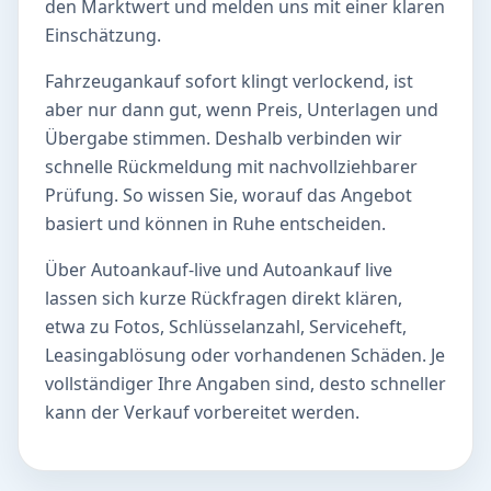
den Marktwert und melden uns mit einer klaren
Einschätzung.
Fahrzeugankauf sofort klingt verlockend, ist
aber nur dann gut, wenn Preis, Unterlagen und
Übergabe stimmen. Deshalb verbinden wir
schnelle Rückmeldung mit nachvollziehbarer
Prüfung. So wissen Sie, worauf das Angebot
basiert und können in Ruhe entscheiden.
Über Autoankauf-live und Autoankauf live
lassen sich kurze Rückfragen direkt klären,
etwa zu Fotos, Schlüsselanzahl, Serviceheft,
Leasingablösung oder vorhandenen Schäden. Je
vollständiger Ihre Angaben sind, desto schneller
kann der Verkauf vorbereitet werden.