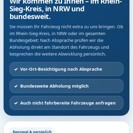
Wir kommen zu Ihnen – im Rhein-
Sieg-Kreis, in NRW und
bundesweit.
Sie müssen Ihr Fahrzeug nicht extra zu uns bringen. Ob
im Rhein-Sieg-Kreis, in NRW oder im gesamten
Bundesgebiet: Nach Absprache prüfen wir die
Abholung direkt am Standort des Fahrzeugs und
besprechen die weitere Abwicklung persönlich.
Vor-Ort-Besichtigung nach Absprache
Bundesweite Abholung möglich
Auch nicht fahrbereite Fahrzeuge anfragen
Regional & persönlich