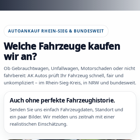
AUTOANKAUF RHEIN-SIEG & BUNDESWEIT
Welche Fahrzeuge kaufen
wir an?
Ob Gebrauchtwagen, Unfallwagen, Motorschaden oder nicht
fahrbereit: AK Autos prüft Ihr Fahrzeug schnell, fair und
unkompliziert – im Rhein-Sieg-Kreis, in NRW und bundesweit.
Auch ohne perfekte Fahrzeughistorie.
Senden Sie uns einfach Fahrzeugdaten, Standort und
ein paar Bilder. Wir melden uns zeitnah mit einer
realistischen Einschätzung.