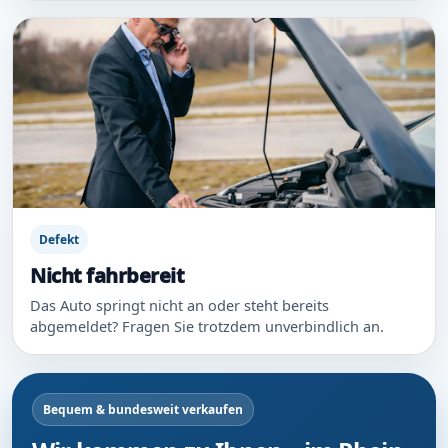
Defekt
Nicht fahrbereit
Das Auto springt nicht an oder steht bereits
abgemeldet? Fragen Sie trotzdem unverbindlich an.
Bequem & bundesweit verkaufen