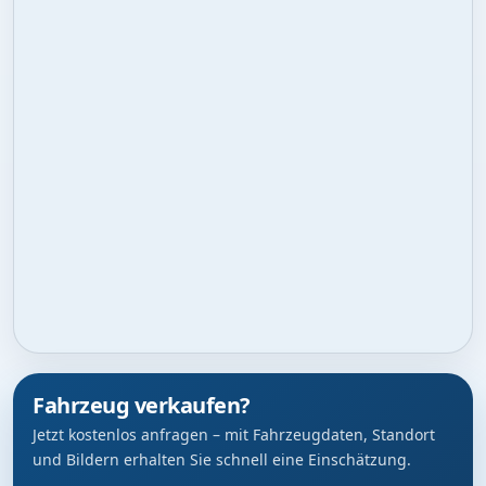
Fahrzeug verkaufen?
Jetzt kostenlos anfragen – mit Fahrzeugdaten, Standort
und Bildern erhalten Sie schnell eine Einschätzung.