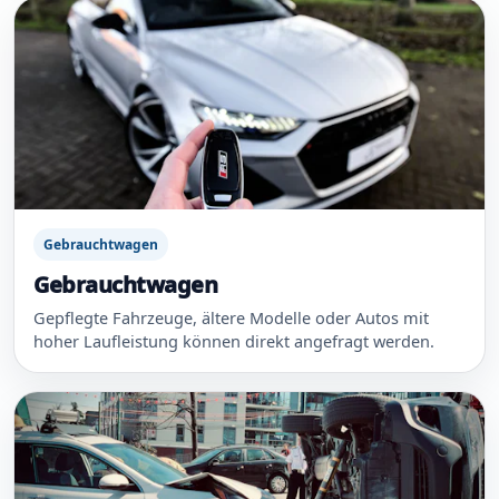
Gebrauchtwagen
Gebrauchtwagen
Gepflegte Fahrzeuge, ältere Modelle oder Autos mit
hoher Laufleistung können direkt angefragt werden.