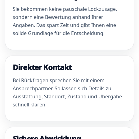
Sie bekommen keine pauschale Lockzusage,
sondern eine Bewertung anhand Ihrer
Angaben. Das spart Zeit und gibt Ihnen eine
solide Grundlage für die Entscheidung.
Direkter Kontakt
Bei Rückfragen sprechen Sie mit einem
Ansprechpartner. So lassen sich Details zu
Ausstattung, Standort, Zustand und Übergabe
schnell klären.
Sichere Abwicklung