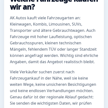
wir an?
AK Autos kauft viele Fahrzeugarten an:
Kleinwagen, Kombis, Limousinen, SUVs,
Transporter und ältere Gebrauchtwagen. Auch
Fahrzeuge mit hoher Laufleistung, optischen
Gebrauchsspuren, kleinen technischen
Mängeln, fehlendem TÜV oder langer Standzeit
können angefragt werden. Wichtig sind ehrliche
Angaben, damit das Angebot realistisch bleibt.
Viele Verkäufer suchen zuerst nach
Fahrzeugankauf in der Nähe, weil sie keine
weiten Wege, keine unsicheren Besichtigungen
und keine endlosen Verhandlungen möchten.
Genau dafür ist der regionale Ablauf gedacht:
Sie senden die wichtigsten Daten, wir prüfen