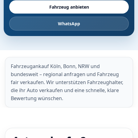
Fahrzeug anbieten
WhatsApp
Fahrzeugankauf Köln, Bonn, NRW und
bundesweit – regional anfragen und Fahrzeug
fair verkaufen. Wir unterstützen Fahrzeughalter,
die ihr Auto verkaufen und eine schnelle, klare
Bewertung wünschen.