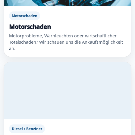
Motorschaden
Motorschaden
Motorprobleme, Warnleuchten oder wirtschaftlicher
Totalschaden? Wir schauen uns die Ankaufsmöglichkeit
an.
Diesel / Benziner