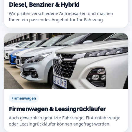
Diesel, Benziner & Hybrid
Wir prüfen verschiedene Antriebsarten und machen
Ihnen ein passendes Angebot für Ihr Fahrzeug.
Firmenwagen
Firmenwagen & Leasingrückläufer
Auch gewerblich genutzte Fahrzeuge, Flottenfahrzeuge
oder Leasingrückläufer können angefragt werden.