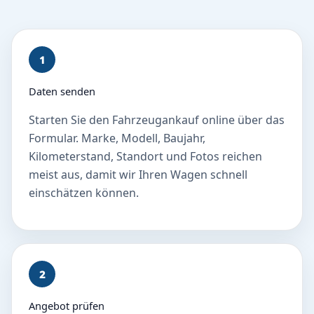
1
Daten senden
Starten Sie den Fahrzeugankauf online über das
Formular. Marke, Modell, Baujahr,
Kilometerstand, Standort und Fotos reichen
meist aus, damit wir Ihren Wagen schnell
einschätzen können.
2
Angebot prüfen