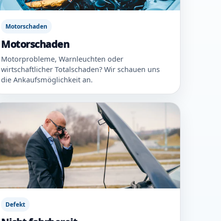
Motorschaden
Motorschaden
Motorprobleme, Warnleuchten oder
wirtschaftlicher Totalschaden? Wir schauen uns
die Ankaufsmöglichkeit an.
Defekt