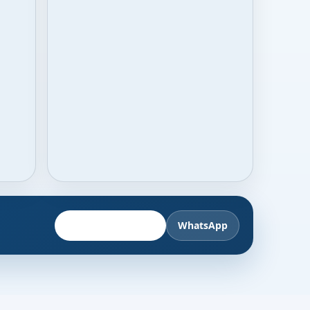
Fahrzeug anbieten
WhatsApp