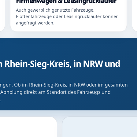
Firmenwagen & Leasingrückläufer
Auch gewerblich genutzte Fahrzeuge,
Flottenfahrzeuge oder Leasingrückläufer können
angefragt werden.
 Rhein-Sieg-Kreis, in NRW und
ringen. Ob im Rhein-Sieg-Kreis, in NRW oder im gesamten
 Abholung direkt am Standort des Fahrzeugs und
.