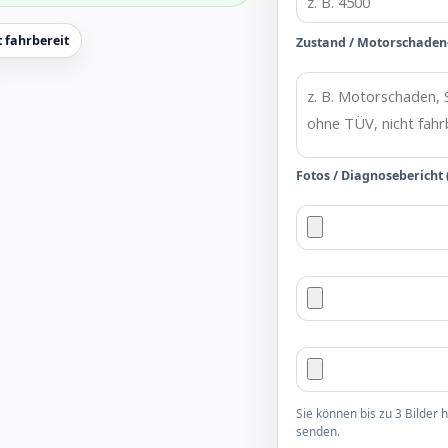
 fahrbereit
Zustand / Motorschaden
Fotos / Diagnosebericht 
Sie können bis zu 3 Bilder
senden.