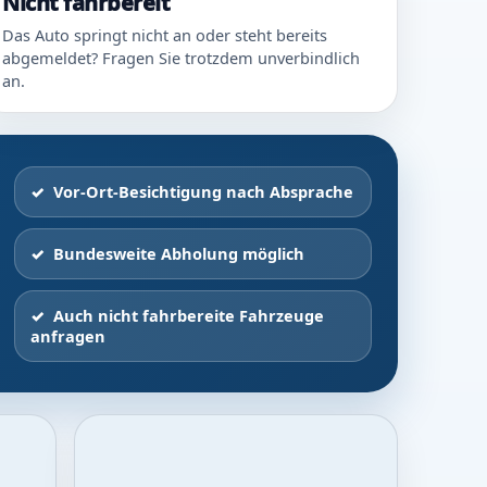
Nicht fahrbereit
Das Auto springt nicht an oder steht bereits
abgemeldet? Fragen Sie trotzdem unverbindlich
an.
Vor-Ort-Besichtigung nach Absprache
Bundesweite Abholung möglich
Auch nicht fahrbereite Fahrzeuge
anfragen