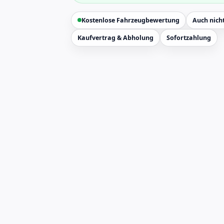
Kostenlose Fahrzeugbewertung
Auch nicht
Kaufvertrag & Abholung
Sofortzahlung