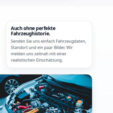
Auch ohne perfekte
Fahrzeughistorie.
Senden Sie uns einfach Fahrzeugdaten,
Standort und ein paar Bilder. Wir
melden uns zeitnah mit einer
realistischen Einschätzung.