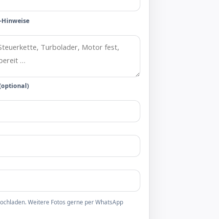
-Hinweise
(optional)
 hochladen. Weitere Fotos gerne per WhatsApp