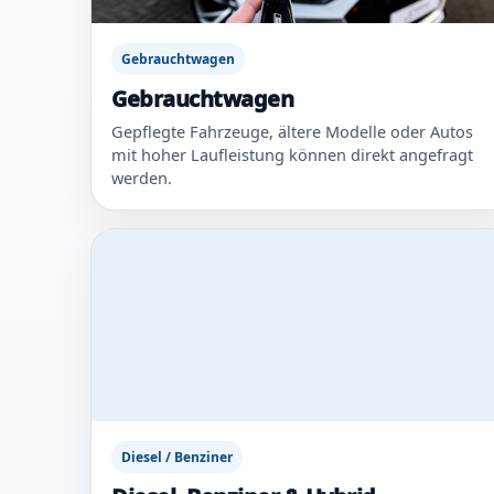
Gebrauchtwagen
Gebrauchtwagen
Gepflegte Fahrzeuge, ältere Modelle oder Autos
mit hoher Laufleistung können direkt angefragt
werden.
Diesel / Benziner