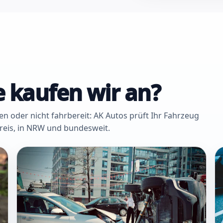
 kaufen wir an?
oder nicht fahrbereit: AK Autos prüft Ihr Fahrzeug
Kreis, in NRW und bundesweit.