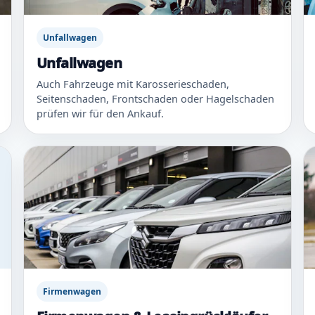
Unfallwagen
Unfallwagen
Auch Fahrzeuge mit Karosserieschaden,
Seitenschaden, Frontschaden oder Hagelschaden
prüfen wir für den Ankauf.
Firmenwagen