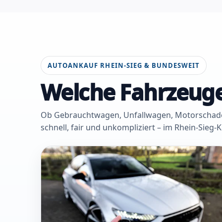
AUTOANKAUF RHEIN-SIEG & BUNDESWEIT
Welche Fahrzeuge
Ob Gebrauchtwagen, Unfallwagen, Motorschaden 
schnell, fair und unkompliziert – im Rhein-Sieg-