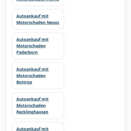
Autoankauf mit
Motorschaden Neuss
Autoankauf mit
Motorschaden
Paderborn
Autoankauf mit
Motorschaden
Bottrop
Autoankauf mit
Motorschaden
Recklinghausen
Autoankauf mit