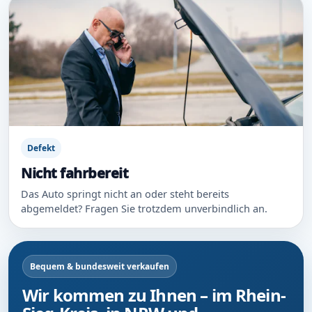
Defekt
Nicht fahrbereit
Das Auto springt nicht an oder steht bereits
abgemeldet? Fragen Sie trotzdem unverbindlich an.
Bequem & bundesweit verkaufen
Wir kommen zu Ihnen – im Rhein-