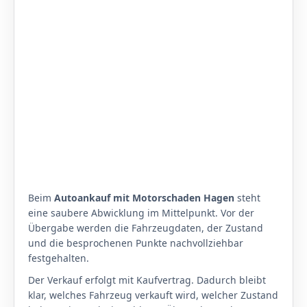
Beim
Autoankauf mit Motorschaden Hagen
steht
eine saubere Abwicklung im Mittelpunkt. Vor der
Übergabe werden die Fahrzeugdaten, der Zustand
und die besprochenen Punkte nachvollziehbar
festgehalten.
Der Verkauf erfolgt mit Kaufvertrag. Dadurch bleibt
klar, welches Fahrzeug verkauft wird, welcher Zustand