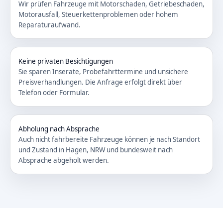
Wir prüfen Fahrzeuge mit Motorschaden, Getriebeschaden,
Motorausfall, Steuerkettenproblemen oder hohem
Reparaturaufwand.
Keine privaten Besichtigungen
Sie sparen Inserate, Probefahrttermine und unsichere
Preisverhandlungen. Die Anfrage erfolgt direkt über
Telefon oder Formular.
Abholung nach Absprache
Auch nicht fahrbereite Fahrzeuge können je nach Standort
und Zustand in Hagen, NRW und bundesweit nach
Absprache abgeholt werden.