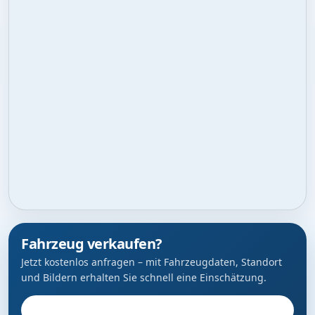
Fahrzeug verkaufen?
Jetzt kostenlos anfragen – mit Fahrzeugdaten, Standort
und Bildern erhalten Sie schnell eine Einschätzung.
Fahrzeug anbieten