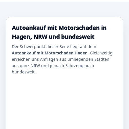
Autoankauf mit Motorschaden in
Hagen, NRW und bundesweit
Der Schwerpunkt dieser Seite liegt auf dem
Autoankauf mit Motorschaden Hagen
. Gleichzeitig
erreichen uns Anfragen aus umliegenden Städten,
aus ganz NRW und je nach Fahrzeug auch
bundesweit.