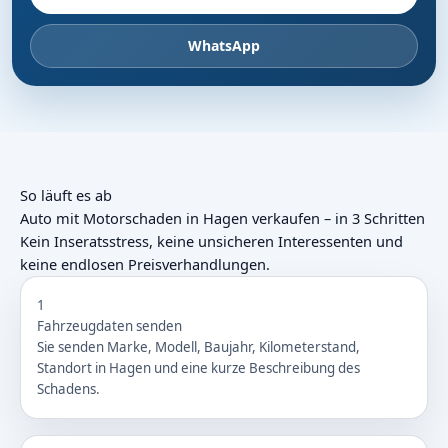
WhatsApp
So läuft es ab
Auto mit Motorschaden in Hagen verkaufen – in 3 Schritten
Kein Inseratsstress, keine unsicheren Interessenten und
keine endlosen Preisverhandlungen.
1
Fahrzeugdaten senden
Sie senden Marke, Modell, Baujahr, Kilometerstand,
Standort in Hagen und eine kurze Beschreibung des
Schadens.