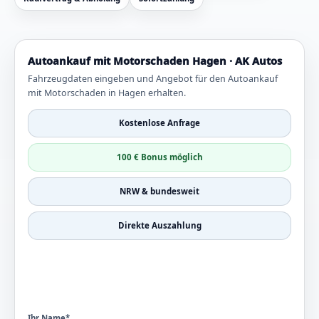
Autoankauf mit Motorschaden Hagen · AK Autos
Fahrzeugdaten eingeben und Angebot für den Autoankauf
mit Motorschaden in Hagen erhalten.
Kostenlose Anfrage
100 € Bonus möglich
NRW & bundesweit
Direkte Auszahlung
Ihr Name*