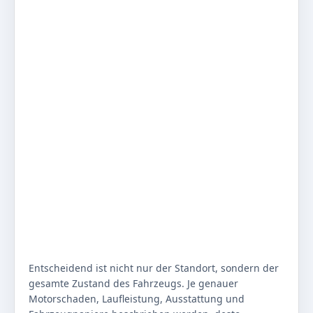
Entscheidend ist nicht nur der Standort, sondern der
gesamte Zustand des Fahrzeugs. Je genauer
Motorschaden, Laufleistung, Ausstattung und