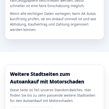
Fahrzeugpapiere beschrieben werden, desto
schneller ist eine faire Einschätzung möglich.
Wenn alle wichtigen Daten vorliegen, kann AK Autos
kurzfristig prüfen, ob ein Ankauf sinnvoll ist und wie
Abholung, Kaufvertrag und Zahlung organisiert
werden können.
Weitere Stadtseiten zum
Autoankauf mit Motorschaden
Diese Seite ist Teil unseres Standort-Batches. Hier
finden Sie bis zu zehn passende weitere Stadtseiten
für den Autoankauf mit Motorschaden.