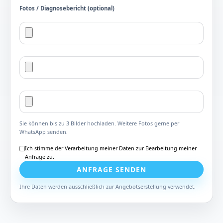
Fotos / Diagnosebericht (optional)
Sie können bis zu 3 Bilder hochladen. Weitere Fotos gerne per
WhatsApp senden.
Ich stimme der Verarbeitung meiner Daten zur Bearbeitung meiner
Anfrage zu.
ANFRAGE SENDEN
Ihre Daten werden ausschließlich zur Angebotserstellung verwendet.