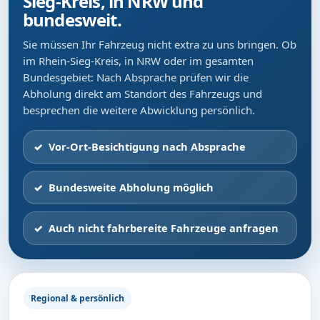
Sieg-Kreis, in NRW und
bundesweit.
Sie müssen Ihr Fahrzeug nicht extra zu uns bringen. Ob
im Rhein-Sieg-Kreis, in NRW oder im gesamten
Bundesgebiet: Nach Absprache prüfen wir die
Abholung direkt am Standort des Fahrzeugs und
besprechen die weitere Abwicklung persönlich.
Vor-Ort-Besichtigung nach Absprache
Bundesweite Abholung möglich
Auch nicht fahrbereite Fahrzeuge anfragen
Regional & persönlich