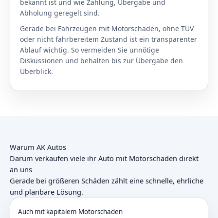
bekannt ist und wie Zahlung, Übergabe und
Abholung geregelt sind.
Gerade bei Fahrzeugen mit Motorschaden, ohne TÜV
oder nicht fahrbereitem Zustand ist ein transparenter
Ablauf wichtig. So vermeiden Sie unnötige
Diskussionen und behalten bis zur Übergabe den
Überblick.
Warum AK Autos
Darum verkaufen viele ihr Auto mit Motorschaden direkt
an uns
Gerade bei größeren Schäden zählt eine schnelle, ehrliche
und planbare Lösung.
Auch mit kapitalem Motorschaden