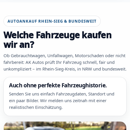
AUTOANKAUF RHEIN-SIEG & BUNDESWEIT
Welche Fahrzeuge kaufen
wir an?
Ob Gebrauchtwagen, Unfallwagen, Motorschaden oder nicht
fahrbereit: AK Autos prüft Ihr Fahrzeug schnell, fair und
unkompliziert – im Rhein-Sieg-Kreis, in NRW und bundesweit.
Auch ohne perfekte Fahrzeughistorie.
Senden Sie uns einfach Fahrzeugdaten, Standort und
ein paar Bilder. Wir melden uns zeitnah mit einer
realistischen Einschätzung.