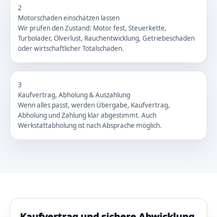
2
Motorschaden einschätzen lassen
Wir prüfen den Zustand: Motor fest, Steuerkette,
Turbolader, Ölverlust, Rauchentwicklung, Getriebeschaden
oder wirtschaftlicher Totalschaden.
3
Kaufvertrag, Abholung & Auszahlung
Wenn alles passt, werden Übergabe, Kaufvertrag,
Abholung und Zahlung klar abgestimmt. Auch
Werkstattabholung ist nach Absprache möglich.
Kaufvertrag und sichere Abwicklung