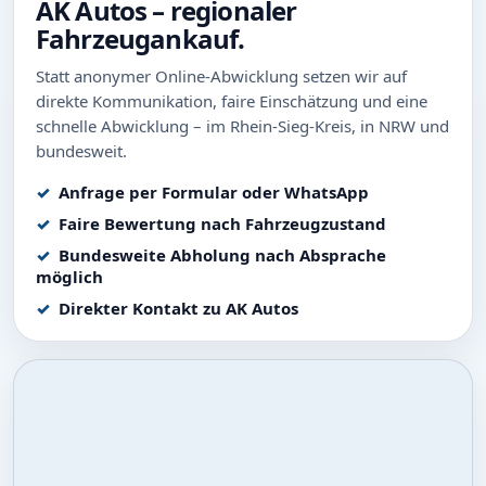
AK Autos – regionaler
Fahrzeugankauf.
Statt anonymer Online-Abwicklung setzen wir auf
direkte Kommunikation, faire Einschätzung und eine
schnelle Abwicklung – im Rhein-Sieg-Kreis, in NRW und
bundesweit.
Anfrage per Formular oder WhatsApp
Faire Bewertung nach Fahrzeugzustand
Bundesweite Abholung nach Absprache
möglich
Direkter Kontakt zu AK Autos