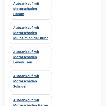
Autoankauf mit
Motorschaden
Hamm
Autoankauf mit
Motorschaden
Mülheim an der Ruhr
Autoankauf mit
Motorschaden
Leverkusen
Autoankauf mit
Motorschaden
Solingen
Autoankauf mit
Motorschaden Herne