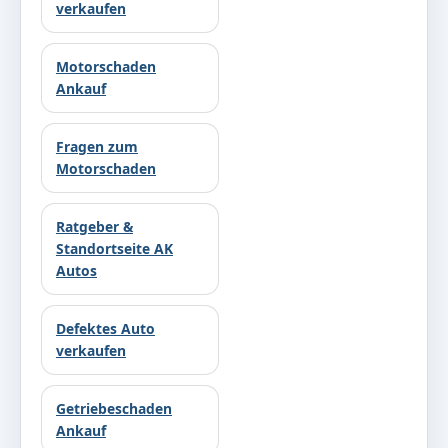
verkaufen
Motorschaden
Ankauf
Fragen zum
Motorschaden
Ratgeber &
Standortseite AK
Autos
Defektes Auto
verkaufen
Getriebeschaden
Ankauf