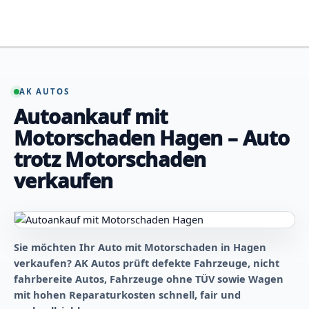
Zum
Inhalt
springen
AK AUTOS
Autoankauf mit
Motorschaden Hagen – Auto
trotz Motorschaden
verkaufen
Sie möchten Ihr Auto mit Motorschaden in Hagen
verkaufen? AK Autos prüft defekte Fahrzeuge, nicht
fahrbereite Autos, Fahrzeuge ohne TÜV sowie Wagen
mit hohen Reparaturkosten schnell, fair und