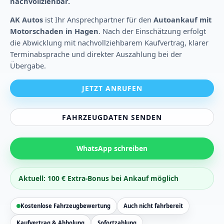
nachvollziehbar.
AK Autos
ist Ihr Ansprechpartner für den
Autoankauf mit
Motorschaden in Hagen
. Nach der Einschätzung erfolgt
die Abwicklung mit nachvollziehbarem Kaufvertrag, klarer
Terminabsprache und direkter Auszahlung bei der
Übergabe.
JETZT ANRUFEN
FAHRZEUGDATEN SENDEN
WhatsApp schreiben
Aktuell: 100 € Extra-Bonus bei Ankauf möglich
Kostenlose Fahrzeugbewertung
Auch nicht fahrbereit
Kaufvertrag & Abholung
Sofortzahlung