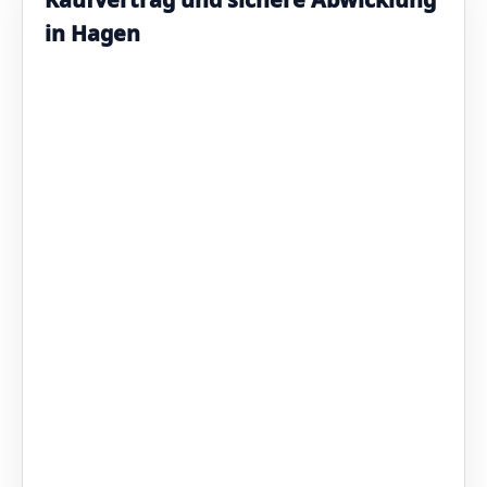
in Hagen