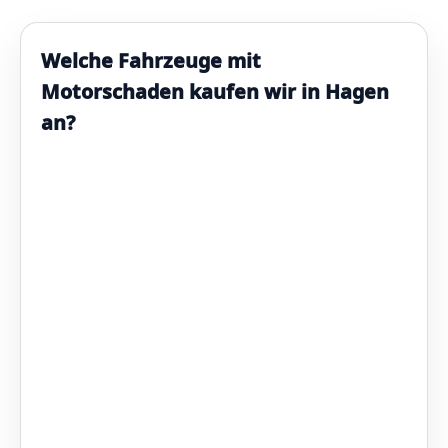
Welche Fahrzeuge mit
Motorschaden kaufen wir in Hagen
an?