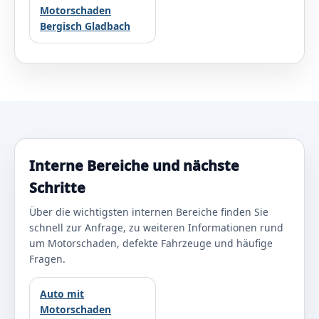
Motorschaden
Bergisch Gladbach
Interne Bereiche und nächste
Schritte
Über die wichtigsten internen Bereiche finden Sie
schnell zur Anfrage, zu weiteren Informationen rund
um Motorschaden, defekte Fahrzeuge und häufige
Fragen.
Auto mit
Motorschaden