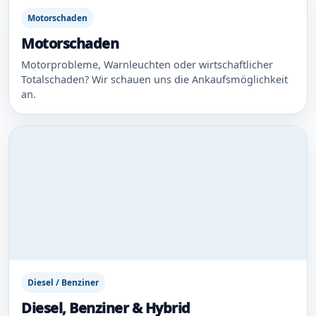
Motorschaden
Motorschaden
Motorprobleme, Warnleuchten oder wirtschaftlicher
Totalschaden? Wir schauen uns die Ankaufsmöglichkeit
an.
Diesel / Benziner
Diesel, Benziner & Hybrid