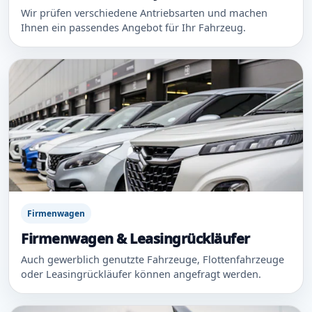
Wir prüfen verschiedene Antriebsarten und machen
Ihnen ein passendes Angebot für Ihr Fahrzeug.
Firmenwagen
Firmenwagen & Leasingrückläufer
Auch gewerblich genutzte Fahrzeuge, Flottenfahrzeuge
oder Leasingrückläufer können angefragt werden.