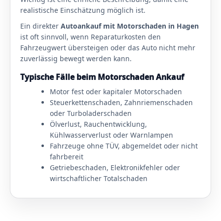
realistische Einschätzung möglich ist.
Ein direkter
Autoankauf mit Motorschaden in Hagen
ist oft sinnvoll, wenn Reparaturkosten den
Fahrzeugwert übersteigen oder das Auto nicht mehr
zuverlässig bewegt werden kann.
Typische Fälle beim Motorschaden Ankauf
Motor fest oder kapitaler Motorschaden
Steuerkettenschaden, Zahnriemenschaden
oder Turboladerschaden
Ölverlust, Rauchentwicklung,
Kühlwasserverlust oder Warnlampen
Fahrzeuge ohne TÜV, abgemeldet oder nicht
fahrbereit
Getriebeschaden, Elektronikfehler oder
wirtschaftlicher Totalschaden