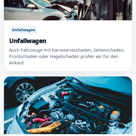
Unfallwagen
Unfallwagen
Auch Fahrzeuge mit Karosserieschaden, Seitenschaden,
Frontschaden oder Hagelschaden prüfen wir für den
Ankauf.