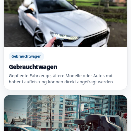
Gebrauchtwagen
Gebrauchtwagen
Gepflegte Fahrzeuge, ältere Modelle oder Autos mit
hoher Laufleistung können direkt angefragt werden.