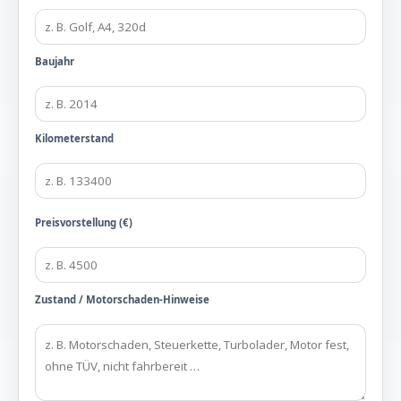
Baujahr
Kilometerstand
Preisvorstellung (€)
Zustand / Motorschaden-Hinweise