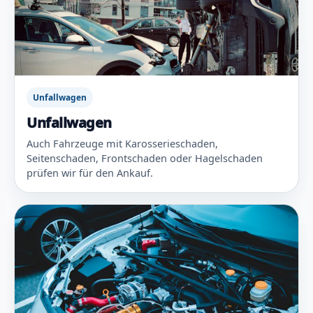
Unfallwagen
Unfallwagen
Auch Fahrzeuge mit Karosserieschaden,
Seitenschaden, Frontschaden oder Hagelschaden
prüfen wir für den Ankauf.