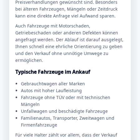
Preisverhandlungen gewünscht sind. Besonders
bei älteren Fahrzeugen, Mängeln oder Zeitdruck
kann eine direkte Anfrage viel Aufwand sparen.
Auch Fahrzeuge mit Motorschaden,
Getriebeschaden oder anderen Defekten können
angefragt werden. Der Ablauf ist darauf ausgelegt,
Ihnen schnell eine ehrliche Orientierung zu geben
und den Verkauf ohne unnötige Umwege zu
ermöglichen.
Typische Fahrzeuge im Ankauf
Gebrauchtwagen aller Marken
Autos mit hoher Laufleistung
Fahrzeuge ohne TÜV oder mit technischen
Mängeln
Unfallwagen und beschädigte Fahrzeuge
Familienautos, Transporter, Zweitwagen und
Firmenfahrzeuge
Für viele Halter zählt vor allem, dass der Verkauf