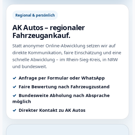
Regional & persönlich
AK Autos – regionaler
Fahrzeugankauf.
Statt anonymer Online-Abwicklung setzen wir auf
direkte Kommunikation, faire Einschätzung und eine
schnelle Abwicklung – im Rhein-Sieg-Kreis, in NRW
und bundesweit.
Anfrage per Formular oder WhatsApp
Faire Bewertung nach Fahrzeugzustand
Bundesweite Abholung nach Absprache
möglich
Direkter Kontakt zu AK Autos