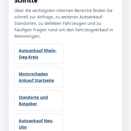
Schritte
Über die wichtigsten internen Bereiche finden Sie
schnell zur Anfrage, zu weiteren Autoankauf-
Standorten, zu defekten Fahrzeugen und zu
häufigen Fragen rund um den Fahrzeugverkauf in
Memmingen.
Autoankauf Rhein-
Sieg-Kreis
Motorschaden
Ankauf Startseite
Standorte und
Ratgeber
Autoankauf Neu-
Ulm