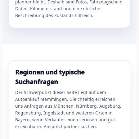
planbar bleibt. Deshalb sind Fotos, Fahrzeugschein-
Daten, Kilometerstand und eine ehrliche
Beschreibung des Zustands hilfreich.
Regionen und typische
Suchanfragen
Der Schwerpunkt dieser Seite liegt auf dem
Autoankauf Memmingen. Gleichzeitig erreichen
uns Anfragen aus München, Nürnberg, Augsburg,
Regensburg, Ingolstadt und weiteren Orten in
Bayern, wenn Verkäufer einen seriösen und gut
erreichbaren Ansprechpartner suchen.