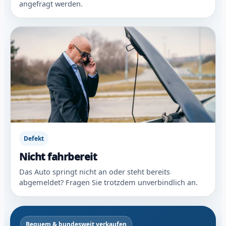
angefragt werden.
Defekt
Nicht fahrbereit
Das Auto springt nicht an oder steht bereits
abgemeldet? Fragen Sie trotzdem unverbindlich an.
Bequem & bundesweit verkaufen