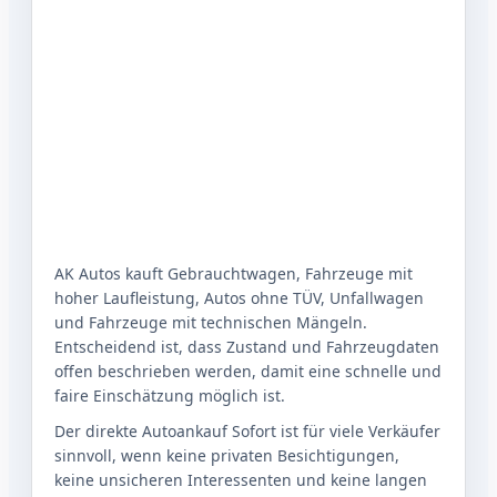
AK Autos kauft Gebrauchtwagen, Fahrzeuge mit
hoher Laufleistung, Autos ohne TÜV, Unfallwagen
und Fahrzeuge mit technischen Mängeln.
Entscheidend ist, dass Zustand und Fahrzeugdaten
offen beschrieben werden, damit eine schnelle und
faire Einschätzung möglich ist.
Der direkte Autoankauf Sofort ist für viele Verkäufer
sinnvoll, wenn keine privaten Besichtigungen,
keine unsicheren Interessenten und keine langen