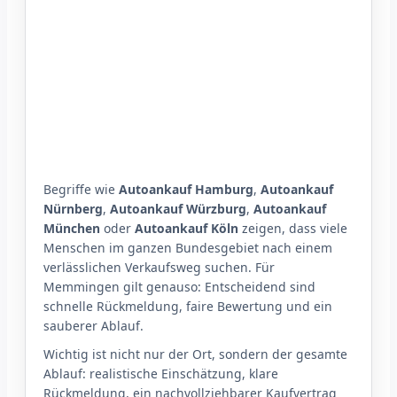
Begriffe wie
Autoankauf Hamburg
,
Autoankauf
Nürnberg
,
Autoankauf Würzburg
,
Autoankauf
München
oder
Autoankauf Köln
zeigen, dass viele
Menschen im ganzen Bundesgebiet nach einem
verlässlichen Verkaufsweg suchen. Für
Memmingen gilt genauso: Entscheidend sind
schnelle Rückmeldung, faire Bewertung und ein
sauberer Ablauf.
Wichtig ist nicht nur der Ort, sondern der gesamte
Ablauf: realistische Einschätzung, klare
Rückmeldung, ein nachvollziehbarer Kaufvertrag