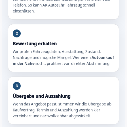
Telefon. So kann AK Autos Ihr Fahrzeug schnell
einschätzen.
2
Bewertung erhalten
Wir prüfen Fahrzeugdaten, Ausstattung, Zustand,
Nachfrage und mögliche Mängel. Wer einen
Autoankauf
in der Nähe
sucht, profitiert von direkter Abstimmung.
3
Übergabe und Auszahlung
Wenn das Angebot passt, stimmen wir die Übergabe ab.
Kaufvertrag, Termin und Auszahlung werden klar
vereinbart und nachvollziehbar abgewickelt.