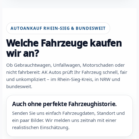
AUTOANKAUF RHEIN-SIEG & BUNDESWEIT
Welche Fahrzeuge kaufen
wir an?
Ob Gebrauchtwagen, Unfallwagen, Motorschaden oder
nicht fahrbereit: AK Autos prüft Ihr Fahrzeug schnell, fair
und unkompliziert – im Rhein-Sieg-Kreis, in NRW und
bundesweit.
Auch ohne perfekte Fahrzeughistorie.
Senden Sie uns einfach Fahrzeugdaten, Standort und
ein paar Bilder. Wir melden uns zeitnah mit einer
realistischen Einschätzung.