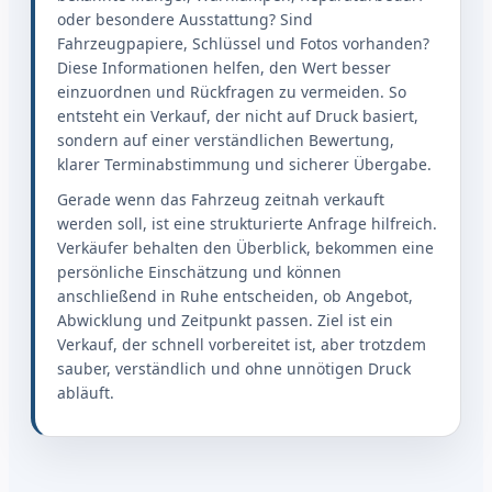
oder besondere Ausstattung? Sind
Fahrzeugpapiere, Schlüssel und Fotos vorhanden?
Diese Informationen helfen, den Wert besser
einzuordnen und Rückfragen zu vermeiden. So
entsteht ein Verkauf, der nicht auf Druck basiert,
sondern auf einer verständlichen Bewertung,
klarer Terminabstimmung und sicherer Übergabe.
Gerade wenn das Fahrzeug zeitnah verkauft
werden soll, ist eine strukturierte Anfrage hilfreich.
Verkäufer behalten den Überblick, bekommen eine
persönliche Einschätzung und können
anschließend in Ruhe entscheiden, ob Angebot,
Abwicklung und Zeitpunkt passen. Ziel ist ein
Verkauf, der schnell vorbereitet ist, aber trotzdem
sauber, verständlich und ohne unnötigen Druck
abläuft.