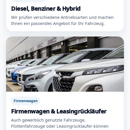
Diesel, Benziner & Hybrid
Wir prüfen verschiedene Antriebsarten und machen
Ihnen ein passendes Angebot für Ihr Fahrzeug.
Firmenwagen
Firmenwagen & Leasingrückläufer
Auch gewerblich genutzte Fahrzeuge,
Flottenfahrzeuge oder Leasingrückläufer können