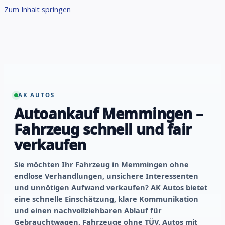
Zum Inhalt springen
AK AUTOS
Autoankauf Memmingen –
Fahrzeug schnell und fair
verkaufen
Sie möchten Ihr Fahrzeug in Memmingen ohne
endlose Verhandlungen, unsichere Interessenten
und unnötigen Aufwand verkaufen? AK Autos bietet
eine schnelle Einschätzung, klare Kommunikation
und einen nachvollziehbaren Ablauf für
Gebrauchtwagen, Fahrzeuge ohne TÜV, Autos mit