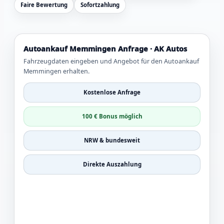
Faire Bewertung
Sofortzahlung
Autoankauf Memmingen Anfrage · AK Autos
Fahrzeugdaten eingeben und Angebot für den Autoankauf
Memmingen erhalten.
Kostenlose Anfrage
100 € Bonus möglich
NRW & bundesweit
Direkte Auszahlung