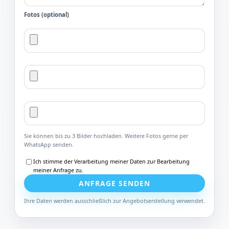
Fotos (optional)
Sie können bis zu 3 Bilder hochladen. Weitere Fotos gerne per
WhatsApp senden.
Ich stimme der Verarbeitung meiner Daten zur Bearbeitung
meiner Anfrage zu.
ANFRAGE SENDEN
Ihre Daten werden ausschließlich zur Angebotserstellung verwendet.