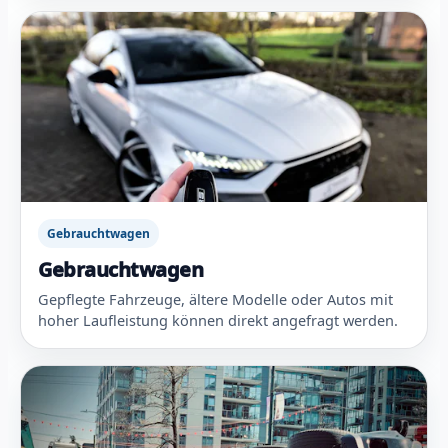
Gebrauchtwagen
Gebrauchtwagen
Gepflegte Fahrzeuge, ältere Modelle oder Autos mit
hoher Laufleistung können direkt angefragt werden.