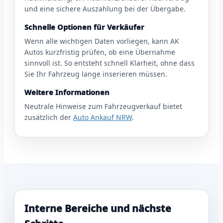
und eine sichere Auszahlung bei der Übergabe.
Schnelle Optionen für Verkäufer
Wenn alle wichtigen Daten vorliegen, kann AK
Autos kurzfristig prüfen, ob eine Übernahme
sinnvoll ist. So entsteht schnell Klarheit, ohne dass
Sie Ihr Fahrzeug lange inserieren müssen.
Weitere Informationen
Neutrale Hinweise zum Fahrzeugverkauf bietet
zusätzlich der
Auto Ankauf NRW
.
Interne Bereiche und nächste