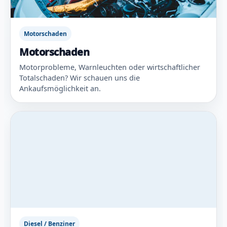
Motorschaden
Motorschaden
Motorprobleme, Warnleuchten oder wirtschaftlicher
Totalschaden? Wir schauen uns die
Ankaufsmöglichkeit an.
Diesel / Benziner