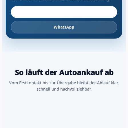
Fahrzeug anbieten
WhatsApp
So läuft der Autoankauf ab
Vom Erstkontakt bis zur Übergabe bleibt der Ablauf klar,
schnell und nachvollziehbar.