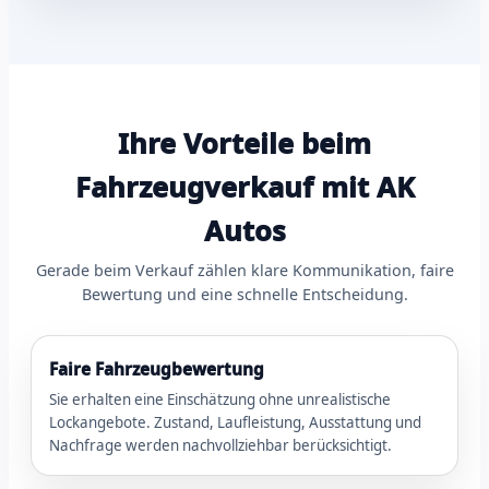
Ihre Vorteile beim
Fahrzeugverkauf mit AK
Autos
Gerade beim Verkauf zählen klare Kommunikation, faire
Bewertung und eine schnelle Entscheidung.
Faire Fahrzeugbewertung
Sie erhalten eine Einschätzung ohne unrealistische
Lockangebote. Zustand, Laufleistung, Ausstattung und
Nachfrage werden nachvollziehbar berücksichtigt.