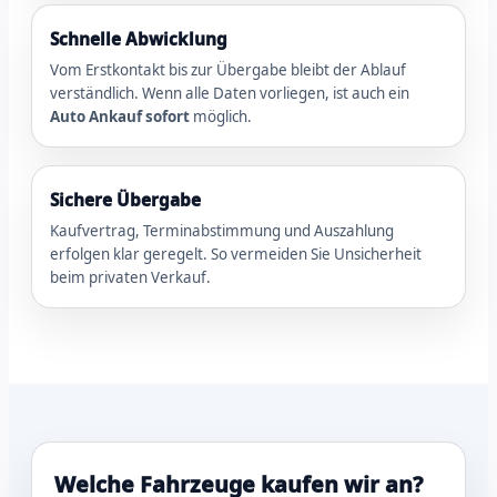
Schnelle Abwicklung
Vom Erstkontakt bis zur Übergabe bleibt der Ablauf
verständlich. Wenn alle Daten vorliegen, ist auch ein
Auto Ankauf sofort
möglich.
Sichere Übergabe
Kaufvertrag, Terminabstimmung und Auszahlung
erfolgen klar geregelt. So vermeiden Sie Unsicherheit
beim privaten Verkauf.
Welche Fahrzeuge kaufen wir an?