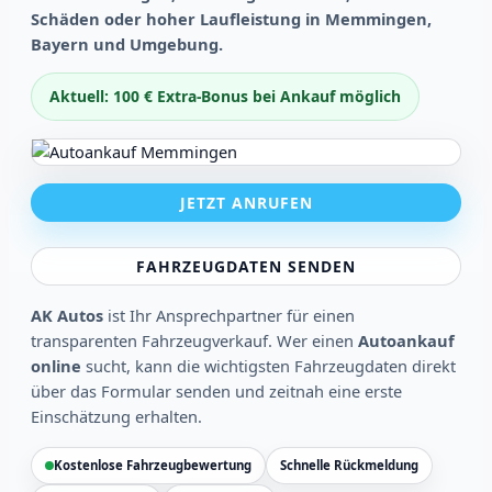
Schäden oder hoher Laufleistung in Memmingen,
Bayern und Umgebung.
Aktuell: 100 € Extra-Bonus bei Ankauf möglich
JETZT ANRUFEN
FAHRZEUGDATEN SENDEN
AK Autos
ist Ihr Ansprechpartner für einen
transparenten Fahrzeugverkauf. Wer einen
Autoankauf
online
sucht, kann die wichtigsten Fahrzeugdaten direkt
über das Formular senden und zeitnah eine erste
Einschätzung erhalten.
Kostenlose Fahrzeugbewertung
Schnelle Rückmeldung