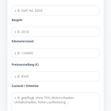
Baujahr
Kilometerstand
Preisvorstellung (€)
Zustand / Hinweise