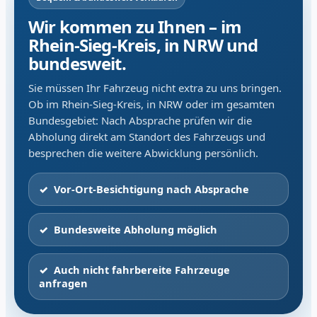
Wir kommen zu Ihnen – im
Rhein-Sieg-Kreis, in NRW und
bundesweit.
Sie müssen Ihr Fahrzeug nicht extra zu uns bringen.
Ob im Rhein-Sieg-Kreis, in NRW oder im gesamten
Bundesgebiet: Nach Absprache prüfen wir die
Abholung direkt am Standort des Fahrzeugs und
besprechen die weitere Abwicklung persönlich.
Vor-Ort-Besichtigung nach Absprache
Bundesweite Abholung möglich
Auch nicht fahrbereite Fahrzeuge
anfragen