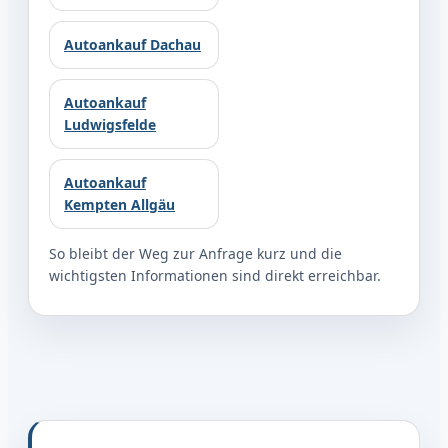
Autoankauf Dachau
Autoankauf
Ludwigsfelde
Autoankauf
Kempten Allgäu
So bleibt der Weg zur Anfrage kurz und die
wichtigsten Informationen sind direkt erreichbar.