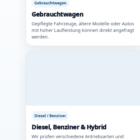
Gebrauchtwagen
Gebrauchtwagen
Gepflegte Fahrzeuge, ältere Modelle oder Autos
mit hoher Laufleistung können direkt angefragt
werden.
Diesel / Benziner
Diesel, Benziner & Hybrid
Wir prüfen verschiedene Antriebsarten und