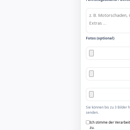
Fotos (optional)
Sie können bis zu 3 Bilder
senden.
Ich stimme der Verarbei
zu.