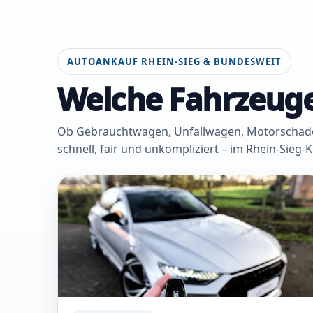
AUTOANKAUF RHEIN-SIEG & BUNDESWEIT
Welche Fahrzeuge
Ob Gebrauchtwagen, Unfallwagen, Motorschaden 
schnell, fair und unkompliziert – im Rhein-Sieg-