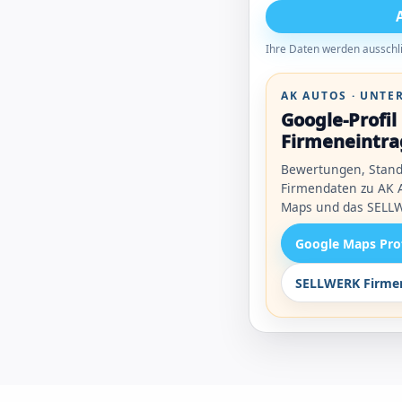
Ihre Daten werden ausschli
AK AUTOS · UNT
Google-Profi
Firmeneintra
Bewertungen, Stand
Firmendaten zu AK A
Maps und das SELLW
Google Maps Pro
SELLWERK Firmen