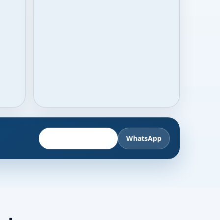
Fahrzeug anbieten
WhatsApp