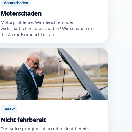
Motorschaden
Motorschaden
Motorprobleme, Warnleuchten oder
wirtschaftlicher Totalschaden? Wir schauen uns
die Ankaufsmöglichkeit an.
Defekt
Nicht fahrbereit
Das Auto springt nicht an oder steht bereits