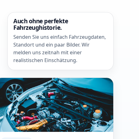
Auch ohne perfekte
Fahrzeughistorie.
Senden Sie uns einfach Fahrzeugdaten,
Standort und ein paar Bilder. Wir
melden uns zeitnah mit einer
realistischen Einschätzung.