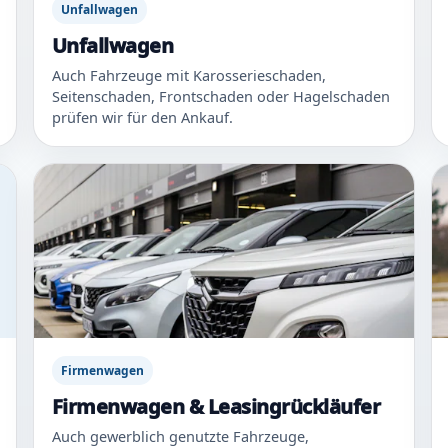
Unfallwagen
Unfallwagen
Auch Fahrzeuge mit Karosserieschaden,
Seitenschaden, Frontschaden oder Hagelschaden
prüfen wir für den Ankauf.
Firmenwagen
Firmenwagen & Leasingrückläufer
Auch gewerblich genutzte Fahrzeuge,