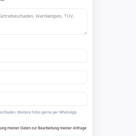
 hochladen. Weitere Fotos gerne per WhatsApp
tung meiner Daten zur Bearbeitung meiner Anfrage