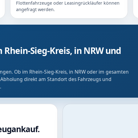
Flottenfahrzeuge oder Leasingrückläufer können
angefragt werden.
 Rhein-Sieg-Kreis, in NRW und
ringen. Ob im Rhein-Sieg-Kreis, in NRW oder im gesamten
 Abholung direkt am Standort des Fahrzeugs und
.
zeugankauf.