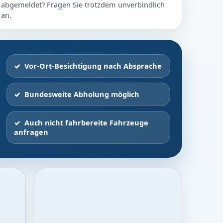
abgemeldet? Fragen Sie trotzdem unverbindlich
an.
Vor-Ort-Besichtigung nach Absprache
Bundesweite Abholung möglich
Auch nicht fahrbereite Fahrzeuge
anfragen