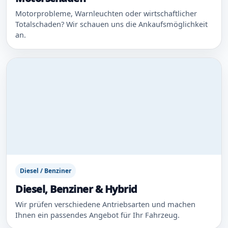
Motorprobleme, Warnleuchten oder wirtschaftlicher
Totalschaden? Wir schauen uns die Ankaufsmöglichkeit
an.
Diesel / Benziner
Diesel, Benziner & Hybrid
Wir prüfen verschiedene Antriebsarten und machen
Ihnen ein passendes Angebot für Ihr Fahrzeug.