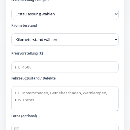
Kilometerstand
Preisvorstellung (€)
Fahrzeugzustand / Defekte
Fotos (optional)