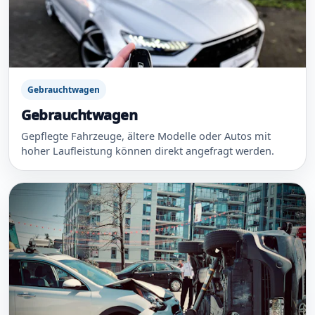
Gebrauchtwagen
Gebrauchtwagen
Gepflegte Fahrzeuge, ältere Modelle oder Autos mit
hoher Laufleistung können direkt angefragt werden.