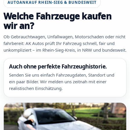
AUTOANKAUF RHEIN-SIEG & BUNDESWEIT
Welche Fahrzeuge kaufen
wir an?
Ob Gebrauchtwagen, Unfallwagen, Motorschaden oder nicht
fahrbereit: AK Autos prüft Ihr Fahrzeug schnell, fair und
unkompliziert – im Rhein-Sieg-Kreis, in NRW und bundesweit.
Auch ohne perfekte Fahrzeughistorie.
Senden Sie uns einfach Fahrzeugdaten, Standort und
ein paar Bilder. Wir melden uns zeitnah mit einer
realistischen Einschätzung.