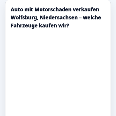
Auto mit Motorschaden verkaufen
Wolfsburg, Niedersachsen – welche
Fahrzeuge kaufen wir?