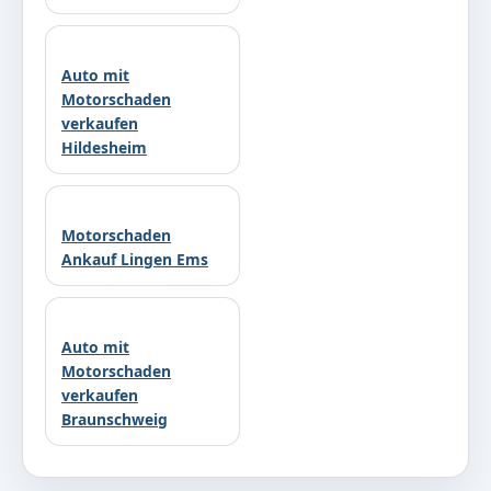
Auto mit
Motorschaden
verkaufen
Hildesheim
Motorschaden
Ankauf Lingen Ems
Auto mit
Motorschaden
verkaufen
Braunschweig