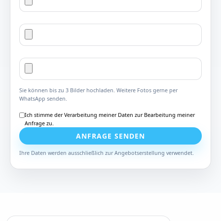
Sie können bis zu 3 Bilder hochladen. Weitere Fotos gerne per
WhatsApp senden.
Ich stimme der Verarbeitung meiner Daten zur Bearbeitung meiner
Anfrage zu.
ANFRAGE SENDEN
Ihre Daten werden ausschließlich zur Angebotserstellung verwendet.