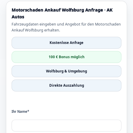
Motorschaden Ankauf Wolfsburg Anfrage · AK
Autos
Fahrzeugdaten eingeben und Angebot für den Motorschaden
Ankauf Wolfsburg erhalten.
Kostenlose Anfrage
100 € Bonus möglich
Wolfsburg & Umgebung
Direkte Auszahlung
Ihr Name*