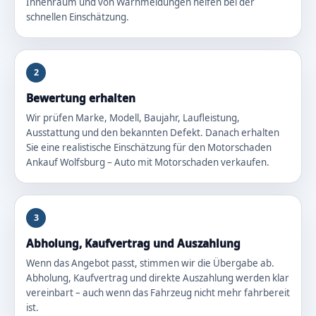
Innenraum und von Warnmeldungen helfen bei der
schnellen Einschätzung.
2
Bewertung erhalten
Wir prüfen Marke, Modell, Baujahr, Laufleistung,
Ausstattung und den bekannten Defekt. Danach erhalten
Sie eine realistische Einschätzung für den Motorschaden
Ankauf Wolfsburg – Auto mit Motorschaden verkaufen.
3
Abholung, Kaufvertrag und Auszahlung
Wenn das Angebot passt, stimmen wir die Übergabe ab.
Abholung, Kaufvertrag und direkte Auszahlung werden klar
vereinbart – auch wenn das Fahrzeug nicht mehr fahrbereit
ist.