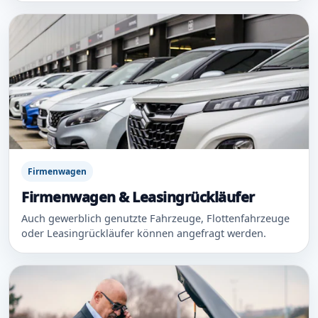
Firmenwagen
Firmenwagen & Leasingrückläufer
Auch gewerblich genutzte Fahrzeuge, Flottenfahrzeuge
oder Leasingrückläufer können angefragt werden.