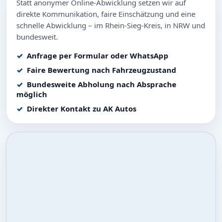
Statt anonymer Online-Abwicklung setzen wir auf
direkte Kommunikation, faire Einschätzung und eine
schnelle Abwicklung – im Rhein-Sieg-Kreis, in NRW und
bundesweit.
Anfrage per Formular oder WhatsApp
Faire Bewertung nach Fahrzeugzustand
Bundesweite Abholung nach Absprache
möglich
Direkter Kontakt zu AK Autos