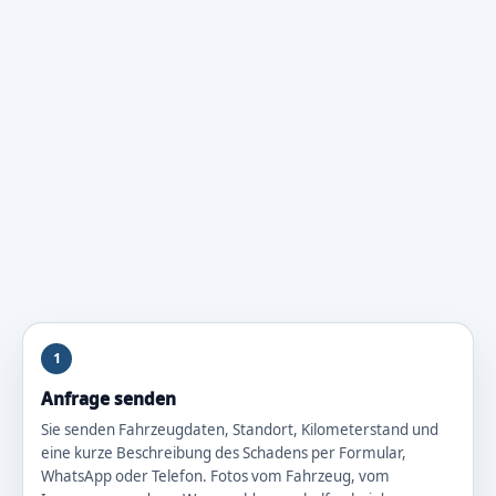
1
Anfrage senden
Sie senden Fahrzeugdaten, Standort, Kilometerstand und
eine kurze Beschreibung des Schadens per Formular,
WhatsApp oder Telefon. Fotos vom Fahrzeug, vom