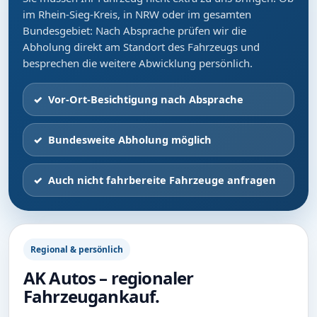
im Rhein-Sieg-Kreis, in NRW oder im gesamten
Bundesgebiet: Nach Absprache prüfen wir die
Abholung direkt am Standort des Fahrzeugs und
besprechen die weitere Abwicklung persönlich.
Vor-Ort-Besichtigung nach Absprache
Bundesweite Abholung möglich
Auch nicht fahrbereite Fahrzeuge anfragen
Regional & persönlich
AK Autos – regionaler
Fahrzeugankauf.