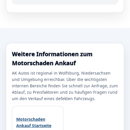
Weitere Informationen zum
Motorschaden Ankauf
AK Autos ist regional in Wolfsburg, Niedersachsen
und Umgebung erreichbar. Über die wichtigsten
internen Bereiche finden Sie schnell zur Anfrage, zum
Ablauf, zu Preisfaktoren und zu häufigen Fragen rund
um den Verkauf eines defekten Fahrzeugs.
Motorschaden
Ankauf Startseite