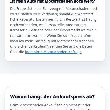
Ist mein Auto mit Motorschaden noch wert?
Die Frage „Ist mein Fahrzeug mit Motorschaden noch
wert?“ stellen viele Verkäufer, sobald die Werkstatt
hohe Reparaturkosten nennt. Ein Restwert ist häufig
noch vorhanden, weil Ersatzteile, Ausstattung,
Karosserie, Getriebe oder der Exportmarkt weiterhin
relevant sein können. Wenn Sie sich fragen: „Wie
kann ich mein Fahrzeug mit Motorschaden schnell
und sicher verkaufen?“, senden Sie uns die Daten
über die
kostenlose Motorschaden-Anfrage
.
Wovon hängt der Ankaufspreis ab?
Beim Motorschaden Ankauf zählen nicht nur der