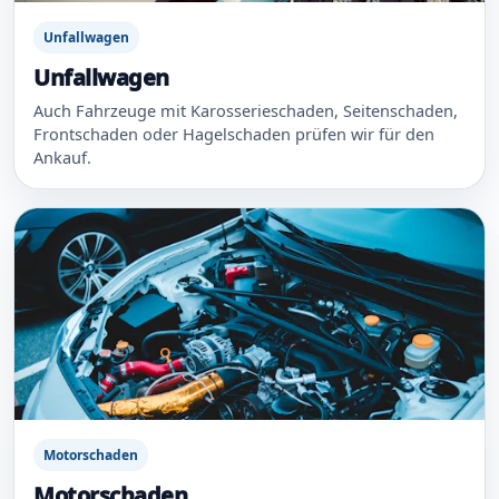
Unfallwagen
Unfallwagen
Auch Fahrzeuge mit Karosserieschaden, Seitenschaden,
Frontschaden oder Hagelschaden prüfen wir für den
Ankauf.
Motorschaden
Motorschaden