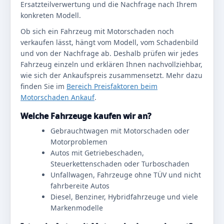
Ersatzteilverwertung und die Nachfrage nach Ihrem
konkreten Modell.
Ob sich ein Fahrzeug mit Motorschaden noch
verkaufen lässt, hängt vom Modell, vom Schadenbild
und von der Nachfrage ab. Deshalb prüfen wir jedes
Fahrzeug einzeln und erklären Ihnen nachvollziehbar,
wie sich der Ankaufspreis zusammensetzt. Mehr dazu
finden Sie im
Bereich Preisfaktoren beim
Motorschaden Ankauf
.
Welche Fahrzeuge kaufen wir an?
Gebrauchtwagen mit Motorschaden oder
Motorproblemen
Autos mit Getriebeschaden,
Steuerkettenschaden oder Turboschaden
Unfallwagen, Fahrzeuge ohne TÜV und nicht
fahrbereite Autos
Diesel, Benziner, Hybridfahrzeuge und viele
Markenmodelle