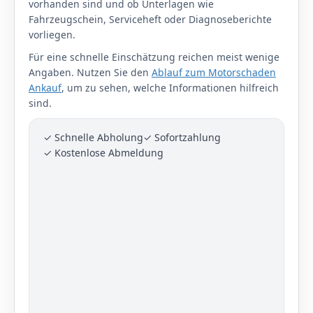
vorhanden sind und ob Unterlagen wie
Fahrzeugschein, Serviceheft oder Diagnoseberichte
vorliegen.
Für eine schnelle Einschätzung reichen meist wenige
Angaben. Nutzen Sie den
Ablauf zum Motorschaden
Ankauf
, um zu sehen, welche Informationen hilfreich
sind.
✓ Schnelle Abholung
✓ Sofortzahlung
✓ Kostenlose Abmeldung