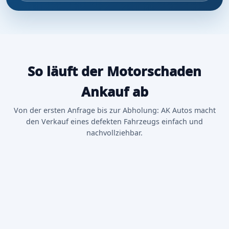
So läuft der Motorschaden
Ankauf ab
Von der ersten Anfrage bis zur Abholung: AK Autos macht
den Verkauf eines defekten Fahrzeugs einfach und
nachvollziehbar.