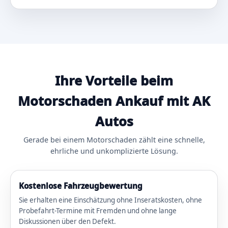
Ihre Vorteile beim
Motorschaden Ankauf mit AK
Autos
Gerade bei einem Motorschaden zählt eine schnelle,
ehrliche und unkomplizierte Lösung.
Kostenlose Fahrzeugbewertung
Sie erhalten eine Einschätzung ohne Inseratskosten, ohne
Probefahrt-Termine mit Fremden und ohne lange
Diskussionen über den Defekt.