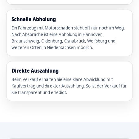
Schnelle Abholung
Ein Fahrzeug mit Motorschaden steht oft nur noch im Weg.
Nach Absprache ist eine Abholung in Hannover,
Braunschweig, Oldenburg, Osnabrück, Wolfsburg und
weiteren Orten in Niedersachsen möglich.
Direkte Auszahlung
Beim Verkauf erhalten Sie eine klare Abwicklung mit
Kaufvertrag und direkter Auszahlung. So ist der Verkauf für
Sie transparent und erledigt.