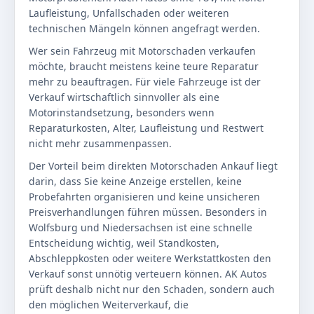
Laufleistung, Unfallschaden oder weiteren
technischen Mängeln können angefragt werden.
Wer sein Fahrzeug mit Motorschaden verkaufen
möchte, braucht meistens keine teure Reparatur
mehr zu beauftragen. Für viele Fahrzeuge ist der
Verkauf wirtschaftlich sinnvoller als eine
Motorinstandsetzung, besonders wenn
Reparaturkosten, Alter, Laufleistung und Restwert
nicht mehr zusammenpassen.
Der Vorteil beim direkten Motorschaden Ankauf liegt
darin, dass Sie keine Anzeige erstellen, keine
Probefahrten organisieren und keine unsicheren
Preisverhandlungen führen müssen. Besonders in
Wolfsburg und Niedersachsen ist eine schnelle
Entscheidung wichtig, weil Standkosten,
Abschleppkosten oder weitere Werkstattkosten den
Verkauf sonst unnötig verteuern können. AK Autos
prüft deshalb nicht nur den Schaden, sondern auch
den möglichen Weiterverkauf, die