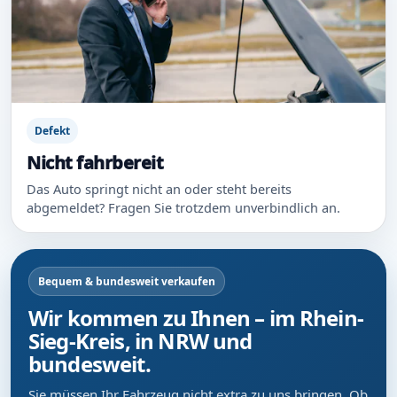
Defekt
Nicht fahrbereit
Das Auto springt nicht an oder steht bereits
abgemeldet? Fragen Sie trotzdem unverbindlich an.
Bequem & bundesweit verkaufen
Wir kommen zu Ihnen – im Rhein-
Sieg-Kreis, in NRW und
bundesweit.
Sie müssen Ihr Fahrzeug nicht extra zu uns bringen. Ob