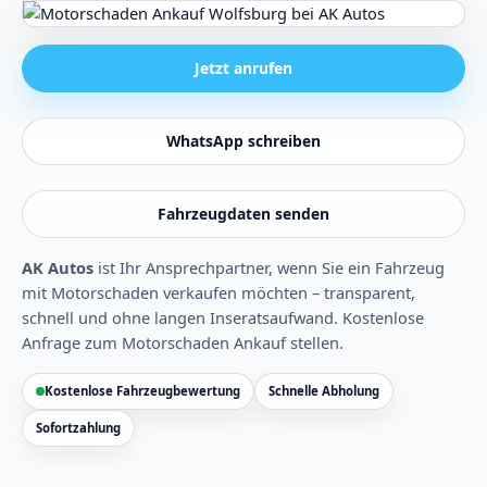
Jetzt anrufen
WhatsApp schreiben
Fahrzeugdaten senden
AK Autos
ist Ihr Ansprechpartner, wenn Sie ein Fahrzeug
mit Motorschaden verkaufen möchten – transparent,
schnell und ohne langen Inseratsaufwand.
Kostenlose
Anfrage zum Motorschaden Ankauf stellen
.
Kostenlose Fahrzeugbewertung
Schnelle Abholung
Sofortzahlung