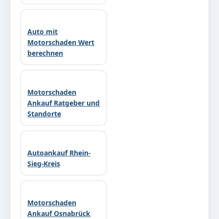
Auto mit
Motorschaden Wert
berechnen
Motorschaden
Ankauf Ratgeber und
Standorte
Autoankauf Rhein-
Sieg-Kreis
Motorschaden
Ankauf Osnabrück