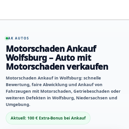
Zum
Inhalt
springen
AK AUTOS
Motorschaden Ankauf
Wolfsburg – Auto mit
Motorschaden verkaufen
Motorschaden Ankauf in Wolfsburg: schnelle
Bewertung, faire Abwicklung und Ankauf von
Fahrzeugen mit Motorschaden, Getriebeschaden oder
weiteren Defekten in Wolfsburg, Niedersachsen und
Umgebung.
Aktuell: 100 € Extra-Bonus bei Ankauf