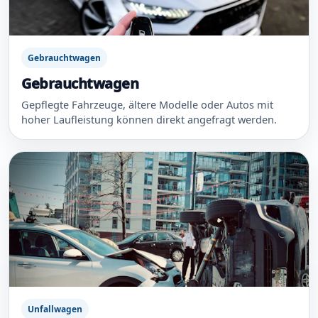
Gebrauchtwagen
Gebrauchtwagen
Gepflegte Fahrzeuge, ältere Modelle oder Autos mit
hoher Laufleistung können direkt angefragt werden.
Unfallwagen