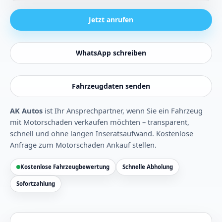
Jetzt anrufen
WhatsApp schreiben
Fahrzeugdaten senden
AK Autos
ist Ihr Ansprechpartner, wenn Sie ein Fahrzeug
mit Motorschaden verkaufen möchten – transparent,
schnell und ohne langen Inseratsaufwand.
Kostenlose
Anfrage zum Motorschaden Ankauf stellen
.
Kostenlose Fahrzeugbewertung
Schnelle Abholung
Sofortzahlung