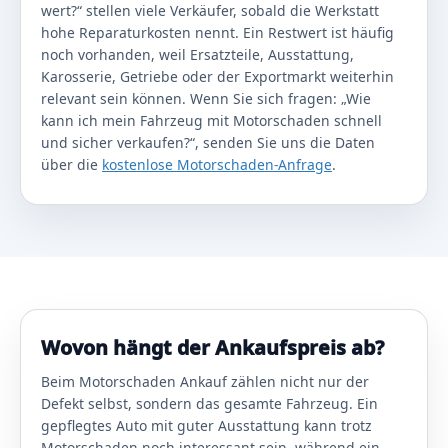
wert?“ stellen viele Verkäufer, sobald die Werkstatt
hohe Reparaturkosten nennt. Ein Restwert ist häufig
noch vorhanden, weil Ersatzteile, Ausstattung,
Karosserie, Getriebe oder der Exportmarkt weiterhin
relevant sein können. Wenn Sie sich fragen: „Wie
kann ich mein Fahrzeug mit Motorschaden schnell
und sicher verkaufen?“, senden Sie uns die Daten
über die
kostenlose Motorschaden-Anfrage
.
Wovon hängt der Ankaufspreis ab?
Beim Motorschaden Ankauf zählen nicht nur der
Defekt selbst, sondern das gesamte Fahrzeug. Ein
gepflegtes Auto mit guter Ausstattung kann trotz
Motorschaden noch interessant sein, während ein