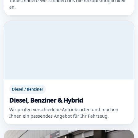
Totalschaden? Wir schauen uns die Ankaufsmöglichkeit
an.
Diesel / Benziner
Diesel, Benziner & Hybrid
Wir prüfen verschiedene Antriebsarten und machen
Ihnen ein passendes Angebot für Ihr Fahrzeug.