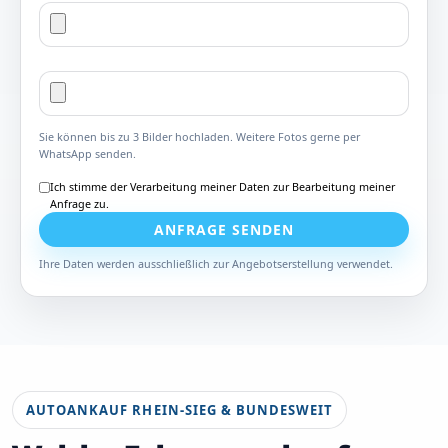
Sie können bis zu 3 Bilder hochladen. Weitere Fotos gerne per
WhatsApp senden.
Ich stimme der Verarbeitung meiner Daten zur Bearbeitung meiner
Anfrage zu.
ANFRAGE SENDEN
Ihre Daten werden ausschließlich zur Angebotserstellung verwendet.
AUTOANKAUF RHEIN-SIEG & BUNDESWEIT