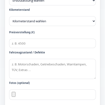
Kilometerstand
Preisvorstellung (€)
Fahrzeugzustand / Defekte
Fotos (optional)