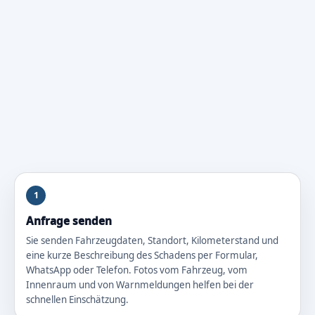
1
Anfrage senden
Sie senden Fahrzeugdaten, Standort, Kilometerstand und
eine kurze Beschreibung des Schadens per Formular,
WhatsApp oder Telefon. Fotos vom Fahrzeug, vom
Innenraum und von Warnmeldungen helfen bei der
schnellen Einschätzung.