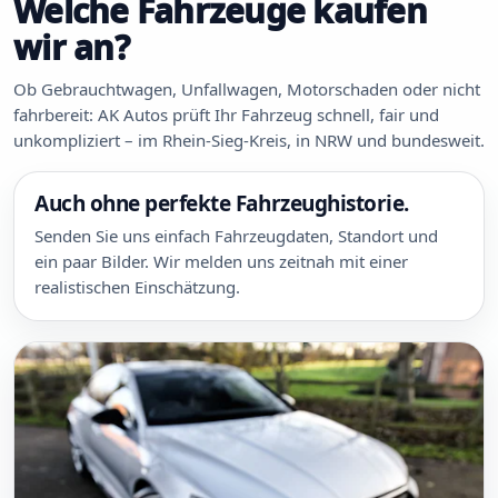
Welche Fahrzeuge kaufen
wir an?
Ob Gebrauchtwagen, Unfallwagen, Motorschaden oder nicht
fahrbereit: AK Autos prüft Ihr Fahrzeug schnell, fair und
unkompliziert – im Rhein-Sieg-Kreis, in NRW und bundesweit.
Auch ohne perfekte Fahrzeughistorie.
Senden Sie uns einfach Fahrzeugdaten, Standort und
ein paar Bilder. Wir melden uns zeitnah mit einer
realistischen Einschätzung.