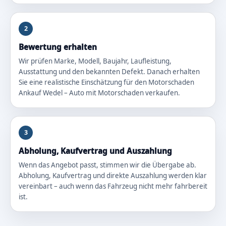
2
Bewertung erhalten
Wir prüfen Marke, Modell, Baujahr, Laufleistung,
Ausstattung und den bekannten Defekt. Danach erhalten
Sie eine realistische Einschätzung für den Motorschaden
Ankauf Wedel – Auto mit Motorschaden verkaufen.
3
Abholung, Kaufvertrag und Auszahlung
Wenn das Angebot passt, stimmen wir die Übergabe ab.
Abholung, Kaufvertrag und direkte Auszahlung werden klar
vereinbart – auch wenn das Fahrzeug nicht mehr fahrbereit
ist.