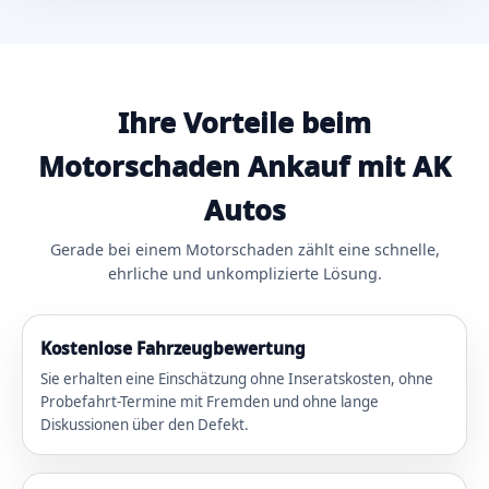
Ihre Vorteile beim
Motorschaden Ankauf mit AK
Autos
Gerade bei einem Motorschaden zählt eine schnelle,
ehrliche und unkomplizierte Lösung.
Kostenlose Fahrzeugbewertung
Sie erhalten eine Einschätzung ohne Inseratskosten, ohne
Probefahrt-Termine mit Fremden und ohne lange
Diskussionen über den Defekt.