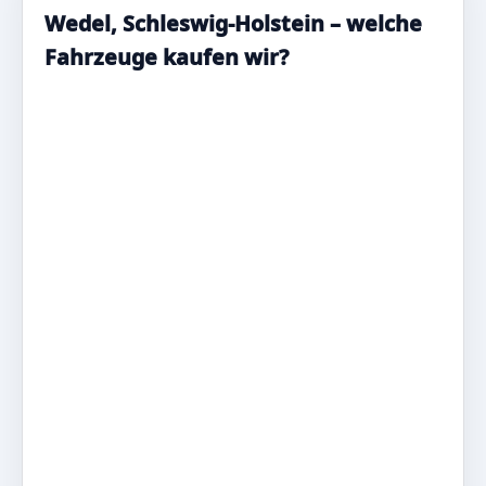
Wedel, Schleswig-Holstein – welche
Fahrzeuge kaufen wir?