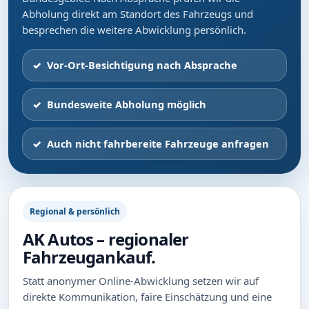
Abholung direkt am Standort des Fahrzeugs und
besprechen die weitere Abwicklung persönlich.
Vor-Ort-Besichtigung nach Absprache
Bundesweite Abholung möglich
Auch nicht fahrbereite Fahrzeuge anfragen
Regional & persönlich
AK Autos – regionaler
Fahrzeugankauf.
Statt anonymer Online-Abwicklung setzen wir auf
direkte Kommunikation, faire Einschätzung und eine