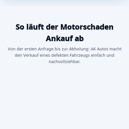
So läuft der Motorschaden
Ankauf ab
Von der ersten Anfrage bis zur Abholung: AK Autos macht
den Verkauf eines defekten Fahrzeugs einfach und
nachvollziehbar.