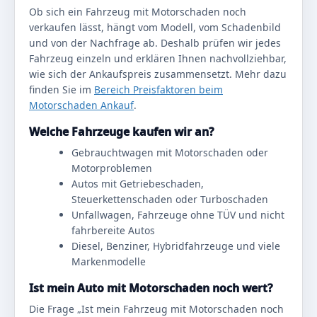
Ob sich ein Fahrzeug mit Motorschaden noch
verkaufen lässt, hängt vom Modell, vom Schadenbild
und von der Nachfrage ab. Deshalb prüfen wir jedes
Fahrzeug einzeln und erklären Ihnen nachvollziehbar,
wie sich der Ankaufspreis zusammensetzt. Mehr dazu
finden Sie im
Bereich Preisfaktoren beim
Motorschaden Ankauf
.
Welche Fahrzeuge kaufen wir an?
Gebrauchtwagen mit Motorschaden oder
Motorproblemen
Autos mit Getriebeschaden,
Steuerkettenschaden oder Turboschaden
Unfallwagen, Fahrzeuge ohne TÜV und nicht
fahrbereite Autos
Diesel, Benziner, Hybridfahrzeuge und viele
Markenmodelle
Ist mein Auto mit Motorschaden noch wert?
Die Frage „Ist mein Fahrzeug mit Motorschaden noch