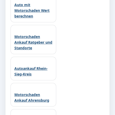
Auto mit
Motorschaden Wert
berechnen
Motorschaden
Ankauf Ratgeber und
Standorte
Autoankauf Rhein-
Sieg-Kreis
Motorschaden
Ankauf Ahrensburg