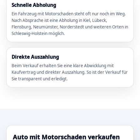
Schnelle Abholung
Ein Fahrzeug mit Motorschaden steht oft nur noch im Weg.
Nach Absprache ist eine Abholung in Kiel, Lübeck,
Flensburg, Neumünster, Norderstedt und weiteren Orten in
Schleswig-Holstein möglich.
Direkte Auszahlung
Beim Verkauf erhalten Sie eine klare Abwicklung mit
Kaufvertrag und direkter Auszahlung. So ist der Verkauf für
Sie transparent und erledigt.
Auto mit Motorschaden verkaufen