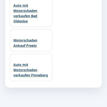
Auto mit
Motorschaden
verkaufen Bad
Oldesloe
Motorschaden
Ankauf Preetz
Auto mit
Motorschaden
verkaufen Pinneberg