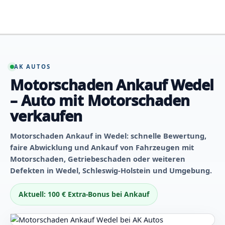
Zum
Inhalt
springen
AK AUTOS
Motorschaden Ankauf Wedel
– Auto mit Motorschaden
verkaufen
Motorschaden Ankauf in Wedel: schnelle Bewertung,
faire Abwicklung und Ankauf von Fahrzeugen mit
Motorschaden, Getriebeschaden oder weiteren
Defekten in Wedel, Schleswig-Holstein und Umgebung.
Aktuell: 100 € Extra-Bonus bei Ankauf