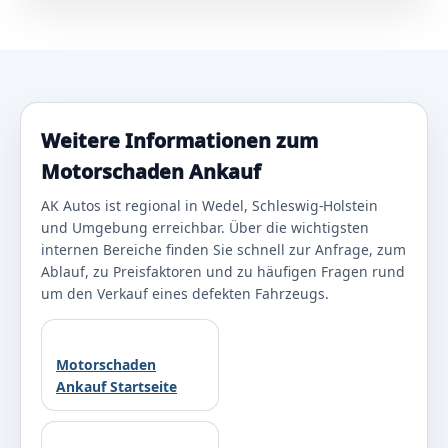
Weitere Informationen zum
Motorschaden Ankauf
AK Autos ist regional in Wedel, Schleswig-Holstein
und Umgebung erreichbar. Über die wichtigsten
internen Bereiche finden Sie schnell zur Anfrage, zum
Ablauf, zu Preisfaktoren und zu häufigen Fragen rund
um den Verkauf eines defekten Fahrzeugs.
Motorschaden
Ankauf Startseite