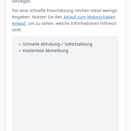
vorliegen.
Für eine schnelle Einschätzung reichen meist wenige
Angaben. Nutzen Sie den
Ablauf zum Motorschaden
Ankauf
, um zu sehen, welche Informationen hilfreich
sind.
✓ Schnelle Abholung
✓ Sofortzahlung
✓ Kostenlose Abmeldung