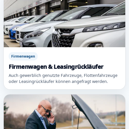
Firmenwagen
Firmenwagen & Leasingrückläufer
Auch gewerblich genutzte Fahrzeuge, Flottenfahrzeuge
oder Leasingrückläufer können angefragt werden.