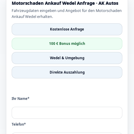
Motorschaden Ankauf Wedel Anfrage · AK Autos
Fahrzeugdaten eingeben und Angebot für den Motorschaden
Ankauf Wedel erhalten.
Kostenlose Anfrage
100 € Bonus möglich
Wedel & Umgebung
Direkte Auszahlung
Ihr Name*
Telefon*