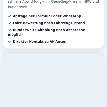
schnelle Abwicklung – im Rhein-Sieg-Kreis, in NRW und
bundesweit.
Anfrage per Formular oder WhatsApp
Faire Bewertung nach Fahrzeugzustand
Bundesweite Abholung nach Absprache
möglich
Direkter Kontakt zu AK Autos