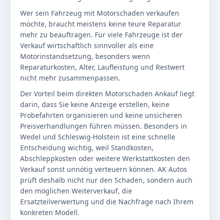
Wer sein Fahrzeug mit Motorschaden verkaufen
möchte, braucht meistens keine teure Reparatur
mehr zu beauftragen. Für viele Fahrzeuge ist der
Verkauf wirtschaftlich sinnvoller als eine
Motorinstandsetzung, besonders wenn
Reparaturkosten, Alter, Laufleistung und Restwert
nicht mehr zusammenpassen.
Der Vorteil beim direkten Motorschaden Ankauf liegt
darin, dass Sie keine Anzeige erstellen, keine
Probefahrten organisieren und keine unsicheren
Preisverhandlungen führen müssen. Besonders in
Wedel und Schleswig-Holstein ist eine schnelle
Entscheidung wichtig, weil Standkosten,
Abschleppkosten oder weitere Werkstattkosten den
Verkauf sonst unnötig verteuern können. AK Autos
prüft deshalb nicht nur den Schaden, sondern auch
den möglichen Weiterverkauf, die
Ersatzteilverwertung und die Nachfrage nach Ihrem
konkreten Modell.