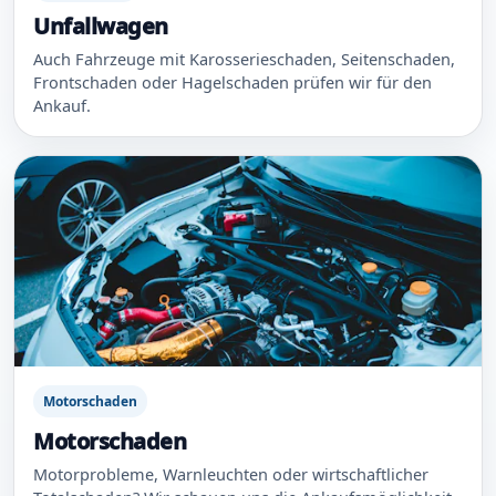
Unfallwagen
Auch Fahrzeuge mit Karosserieschaden, Seitenschaden,
Frontschaden oder Hagelschaden prüfen wir für den
Ankauf.
Motorschaden
Motorschaden
Motorprobleme, Warnleuchten oder wirtschaftlicher