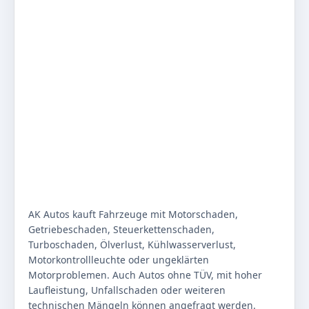
AK Autos kauft Fahrzeuge mit Motorschaden,
Getriebeschaden, Steuerkettenschaden,
Turboschaden, Ölverlust, Kühlwasserverlust,
Motorkontrollleuchte oder ungeklärten
Motorproblemen. Auch Autos ohne TÜV, mit hoher
Laufleistung, Unfallschaden oder weiteren
technischen Mängeln können angefragt werden.