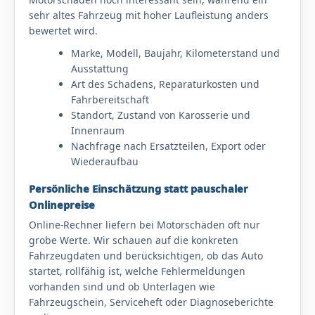
sehr altes Fahrzeug mit hoher Laufleistung anders
bewertet wird.
Marke, Modell, Baujahr, Kilometerstand und
Ausstattung
Art des Schadens, Reparaturkosten und
Fahrbereitschaft
Standort, Zustand von Karosserie und
Innenraum
Nachfrage nach Ersatzteilen, Export oder
Wiederaufbau
Persönliche Einschätzung statt pauschaler
Onlinepreise
Online-Rechner liefern bei Motorschäden oft nur
grobe Werte. Wir schauen auf die konkreten
Fahrzeugdaten und berücksichtigen, ob das Auto
startet, rollfähig ist, welche Fehlermeldungen
vorhanden sind und ob Unterlagen wie
Fahrzeugschein, Serviceheft oder Diagnoseberichte