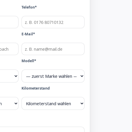
Telefon*
E-Mail*
Modell*
Kilometerstand