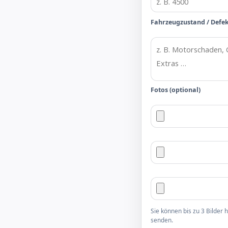
Fahrzeugzustand / Defe
Fotos (optional)
Sie können bis zu 3 Bilder
senden.