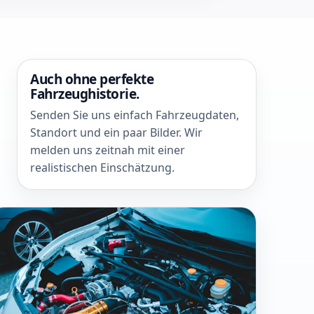
Auch ohne perfekte
Fahrzeughistorie.
Senden Sie uns einfach Fahrzeugdaten,
Standort und ein paar Bilder. Wir
melden uns zeitnah mit einer
realistischen Einschätzung.