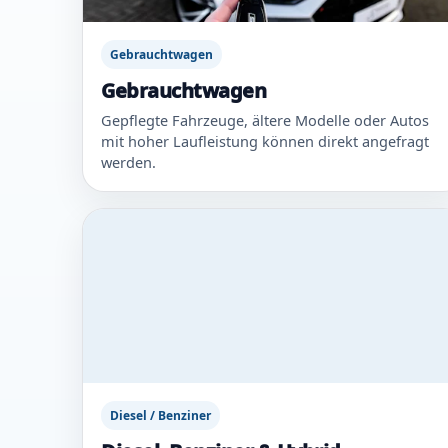
Gebrauchtwagen
Gebrauchtwagen
Gepflegte Fahrzeuge, ältere Modelle oder Autos
mit hoher Laufleistung können direkt angefragt
werden.
Diesel / Benziner