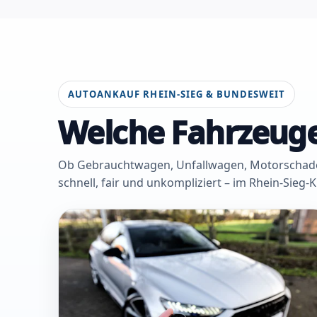
AUTOANKAUF RHEIN-SIEG & BUNDESWEIT
Welche Fahrzeuge
Ob Gebrauchtwagen, Unfallwagen, Motorschaden 
schnell, fair und unkompliziert – im Rhein-Sieg-