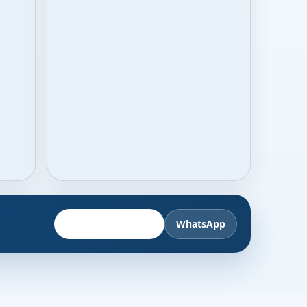
Fahrzeug anbieten
WhatsApp