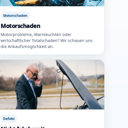
Motorschaden
Motorschaden
Motorprobleme, Warnleuchten oder
wirtschaftlicher Totalschaden? Wir schauen uns
die Ankaufsmöglichkeit an.
Defekt