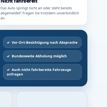
Nicht fahrbereit
Das Auto springt nicht an oder steht bereits
abgemeldet? Fragen Sie trotzdem unverbindlich
an.
Vor-Ort-Besichtigung nach Absprache
Bundesweite Abholung möglich
Auch nicht fahrbereite Fahrzeuge
anfragen