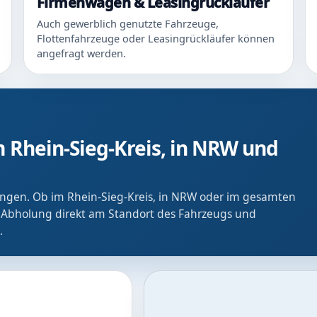
Firmenwagen & Leasingrückläufer
Auch gewerblich genutzte Fahrzeuge,
Flottenfahrzeuge oder Leasingrückläufer können
angefragt werden.
 Rhein-Sieg-Kreis, in NRW und
ringen. Ob im Rhein-Sieg-Kreis, in NRW oder im gesamten
 Abholung direkt am Standort des Fahrzeugs und
.