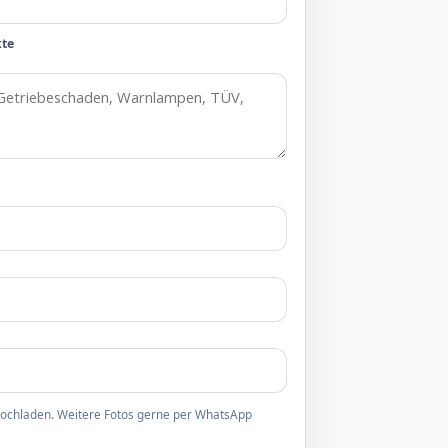
kte
 hochladen. Weitere Fotos gerne per WhatsApp