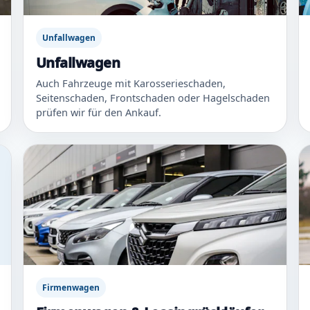
Unfallwagen
Unfallwagen
Auch Fahrzeuge mit Karosserieschaden,
Seitenschaden, Frontschaden oder Hagelschaden
prüfen wir für den Ankauf.
Firmenwagen