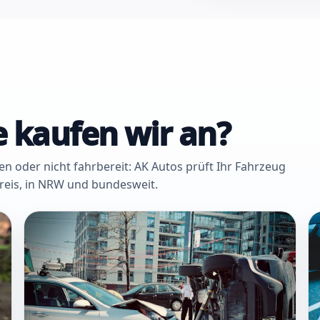
 kaufen wir an?
oder nicht fahrbereit: AK Autos prüft Ihr Fahrzeug
Kreis, in NRW und bundesweit.