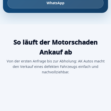
WhatsApp
So läuft der Motorschaden
Ankauf ab
Von der ersten Anfrage bis zur Abholung: AK Autos macht
den Verkauf eines defekten Fahrzeugs einfach und
nachvollziehbar.