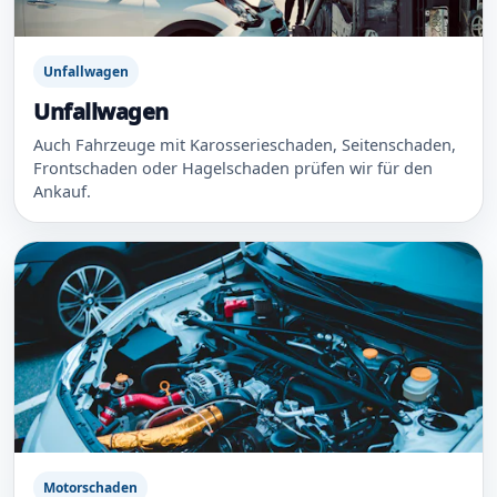
Unfallwagen
Unfallwagen
Auch Fahrzeuge mit Karosserieschaden, Seitenschaden,
Frontschaden oder Hagelschaden prüfen wir für den
Ankauf.
Motorschaden