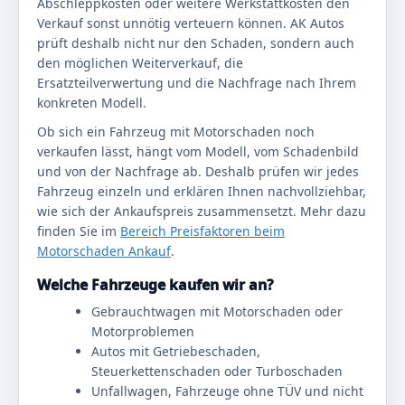
Abschleppkosten oder weitere Werkstattkosten den
Verkauf sonst unnötig verteuern können. AK Autos
prüft deshalb nicht nur den Schaden, sondern auch
den möglichen Weiterverkauf, die
Ersatzteilverwertung und die Nachfrage nach Ihrem
konkreten Modell.
Ob sich ein Fahrzeug mit Motorschaden noch
verkaufen lässt, hängt vom Modell, vom Schadenbild
und von der Nachfrage ab. Deshalb prüfen wir jedes
Fahrzeug einzeln und erklären Ihnen nachvollziehbar,
wie sich der Ankaufspreis zusammensetzt. Mehr dazu
finden Sie im
Bereich Preisfaktoren beim
Motorschaden Ankauf
.
Welche Fahrzeuge kaufen wir an?
Gebrauchtwagen mit Motorschaden oder
Motorproblemen
Autos mit Getriebeschaden,
Steuerkettenschaden oder Turboschaden
Unfallwagen, Fahrzeuge ohne TÜV und nicht