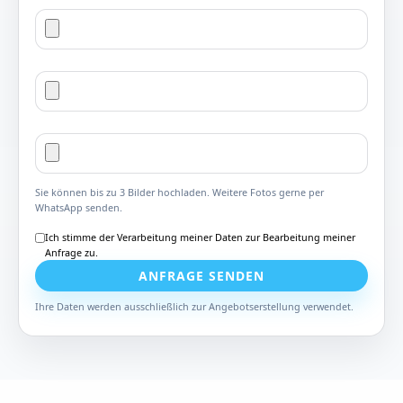
Sie können bis zu 3 Bilder hochladen. Weitere Fotos gerne per
WhatsApp senden.
Ich stimme der Verarbeitung meiner Daten zur Bearbeitung meiner
Anfrage zu.
ANFRAGE SENDEN
Ihre Daten werden ausschließlich zur Angebotserstellung verwendet.