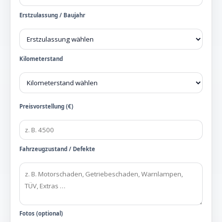
Erstzulassung / Baujahr
Kilometerstand
Preisvorstellung (€)
Fahrzeugzustand / Defekte
Fotos (optional)