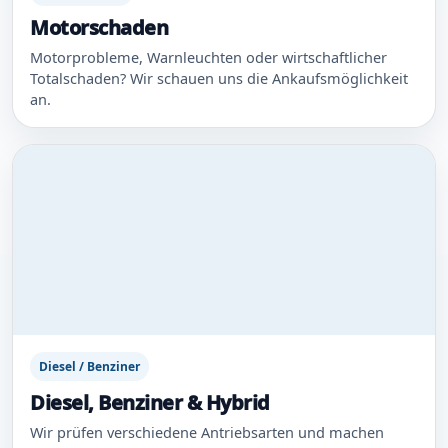
Motorschaden
Motorprobleme, Warnleuchten oder wirtschaftlicher
Totalschaden? Wir schauen uns die Ankaufsmöglichkeit
an.
Diesel / Benziner
Diesel, Benziner & Hybrid
Wir prüfen verschiedene Antriebsarten und machen