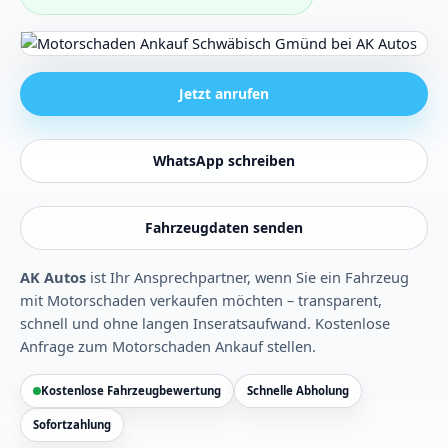
Jetzt anrufen
WhatsApp schreiben
Fahrzeugdaten senden
AK Autos
ist Ihr Ansprechpartner, wenn Sie ein Fahrzeug
mit Motorschaden verkaufen möchten – transparent,
schnell und ohne langen Inseratsaufwand.
Kostenlose
Anfrage zum Motorschaden Ankauf stellen
.
Kostenlose Fahrzeugbewertung
Schnelle Abholung
Sofortzahlung