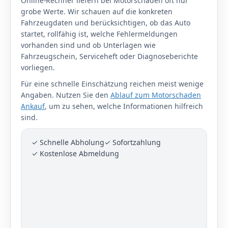
Online-Rechner liefern bei Motorschäden oft nur
grobe Werte. Wir schauen auf die konkreten
Fahrzeugdaten und berücksichtigen, ob das Auto
startet, rollfähig ist, welche Fehlermeldungen
vorhanden sind und ob Unterlagen wie
Fahrzeugschein, Serviceheft oder Diagnoseberichte
vorliegen.
Für eine schnelle Einschätzung reichen meist wenige
Angaben. Nutzen Sie den
Ablauf zum Motorschaden
Ankauf
, um zu sehen, welche Informationen hilfreich
sind.
✓ Schnelle Abholung
✓ Sofortzahlung
✓ Kostenlose Abmeldung