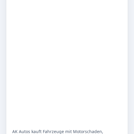
AK Autos kauft Fahrzeuge mit Motorschaden,