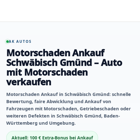
Zum
Inhalt
springen
AK AUTOS
Motorschaden Ankauf
Schwäbisch Gmünd – Auto
mit Motorschaden
verkaufen
Motorschaden Ankauf in Schwäbisch Gmünd: schnelle
Bewertung, faire Abwicklung und Ankauf von
Fahrzeugen mit Motorschaden, Getriebeschaden oder
weiteren Defekten in Schwäbisch Gmünd, Baden-
Württemberg und Umgebung.
Aktuell: 100 € Extra-Bonus bei Ankauf