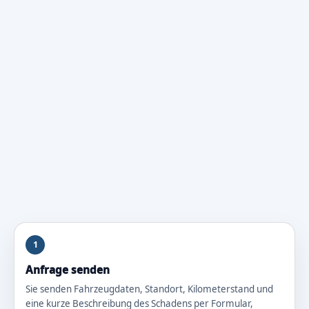
1
Anfrage senden
Sie senden Fahrzeugdaten, Standort, Kilometerstand und
eine kurze Beschreibung des Schadens per Formular,