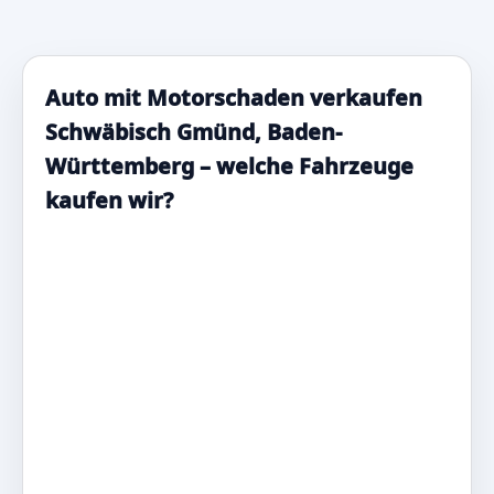
Auto mit Motorschaden verkaufen
Schwäbisch Gmünd, Baden-
Württemberg – welche Fahrzeuge
kaufen wir?