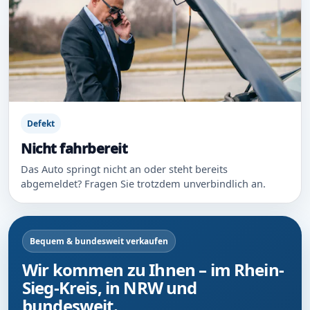
Defekt
Nicht fahrbereit
Das Auto springt nicht an oder steht bereits
abgemeldet? Fragen Sie trotzdem unverbindlich an.
Bequem & bundesweit verkaufen
Wir kommen zu Ihnen – im Rhein-
Sieg-Kreis, in NRW und
bundesweit.