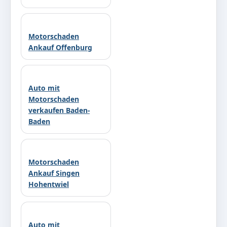
Motorschaden
Ankauf Offenburg
Auto mit
Motorschaden
verkaufen Baden-
Baden
Motorschaden
Ankauf Singen
Hohentwiel
Auto mit