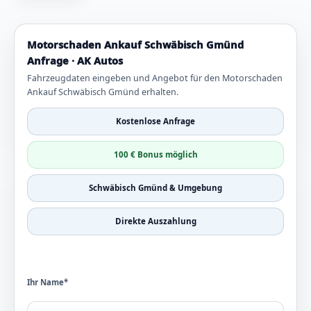
Motorschaden Ankauf Schwäbisch Gmünd
Anfrage · AK Autos
Fahrzeugdaten eingeben und Angebot für den Motorschaden
Ankauf Schwäbisch Gmünd erhalten.
Kostenlose Anfrage
100 € Bonus möglich
Schwäbisch Gmünd & Umgebung
Direkte Auszahlung
Ihr Name*