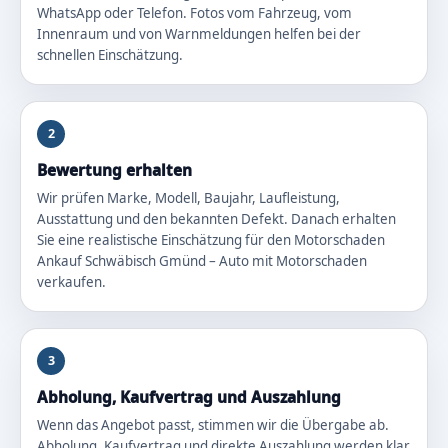
WhatsApp oder Telefon. Fotos vom Fahrzeug, vom
Innenraum und von Warnmeldungen helfen bei der
schnellen Einschätzung.
2
Bewertung erhalten
Wir prüfen Marke, Modell, Baujahr, Laufleistung,
Ausstattung und den bekannten Defekt. Danach erhalten
Sie eine realistische Einschätzung für den Motorschaden
Ankauf Schwäbisch Gmünd – Auto mit Motorschaden
verkaufen.
3
Abholung, Kaufvertrag und Auszahlung
Wenn das Angebot passt, stimmen wir die Übergabe ab.
Abholung, Kaufvertrag und direkte Auszahlung werden klar