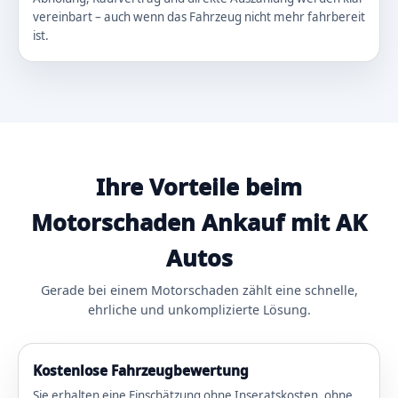
vereinbart – auch wenn das Fahrzeug nicht mehr fahrbereit
ist.
Ihre Vorteile beim
Motorschaden Ankauf mit AK
Autos
Gerade bei einem Motorschaden zählt eine schnelle,
ehrliche und unkomplizierte Lösung.
Kostenlose Fahrzeugbewertung
Sie erhalten eine Einschätzung ohne Inseratskosten, ohne