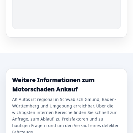
Weitere Informationen zum
Motorschaden Ankauf
AK Autos ist regional in Schwäbisch Gmünd, Baden-
Württemberg und Umgebung erreichbar. Über die
wichtigsten internen Bereiche finden Sie schnell zur
Anfrage, zum Ablauf, zu Preisfaktoren und zu
häufigen Fragen rund um den Verkauf eines defekten
Fahrzeugs.