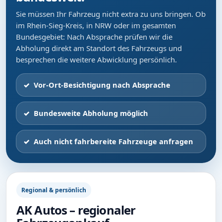
Sie müssen Ihr Fahrzeug nicht extra zu uns bringen. Ob
im Rhein-Sieg-Kreis, in NRW oder im gesamten
Bundesgebiet: Nach Absprache prüfen wir die
Abholung direkt am Standort des Fahrzeugs und
besprechen die weitere Abwicklung persönlich.
Vor-Ort-Besichtigung nach Absprache
Bundesweite Abholung möglich
Auch nicht fahrbereite Fahrzeuge anfragen
Regional & persönlich
AK Autos – regionaler