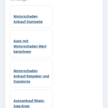
Motorschaden
Ankauf Startseite
Auto mit
Motorschaden Wert
berechnen
Motorschaden
Ankauf Ratgeber und
Standorte
Autoankauf Rhein-
Sieg-Kreis