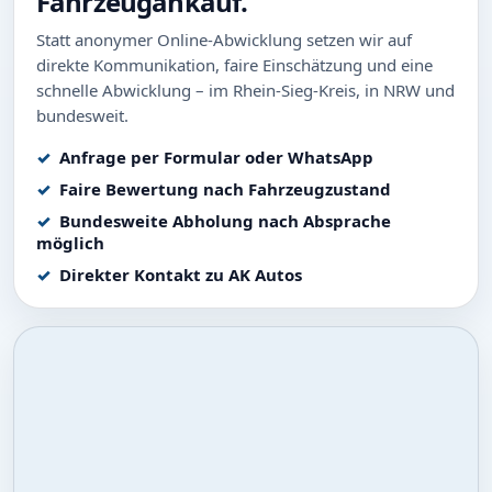
Fahrzeugankauf.
Statt anonymer Online-Abwicklung setzen wir auf
direkte Kommunikation, faire Einschätzung und eine
schnelle Abwicklung – im Rhein-Sieg-Kreis, in NRW und
bundesweit.
Anfrage per Formular oder WhatsApp
Faire Bewertung nach Fahrzeugzustand
Bundesweite Abholung nach Absprache
möglich
Direkter Kontakt zu AK Autos