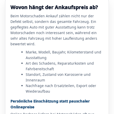
Wovon hängt der Ankaufspreis ab?
Beim Motorschaden Ankauf zählen nicht nur der
Defekt selbst, sondern das gesamte Fahrzeug. Ein
gepflegtes Auto mit guter Ausstattung kann trotz
Motorschaden noch interessant sein, während ein
sehr altes Fahrzeug mit hoher Laufleistung anders
bewertet wird.
Marke, Modell, Baujahr, Kilometerstand und
Ausstattung
Art des Schadens, Reparaturkosten und
Fahrbereitschaft
Standort, Zustand von Karosserie und
Innenraum
Nachfrage nach Ersatzteilen, Export oder
Wiederaufbau
Persönliche Einschätzung statt pauschaler
Onlinepreise