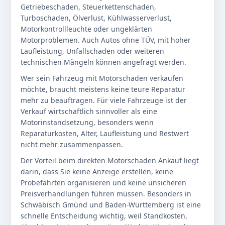
Getriebeschaden, Steuerkettenschaden,
Turboschaden, Ölverlust, Kühlwasserverlust,
Motorkontrollleuchte oder ungeklärten
Motorproblemen. Auch Autos ohne TÜV, mit hoher
Laufleistung, Unfallschaden oder weiteren
technischen Mängeln können angefragt werden.
Wer sein Fahrzeug mit Motorschaden verkaufen
möchte, braucht meistens keine teure Reparatur
mehr zu beauftragen. Für viele Fahrzeuge ist der
Verkauf wirtschaftlich sinnvoller als eine
Motorinstandsetzung, besonders wenn
Reparaturkosten, Alter, Laufleistung und Restwert
nicht mehr zusammenpassen.
Der Vorteil beim direkten Motorschaden Ankauf liegt
darin, dass Sie keine Anzeige erstellen, keine
Probefahrten organisieren und keine unsicheren
Preisverhandlungen führen müssen. Besonders in
Schwäbisch Gmünd und Baden-Württemberg ist eine
schnelle Entscheidung wichtig, weil Standkosten,