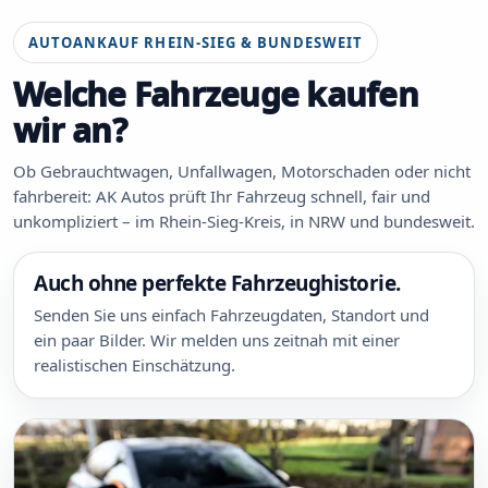
AUTOANKAUF RHEIN-SIEG & BUNDESWEIT
Welche Fahrzeuge kaufen
wir an?
Ob Gebrauchtwagen, Unfallwagen, Motorschaden oder nicht
fahrbereit: AK Autos prüft Ihr Fahrzeug schnell, fair und
unkompliziert – im Rhein-Sieg-Kreis, in NRW und bundesweit.
Auch ohne perfekte Fahrzeughistorie.
Senden Sie uns einfach Fahrzeugdaten, Standort und
ein paar Bilder. Wir melden uns zeitnah mit einer
realistischen Einschätzung.