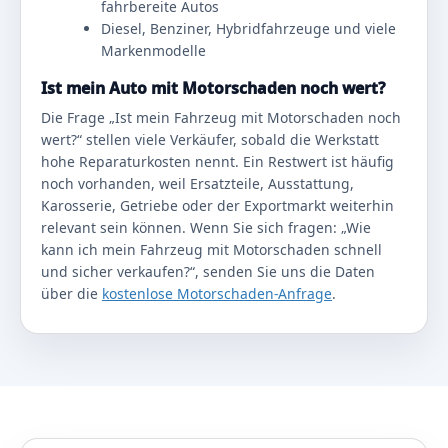
fahrbereite Autos
Diesel, Benziner, Hybridfahrzeuge und viele
Markenmodelle
Ist mein Auto mit Motorschaden noch wert?
Die Frage „Ist mein Fahrzeug mit Motorschaden noch
wert?“ stellen viele Verkäufer, sobald die Werkstatt
hohe Reparaturkosten nennt. Ein Restwert ist häufig
noch vorhanden, weil Ersatzteile, Ausstattung,
Karosserie, Getriebe oder der Exportmarkt weiterhin
relevant sein können. Wenn Sie sich fragen: „Wie
kann ich mein Fahrzeug mit Motorschaden schnell
und sicher verkaufen?“, senden Sie uns die Daten
über die
kostenlose Motorschaden-Anfrage
.