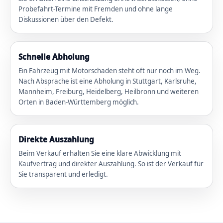
Probefahrt-Termine mit Fremden und ohne lange
Diskussionen über den Defekt.
Schnelle Abholung
Ein Fahrzeug mit Motorschaden steht oft nur noch im Weg.
Nach Absprache ist eine Abholung in Stuttgart, Karlsruhe,
Mannheim, Freiburg, Heidelberg, Heilbronn und weiteren
Orten in Baden-Württemberg möglich.
Direkte Auszahlung
Beim Verkauf erhalten Sie eine klare Abwicklung mit
Kaufvertrag und direkter Auszahlung. So ist der Verkauf für
Sie transparent und erledigt.