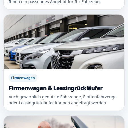
Ihnen ein passendes Angebot für Ihr Fahrzeug.
Firmenwagen
Firmenwagen & Leasingrückläufer
Auch gewerblich genutzte Fahrzeuge, Flottenfahrzeuge
oder Leasingrückläufer können angefragt werden.