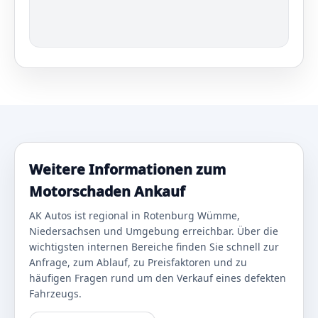
Weitere Informationen zum
Motorschaden Ankauf
AK Autos ist regional in Rotenburg Wümme,
Niedersachsen und Umgebung erreichbar. Über die
wichtigsten internen Bereiche finden Sie schnell zur
Anfrage, zum Ablauf, zu Preisfaktoren und zu
häufigen Fragen rund um den Verkauf eines defekten
Fahrzeugs.