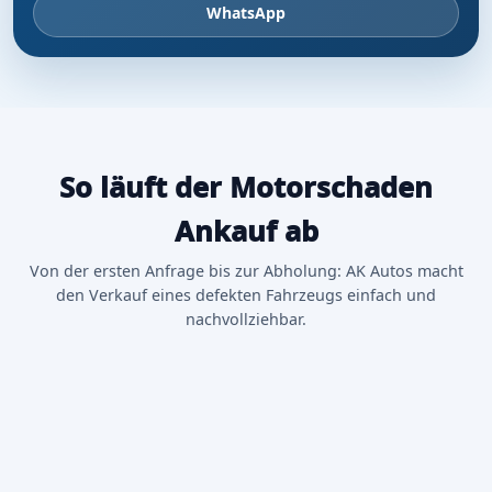
WhatsApp
So läuft der Motorschaden
Ankauf ab
Von der ersten Anfrage bis zur Abholung: AK Autos macht
den Verkauf eines defekten Fahrzeugs einfach und
nachvollziehbar.