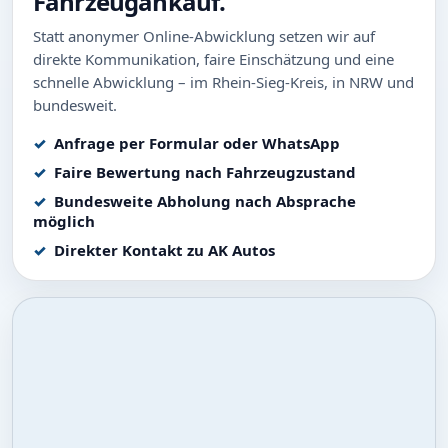
Fahrzeugankauf.
Statt anonymer Online-Abwicklung setzen wir auf
direkte Kommunikation, faire Einschätzung und eine
schnelle Abwicklung – im Rhein-Sieg-Kreis, in NRW und
bundesweit.
Anfrage per Formular oder WhatsApp
Faire Bewertung nach Fahrzeugzustand
Bundesweite Abholung nach Absprache
möglich
Direkter Kontakt zu AK Autos