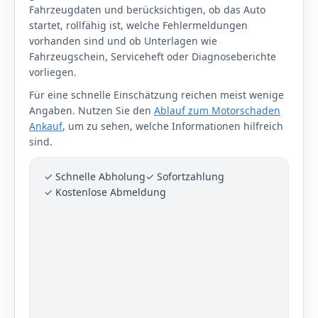
Fahrzeugdaten und berücksichtigen, ob das Auto
startet, rollfähig ist, welche Fehlermeldungen
vorhanden sind und ob Unterlagen wie
Fahrzeugschein, Serviceheft oder Diagnoseberichte
vorliegen.
Für eine schnelle Einschätzung reichen meist wenige
Angaben. Nutzen Sie den
Ablauf zum Motorschaden
Ankauf
, um zu sehen, welche Informationen hilfreich
sind.
✓ Schnelle Abholung
✓ Sofortzahlung
✓ Kostenlose Abmeldung