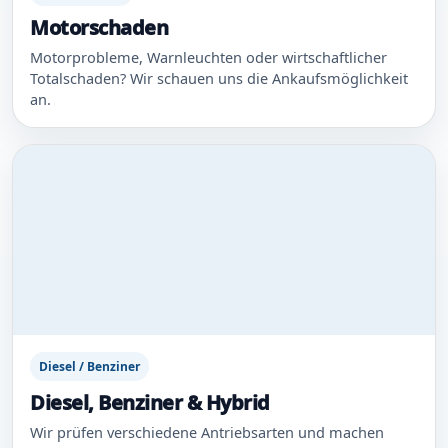
Motorschaden
Motorprobleme, Warnleuchten oder wirtschaftlicher
Totalschaden? Wir schauen uns die Ankaufsmöglichkeit
an.
Diesel / Benziner
Diesel, Benziner & Hybrid
Wir prüfen verschiedene Antriebsarten und machen