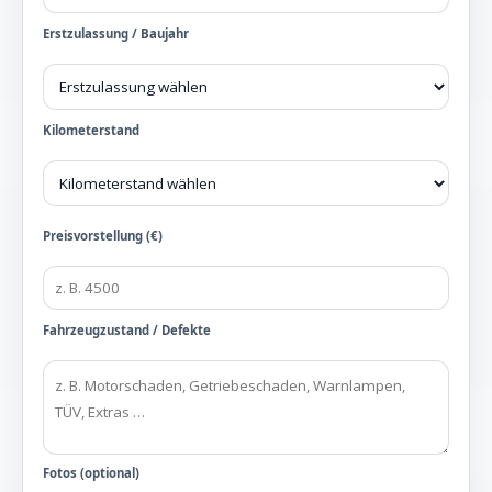
Erstzulassung / Baujahr
Kilometerstand
Preisvorstellung (€)
Fahrzeugzustand / Defekte
Fotos (optional)