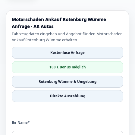
Motorschaden Ankauf Rotenburg Wümme
Anfrage · AK Autos
Fahrzeugdaten eingeben und Angebot für den Motorschaden
Ankauf Rotenburg Wümme erhalten.
Kostenlose Anfrage
100 € Bonus möglich
Rotenburg Wümme & Umgebung
Direkte Auszahlung
Ihr Name*