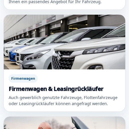
Ihnen ein passendes Angebot für Ihr Fahrzeug.
Firmenwagen
Firmenwagen & Leasingrückläufer
Auch gewerblich genutzte Fahrzeuge, Flottenfahrzeuge
oder Leasingrückläufer können angefragt werden.