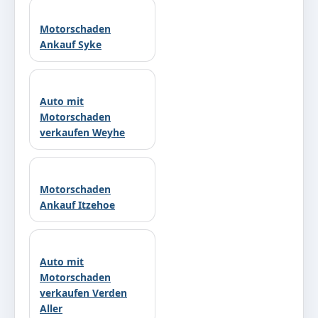
Motorschaden
Ankauf Syke
Auto mit
Motorschaden
verkaufen Weyhe
Motorschaden
Ankauf Itzehoe
Auto mit
Motorschaden
verkaufen Verden
Aller