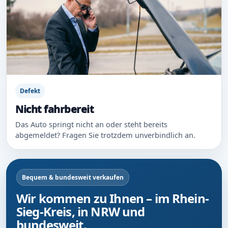
Defekt
Nicht fahrbereit
Das Auto springt nicht an oder steht bereits
abgemeldet? Fragen Sie trotzdem unverbindlich an.
Bequem & bundesweit verkaufen
Wir kommen zu Ihnen – im Rhein-
Sieg-Kreis, in NRW und
bundesweit.