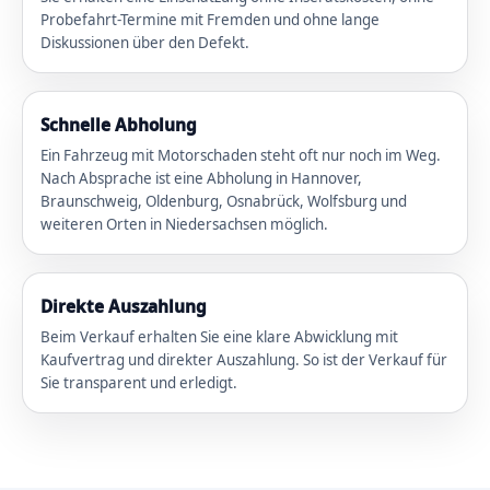
Probefahrt-Termine mit Fremden und ohne lange
Diskussionen über den Defekt.
Schnelle Abholung
Ein Fahrzeug mit Motorschaden steht oft nur noch im Weg.
Nach Absprache ist eine Abholung in Hannover,
Braunschweig, Oldenburg, Osnabrück, Wolfsburg und
weiteren Orten in Niedersachsen möglich.
Direkte Auszahlung
Beim Verkauf erhalten Sie eine klare Abwicklung mit
Kaufvertrag und direkter Auszahlung. So ist der Verkauf für
Sie transparent und erledigt.