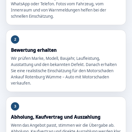
WhatsApp oder Telefon. Fotos vom Fahrzeug, vom
Innenraum und von Warnmeldungen helfen bei der
schnellen Einschätzung.
2
Bewertung erhalten
Wir prüfen Marke, Modell, Baujahr, Laufleistung,
Ausstattung und den bekannten Defekt. Danach erhalten
Sie eine realistische Einschätzung für den Motorschaden
Ankauf Rotenburg Wümme – Auto mit Motorschaden
verkaufen.
3
Abholung, Kaufvertrag und Auszahlung
Wenn das Angebot passt, stimmen wir die Übergabe ab.
Abholung, Kaufvertrag und direkte Auszahlung werden klar