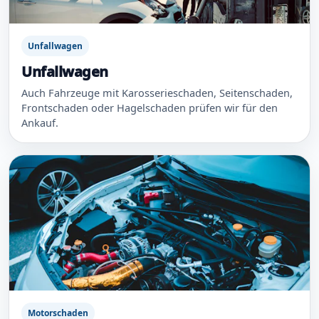
Unfallwagen
Unfallwagen
Auch Fahrzeuge mit Karosserieschaden, Seitenschaden,
Frontschaden oder Hagelschaden prüfen wir für den
Ankauf.
Motorschaden