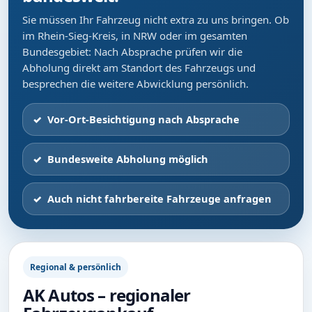
Sie müssen Ihr Fahrzeug nicht extra zu uns bringen. Ob
im Rhein-Sieg-Kreis, in NRW oder im gesamten
Bundesgebiet: Nach Absprache prüfen wir die
Abholung direkt am Standort des Fahrzeugs und
besprechen die weitere Abwicklung persönlich.
Vor-Ort-Besichtigung nach Absprache
Bundesweite Abholung möglich
Auch nicht fahrbereite Fahrzeuge anfragen
Regional & persönlich
AK Autos – regionaler