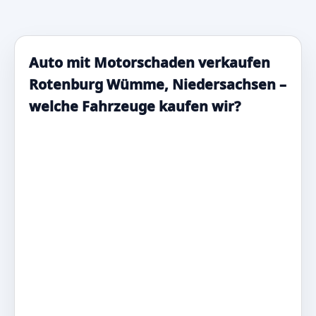
Auto mit Motorschaden verkaufen
Rotenburg Wümme, Niedersachsen –
welche Fahrzeuge kaufen wir?