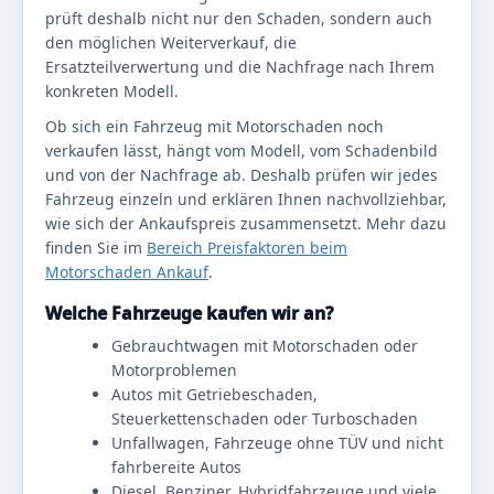
prüft deshalb nicht nur den Schaden, sondern auch
den möglichen Weiterverkauf, die
Ersatzteilverwertung und die Nachfrage nach Ihrem
konkreten Modell.
Ob sich ein Fahrzeug mit Motorschaden noch
verkaufen lässt, hängt vom Modell, vom Schadenbild
und von der Nachfrage ab. Deshalb prüfen wir jedes
Fahrzeug einzeln und erklären Ihnen nachvollziehbar,
wie sich der Ankaufspreis zusammensetzt. Mehr dazu
finden Sie im
Bereich Preisfaktoren beim
Motorschaden Ankauf
.
Welche Fahrzeuge kaufen wir an?
Gebrauchtwagen mit Motorschaden oder
Motorproblemen
Autos mit Getriebeschaden,
Steuerkettenschaden oder Turboschaden
Unfallwagen, Fahrzeuge ohne TÜV und nicht
fahrbereite Autos
Diesel, Benziner, Hybridfahrzeuge und viele