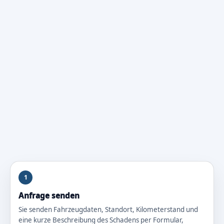
1
Anfrage senden
Sie senden Fahrzeugdaten, Standort, Kilometerstand und
eine kurze Beschreibung des Schadens per Formular,