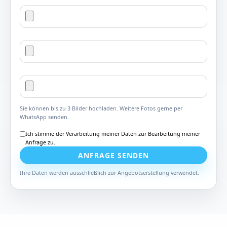
Sie können bis zu 3 Bilder hochladen. Weitere Fotos gerne per
WhatsApp senden.
Ich stimme der Verarbeitung meiner Daten zur Bearbeitung meiner
Anfrage zu.
ANFRAGE SENDEN
Ihre Daten werden ausschließlich zur Angebotserstellung verwendet.