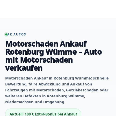
Zum
Inhalt
springen
AK AUTOS
Motorschaden Ankauf
Rotenburg Wümme – Auto
mit Motorschaden
verkaufen
Motorschaden Ankauf in Rotenburg Wümme: schnelle
Bewertung, faire Abwicklung und Ankauf von
Fahrzeugen mit Motorschaden, Getriebeschaden oder
weiteren Defekten in Rotenburg Wümme,
Niedersachsen und Umgebung.
Aktuell: 100 € Extra-Bonus bei Ankauf