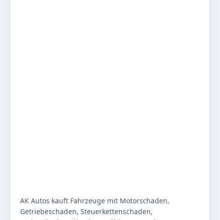
AK Autos kauft Fahrzeuge mit Motorschaden,
Getriebeschaden, Steuerkettenschaden,