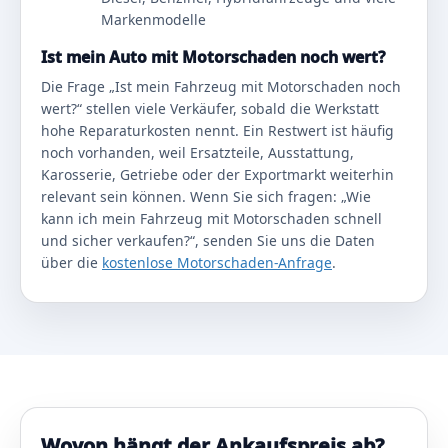
Markenmodelle
Ist mein Auto mit Motorschaden noch wert?
Die Frage „Ist mein Fahrzeug mit Motorschaden noch
wert?“ stellen viele Verkäufer, sobald die Werkstatt
hohe Reparaturkosten nennt. Ein Restwert ist häufig
noch vorhanden, weil Ersatzteile, Ausstattung,
Karosserie, Getriebe oder der Exportmarkt weiterhin
relevant sein können. Wenn Sie sich fragen: „Wie
kann ich mein Fahrzeug mit Motorschaden schnell
und sicher verkaufen?“, senden Sie uns die Daten
über die
kostenlose Motorschaden-Anfrage
.
Wovon hängt der Ankaufspreis ab?