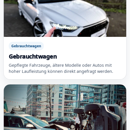
Gebrauchtwagen
Gebrauchtwagen
Gepflegte Fahrzeuge, ältere Modelle oder Autos mit
hoher Laufleistung können direkt angefragt werden.