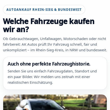
AUTOANKAUF RHEIN-SIEG & BUNDESWEIT
Welche Fahrzeuge kaufen
wir an?
Ob Gebrauchtwagen, Unfallwagen, Motorschaden oder nicht
fahrbereit: AK Autos prüft Ihr Fahrzeug schnell, fair und
unkompliziert – im Rhein-Sieg-Kreis, in NRW und bundesweit.
Auch ohne perfekte Fahrzeughistorie.
Senden Sie uns einfach Fahrzeugdaten, Standort und
ein paar Bilder. Wir melden uns zeitnah mit einer
realistischen Einschätzung.