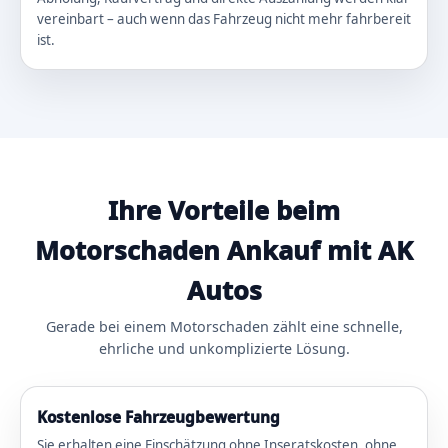
vereinbart – auch wenn das Fahrzeug nicht mehr fahrbereit
ist.
Ihre Vorteile beim
Motorschaden Ankauf mit AK
Autos
Gerade bei einem Motorschaden zählt eine schnelle,
ehrliche und unkomplizierte Lösung.
Kostenlose Fahrzeugbewertung
Sie erhalten eine Einschätzung ohne Inseratskosten, ohne