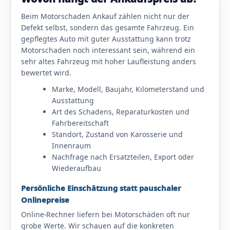
Beim Motorschaden Ankauf zählen nicht nur der
Defekt selbst, sondern das gesamte Fahrzeug. Ein
gepflegtes Auto mit guter Ausstattung kann trotz
Motorschaden noch interessant sein, während ein
sehr altes Fahrzeug mit hoher Laufleistung anders
bewertet wird.
Marke, Modell, Baujahr, Kilometerstand und
Ausstattung
Art des Schadens, Reparaturkosten und
Fahrbereitschaft
Standort, Zustand von Karosserie und
Innenraum
Nachfrage nach Ersatzteilen, Export oder
Wiederaufbau
Persönliche Einschätzung statt pauschaler
Onlinepreise
Online-Rechner liefern bei Motorschäden oft nur
grobe Werte. Wir schauen auf die konkreten