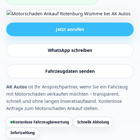
Jetzt anrufen
WhatsApp schreiben
Fahrzeugdaten senden
AK Autos
ist Ihr Ansprechpartner, wenn Sie ein Fahrzeug
mit Motorschaden verkaufen möchten – transparent,
schnell und ohne langen Inseratsaufwand.
Kostenlose
Anfrage zum Motorschaden Ankauf stellen
.
Kostenlose Fahrzeugbewertung
Schnelle Abholung
Sofortzahlung