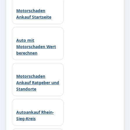
Motorschaden
Ankauf Startseite
Auto mit
Motorschaden Wert
berechnen
Motorschaden
Ankauf Ratgeber und
Standorte
Autoankauf Rhein-
Sieg-Kreis