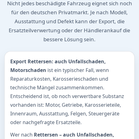
Nicht jedes beschädigte Fahrzeug eignet sich noch
für den deutschen Privatmarkt. Je nach Modell,
Ausstattung und Defekt kann der Export, die
Ersatzteilverwertung oder der Händlerankauf die
bessere Lösung sein.
Export Rettersen: auch Unfallschaden,
Motorschaden
ist ein typischer Fall, wenn
Reparaturkosten, Karosserieschaden und
technische Mängel zusammenkommen.
Entscheidend ist, ob noch verwertbare Substanz
vorhanden ist: Motor, Getriebe, Karosserieteile,
Innenraum, Ausstattung, Felgen, Steuergeräte
oder nachgefragte Ersatzteile.
Wer nach
Rettersen – auch Unfallschaden,