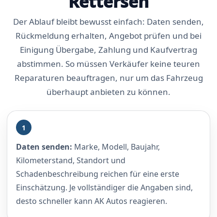
Rettersen
Der Ablauf bleibt bewusst einfach: Daten senden,
Rückmeldung erhalten, Angebot prüfen und bei
Einigung Übergabe, Zahlung und Kaufvertrag
abstimmen. So müssen Verkäufer keine teuren
Reparaturen beauftragen, nur um das Fahrzeug
überhaupt anbieten zu können.
1
Daten senden:
Marke, Modell, Baujahr,
Kilometerstand, Standort und
Schadenbeschreibung reichen für eine erste
Einschätzung. Je vollständiger die Angaben sind,
desto schneller kann AK Autos reagieren.