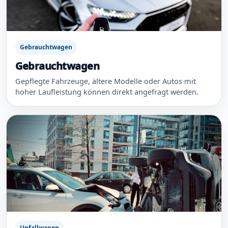
Gebrauchtwagen
Gebrauchtwagen
Gepflegte Fahrzeuge, ältere Modelle oder Autos mit
hoher Laufleistung können direkt angefragt werden.
Unfallwagen