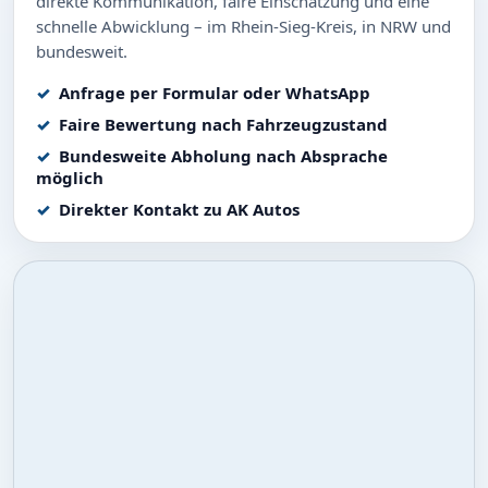
direkte Kommunikation, faire Einschätzung und eine
schnelle Abwicklung – im Rhein-Sieg-Kreis, in NRW und
bundesweit.
Anfrage per Formular oder WhatsApp
Faire Bewertung nach Fahrzeugzustand
Bundesweite Abholung nach Absprache
möglich
Direkter Kontakt zu AK Autos