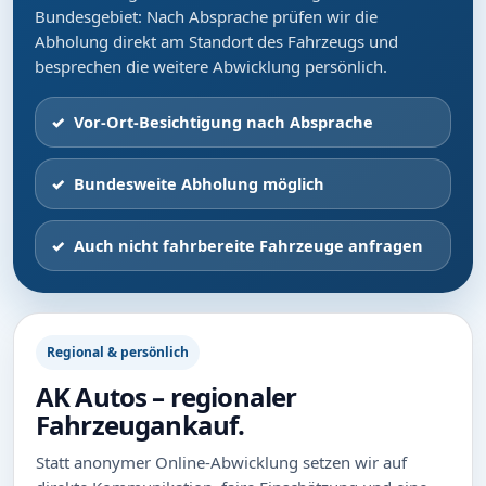
Bundesgebiet: Nach Absprache prüfen wir die
Abholung direkt am Standort des Fahrzeugs und
besprechen die weitere Abwicklung persönlich.
Vor-Ort-Besichtigung nach Absprache
Bundesweite Abholung möglich
Auch nicht fahrbereite Fahrzeuge anfragen
Regional & persönlich
AK Autos – regionaler
Fahrzeugankauf.
Statt anonymer Online-Abwicklung setzen wir auf