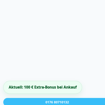
Aktuell: 100 € Extra-Bonus bei Ankauf
0176 80710132