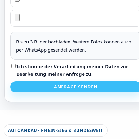
Bis zu 3 Bilder hochladen. Weitere Fotos können auch
per WhatsApp gesendet werden.
Ich stimme der Verarbeitung meiner Daten zur
Bearbeitung meiner Anfrage zu.
ANFRAGE SENDEN
AUTOANKAUF RHEIN-SIEG & BUNDESWEIT