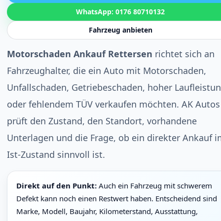
WhatsApp: 0176 80710132
Fahrzeug anbieten
Motorschaden Ankauf Rettersen
richtet sich an
Fahrzeughalter, die ein Auto mit Motorschaden,
Unfallschaden, Getriebeschaden, hoher Laufleistu
oder fehlendem TÜV verkaufen möchten. AK Autos
prüft den Zustand, den Standort, vorhandene
Unterlagen und die Frage, ob ein direkter Ankauf 
Ist-Zustand sinnvoll ist.
Direkt auf den Punkt:
Auch ein Fahrzeug mit schwerem
Defekt kann noch einen Restwert haben. Entscheidend sind
Marke, Modell, Baujahr, Kilometerstand, Ausstattung,