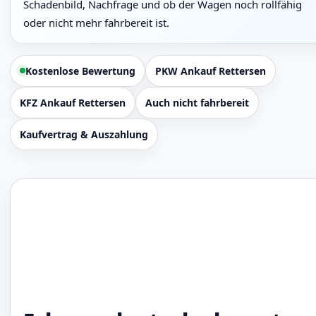
Schadenbild, Nachfrage und ob der Wagen noch rollfähig
oder nicht mehr fahrbereit ist.
Kostenlose Bewertung
PKW Ankauf Rettersen
KFZ Ankauf Rettersen
Auch nicht fahrbereit
Kaufvertrag & Auszahlung