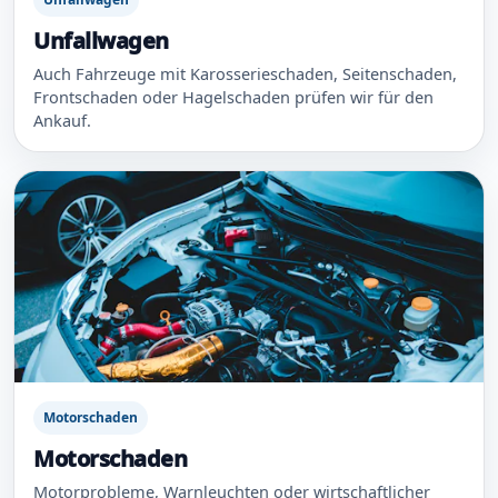
Unfallwagen
Auch Fahrzeuge mit Karosserieschaden, Seitenschaden,
Frontschaden oder Hagelschaden prüfen wir für den
Ankauf.
Motorschaden
Motorschaden
Motorprobleme, Warnleuchten oder wirtschaftlicher