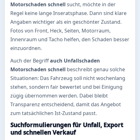
Motorschaden schnell
sucht, möchte in der
Regel keine lange Inseratsphase. Dann sind klare
Angaben wichtiger als ein geschönter Zustand.
Fotos von Front, Heck, Seiten, Motorraum,
Innenraum und Tacho helfen, den Schaden besser
einzuordnen.
Auch der Begriff
auch Unfallschaden
Motorschaden schnell
beschreibt genau solche
Situationen: Das Fahrzeug soll nicht wochenlang
stehen, sondern fair bewertet und bei Einigung
zügig übernommen werden. Dabei bleibt
Transparenz entscheidend, damit das Angebot
zum tatsächlichen Ist-Zustand passt.
Suchformulierungen für Unfall, Export
und schnellen Verkauf