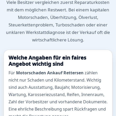
Viele Besitzer vergleichen zuerst Reparaturkosten
mit dem möglichen Restwert. Bei einem kapitalen
Motorschaden, Überhitzung, Ölverlust,
Steuerkettenproblem, Turboschaden oder einer
unklaren Werkstattdiagnose ist der Verkauf oft die
wirtschaftlichere Lösung.
Welche Angaben für ein faires
Angebot wichtig sind
Für
Motorschaden Ankauf Rettersen
zählen
nicht nur Schaden und Kilometerstand. Wichtig
sind auch Ausstattung, Baujahr, Motorisierung,
Wartung, Karosseriezustand, Reifen, Innenraum,
Zahl der Vorbesitzer und vorhandene Dokumente.
Eine ehrliche Beschreibung spart Rückfragen und