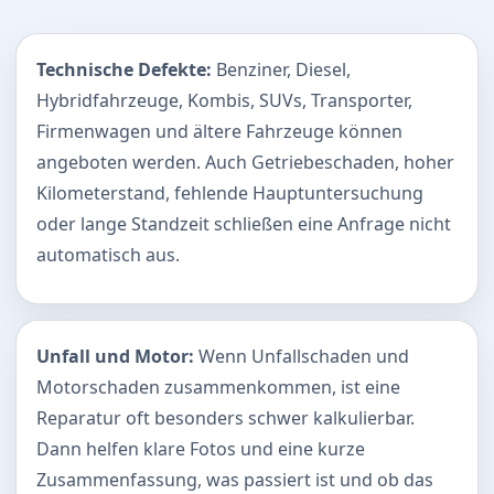
Technische Defekte:
Benziner, Diesel,
Hybridfahrzeuge, Kombis, SUVs, Transporter,
Firmenwagen und ältere Fahrzeuge können
angeboten werden. Auch Getriebeschaden, hoher
Kilometerstand, fehlende Hauptuntersuchung
oder lange Standzeit schließen eine Anfrage nicht
automatisch aus.
Unfall und Motor:
Wenn Unfallschaden und
Motorschaden zusammenkommen, ist eine
Reparatur oft besonders schwer kalkulierbar.
Dann helfen klare Fotos und eine kurze
Zusammenfassung, was passiert ist und ob das