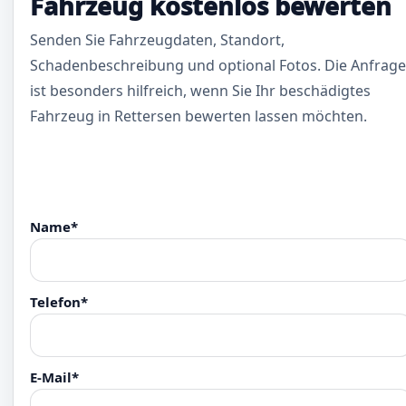
Fahrzeug kostenlos bewerten
Senden Sie Fahrzeugdaten, Standort,
Schadenbeschreibung und optional Fotos. Die Anfrage
ist besonders hilfreich, wenn Sie Ihr beschädigtes
Fahrzeug in Rettersen bewerten lassen möchten.
Name*
Telefon*
E-Mail*