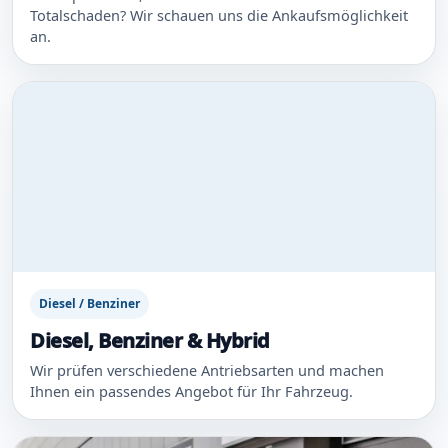
Totalschaden? Wir schauen uns die Ankaufsmöglichkeit
an.
Diesel / Benziner
Diesel, Benziner & Hybrid
Wir prüfen verschiedene Antriebsarten und machen
Ihnen ein passendes Angebot für Ihr Fahrzeug.