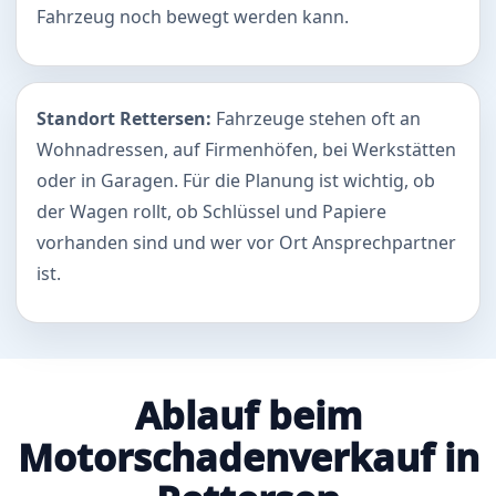
Fahrzeug noch bewegt werden kann.
Standort Rettersen:
Fahrzeuge stehen oft an
Wohnadressen, auf Firmenhöfen, bei Werkstätten
oder in Garagen. Für die Planung ist wichtig, ob
der Wagen rollt, ob Schlüssel und Papiere
vorhanden sind und wer vor Ort Ansprechpartner
ist.
Ablauf beim
Motorschadenverkauf in