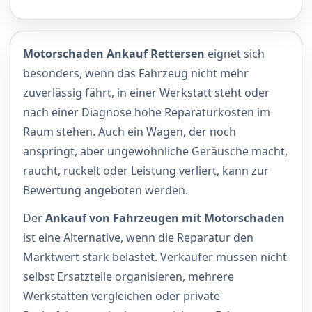
Motorschaden Ankauf Rettersen
eignet sich
besonders, wenn das Fahrzeug nicht mehr
zuverlässig fährt, in einer Werkstatt steht oder
nach einer Diagnose hohe Reparaturkosten im
Raum stehen. Auch ein Wagen, der noch
anspringt, aber ungewöhnliche Geräusche macht,
raucht, ruckelt oder Leistung verliert, kann zur
Bewertung angeboten werden.
Der
Ankauf von Fahrzeugen mit Motorschaden
ist eine Alternative, wenn die Reparatur den
Marktwert stark belastet. Verkäufer müssen nicht
selbst Ersatzteile organisieren, mehrere
Werkstätten vergleichen oder private