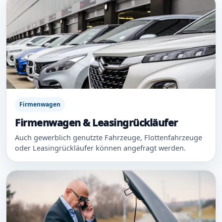
Firmenwagen
Firmenwagen & Leasingrückläufer
Auch gewerblich genutzte Fahrzeuge, Flottenfahrzeuge
oder Leasingrückläufer können angefragt werden.