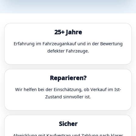
25+ Jahre
Erfahrung im Fahrzeugankauf und in der Bewertung
defekter Fahrzeuge.
Reparieren?
Wir helfen bei der Einschätzung, ob Verkauf im Ist-
Zustand sinnvoller ist.
Sicher
Abwicklung mit Kaufvertrag und Zahlung nach klarer