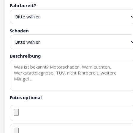
Fahrbereit?
Schaden
Beschreibung
Fotos optional