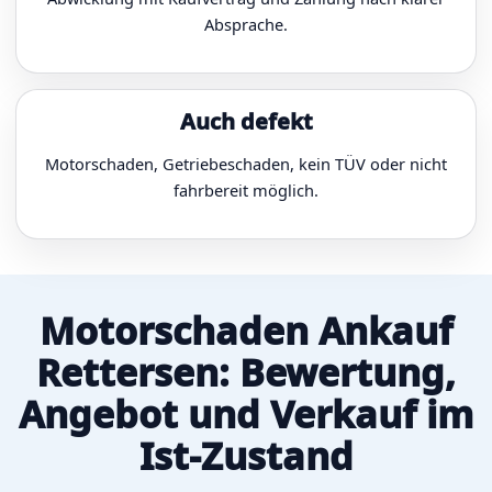
Absprache.
Auch defekt
Motorschaden, Getriebeschaden, kein TÜV oder nicht
fahrbereit möglich.
Motorschaden Ankauf
Rettersen: Bewertung,
Angebot und Verkauf im
Ist-Zustand