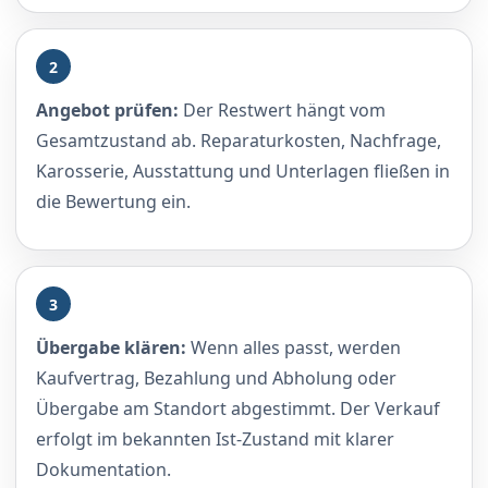
2
Angebot prüfen:
Der Restwert hängt vom
Gesamtzustand ab. Reparaturkosten, Nachfrage,
Karosserie, Ausstattung und Unterlagen fließen in
die Bewertung ein.
3
Übergabe klären:
Wenn alles passt, werden
Kaufvertrag, Bezahlung und Abholung oder
Übergabe am Standort abgestimmt. Der Verkauf
erfolgt im bekannten Ist-Zustand mit klarer
Dokumentation.