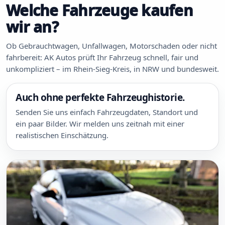
Welche Fahrzeuge kaufen
wir an?
Ob Gebrauchtwagen, Unfallwagen, Motorschaden oder nicht
fahrbereit: AK Autos prüft Ihr Fahrzeug schnell, fair und
unkompliziert – im Rhein-Sieg-Kreis, in NRW und bundesweit.
Auch ohne perfekte Fahrzeughistorie.
Senden Sie uns einfach Fahrzeugdaten, Standort und
ein paar Bilder. Wir melden uns zeitnah mit einer
realistischen Einschätzung.