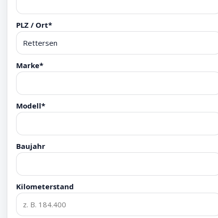
PLZ / Ort*
Marke*
Modell*
Baujahr
Kilometerstand