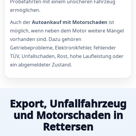
Probefahrten mit einem unsicheren Fahrzeug
ermöglichen.
Auch der
Autoankauf mit Motorschaden
ist
möglich, wenn neben dem Motor weitere Mängel
vorhanden sind. Dazu gehören
Getriebeprobleme, Elektronikfehler, fehlender
TÜV, Unfallschaden, Rost, hohe Laufleistung oder
ein abgemeldeter Zustand.
Export, Unfallfahrzeug
und Motorschaden in
Rettersen