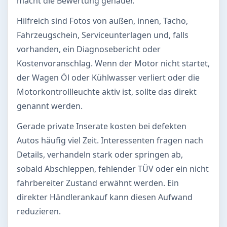
macht die Bewertung genauer.
Hilfreich sind Fotos von außen, innen, Tacho,
Fahrzeugschein, Serviceunterlagen und, falls
vorhanden, ein Diagnosebericht oder
Kostenvoranschlag. Wenn der Motor nicht startet,
der Wagen Öl oder Kühlwasser verliert oder die
Motorkontrollleuchte aktiv ist, sollte das direkt
genannt werden.
Gerade private Inserate kosten bei defekten
Autos häufig viel Zeit. Interessenten fragen nach
Details, verhandeln stark oder springen ab,
sobald Abschleppen, fehlender TÜV oder ein nicht
fahrbereiter Zustand erwähnt werden. Ein
direkter Händlerankauf kann diesen Aufwand
reduzieren.