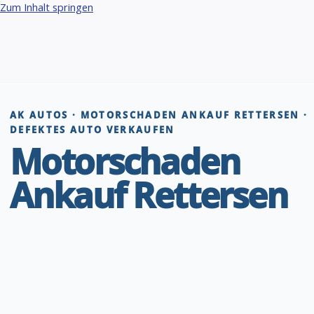
Zum Inhalt springen
AK AUTOS · MOTORSCHADEN ANKAUF RETTERSEN ·
DEFEKTES AUTO VERKAUFEN
Motorschaden
Ankauf Rettersen