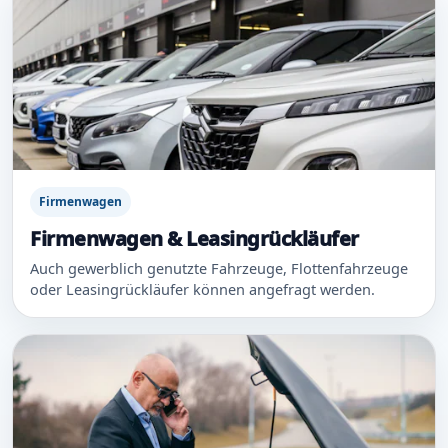
Firmenwagen
Firmenwagen & Leasingrückläufer
Auch gewerblich genutzte Fahrzeuge, Flottenfahrzeuge
oder Leasingrückläufer können angefragt werden.