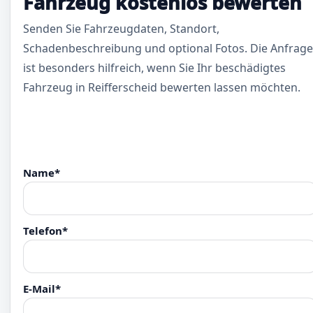
Fahrzeug kostenlos bewerten
Senden Sie Fahrzeugdaten, Standort,
Schadenbeschreibung und optional Fotos. Die Anfrage
ist besonders hilfreich, wenn Sie Ihr beschädigtes
Fahrzeug in Reifferscheid bewerten lassen möchten.
Name*
Telefon*
E-Mail*