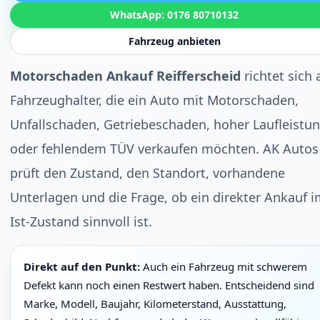
WhatsApp: 0176 80710132
Fahrzeug anbieten
Motorschaden Ankauf Reifferscheid
richtet sich 
Fahrzeughalter, die ein Auto mit Motorschaden,
Unfallschaden, Getriebeschaden, hoher Laufleistu
oder fehlendem TÜV verkaufen möchten. AK Autos
prüft den Zustand, den Standort, vorhandene
Unterlagen und die Frage, ob ein direkter Ankauf 
Ist-Zustand sinnvoll ist.
Direkt auf den Punkt:
Auch ein Fahrzeug mit schwerem
Defekt kann noch einen Restwert haben. Entscheidend sind
Marke, Modell, Baujahr, Kilometerstand, Ausstattung,