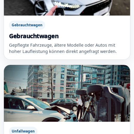
Gebrauchtwagen
Gebrauchtwagen
Gepflegte Fahrzeuge, ältere Modelle oder Autos mit
hoher Laufleistung können direkt angefragt werden.
Unfallwagen