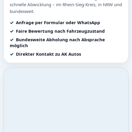
schnelle Abwicklung – im Rhein-Sieg-Kreis, in NRW und
bundesweit.
Anfrage per Formular oder WhatsApp
Faire Bewertung nach Fahrzeugzustand
Bundesweite Abholung nach Absprache
möglich
Direkter Kontakt zu AK Autos