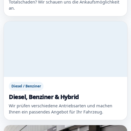
Totalschaden? Wir schauen uns die Ankaufsmöglichkeit
an.
Diesel / Benziner
Diesel, Benziner & Hybrid
Wir prüfen verschiedene Antriebsarten und machen
Ihnen ein passendes Angebot für Ihr Fahrzeug.