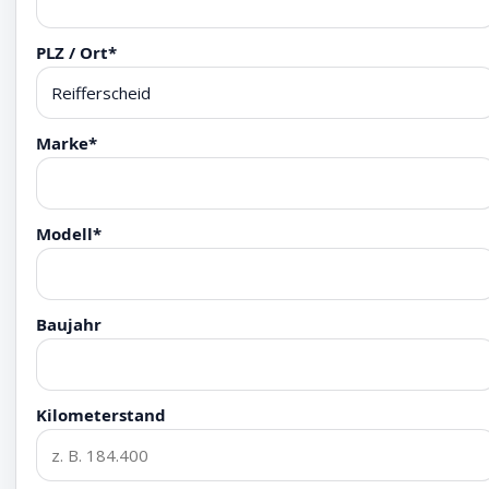
PLZ / Ort*
Marke*
Modell*
Baujahr
Kilometerstand