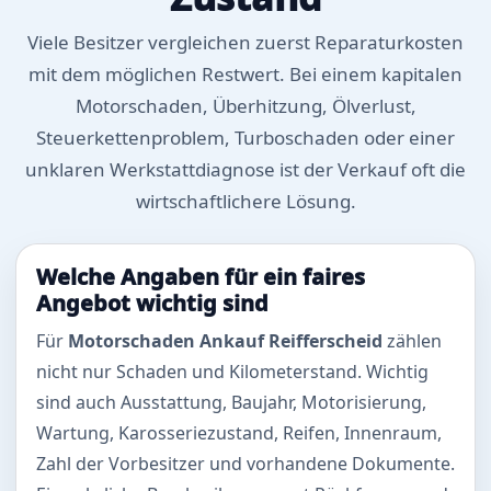
Viele Besitzer vergleichen zuerst Reparaturkosten
mit dem möglichen Restwert. Bei einem kapitalen
Motorschaden, Überhitzung, Ölverlust,
Steuerkettenproblem, Turboschaden oder einer
unklaren Werkstattdiagnose ist der Verkauf oft die
wirtschaftlichere Lösung.
Welche Angaben für ein faires
Angebot wichtig sind
Für
Motorschaden Ankauf Reifferscheid
zählen
nicht nur Schaden und Kilometerstand. Wichtig
sind auch Ausstattung, Baujahr, Motorisierung,
Wartung, Karosseriezustand, Reifen, Innenraum,
Zahl der Vorbesitzer und vorhandene Dokumente.