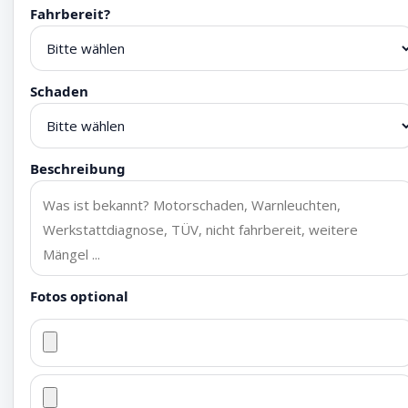
Fahrbereit?
Schaden
Beschreibung
Fotos optional