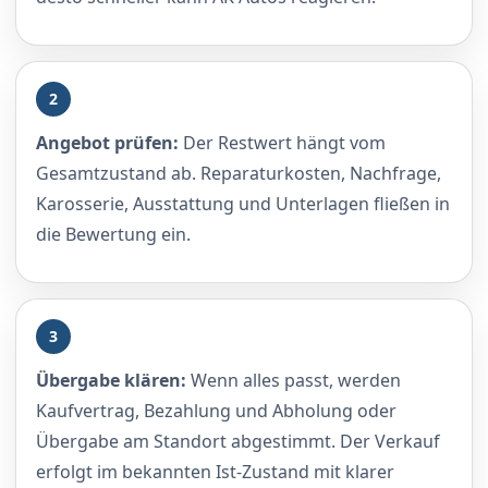
2
Angebot prüfen:
Der Restwert hängt vom
Gesamtzustand ab. Reparaturkosten, Nachfrage,
Karosserie, Ausstattung und Unterlagen fließen in
die Bewertung ein.
3
Übergabe klären:
Wenn alles passt, werden
Kaufvertrag, Bezahlung und Abholung oder
Übergabe am Standort abgestimmt. Der Verkauf
erfolgt im bekannten Ist-Zustand mit klarer