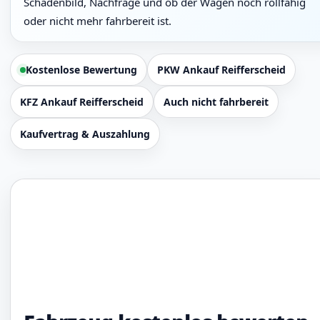
Schadenbild, Nachfrage und ob der Wagen noch rollfähig
oder nicht mehr fahrbereit ist.
Kostenlose Bewertung
PKW Ankauf Reifferscheid
KFZ Ankauf Reifferscheid
Auch nicht fahrbereit
Kaufvertrag & Auszahlung