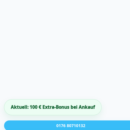
Aktuell: 100 € Extra-Bonus bei Ankauf
0176 80710132