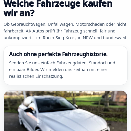
Welche Fahrzeuge kaufen
wir an?
Ob Gebrauchtwagen, Unfallwagen, Motorschaden oder nicht
fahrbereit: AK Autos prüft Ihr Fahrzeug schnell, fair und
unkompliziert – im Rhein-Sieg-Kreis, in NRW und bundesweit.
Auch ohne perfekte Fahrzeughistorie.
Senden Sie uns einfach Fahrzeugdaten, Standort und
ein paar Bilder. Wir melden uns zeitnah mit einer
realistischen Einschätzung.