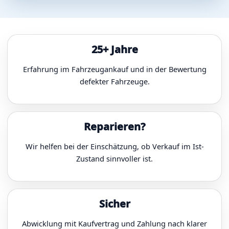
25+ Jahre
Erfahrung im Fahrzeugankauf und in der Bewertung
defekter Fahrzeuge.
Reparieren?
Wir helfen bei der Einschätzung, ob Verkauf im Ist-
Zustand sinnvoller ist.
Sicher
Abwicklung mit Kaufvertrag und Zahlung nach klarer