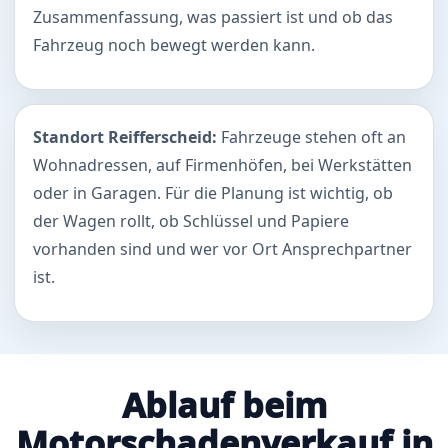
Zusammenfassung, was passiert ist und ob das
Fahrzeug noch bewegt werden kann.
Standort Reifferscheid:
Fahrzeuge stehen oft an
Wohnadressen, auf Firmenhöfen, bei Werkstätten
oder in Garagen. Für die Planung ist wichtig, ob
der Wagen rollt, ob Schlüssel und Papiere
vorhanden sind und wer vor Ort Ansprechpartner
ist.
Ablauf beim
Motorschadenverkauf in