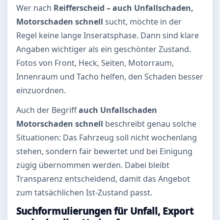
Wer nach
Reifferscheid – auch Unfallschaden,
Motorschaden schnell
sucht, möchte in der
Regel keine lange Inseratsphase. Dann sind klare
Angaben wichtiger als ein geschönter Zustand.
Fotos von Front, Heck, Seiten, Motorraum,
Innenraum und Tacho helfen, den Schaden besser
einzuordnen.
Auch der Begriff
auch Unfallschaden
Motorschaden schnell
beschreibt genau solche
Situationen: Das Fahrzeug soll nicht wochenlang
stehen, sondern fair bewertet und bei Einigung
zügig übernommen werden. Dabei bleibt
Transparenz entscheidend, damit das Angebot
zum tatsächlichen Ist-Zustand passt.
Suchformulierungen für Unfall, Export