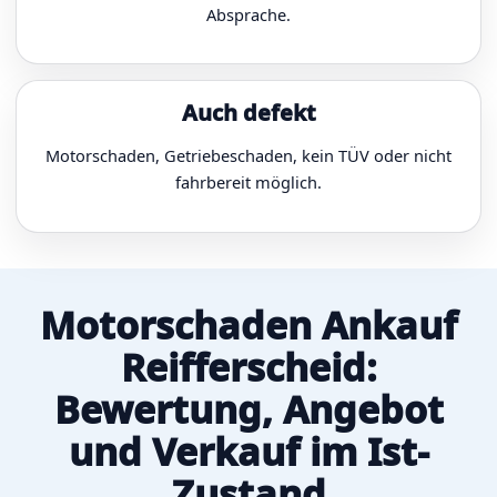
Absprache.
Auch defekt
Motorschaden, Getriebeschaden, kein TÜV oder nicht
fahrbereit möglich.
Motorschaden Ankauf
Reifferscheid:
Bewertung, Angebot
und Verkauf im Ist-
Zustand