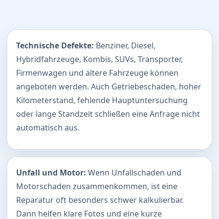
Technische Defekte:
Benziner, Diesel,
Hybridfahrzeuge, Kombis, SUVs, Transporter,
Firmenwagen und ältere Fahrzeuge können
angeboten werden. Auch Getriebeschaden, hoher
Kilometerstand, fehlende Hauptuntersuchung
oder lange Standzeit schließen eine Anfrage nicht
automatisch aus.
Unfall und Motor:
Wenn Unfallschaden und
Motorschaden zusammenkommen, ist eine
Reparatur oft besonders schwer kalkulierbar.
Dann helfen klare Fotos und eine kurze