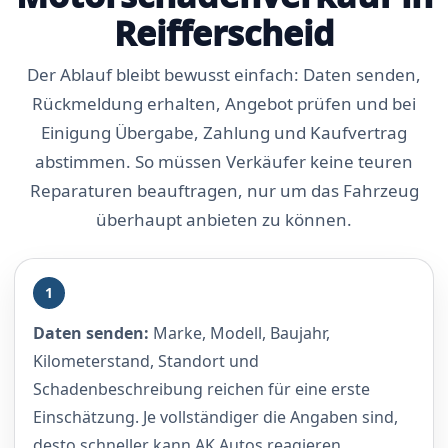
Reifferscheid
Der Ablauf bleibt bewusst einfach: Daten senden,
Rückmeldung erhalten, Angebot prüfen und bei
Einigung Übergabe, Zahlung und Kaufvertrag
abstimmen. So müssen Verkäufer keine teuren
Reparaturen beauftragen, nur um das Fahrzeug
überhaupt anbieten zu können.
1
Daten senden:
Marke, Modell, Baujahr,
Kilometerstand, Standort und
Schadenbeschreibung reichen für eine erste
Einschätzung. Je vollständiger die Angaben sind,
desto schneller kann AK Autos reagieren.