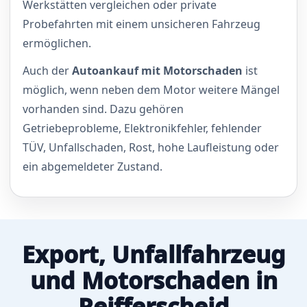
Werkstätten vergleichen oder private
Probefahrten mit einem unsicheren Fahrzeug
ermöglichen.
Auch der
Autoankauf mit Motorschaden
ist
möglich, wenn neben dem Motor weitere Mängel
vorhanden sind. Dazu gehören
Getriebeprobleme, Elektronikfehler, fehlender
TÜV, Unfallschaden, Rost, hohe Laufleistung oder
ein abgemeldeter Zustand.
Export, Unfallfahrzeug
und Motorschaden in
Reifferscheid