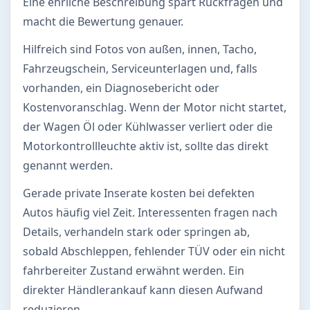
Eine ehrliche Beschreibung spart Rückfragen und
macht die Bewertung genauer.
Hilfreich sind Fotos von außen, innen, Tacho,
Fahrzeugschein, Serviceunterlagen und, falls
vorhanden, ein Diagnosebericht oder
Kostenvoranschlag. Wenn der Motor nicht startet,
der Wagen Öl oder Kühlwasser verliert oder die
Motorkontrollleuchte aktiv ist, sollte das direkt
genannt werden.
Gerade private Inserate kosten bei defekten
Autos häufig viel Zeit. Interessenten fragen nach
Details, verhandeln stark oder springen ab,
sobald Abschleppen, fehlender TÜV oder ein nicht
fahrbereiter Zustand erwähnt werden. Ein
direkter Händlerankauf kann diesen Aufwand
reduzieren.