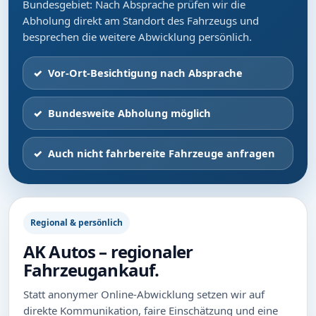
Bundesgebiet: Nach Absprache prüfen wir die
Abholung direkt am Standort des Fahrzeugs und
besprechen die weitere Abwicklung persönlich.
Vor-Ort-Besichtigung nach Absprache
Bundesweite Abholung möglich
Auch nicht fahrbereite Fahrzeuge anfragen
Regional & persönlich
AK Autos – regionaler
Fahrzeugankauf.
Statt anonymer Online-Abwicklung setzen wir auf
direkte Kommunikation, faire Einschätzung und eine