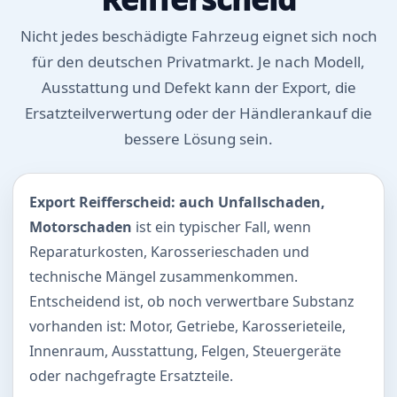
Nicht jedes beschädigte Fahrzeug eignet sich noch
für den deutschen Privatmarkt. Je nach Modell,
Ausstattung und Defekt kann der Export, die
Ersatzteilverwertung oder der Händlerankauf die
bessere Lösung sein.
Export Reifferscheid: auch Unfallschaden,
Motorschaden
ist ein typischer Fall, wenn
Reparaturkosten, Karosserieschaden und
technische Mängel zusammenkommen.
Entscheidend ist, ob noch verwertbare Substanz
vorhanden ist: Motor, Getriebe, Karosserieteile,
Innenraum, Ausstattung, Felgen, Steuergeräte
oder nachgefragte Ersatzteile.