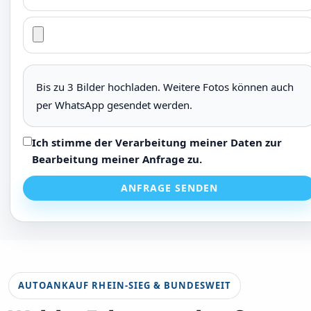
Bis zu 3 Bilder hochladen. Weitere Fotos können auch
per WhatsApp gesendet werden.
Ich stimme der Verarbeitung meiner Daten zur
Bearbeitung meiner Anfrage zu.
ANFRAGE SENDEN
AUTOANKAUF RHEIN-SIEG & BUNDESWEIT