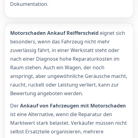
Dokumentation.
Motorschaden Ankauf Reifferscheid
eignet sich
besonders, wenn das Fahrzeug nicht mehr
zuverlässig fährt, in einer Werkstatt steht oder
nach einer Diagnose hohe Reparaturkosten im
Raum stehen. Auch ein Wagen, der noch
anspringt, aber ungewöhnliche Geräusche macht,
raucht, ruckelt oder Leistung verliert, kann zur
Bewertung angeboten werden.
Der
Ankauf von Fahrzeugen mit Motorschaden
ist eine Alternative, wenn die Reparatur den
Marktwert stark belastet. Verkäufer müssen nicht
selbst Ersatzteile organisieren, mehrere