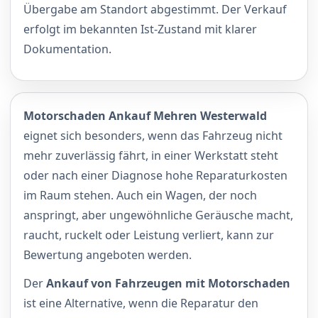
Übergabe am Standort abgestimmt. Der Verkauf
erfolgt im bekannten Ist-Zustand mit klarer
Dokumentation.
Motorschaden Ankauf Mehren Westerwald
eignet sich besonders, wenn das Fahrzeug nicht
mehr zuverlässig fährt, in einer Werkstatt steht
oder nach einer Diagnose hohe Reparaturkosten
im Raum stehen. Auch ein Wagen, der noch
anspringt, aber ungewöhnliche Geräusche macht,
raucht, ruckelt oder Leistung verliert, kann zur
Bewertung angeboten werden.
Der
Ankauf von Fahrzeugen mit Motorschaden
ist eine Alternative, wenn die Reparatur den