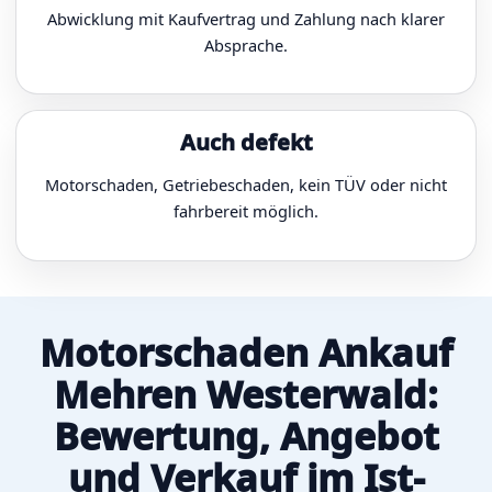
Abwicklung mit Kaufvertrag und Zahlung nach klarer
Absprache.
Auch defekt
Motorschaden, Getriebeschaden, kein TÜV oder nicht
fahrbereit möglich.
Motorschaden Ankauf
Mehren Westerwald:
Bewertung, Angebot
und Verkauf im Ist-