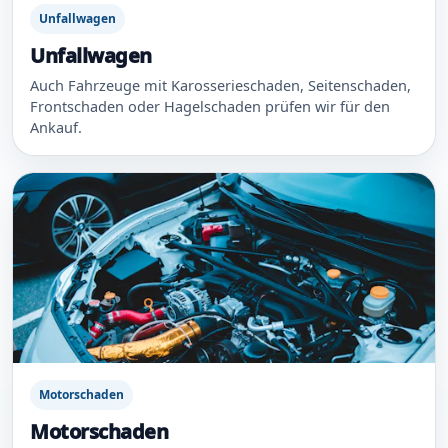
Unfallwagen
Unfallwagen
Auch Fahrzeuge mit Karosserieschaden, Seitenschaden,
Frontschaden oder Hagelschaden prüfen wir für den
Ankauf.
Motorschaden
Motorschaden