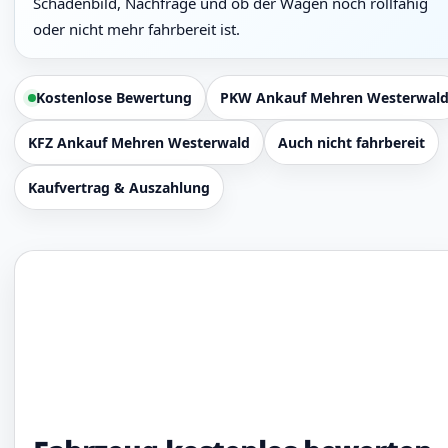
Schadenbild, Nachfrage und ob der Wagen noch rollfähig
oder nicht mehr fahrbereit ist.
Kostenlose Bewertung
PKW Ankauf Mehren Westerwal
KFZ Ankauf Mehren Westerwald
Auch nicht fahrbereit
Kaufvertrag & Auszahlung