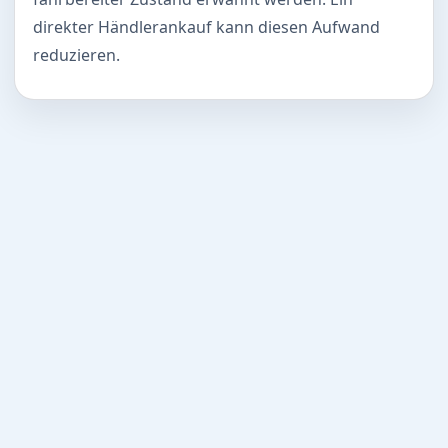
direkter Händlerankauf kann diesen Aufwand
reduzieren.