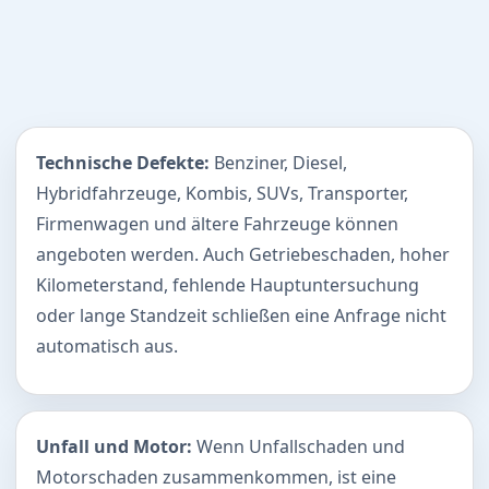
Technische Defekte:
Benziner, Diesel,
Hybridfahrzeuge, Kombis, SUVs, Transporter,
Firmenwagen und ältere Fahrzeuge können
angeboten werden. Auch Getriebeschaden, hoher
Kilometerstand, fehlende Hauptuntersuchung
oder lange Standzeit schließen eine Anfrage nicht
automatisch aus.
Unfall und Motor:
Wenn Unfallschaden und
Motorschaden zusammenkommen, ist eine