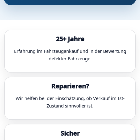
25+ Jahre
Erfahrung im Fahrzeugankauf und in der Bewertung
defekter Fahrzeuge.
Reparieren?
Wir helfen bei der Einschätzung, ob Verkauf im Ist-
Zustand sinnvoller ist.
Sicher