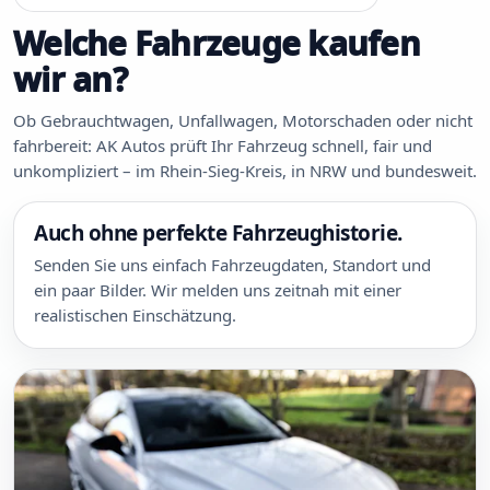
Welche Fahrzeuge kaufen
wir an?
Ob Gebrauchtwagen, Unfallwagen, Motorschaden oder nicht
fahrbereit: AK Autos prüft Ihr Fahrzeug schnell, fair und
unkompliziert – im Rhein-Sieg-Kreis, in NRW und bundesweit.
Auch ohne perfekte Fahrzeughistorie.
Senden Sie uns einfach Fahrzeugdaten, Standort und
ein paar Bilder. Wir melden uns zeitnah mit einer
realistischen Einschätzung.