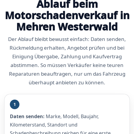
Ablauf beim
Motorschadenverkauf in
Mehren Westerwald
Der Ablauf bleibt bewusst einfach: Daten senden,
Rückmeldung erhalten, Angebot prüfen und bei
Einigung Übergabe, Zahlung und Kaufvertrag
abstimmen. So müssen Verkäufer keine teuren
Reparaturen beauftragen, nur um das Fahrzeug
überhaupt anbieten zu können.
1
Daten senden:
Marke, Modell, Baujahr,
Kilometerstand, Standort und
Schadenbeschreibung reichen für eine erste