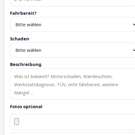
Fahrbereit?
Schaden
Beschreibung
Fotos optional