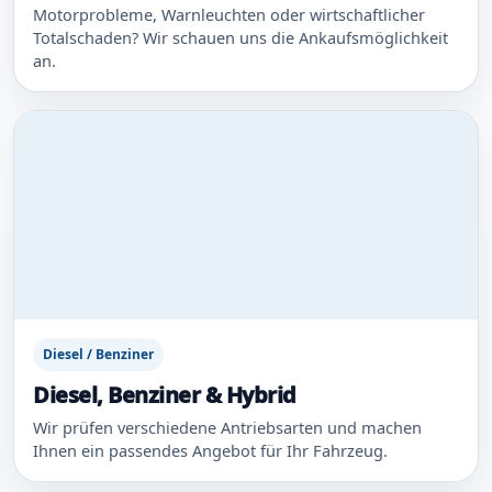
Motorprobleme, Warnleuchten oder wirtschaftlicher
Totalschaden? Wir schauen uns die Ankaufsmöglichkeit
an.
Diesel / Benziner
Diesel, Benziner & Hybrid
Wir prüfen verschiedene Antriebsarten und machen
Ihnen ein passendes Angebot für Ihr Fahrzeug.