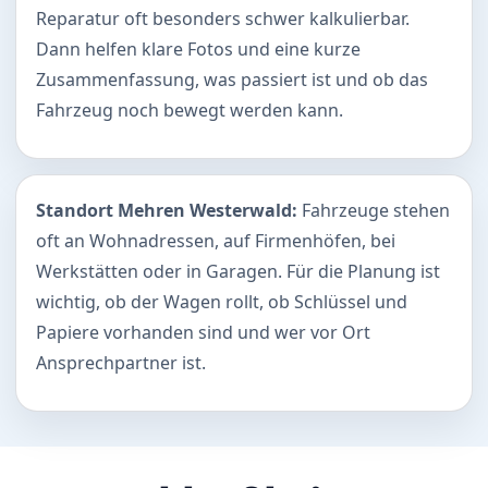
Reparatur oft besonders schwer kalkulierbar.
Dann helfen klare Fotos und eine kurze
Zusammenfassung, was passiert ist und ob das
Fahrzeug noch bewegt werden kann.
Standort Mehren Westerwald:
Fahrzeuge stehen
oft an Wohnadressen, auf Firmenhöfen, bei
Werkstätten oder in Garagen. Für die Planung ist
wichtig, ob der Wagen rollt, ob Schlüssel und
Papiere vorhanden sind und wer vor Ort
Ansprechpartner ist.