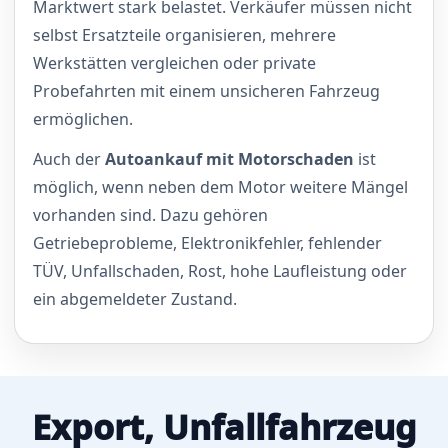
Marktwert stark belastet. Verkäufer müssen nicht
selbst Ersatzteile organisieren, mehrere
Werkstätten vergleichen oder private
Probefahrten mit einem unsicheren Fahrzeug
ermöglichen.
Auch der
Autoankauf mit Motorschaden
ist
möglich, wenn neben dem Motor weitere Mängel
vorhanden sind. Dazu gehören
Getriebeprobleme, Elektronikfehler, fehlender
TÜV, Unfallschaden, Rost, hohe Laufleistung oder
ein abgemeldeter Zustand.
Export, Unfallfahrzeug