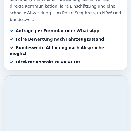
direkte Kommunikation, faire Einschätzung und eine
schnelle Abwicklung – im Rhein-Sieg-Kreis, in NRW und
bundesweit.
Anfrage per Formular oder WhatsApp
Faire Bewertung nach Fahrzeugzustand
Bundesweite Abholung nach Absprache
möglich
Direkter Kontakt zu AK Autos