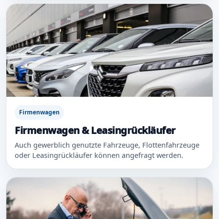
Firmenwagen
Firmenwagen & Leasingrückläufer
Auch gewerblich genutzte Fahrzeuge, Flottenfahrzeuge
oder Leasingrückläufer können angefragt werden.