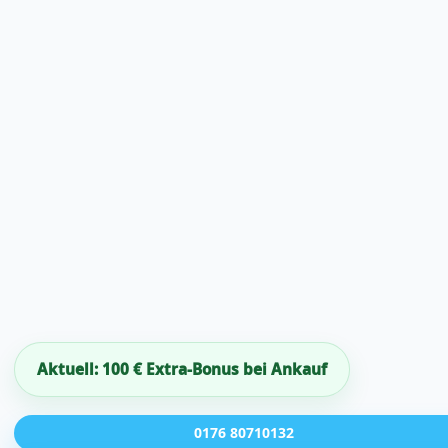
Aktuell: 100 € Extra-Bonus bei Ankauf
0176 80710132