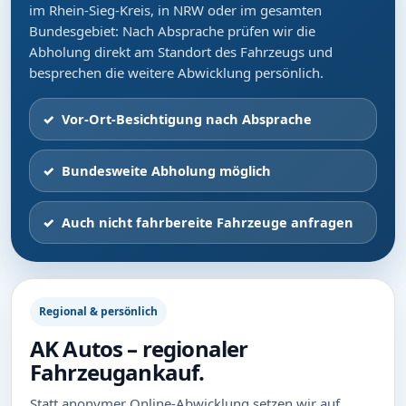
im Rhein-Sieg-Kreis, in NRW oder im gesamten
Bundesgebiet: Nach Absprache prüfen wir die
Abholung direkt am Standort des Fahrzeugs und
besprechen die weitere Abwicklung persönlich.
Vor-Ort-Besichtigung nach Absprache
Bundesweite Abholung möglich
Auch nicht fahrbereite Fahrzeuge anfragen
Regional & persönlich
AK Autos – regionaler
Fahrzeugankauf.
Statt anonymer Online-Abwicklung setzen wir auf