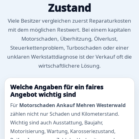
Zustand
Viele Besitzer vergleichen zuerst Reparaturkosten
mit dem möglichen Restwert. Bei einem kapitalen
Motorschaden, Überhitzung, Ölverlust,
Steuerkettenproblem, Turboschaden oder einer
unklaren Werkstattdiagnose ist der Verkauf oft die
wirtschaftlichere Lösung.
Welche Angaben für ein faires
Angebot wichtig sind
Für
Motorschaden Ankauf Mehren Westerwald
zählen nicht nur Schaden und Kilometerstand.
Wichtig sind auch Ausstattung, Baujahr,
Motorisierung, Wartung, Karosseriezustand,