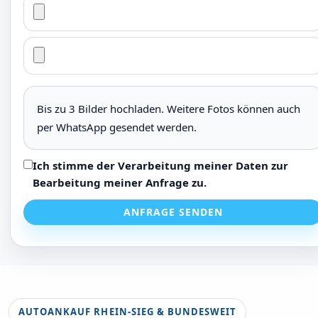
Bis zu 3 Bilder hochladen. Weitere Fotos können auch
per WhatsApp gesendet werden.
Ich stimme der Verarbeitung meiner Daten zur
Bearbeitung meiner Anfrage zu.
ANFRAGE SENDEN
AUTOANKAUF RHEIN-SIEG & BUNDESWEIT