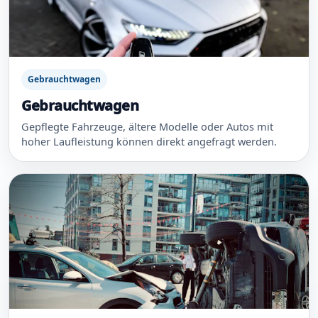
Gebrauchtwagen
Gebrauchtwagen
Gepflegte Fahrzeuge, ältere Modelle oder Autos mit
hoher Laufleistung können direkt angefragt werden.