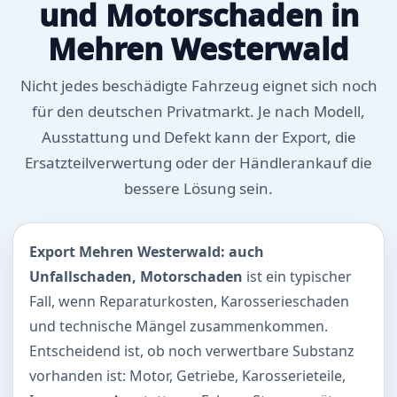
und Motorschaden in
Mehren Westerwald
Nicht jedes beschädigte Fahrzeug eignet sich noch
für den deutschen Privatmarkt. Je nach Modell,
Ausstattung und Defekt kann der Export, die
Ersatzteilverwertung oder der Händlerankauf die
bessere Lösung sein.
Export Mehren Westerwald: auch
Unfallschaden, Motorschaden
ist ein typischer
Fall, wenn Reparaturkosten, Karosserieschaden
und technische Mängel zusammenkommen.
Entscheidend ist, ob noch verwertbare Substanz
vorhanden ist: Motor, Getriebe, Karosserieteile,