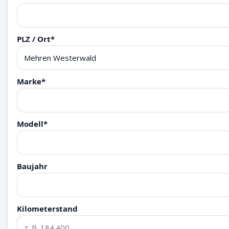
PLZ / Ort*
Marke*
Modell*
Baujahr
Kilometerstand