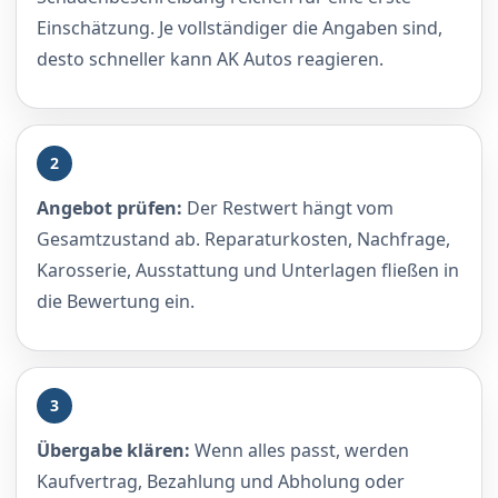
Einschätzung. Je vollständiger die Angaben sind,
desto schneller kann AK Autos reagieren.
2
Angebot prüfen:
Der Restwert hängt vom
Gesamtzustand ab. Reparaturkosten, Nachfrage,
Karosserie, Ausstattung und Unterlagen fließen in
die Bewertung ein.
3
Übergabe klären:
Wenn alles passt, werden
Kaufvertrag, Bezahlung und Abholung oder