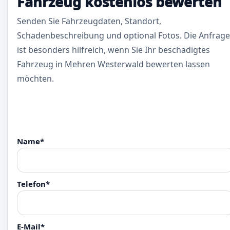
Fahrzeug kostenlos bewerten
Senden Sie Fahrzeugdaten, Standort,
Schadenbeschreibung und optional Fotos. Die Anfrage
ist besonders hilfreich, wenn Sie Ihr beschädigtes
Fahrzeug in Mehren Westerwald bewerten lassen
möchten.
Name*
Telefon*
E-Mail*