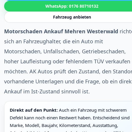
WhatsApp: 0176 80710132
Fahrzeug anbieten
Motorschaden Ankauf Mehren Westerwald
richt
sich an Fahrzeughalter, die ein Auto mit
Motorschaden, Unfallschaden, Getriebeschaden,
hoher Laufleistung oder fehlendem TÜV verkaufen
möchten. AK Autos prüft den Zustand, den Standor
vorhandene Unterlagen und die Frage, ob ein direk
Ankauf im Ist-Zustand sinnvoll ist.
Direkt auf den Punkt:
Auch ein Fahrzeug mit schwerem
Defekt kann noch einen Restwert haben. Entscheidend sind
Marke, Modell, Baujahr, Kilometerstand, Ausstattung,