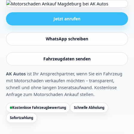
Jetzt anrufen
WhatsApp schreiben
Fahrzeugdaten senden
AK Autos
ist Ihr Ansprechpartner, wenn Sie ein Fahrzeug
mit Motorschaden verkaufen möchten – transparent,
schnell und ohne langen Inseratsaufwand.
Kostenlose
Anfrage zum Motorschaden Ankauf stellen
.
Kostenlose Fahrzeugbewertung
Schnelle Abholung
Sofortzahlung