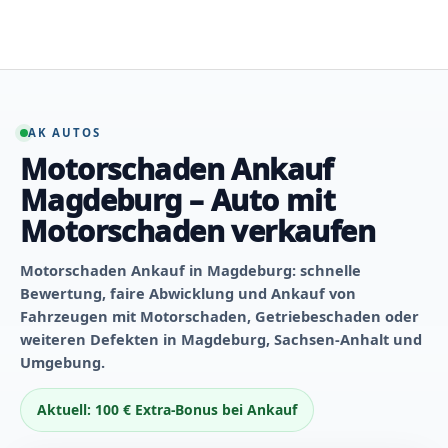
Zum
Inhalt
springen
AK AUTOS
Motorschaden Ankauf
Magdeburg – Auto mit
Motorschaden verkaufen
Motorschaden Ankauf in Magdeburg: schnelle
Bewertung, faire Abwicklung und Ankauf von
Fahrzeugen mit Motorschaden, Getriebeschaden oder
weiteren Defekten in Magdeburg, Sachsen-Anhalt und
Umgebung.
Aktuell: 100 € Extra-Bonus bei Ankauf