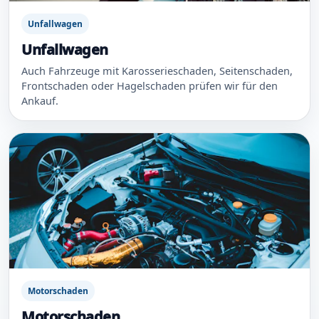
Unfallwagen
Unfallwagen
Auch Fahrzeuge mit Karosserieschaden, Seitenschaden,
Frontschaden oder Hagelschaden prüfen wir für den
Ankauf.
Motorschaden
Motorschaden