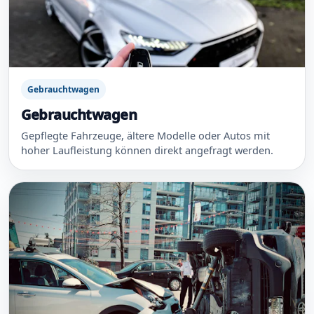
Gebrauchtwagen
Gebrauchtwagen
Gepflegte Fahrzeuge, ältere Modelle oder Autos mit
hoher Laufleistung können direkt angefragt werden.