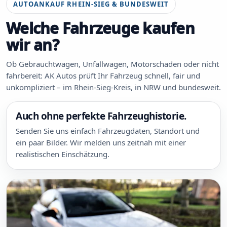
AUTOANKAUF RHEIN-SIEG & BUNDESWEIT
Welche Fahrzeuge kaufen
wir an?
Ob Gebrauchtwagen, Unfallwagen, Motorschaden oder nicht
fahrbereit: AK Autos prüft Ihr Fahrzeug schnell, fair und
unkompliziert – im Rhein-Sieg-Kreis, in NRW und bundesweit.
Auch ohne perfekte Fahrzeughistorie.
Senden Sie uns einfach Fahrzeugdaten, Standort und
ein paar Bilder. Wir melden uns zeitnah mit einer
realistischen Einschätzung.