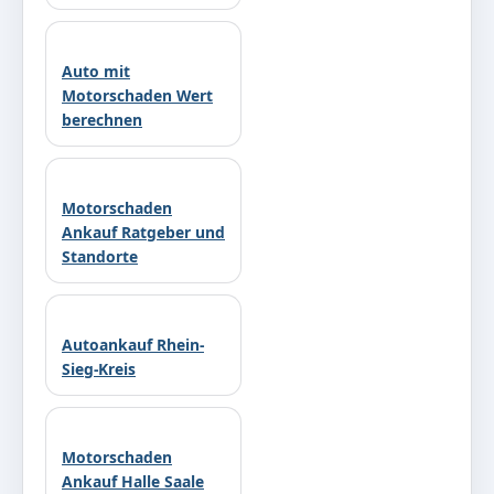
Auto mit
Motorschaden Wert
berechnen
Motorschaden
Ankauf Ratgeber und
Standorte
Autoankauf Rhein-
Sieg-Kreis
Motorschaden
Ankauf Halle Saale