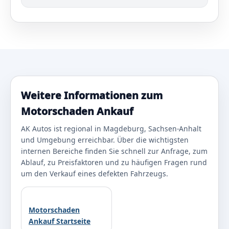
Weitere Informationen zum
Motorschaden Ankauf
AK Autos ist regional in Magdeburg, Sachsen-Anhalt
und Umgebung erreichbar. Über die wichtigsten
internen Bereiche finden Sie schnell zur Anfrage, zum
Ablauf, zu Preisfaktoren und zu häufigen Fragen rund
um den Verkauf eines defekten Fahrzeugs.
Motorschaden
Ankauf Startseite