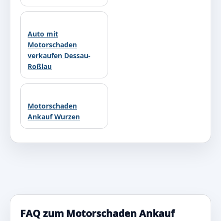
Auto mit
Motorschaden
verkaufen Dessau-
Roßlau
Motorschaden
Ankauf Wurzen
FAQ zum Motorschaden Ankauf