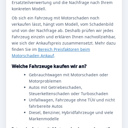
Ersatzteilverwertung und die Nachfrage nach Ihrem
konkreten Modell.
Ob sich ein Fahrzeug mit Motorschaden noch
verkaufen lässt, hängt vom Modell, vom Schadenbild
und von der Nachfrage ab. Deshalb prüfen wir jedes
Fahrzeug einzeln und erklären Ihnen nachvollziehbar,
wie sich der Ankaufspreis zusammensetzt. Mehr dazu
finden Sie im
Bereich Preisfaktoren beim
Motorschaden Ankauf
.
Welche Fahrzeuge kaufen wir an?
Gebrauchtwagen mit Motorschaden oder
Motorproblemen
Autos mit Getriebeschaden,
Steuerkettenschaden oder Turboschaden
Unfallwagen, Fahrzeuge ohne TÜV und nicht
fahrbereite Autos
Diesel, Benziner, Hybridfahrzeuge und viele
Markenmodelle