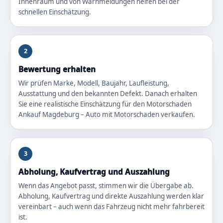
Innenraum und von Warnmeldungen helfen bei der
schnellen Einschätzung.
2
Bewertung erhalten
Wir prüfen Marke, Modell, Baujahr, Laufleistung,
Ausstattung und den bekannten Defekt. Danach erhalten
Sie eine realistische Einschätzung für den Motorschaden
Ankauf Magdeburg – Auto mit Motorschaden verkaufen.
3
Abholung, Kaufvertrag und Auszahlung
Wenn das Angebot passt, stimmen wir die Übergabe ab.
Abholung, Kaufvertrag und direkte Auszahlung werden klar
vereinbart – auch wenn das Fahrzeug nicht mehr fahrbereit
ist.