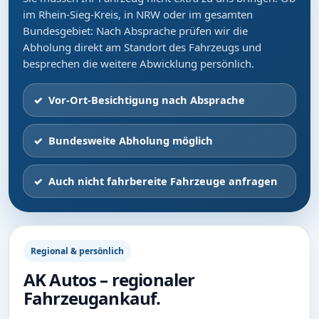
im Rhein-Sieg-Kreis, in NRW oder im gesamten
Bundesgebiet: Nach Absprache prüfen wir die
Abholung direkt am Standort des Fahrzeugs und
besprechen die weitere Abwicklung persönlich.
Vor-Ort-Besichtigung nach Absprache
Bundesweite Abholung möglich
Auch nicht fahrbereite Fahrzeuge anfragen
Regional & persönlich
AK Autos – regionaler
Fahrzeugankauf.