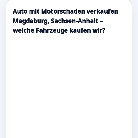
Auto mit Motorschaden verkaufen
Magdeburg, Sachsen-Anhalt –
welche Fahrzeuge kaufen wir?