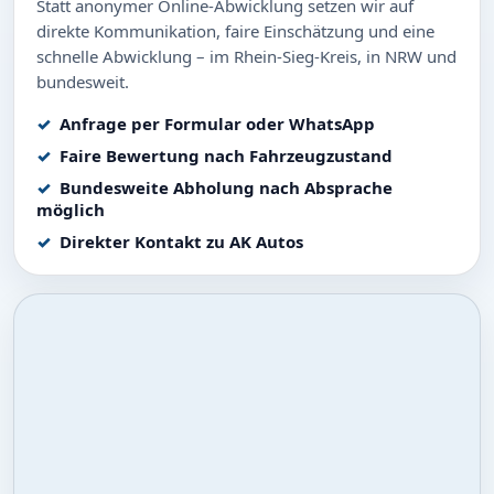
Statt anonymer Online-Abwicklung setzen wir auf
direkte Kommunikation, faire Einschätzung und eine
schnelle Abwicklung – im Rhein-Sieg-Kreis, in NRW und
bundesweit.
Anfrage per Formular oder WhatsApp
Faire Bewertung nach Fahrzeugzustand
Bundesweite Abholung nach Absprache
möglich
Direkter Kontakt zu AK Autos