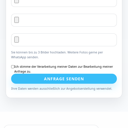
Sie können bis zu 3 Bilder hochladen. Weitere Fotos gerne per
WhatsApp senden.
Ich stimme der Verarbeitung meiner Daten zur Bearbeitung meiner
Anfrage zu.
ANFRAGE SENDEN
Ihre Daten werden ausschließlich zur Angebotserstellung verwendet.