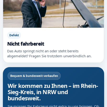
Defekt
Nicht fahrbereit
Das Auto springt nicht an oder steht bereits
abgemeldet? Fragen Sie trotzdem unverbindlich an.
Bequem & bundesweit verkaufen
Wir kommen zu Ihnen – im Rhein-
Sieg-Kreis, in NRW und
bundesweit.
Sie müssen Ihr Fahrzeug nicht extra zu uns bringen. Ob