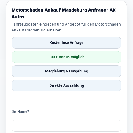
Motorschaden Ankauf Magdeburg Anfrage · AK
Autos
Fahrzeugdaten eingeben und Angebot für den Motorschaden
Ankauf Magdeburg erhalten.
Kostenlose Anfrage
100 € Bonus möglich
Magdeburg & Umgebung
Direkte Auszahlung
Ihr Name*