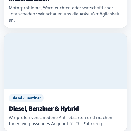
Motorprobleme, Warnleuchten oder wirtschaftlicher
Totalschaden? Wir schauen uns die Ankaufsmöglichkeit
an.
Diesel / Benziner
Diesel, Benziner & Hybrid
Wir prüfen verschiedene Antriebsarten und machen
Ihnen ein passendes Angebot für Ihr Fahrzeug.