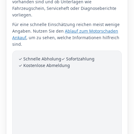
vorhanden sind und ob Unterlagen wie
Fahrzeugschein, Serviceheft oder Diagnoseberichte
vorliegen.
Für eine schnelle Einschätzung reichen meist wenige
Angaben. Nutzen Sie den
Ablauf zum Motorschaden
Ankauf
, um zu sehen, welche Informationen hilfreich
sind.
✓ Schnelle Abholung
✓ Sofortzahlung
✓ Kostenlose Abmeldung