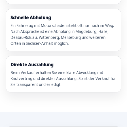
Schnelle Abholung
Ein Fahrzeug mit Motorschaden steht oft nur noch im Weg.
Nach Absprache ist eine Abholung in Magdeburg, Halle,
Dessau-Roßlau, Wittenberg, Merseburg und weiteren
Orten in Sachsen-Anhalt möglich.
Direkte Auszahlung
Beim Verkauf erhalten Sie eine klare Abwicklung mit
Kaufvertrag und direkter Auszahlung. So ist der Verkauf für
Sie transparent und erledigt.