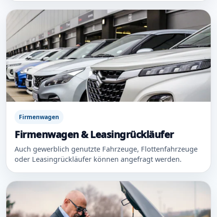
Firmenwagen
Firmenwagen & Leasingrückläufer
Auch gewerblich genutzte Fahrzeuge, Flottenfahrzeuge
oder Leasingrückläufer können angefragt werden.