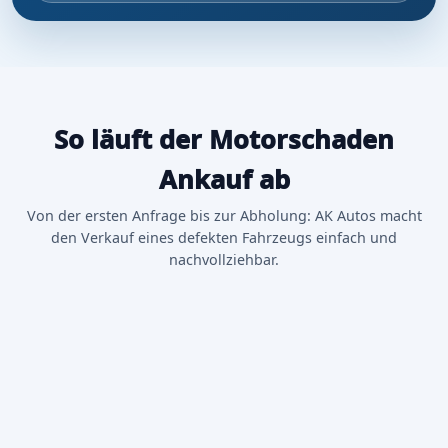
So läuft der Motorschaden
Ankauf ab
Von der ersten Anfrage bis zur Abholung: AK Autos macht
den Verkauf eines defekten Fahrzeugs einfach und
nachvollziehbar.