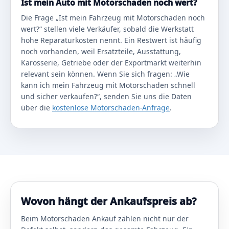
Ist mein Auto mit Motorschaden noch wert?
Die Frage „Ist mein Fahrzeug mit Motorschaden noch
wert?“ stellen viele Verkäufer, sobald die Werkstatt
hohe Reparaturkosten nennt. Ein Restwert ist häufig
noch vorhanden, weil Ersatzteile, Ausstattung,
Karosserie, Getriebe oder der Exportmarkt weiterhin
relevant sein können. Wenn Sie sich fragen: „Wie
kann ich mein Fahrzeug mit Motorschaden schnell
und sicher verkaufen?“, senden Sie uns die Daten
über die
kostenlose Motorschaden-Anfrage
.
Wovon hängt der Ankaufspreis ab?
Beim Motorschaden Ankauf zählen nicht nur der