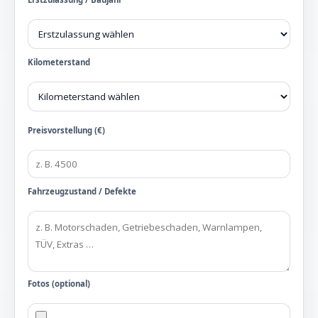
Kilometerstand
Preisvorstellung (€)
Fahrzeugzustand / Defekte
Fotos (optional)