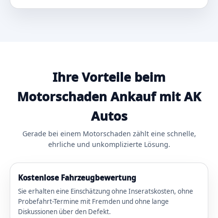
Ihre Vorteile beim
Motorschaden Ankauf mit AK
Autos
Gerade bei einem Motorschaden zählt eine schnelle,
ehrliche und unkomplizierte Lösung.
Kostenlose Fahrzeugbewertung
Sie erhalten eine Einschätzung ohne Inseratskosten, ohne
Probefahrt-Termine mit Fremden und ohne lange
Diskussionen über den Defekt.