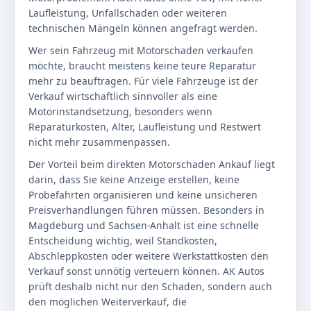
Laufleistung, Unfallschaden oder weiteren
technischen Mängeln können angefragt werden.
Wer sein Fahrzeug mit Motorschaden verkaufen
möchte, braucht meistens keine teure Reparatur
mehr zu beauftragen. Für viele Fahrzeuge ist der
Verkauf wirtschaftlich sinnvoller als eine
Motorinstandsetzung, besonders wenn
Reparaturkosten, Alter, Laufleistung und Restwert
nicht mehr zusammenpassen.
Der Vorteil beim direkten Motorschaden Ankauf liegt
darin, dass Sie keine Anzeige erstellen, keine
Probefahrten organisieren und keine unsicheren
Preisverhandlungen führen müssen. Besonders in
Magdeburg und Sachsen-Anhalt ist eine schnelle
Entscheidung wichtig, weil Standkosten,
Abschleppkosten oder weitere Werkstattkosten den
Verkauf sonst unnötig verteuern können. AK Autos
prüft deshalb nicht nur den Schaden, sondern auch
den möglichen Weiterverkauf, die