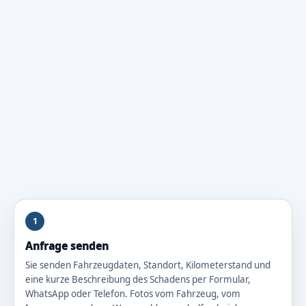
1
Anfrage senden
Sie senden Fahrzeugdaten, Standort, Kilometerstand und
eine kurze Beschreibung des Schadens per Formular,
WhatsApp oder Telefon. Fotos vom Fahrzeug, vom