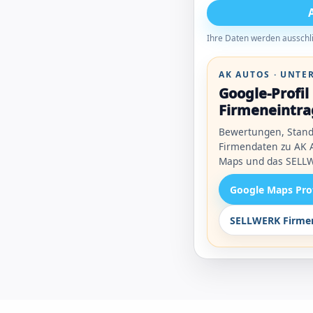
Ihre Daten werden ausschli
AK AUTOS · UNT
Google-Profi
Firmeneintra
Bewertungen, Stand
Firmendaten zu AK A
Maps und das SELLW
Google Maps Pro
SELLWERK Firmen