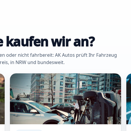
 kaufen wir an?
oder nicht fahrbereit: AK Autos prüft Ihr Fahrzeug
Kreis, in NRW und bundesweit.