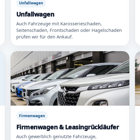
Unfallwagen
Unfallwagen
Auch Fahrzeuge mit Karosserieschaden,
Seitenschaden, Frontschaden oder Hagelschaden
prüfen wir für den Ankauf.
Firmenwagen
Firmenwagen & Leasingrückläufer
Auch gewerblich genutzte Fahrzeuge,