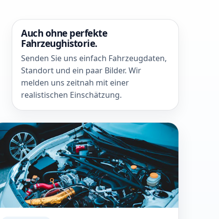
Auch ohne perfekte
Fahrzeughistorie.
Senden Sie uns einfach Fahrzeugdaten,
Standort und ein paar Bilder. Wir
melden uns zeitnah mit einer
realistischen Einschätzung.