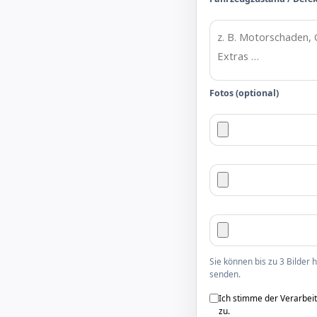
Fotos (optional)
Sie können bis zu 3 Bilder
senden.
Ich stimme der Verarbei
zu.