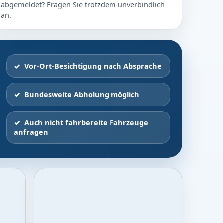
abgemeldet? Fragen Sie trotzdem unverbindlich
an.
Vor-Ort-Besichtigung nach Absprache
Bundesweite Abholung möglich
Auch nicht fahrbereite Fahrzeuge
anfragen