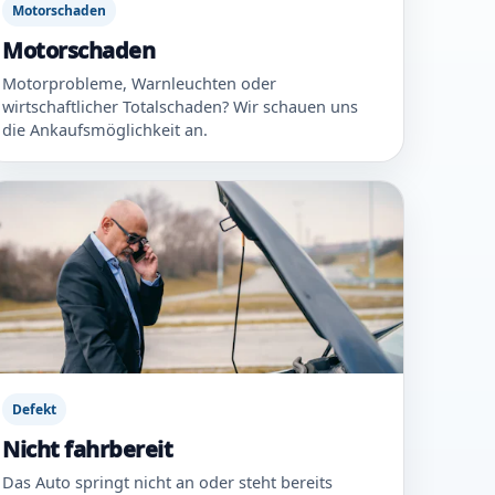
Motorschaden
Motorschaden
Motorprobleme, Warnleuchten oder
wirtschaftlicher Totalschaden? Wir schauen uns
die Ankaufsmöglichkeit an.
Defekt
Nicht fahrbereit
Das Auto springt nicht an oder steht bereits