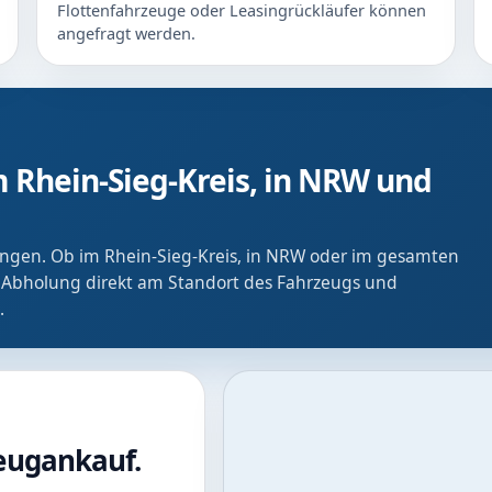
Flottenfahrzeuge oder Leasingrückläufer können
angefragt werden.
 Rhein-Sieg-Kreis, in NRW und
ringen. Ob im Rhein-Sieg-Kreis, in NRW oder im gesamten
 Abholung direkt am Standort des Fahrzeugs und
.
zeugankauf.