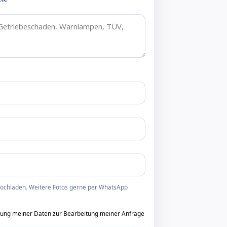
 hochladen. Weitere Fotos gerne per WhatsApp
tung meiner Daten zur Bearbeitung meiner Anfrage