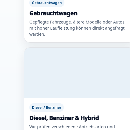
Gebrauchtwagen
Gebrauchtwagen
Gepflegte Fahrzeuge, ältere Modelle oder Autos
mit hoher Laufleistung können direkt angefragt
werden.
Diesel / Benziner
Diesel, Benziner & Hybrid
Wir prüfen verschiedene Antriebsarten und