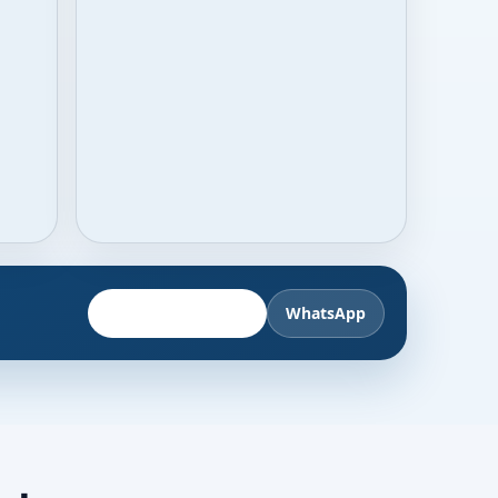
Fahrzeug anbieten
WhatsApp