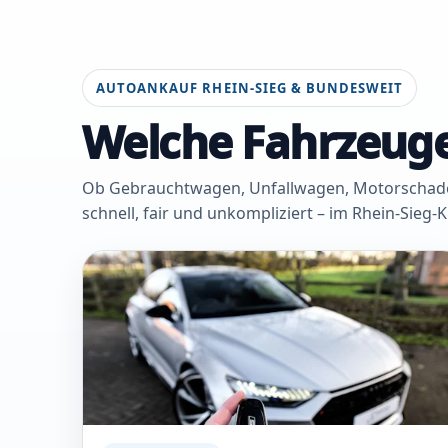
AUTOANKAUF RHEIN-SIEG & BUNDESWEIT
Welche Fahrzeuge
Ob Gebrauchtwagen, Unfallwagen, Motorschaden 
schnell, fair und unkompliziert – im Rhein-Sieg-