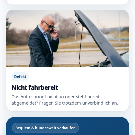
Defekt
Nicht fahrbereit
Das Auto springt nicht an oder steht bereits
abgemeldet? Fragen Sie trotzdem unverbindlich an.
Bequem & bundesweit verkaufen