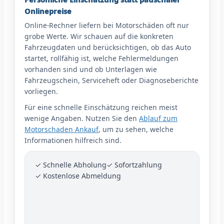
Onlinepreise
Online-Rechner liefern bei Motorschäden oft nur
grobe Werte. Wir schauen auf die konkreten
Fahrzeugdaten und berücksichtigen, ob das Auto
startet, rollfähig ist, welche Fehlermeldungen
vorhanden sind und ob Unterlagen wie
Fahrzeugschein, Serviceheft oder Diagnoseberichte
vorliegen.
Für eine schnelle Einschätzung reichen meist
wenige Angaben. Nutzen Sie den
Ablauf zum
Motorschaden Ankauf
, um zu sehen, welche
Informationen hilfreich sind.
✓ Schnelle Abholung
✓ Sofortzahlung
✓ Kostenlose Abmeldung