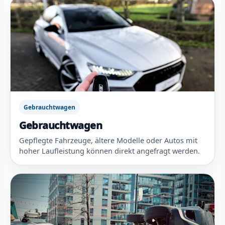
Gebrauchtwagen
Gebrauchtwagen
Gepflegte Fahrzeuge, ältere Modelle oder Autos mit
hoher Laufleistung können direkt angefragt werden.