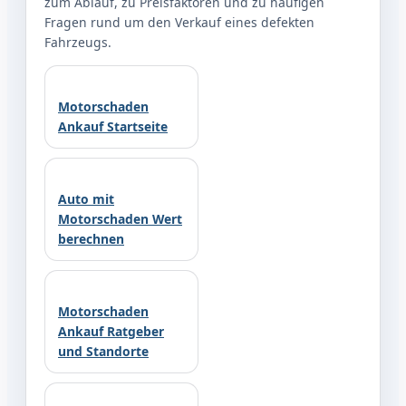
zum Ablauf, zu Preisfaktoren und zu häufigen
Fragen rund um den Verkauf eines defekten
Fahrzeugs.
Motorschaden
Ankauf Startseite
Auto mit
Motorschaden Wert
berechnen
Motorschaden
Ankauf Ratgeber
und Standorte