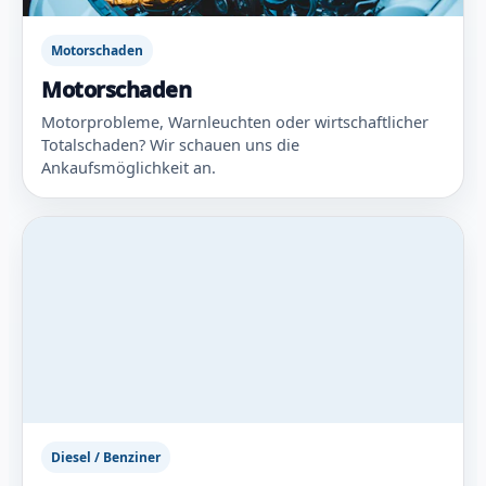
Motorschaden
Motorschaden
Motorprobleme, Warnleuchten oder wirtschaftlicher
Totalschaden? Wir schauen uns die
Ankaufsmöglichkeit an.
Diesel / Benziner