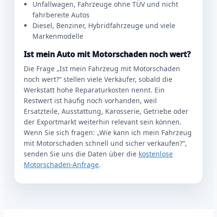
Unfallwagen, Fahrzeuge ohne TÜV und nicht
fahrbereite Autos
Diesel, Benziner, Hybridfahrzeuge und viele
Markenmodelle
Ist mein Auto mit Motorschaden noch wert?
Die Frage „Ist mein Fahrzeug mit Motorschaden
noch wert?“ stellen viele Verkäufer, sobald die
Werkstatt hohe Reparaturkosten nennt. Ein
Restwert ist häufig noch vorhanden, weil
Ersatzteile, Ausstattung, Karosserie, Getriebe oder
der Exportmarkt weiterhin relevant sein können.
Wenn Sie sich fragen: „Wie kann ich mein Fahrzeug
mit Motorschaden schnell und sicher verkaufen?“,
senden Sie uns die Daten über die
kostenlose
Motorschaden-Anfrage
.