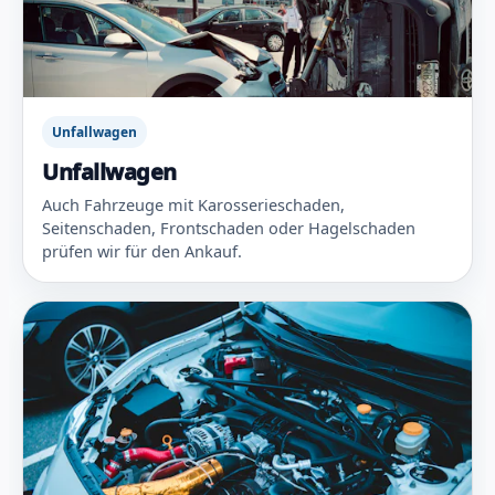
Unfallwagen
Unfallwagen
Auch Fahrzeuge mit Karosserieschaden,
Seitenschaden, Frontschaden oder Hagelschaden
prüfen wir für den Ankauf.