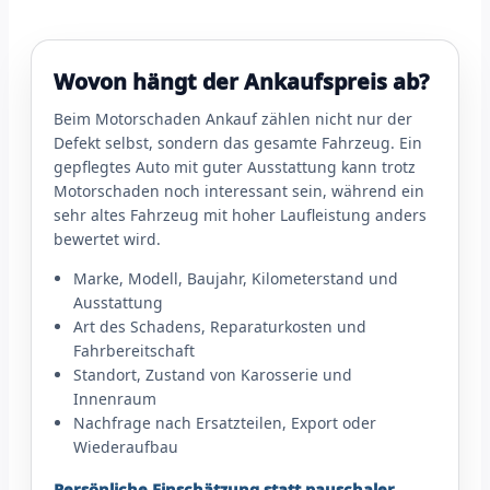
Wovon hängt der Ankaufspreis ab?
Beim Motorschaden Ankauf zählen nicht nur der
Defekt selbst, sondern das gesamte Fahrzeug. Ein
gepflegtes Auto mit guter Ausstattung kann trotz
Motorschaden noch interessant sein, während ein
sehr altes Fahrzeug mit hoher Laufleistung anders
bewertet wird.
Marke, Modell, Baujahr, Kilometerstand und
Ausstattung
Art des Schadens, Reparaturkosten und
Fahrbereitschaft
Standort, Zustand von Karosserie und
Innenraum
Nachfrage nach Ersatzteilen, Export oder
Wiederaufbau
Persönliche Einschätzung statt pauschaler