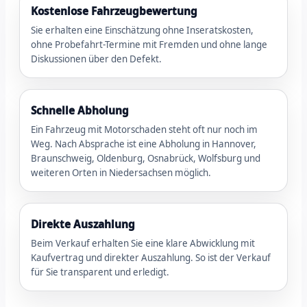
Kostenlose Fahrzeugbewertung
Sie erhalten eine Einschätzung ohne Inseratskosten,
ohne Probefahrt-Termine mit Fremden und ohne lange
Diskussionen über den Defekt.
Schnelle Abholung
Ein Fahrzeug mit Motorschaden steht oft nur noch im
Weg. Nach Absprache ist eine Abholung in Hannover,
Braunschweig, Oldenburg, Osnabrück, Wolfsburg und
weiteren Orten in Niedersachsen möglich.
Direkte Auszahlung
Beim Verkauf erhalten Sie eine klare Abwicklung mit
Kaufvertrag und direkter Auszahlung. So ist der Verkauf
für Sie transparent und erledigt.