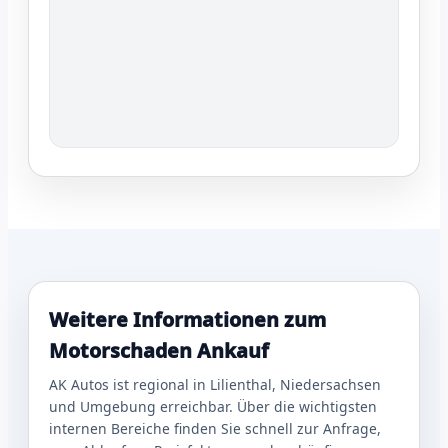
Weitere Informationen zum
Motorschaden Ankauf
AK Autos ist regional in Lilienthal, Niedersachsen
und Umgebung erreichbar. Über die wichtigsten
internen Bereiche finden Sie schnell zur Anfrage,