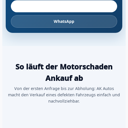
Fahrzeug anbieten
WhatsApp
So läuft der Motorschaden
Ankauf ab
Von der ersten Anfrage bis zur Abholung: AK Autos
macht den Verkauf eines defekten Fahrzeugs einfach und
nachvollziehbar.