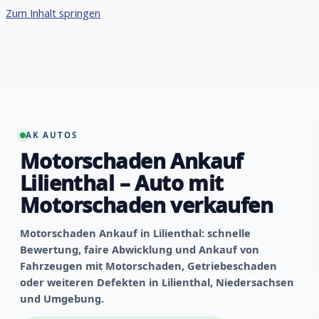
Zum Inhalt springen
AK AUTOS
Motorschaden Ankauf
Lilienthal – Auto mit
Motorschaden verkaufen
Motorschaden Ankauf in Lilienthal: schnelle
Bewertung, faire Abwicklung und Ankauf von
Fahrzeugen mit Motorschaden, Getriebeschaden
oder weiteren Defekten in Lilienthal, Niedersachsen
und Umgebung.