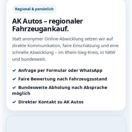
Regional & persönlich
AK Autos – regionaler
Fahrzeugankauf.
Statt anonymer Online-Abwicklung setzen wir auf
direkte Kommunikation, faire Einschätzung und eine
schnelle Abwicklung – im Rhein-Sieg-Kreis, in NRW
und bundesweit.
Anfrage per Formular oder WhatsApp
Faire Bewertung nach Fahrzeugzustand
Bundesweite Abholung nach Absprache
möglich
Direkter Kontakt zu AK Autos