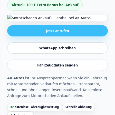
Aktuell: 100 € Extra-Bonus bei Ankauf
Jetzt anrufen
WhatsApp schreiben
Fahrzeugdaten senden
AK Autos
ist Ihr Ansprechpartner, wenn Sie ein Fahrzeug
mit Motorschaden verkaufen möchten – transparent,
schnell und ohne langen Inseratsaufwand.
Kostenlose
Anfrage zum Motorschaden Ankauf stellen
.
Kostenlose Fahrzeugbewertung
Schnelle Abholung