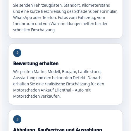
Sie senden Fahrzeugdaten, Standort, Kilometerstand
und eine kurze Beschreibung des Schadens per Formular,
WhatsApp oder Telefon. Fotos vom Fahrzeug, vom
Innenraum und von Warnmeldungen helfen bei der
schnellen Einschätzung.
2
Bewertung erhalten
Wir prüfen Marke, Modell, Baujahr, Laufleistung,
Ausstattung und den bekannten Defekt. Danach
erhalten Sie eine realistische Einschätzung für den
Motorschaden Ankauf Lilienthal – Auto mit
Motorschaden verkaufen.
3
Abholung, Kaufvertrag und Auszahlung