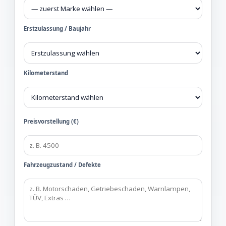
Erstzulassung / Baujahr
Kilometerstand
Preisvorstellung (€)
Fahrzeugzustand / Defekte