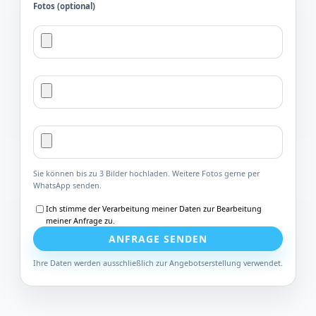
Fotos (optional)
Sie können bis zu 3 Bilder hochladen. Weitere Fotos gerne per
WhatsApp senden.
Ich stimme der Verarbeitung meiner Daten zur Bearbeitung
meiner Anfrage zu.
ANFRAGE SENDEN
Ihre Daten werden ausschließlich zur Angebotserstellung verwendet.