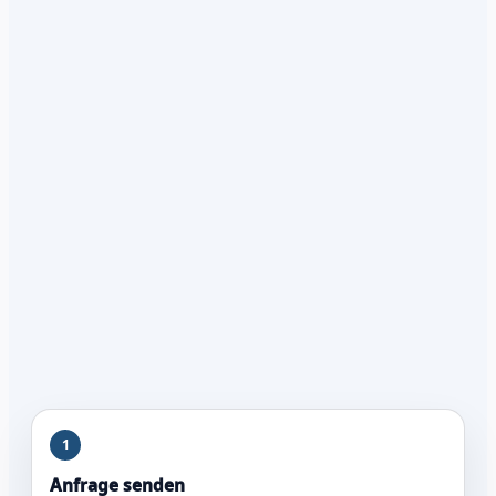
1
Anfrage senden