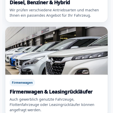
Diesel, Benziner & Hybrid
Wir prüfen verschiedene Antriebsarten und machen
Ihnen ein passendes Angebot für Ihr Fahrzeug.
Firmenwagen
Firmenwagen & Leasingrückläufer
Auch gewerblich genutzte Fahrzeuge,
Flottenfahrzeuge oder Leasingrückläufer können
angefragt werden.