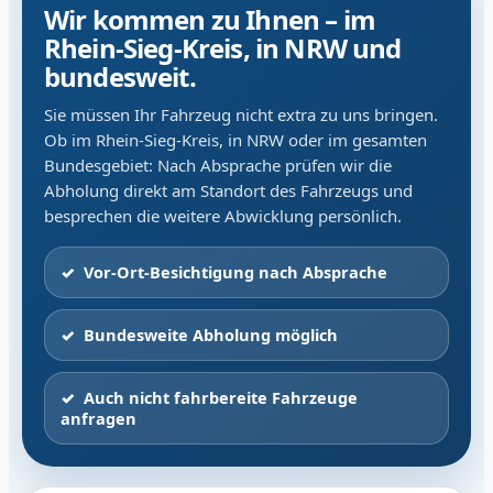
Wir kommen zu Ihnen – im
Rhein-Sieg-Kreis, in NRW und
bundesweit.
Sie müssen Ihr Fahrzeug nicht extra zu uns bringen.
Ob im Rhein-Sieg-Kreis, in NRW oder im gesamten
Bundesgebiet: Nach Absprache prüfen wir die
Abholung direkt am Standort des Fahrzeugs und
besprechen die weitere Abwicklung persönlich.
Vor-Ort-Besichtigung nach Absprache
Bundesweite Abholung möglich
Auch nicht fahrbereite Fahrzeuge
anfragen