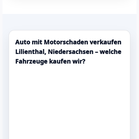
Auto mit Motorschaden verkaufen
Lilienthal, Niedersachsen – welche
Fahrzeuge kaufen wir?