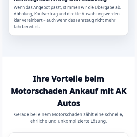
Wenn das Angebot passt, stimmen wir die Übergabe ab.
Abholung, Kaufvertrag und direkte Auszahlung werden
klar vereinbart – auch wenn das Fahrzeug nicht mehr
fahrbereit ist.
Ihre Vorteile beim
Motorschaden Ankauf mit AK
Autos
Gerade bei einem Motorschaden zählt eine schnelle,
ehrliche und unkomplizierte Lösung.