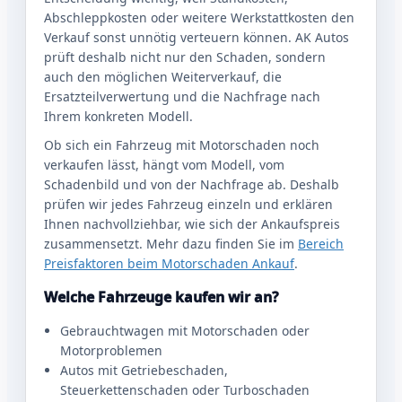
Abschleppkosten oder weitere Werkstattkosten den
Verkauf sonst unnötig verteuern können. AK Autos
prüft deshalb nicht nur den Schaden, sondern
auch den möglichen Weiterverkauf, die
Ersatzteilverwertung und die Nachfrage nach
Ihrem konkreten Modell.
Ob sich ein Fahrzeug mit Motorschaden noch
verkaufen lässt, hängt vom Modell, vom
Schadenbild und von der Nachfrage ab. Deshalb
prüfen wir jedes Fahrzeug einzeln und erklären
Ihnen nachvollziehbar, wie sich der Ankaufspreis
zusammensetzt. Mehr dazu finden Sie im
Bereich
Preisfaktoren beim Motorschaden Ankauf
.
Welche Fahrzeuge kaufen wir an?
Gebrauchtwagen mit Motorschaden oder
Motorproblemen
Autos mit Getriebeschaden,
Steuerkettenschaden oder Turboschaden