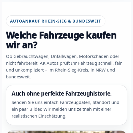
AUTOANKAUF RHEIN-SIEG & BUNDESWEIT
Welche Fahrzeuge kaufen
wir an?
Ob Gebrauchtwagen, Unfallwagen, Motorschaden oder
nicht fahrbereit: AK Autos prüft Ihr Fahrzeug schnell, fair
und unkompliziert – im Rhein-Sieg-Kreis, in NRW und
bundesweit.
Auch ohne perfekte Fahrzeughistorie.
Senden Sie uns einfach Fahrzeugdaten, Standort und
ein paar Bilder. Wir melden uns zeitnah mit einer
realistischen Einschätzung.