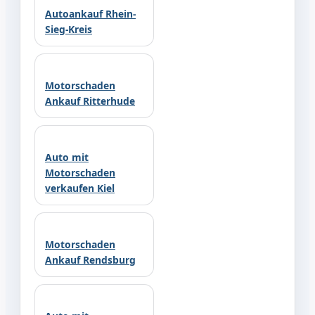
Autoankauf Rhein-
Sieg-Kreis
Motorschaden
Ankauf Ritterhude
Auto mit
Motorschaden
verkaufen Kiel
Motorschaden
Ankauf Rendsburg