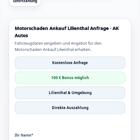
Sofortzahlung
Motorschaden Ankauf Lilienthal Anfrage · AK
Autos
Fahrzeugdaten eingeben und Angebot für den
Motorschaden Ankauf Lilienthal erhalten.
Kostenlose Anfrage
100 € Bonus möglich
Lilienthal & Umgebung
Direkte Auszahlung
Ihr Name*