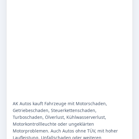
AK Autos kauft Fahrzeuge mit Motorschaden,
Getriebeschaden, Steuerkettenschaden,
Turboschaden, Ölverlust, Kühlwasserverlust,
Motorkontrollleuchte oder ungeklärten
Motorproblemen. Auch Autos ohne TÜV, mit hoher
Laufleistung, Unfallschaden oder weiteren