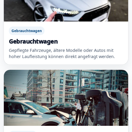
Gebrauchtwagen
Gebrauchtwagen
Gepflegte Fahrzeuge, ältere Modelle oder Autos mit
hoher Laufleistung können direkt angefragt werden.