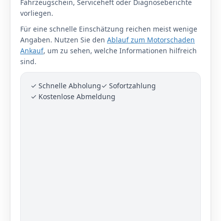
Fahrzeugschein, Serviceheft oder Diagnoseberichte
vorliegen.
Für eine schnelle Einschätzung reichen meist wenige
Angaben. Nutzen Sie den
Ablauf zum Motorschaden
Ankauf
, um zu sehen, welche Informationen hilfreich
sind.
✓ Schnelle Abholung
✓ Sofortzahlung
✓ Kostenlose Abmeldung