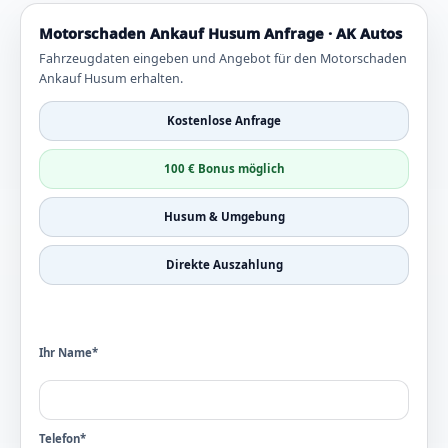
Motorschaden Ankauf Husum Anfrage · AK Autos
Fahrzeugdaten eingeben und Angebot für den Motorschaden
Ankauf Husum erhalten.
Kostenlose Anfrage
100 € Bonus möglich
Husum & Umgebung
Direkte Auszahlung
Ihr Name*
Telefon*