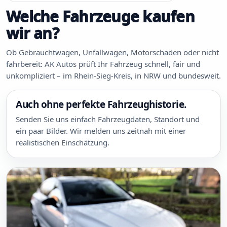
Welche Fahrzeuge kaufen
wir an?
Ob Gebrauchtwagen, Unfallwagen, Motorschaden oder nicht
fahrbereit: AK Autos prüft Ihr Fahrzeug schnell, fair und
unkompliziert – im Rhein-Sieg-Kreis, in NRW und bundesweit.
Auch ohne perfekte Fahrzeughistorie.
Senden Sie uns einfach Fahrzeugdaten, Standort und
ein paar Bilder. Wir melden uns zeitnah mit einer
realistischen Einschätzung.