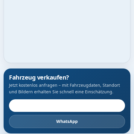
Fahrzeug verkaufen?
Jetzt kostenlos anfragen – mit Fahrzeugdaten, Standort
und Bildern erhalten Sie schnell eine Einschätzung.
Fahrzeug anbieten
WhatsApp