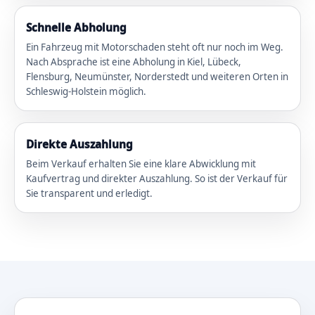
Schnelle Abholung
Ein Fahrzeug mit Motorschaden steht oft nur noch im Weg.
Nach Absprache ist eine Abholung in Kiel, Lübeck,
Flensburg, Neumünster, Norderstedt und weiteren Orten in
Schleswig-Holstein möglich.
Direkte Auszahlung
Beim Verkauf erhalten Sie eine klare Abwicklung mit
Kaufvertrag und direkter Auszahlung. So ist der Verkauf für
Sie transparent und erledigt.