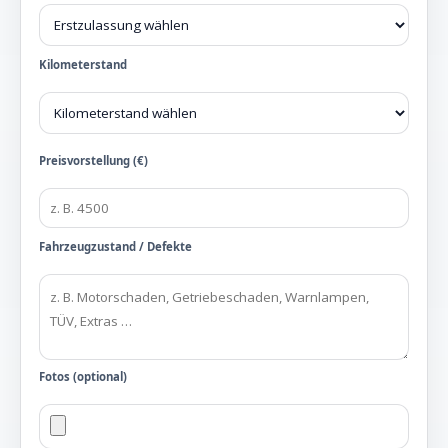
Kilometerstand
Preisvorstellung (€)
Fahrzeugzustand / Defekte
Fotos (optional)