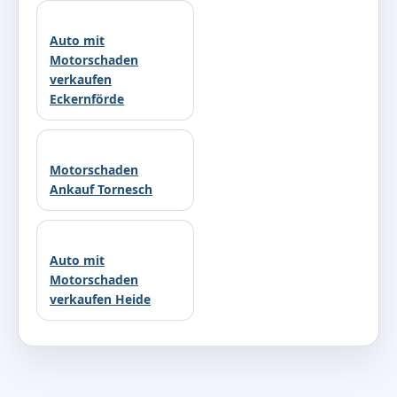
Auto mit
Motorschaden
verkaufen
Eckernförde
Motorschaden
Ankauf Tornesch
Auto mit
Motorschaden
verkaufen Heide