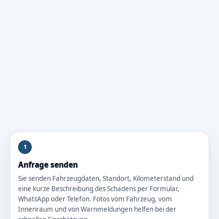
1
Anfrage senden
Sie senden Fahrzeugdaten, Standort, Kilometerstand und
eine kurze Beschreibung des Schadens per Formular,
WhatsApp oder Telefon. Fotos vom Fahrzeug, vom
Innenraum und von Warnmeldungen helfen bei der