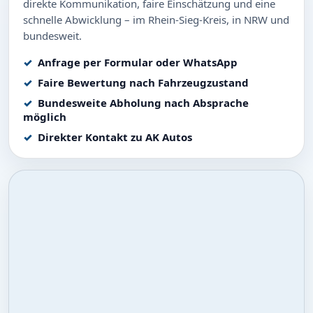
direkte Kommunikation, faire Einschätzung und eine
schnelle Abwicklung – im Rhein-Sieg-Kreis, in NRW und
bundesweit.
Anfrage per Formular oder WhatsApp
Faire Bewertung nach Fahrzeugzustand
Bundesweite Abholung nach Absprache
möglich
Direkter Kontakt zu AK Autos