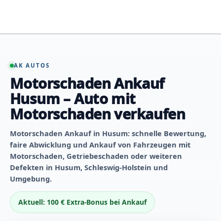
Zum
Inhalt
springen
AK AUTOS
Motorschaden Ankauf
Husum – Auto mit
Motorschaden verkaufen
Motorschaden Ankauf in Husum: schnelle Bewertung,
faire Abwicklung und Ankauf von Fahrzeugen mit
Motorschaden, Getriebeschaden oder weiteren
Defekten in Husum, Schleswig-Holstein und
Umgebung.
Aktuell: 100 € Extra-Bonus bei Ankauf