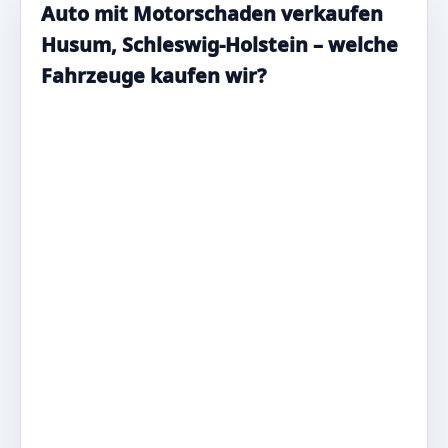
Auto mit Motorschaden verkaufen
Husum, Schleswig-Holstein – welche
Fahrzeuge kaufen wir?