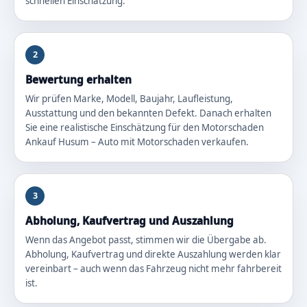
schnellen Einschätzung.
2
Bewertung erhalten
Wir prüfen Marke, Modell, Baujahr, Laufleistung,
Ausstattung und den bekannten Defekt. Danach erhalten
Sie eine realistische Einschätzung für den Motorschaden
Ankauf Husum – Auto mit Motorschaden verkaufen.
3
Abholung, Kaufvertrag und Auszahlung
Wenn das Angebot passt, stimmen wir die Übergabe ab.
Abholung, Kaufvertrag und direkte Auszahlung werden klar
vereinbart – auch wenn das Fahrzeug nicht mehr fahrbereit
ist.