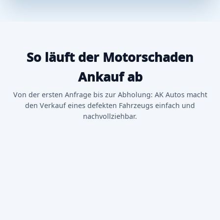
So läuft der Motorschaden
Ankauf ab
Von der ersten Anfrage bis zur Abholung: AK Autos macht
den Verkauf eines defekten Fahrzeugs einfach und
nachvollziehbar.