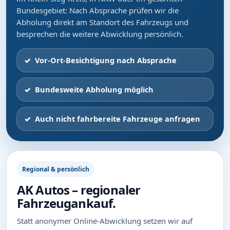
Bundesgebiet: Nach Absprache prüfen wir die
Abholung direkt am Standort des Fahrzeugs und
besprechen die weitere Abwicklung persönlich.
Vor-Ort-Besichtigung nach Absprache
Bundesweite Abholung möglich
Auch nicht fahrbereite Fahrzeuge anfragen
Regional & persönlich
AK Autos – regionaler
Fahrzeugankauf.
Statt anonymer Online-Abwicklung setzen wir auf