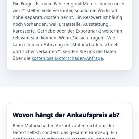
Die Frage „Ist mein Fahrzeug mit Motorschaden noch
wert?“ stellen viele Verkäufer, sobald die Werkstatt
hohe Reparaturkosten nennt. Ein Restwert ist häufig
noch vorhanden, weil Ersatzteile, Ausstattung,
Karosserie, Getriebe oder der Exportmarkt weiterhin
relevant sein können. Wenn Sie sich fragen: „Wie
kann ich mein Fahrzeug mit Motorschaden schnell
und sicher verkaufen?“, senden Sie uns die Daten
über die
kostenlose Motorschaden-Anfrage
.
Wovon hängt der Ankaufspreis ab?
Beim Motorschaden Ankauf zählen nicht nur der
Defekt selbst, sondern das gesamte Fahrzeug. Ein