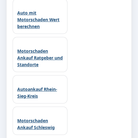
Auto mit
Motorschaden Wert
berechnen
Motorschaden
Ankauf Ratgeber und
Standorte
Autoankauf Rhein-
Sieg-Kreis
Motorschaden
Ankauf Schleswig