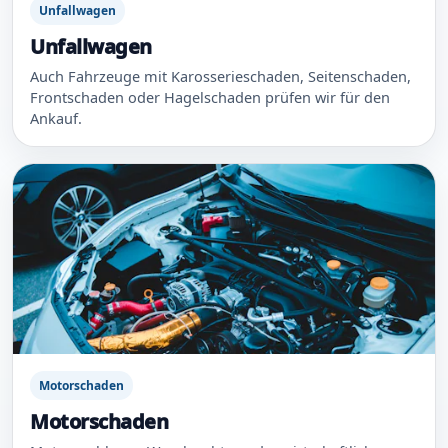
Unfallwagen
Unfallwagen
Auch Fahrzeuge mit Karosserieschaden, Seitenschaden,
Frontschaden oder Hagelschaden prüfen wir für den
Ankauf.
Motorschaden
Motorschaden