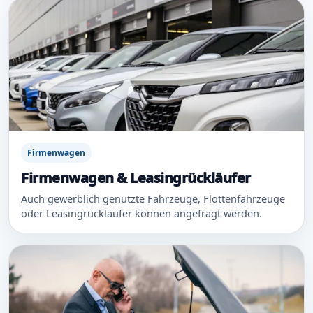
Firmenwagen
Firmenwagen & Leasingrückläufer
Auch gewerblich genutzte Fahrzeuge, Flottenfahrzeuge
oder Leasingrückläufer können angefragt werden.