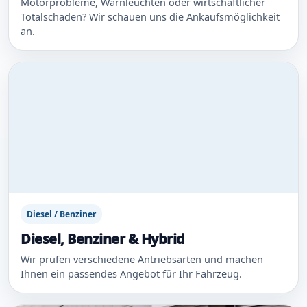
Motorprobleme, Warnleuchten oder wirtschaftlicher
Totalschaden? Wir schauen uns die Ankaufsmöglichkeit
an.
Diesel / Benziner
Diesel, Benziner & Hybrid
Wir prüfen verschiedene Antriebsarten und machen
Ihnen ein passendes Angebot für Ihr Fahrzeug.