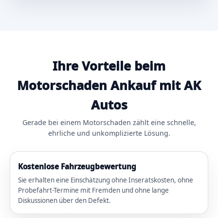
Ihre Vorteile beim
Motorschaden Ankauf mit AK
Autos
Gerade bei einem Motorschaden zählt eine schnelle,
ehrliche und unkomplizierte Lösung.
Kostenlose Fahrzeugbewertung
Sie erhalten eine Einschätzung ohne Inseratskosten, ohne
Probefahrt-Termine mit Fremden und ohne lange
Diskussionen über den Defekt.