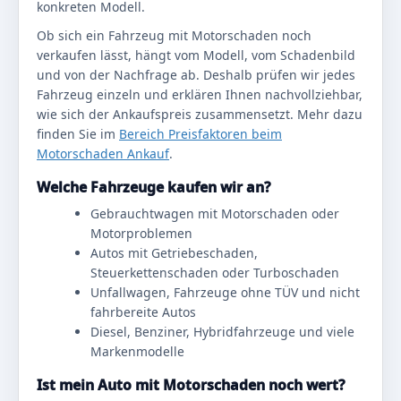
konkreten Modell.
Ob sich ein Fahrzeug mit Motorschaden noch
verkaufen lässt, hängt vom Modell, vom Schadenbild
und von der Nachfrage ab. Deshalb prüfen wir jedes
Fahrzeug einzeln und erklären Ihnen nachvollziehbar,
wie sich der Ankaufspreis zusammensetzt. Mehr dazu
finden Sie im
Bereich Preisfaktoren beim
Motorschaden Ankauf
.
Welche Fahrzeuge kaufen wir an?
Gebrauchtwagen mit Motorschaden oder
Motorproblemen
Autos mit Getriebeschaden,
Steuerkettenschaden oder Turboschaden
Unfallwagen, Fahrzeuge ohne TÜV und nicht
fahrbereite Autos
Diesel, Benziner, Hybridfahrzeuge und viele
Markenmodelle
Ist mein Auto mit Motorschaden noch wert?