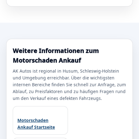
Weitere Informationen zum
Motorschaden Ankauf
AK Autos ist regional in Husum, Schleswig-Holstein
und Umgebung erreichbar. Über die wichtigsten
internen Bereiche finden Sie schnell zur Anfrage, zum
Ablauf, zu Preisfaktoren und zu häufigen Fragen rund
um den Verkauf eines defekten Fahrzeugs.
Motorschaden
Ankauf Startseite