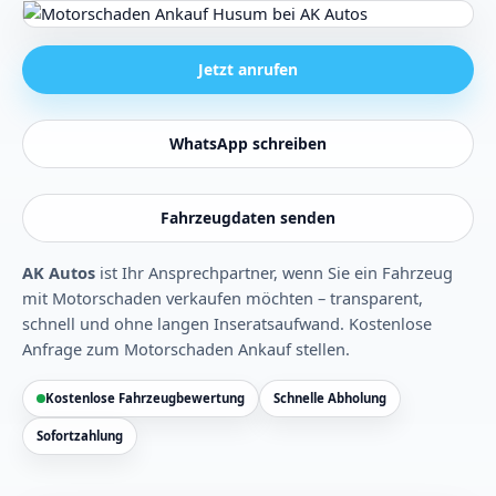
Jetzt anrufen
WhatsApp schreiben
Fahrzeugdaten senden
AK Autos
ist Ihr Ansprechpartner, wenn Sie ein Fahrzeug
mit Motorschaden verkaufen möchten – transparent,
schnell und ohne langen Inseratsaufwand.
Kostenlose
Anfrage zum Motorschaden Ankauf stellen
.
Kostenlose Fahrzeugbewertung
Schnelle Abholung
Sofortzahlung