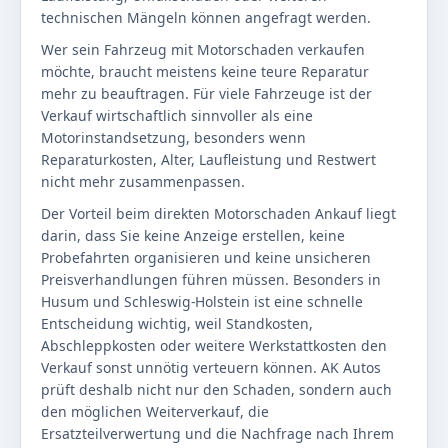
technischen Mängeln können angefragt werden.
Wer sein Fahrzeug mit Motorschaden verkaufen
möchte, braucht meistens keine teure Reparatur
mehr zu beauftragen. Für viele Fahrzeuge ist der
Verkauf wirtschaftlich sinnvoller als eine
Motorinstandsetzung, besonders wenn
Reparaturkosten, Alter, Laufleistung und Restwert
nicht mehr zusammenpassen.
Der Vorteil beim direkten Motorschaden Ankauf liegt
darin, dass Sie keine Anzeige erstellen, keine
Probefahrten organisieren und keine unsicheren
Preisverhandlungen führen müssen. Besonders in
Husum und Schleswig-Holstein ist eine schnelle
Entscheidung wichtig, weil Standkosten,
Abschleppkosten oder weitere Werkstattkosten den
Verkauf sonst unnötig verteuern können. AK Autos
prüft deshalb nicht nur den Schaden, sondern auch
den möglichen Weiterverkauf, die
Ersatzteilverwertung und die Nachfrage nach Ihrem