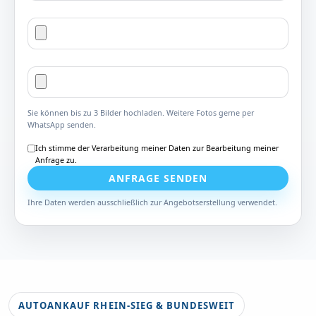
Sie können bis zu 3 Bilder hochladen. Weitere Fotos gerne per
WhatsApp senden.
Ich stimme der Verarbeitung meiner Daten zur Bearbeitung meiner
Anfrage zu.
ANFRAGE SENDEN
Ihre Daten werden ausschließlich zur Angebotserstellung verwendet.
AUTOANKAUF RHEIN-SIEG & BUNDESWEIT