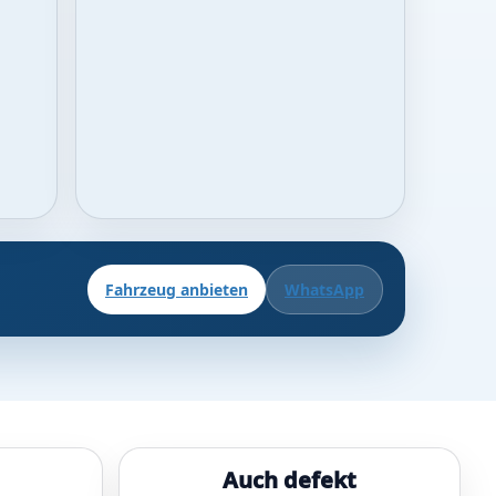
Fahrzeug anbieten
WhatsApp
Auch defekt