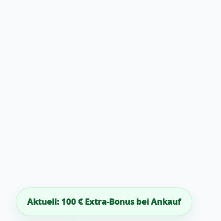
Aktuell: 100 € Extra-Bonus bei Ankauf