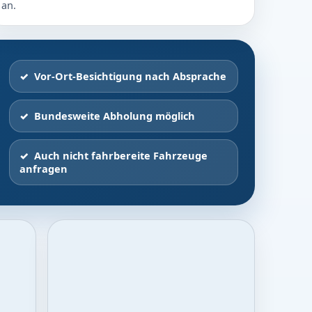
an.
Vor-Ort-Besichtigung nach Absprache
Bundesweite Abholung möglich
Auch nicht fahrbereite Fahrzeuge
anfragen