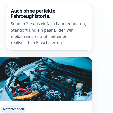
Auch ohne perfekte
Fahrzeughistorie.
Senden Sie uns einfach Fahrzeugdaten,
Standort und ein paar Bilder. Wir
melden uns zeitnah mit einer
realistischen Einschätzung.
Motorschaden