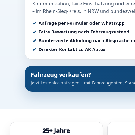
Kommunikation, faire Einschätzung und eine
– im Rhein-Sieg-Kreis, in NRW und bundeswei
Anfrage per Formular oder WhatsApp
Faire Bewertung nach Fahrzeugzustand
Bundesweite Abholung nach Absprache m
Direkter Kontakt zu AK Autos
Fahrzeug verkaufen?
Jetzt kostenlos anfragen – mit Fahrzeugdaten, Stan
25+ Jahre