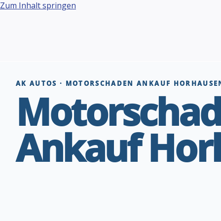
Zum Inhalt springen
AK AUTOS · MOTORSCHADEN ANKAUF HORHAUSEN
Motorscha
Ankauf Hor