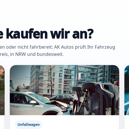
 kaufen wir an?
oder nicht fahrbereit: AK Autos prüft Ihr Fahrzeug
Kreis, in NRW und bundesweit.
Unfallwagen