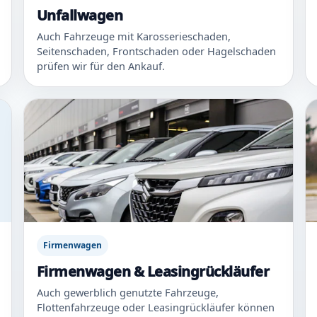
Unfallwagen
Auch Fahrzeuge mit Karosserieschaden,
Seitenschaden, Frontschaden oder Hagelschaden
prüfen wir für den Ankauf.
Firmenwagen
Firmenwagen & Leasingrückläufer
Auch gewerblich genutzte Fahrzeuge,
Flottenfahrzeuge oder Leasingrückläufer können