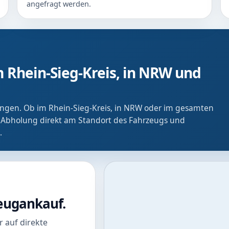
angefragt werden.
 Rhein-Sieg-Kreis, in NRW und
ringen. Ob im Rhein-Sieg-Kreis, in NRW oder im gesamten
 Abholung direkt am Standort des Fahrzeugs und
.
zeugankauf.
 auf direkte