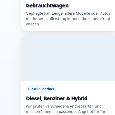
Gebrauchtwagen
Gepflegte Fahrzeuge, ältere Modelle oder Autos
mit hoher Laufleistung können direkt angefragt
werden.
Diesel / Benziner
Diesel, Benziner & Hybrid
Wir prüfen verschiedene Antriebsarten und
machen Ihnen ein passendes Angebot für Ihr