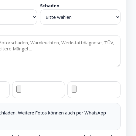
Schaden
ochladen. Weitere Fotos können auch per WhatsApp