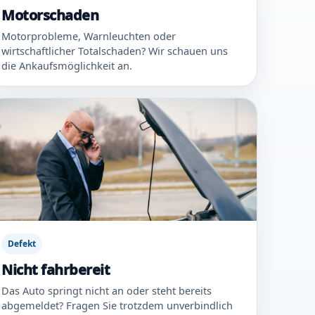
Motorschaden
Motorprobleme, Warnleuchten oder
wirtschaftlicher Totalschaden? Wir schauen uns
die Ankaufsmöglichkeit an.
Defekt
Nicht fahrbereit
Das Auto springt nicht an oder steht bereits
abgemeldet? Fragen Sie trotzdem unverbindlich