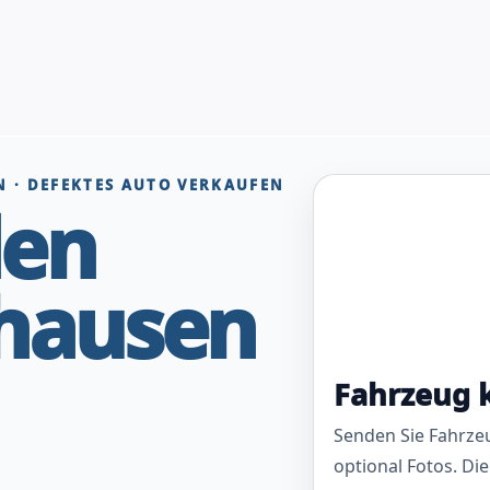
 · DEFEKTES AUTO VERKAUFEN
den
hausen
Fahrzeug 
Senden Sie Fahrze
optional Fotos. Die