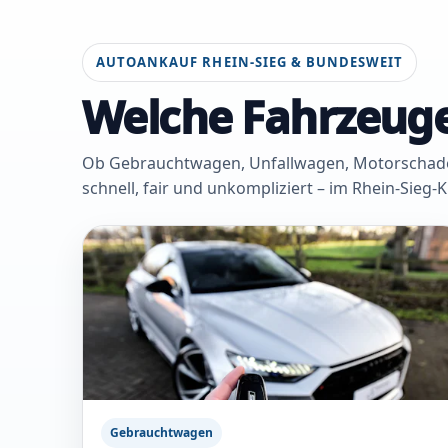
AUTOANKAUF RHEIN-SIEG & BUNDESWEIT
Welche Fahrzeuge
Ob Gebrauchtwagen, Unfallwagen, Motorschaden 
schnell, fair und unkompliziert – im Rhein-Sieg-
Gebrauchtwagen