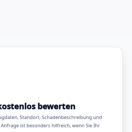
kostenlos bewerten
ugdaten, Standort, Schadenbeschreibung und
 Anfrage ist besonders hilfreich, wenn Sie Ihr