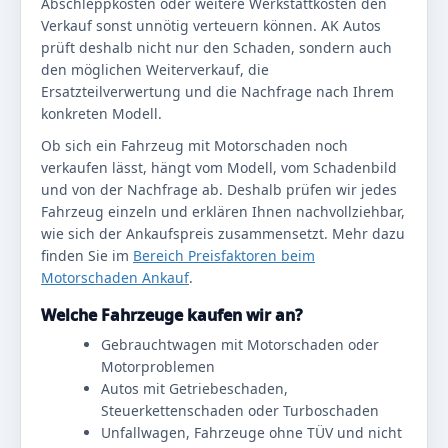
Abschleppkosten oder weitere Werkstattkosten den
Verkauf sonst unnötig verteuern können. AK Autos
prüft deshalb nicht nur den Schaden, sondern auch
den möglichen Weiterverkauf, die
Ersatzteilverwertung und die Nachfrage nach Ihrem
konkreten Modell.
Ob sich ein Fahrzeug mit Motorschaden noch
verkaufen lässt, hängt vom Modell, vom Schadenbild
und von der Nachfrage ab. Deshalb prüfen wir jedes
Fahrzeug einzeln und erklären Ihnen nachvollziehbar,
wie sich der Ankaufspreis zusammensetzt. Mehr dazu
finden Sie im
Bereich Preisfaktoren beim
Motorschaden Ankauf
.
Welche Fahrzeuge kaufen wir an?
Gebrauchtwagen mit Motorschaden oder
Motorproblemen
Autos mit Getriebeschaden,
Steuerkettenschaden oder Turboschaden
Unfallwagen, Fahrzeuge ohne TÜV und nicht