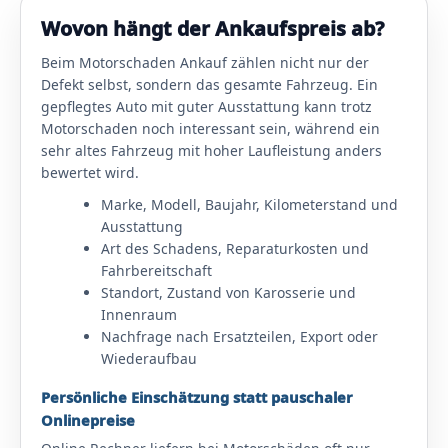
Wovon hängt der Ankaufspreis ab?
Beim Motorschaden Ankauf zählen nicht nur der
Defekt selbst, sondern das gesamte Fahrzeug. Ein
gepflegtes Auto mit guter Ausstattung kann trotz
Motorschaden noch interessant sein, während ein
sehr altes Fahrzeug mit hoher Laufleistung anders
bewertet wird.
Marke, Modell, Baujahr, Kilometerstand und
Ausstattung
Art des Schadens, Reparaturkosten und
Fahrbereitschaft
Standort, Zustand von Karosserie und
Innenraum
Nachfrage nach Ersatzteilen, Export oder
Wiederaufbau
Persönliche Einschätzung statt pauschaler
Onlinepreise