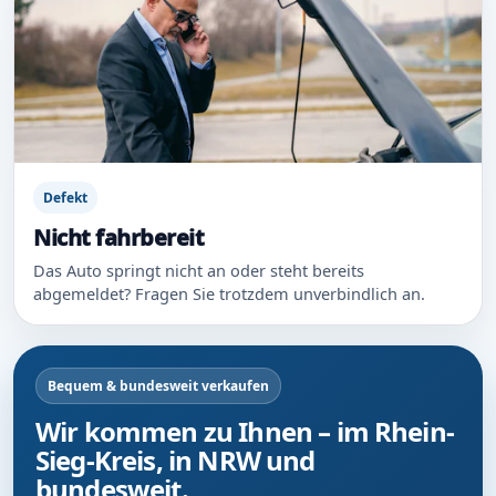
Defekt
Nicht fahrbereit
Das Auto springt nicht an oder steht bereits
abgemeldet? Fragen Sie trotzdem unverbindlich an.
Bequem & bundesweit verkaufen
Wir kommen zu Ihnen – im Rhein-
Sieg-Kreis, in NRW und
bundesweit.