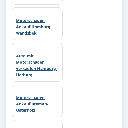
Motorschaden
Ankauf Hamburg-
Wandsbek
Auto mit
Motorschaden
verkaufen Hamburg-
Harburg
Motorschaden
Ankauf Bremen-
Osterholz