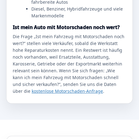
fahrbereite Autos
Diesel, Benziner, Hybridfahrzeuge und viele
Markenmodelle
Ist mein Auto mit Motorschaden noch wert?
Die Frage „Ist mein Fahrzeug mit Motorschaden noch
wert?“ stellen viele Verkäufer, sobald die Werkstatt
hohe Reparaturkosten nennt. Ein Restwert ist häufig
noch vorhanden, weil Ersatzteile, Ausstattung,
Karosserie, Getriebe oder der Exportmarkt weiterhin
relevant sein können. Wenn Sie sich fragen: „Wie
kann ich mein Fahrzeug mit Motorschaden schnell
und sicher verkaufen?“, senden Sie uns die Daten
über die
kostenlose Motorschaden-Anfrage
.