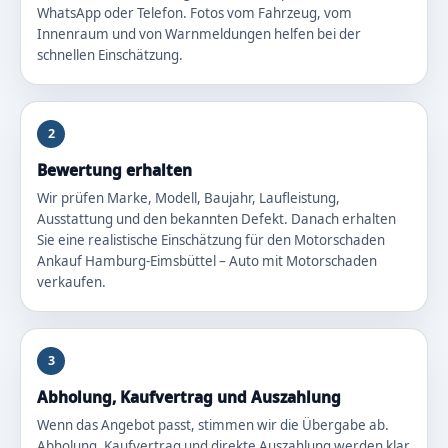
WhatsApp oder Telefon. Fotos vom Fahrzeug, vom
Innenraum und von Warnmeldungen helfen bei der
schnellen Einschätzung.
2
Bewertung erhalten
Wir prüfen Marke, Modell, Baujahr, Laufleistung,
Ausstattung und den bekannten Defekt. Danach erhalten
Sie eine realistische Einschätzung für den Motorschaden
Ankauf Hamburg-Eimsbüttel – Auto mit Motorschaden
verkaufen.
3
Abholung, Kaufvertrag und Auszahlung
Wenn das Angebot passt, stimmen wir die Übergabe ab.
Abholung, Kaufvertrag und direkte Auszahlung werden klar