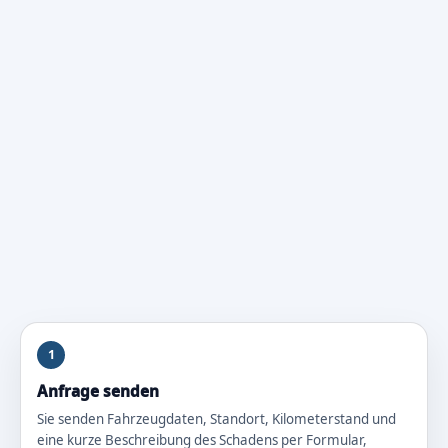
1
Anfrage senden
Sie senden Fahrzeugdaten, Standort, Kilometerstand und
eine kurze Beschreibung des Schadens per Formular,