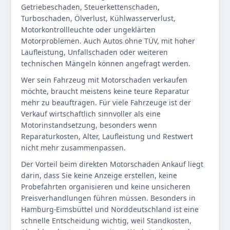
Getriebeschaden, Steuerkettenschaden,
Turboschaden, Ölverlust, Kühlwasserverlust,
Motorkontrollleuchte oder ungeklärten
Motorproblemen. Auch Autos ohne TÜV, mit hoher
Laufleistung, Unfallschaden oder weiteren
technischen Mängeln können angefragt werden.
Wer sein Fahrzeug mit Motorschaden verkaufen
möchte, braucht meistens keine teure Reparatur
mehr zu beauftragen. Für viele Fahrzeuge ist der
Verkauf wirtschaftlich sinnvoller als eine
Motorinstandsetzung, besonders wenn
Reparaturkosten, Alter, Laufleistung und Restwert
nicht mehr zusammenpassen.
Der Vorteil beim direkten Motorschaden Ankauf liegt
darin, dass Sie keine Anzeige erstellen, keine
Probefahrten organisieren und keine unsicheren
Preisverhandlungen führen müssen. Besonders in
Hamburg-Eimsbüttel und Norddeutschland ist eine
schnelle Entscheidung wichtig, weil Standkosten,