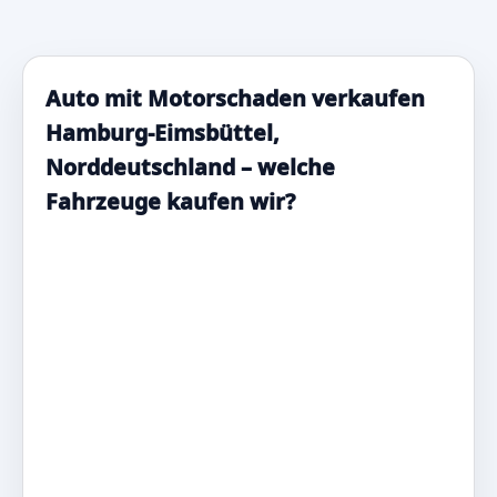
Auto mit Motorschaden verkaufen
Hamburg-Eimsbüttel,
Norddeutschland – welche
Fahrzeuge kaufen wir?