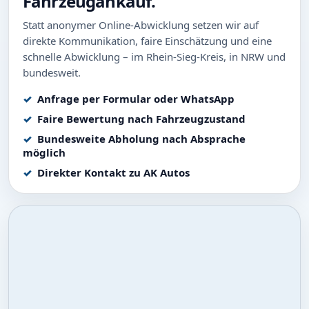
Fahrzeugankauf.
Statt anonymer Online-Abwicklung setzen wir auf
direkte Kommunikation, faire Einschätzung und eine
schnelle Abwicklung – im Rhein-Sieg-Kreis, in NRW und
bundesweit.
Anfrage per Formular oder WhatsApp
Faire Bewertung nach Fahrzeugzustand
Bundesweite Abholung nach Absprache
möglich
Direkter Kontakt zu AK Autos