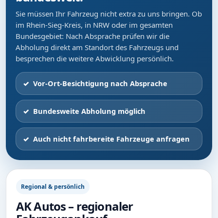
Sie müssen Ihr Fahrzeug nicht extra zu uns bringen. Ob
im Rhein-Sieg-Kreis, in NRW oder im gesamten
Bundesgebiet: Nach Absprache prüfen wir die
Abholung direkt am Standort des Fahrzeugs und
besprechen die weitere Abwicklung persönlich.
Vor-Ort-Besichtigung nach Absprache
Bundesweite Abholung möglich
Auch nicht fahrbereite Fahrzeuge anfragen
Regional & persönlich
AK Autos – regionaler