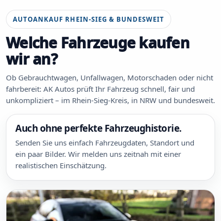
AUTOANKAUF RHEIN-SIEG & BUNDESWEIT
Welche Fahrzeuge kaufen
wir an?
Ob Gebrauchtwagen, Unfallwagen, Motorschaden oder nicht
fahrbereit: AK Autos prüft Ihr Fahrzeug schnell, fair und
unkompliziert – im Rhein-Sieg-Kreis, in NRW und bundesweit.
Auch ohne perfekte Fahrzeughistorie.
Senden Sie uns einfach Fahrzeugdaten, Standort und
ein paar Bilder. Wir melden uns zeitnah mit einer
realistischen Einschätzung.