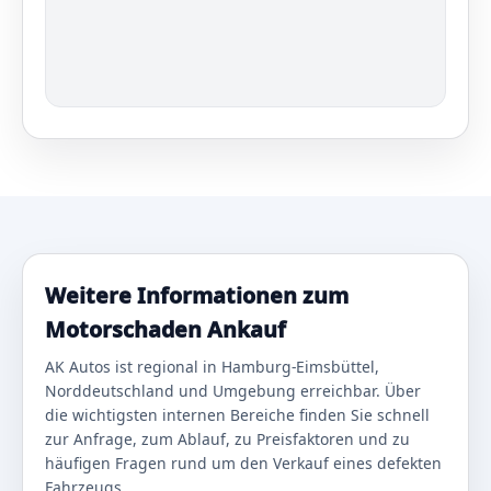
Weitere Informationen zum
Motorschaden Ankauf
AK Autos ist regional in Hamburg-Eimsbüttel,
Norddeutschland und Umgebung erreichbar. Über
die wichtigsten internen Bereiche finden Sie schnell
zur Anfrage, zum Ablauf, zu Preisfaktoren und zu
häufigen Fragen rund um den Verkauf eines defekten
Fahrzeugs.