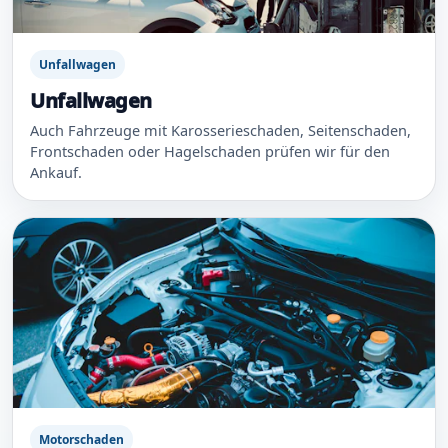
Unfallwagen
Unfallwagen
Auch Fahrzeuge mit Karosserieschaden, Seitenschaden,
Frontschaden oder Hagelschaden prüfen wir für den
Ankauf.
Motorschaden