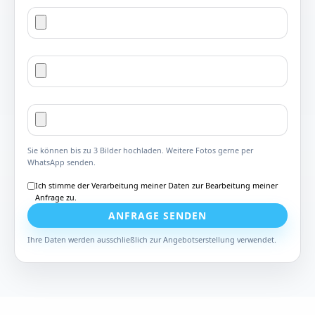
Sie können bis zu 3 Bilder hochladen. Weitere Fotos gerne per
WhatsApp senden.
Ich stimme der Verarbeitung meiner Daten zur Bearbeitung meiner
Anfrage zu.
ANFRAGE SENDEN
Ihre Daten werden ausschließlich zur Angebotserstellung verwendet.