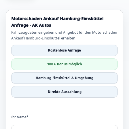
Motorschaden Ankauf Hamburg-Eimsbüttel
Anfrage · AK Autos
Fahrzeugdaten eingeben und Angebot für den Motorschaden
Ankauf Hamburg-Eimsbüttel erhalten.
Kostenlose Anfrage
100 € Bonus möglich
Hamburg-Eimsbüttel & Umgebung
Direkte Auszahlung
Ihr Name*