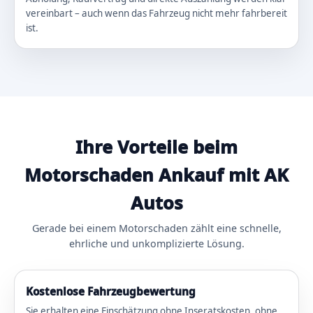
vereinbart – auch wenn das Fahrzeug nicht mehr fahrbereit
ist.
Ihre Vorteile beim
Motorschaden Ankauf mit AK
Autos
Gerade bei einem Motorschaden zählt eine schnelle,
ehrliche und unkomplizierte Lösung.
Kostenlose Fahrzeugbewertung
Sie erhalten eine Einschätzung ohne Inseratskosten, ohne