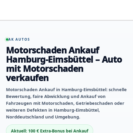
Zum
Inhalt
springen
AK AUTOS
Motorschaden Ankauf
Hamburg-Eimsbüttel – Auto
mit Motorschaden
verkaufen
Motorschaden Ankauf in Hamburg-Eimsbüttel: schnelle
Bewertung, faire Abwicklung und Ankauf von
Fahrzeugen mit Motorschaden, Getriebeschaden oder
weiteren Defekten in Hamburg-Eimsbüttel,
Norddeutschland und Umgebung.
Aktuell: 100 € Extra-Bonus bei Ankauf