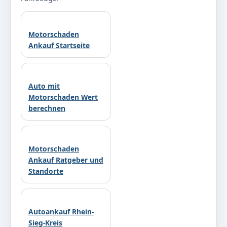
Motorschaden
Ankauf Startseite
Auto mit
Motorschaden Wert
berechnen
Motorschaden
Ankauf Ratgeber und
Standorte
Autoankauf Rhein-
Sieg-Kreis