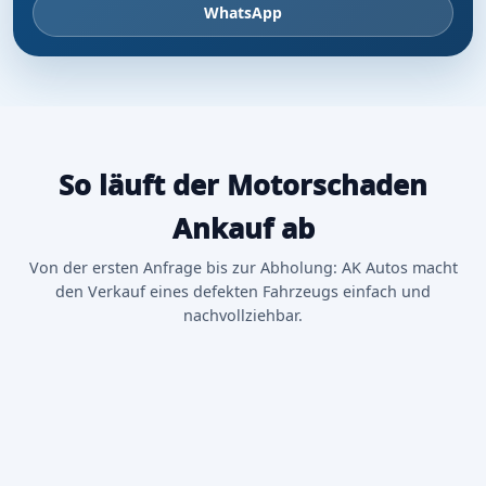
WhatsApp
So läuft der Motorschaden
Ankauf ab
Von der ersten Anfrage bis zur Abholung: AK Autos macht
den Verkauf eines defekten Fahrzeugs einfach und
nachvollziehbar.