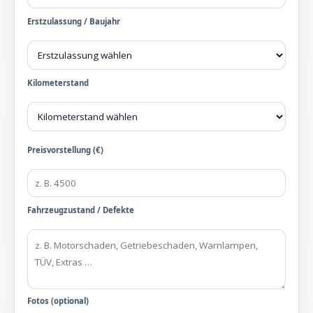
Erstzulassung / Baujahr
Kilometerstand
Preisvorstellung (€)
Fahrzeugzustand / Defekte
Fotos (optional)