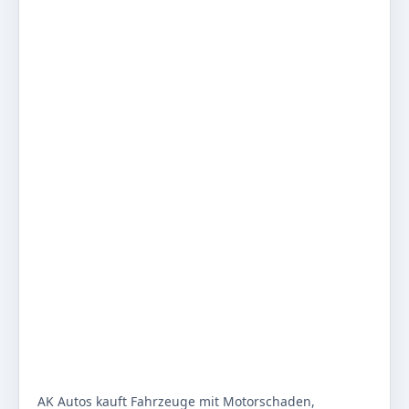
AK Autos kauft Fahrzeuge mit Motorschaden,