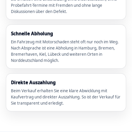
Probefahrt-Termine mit Fremden und ohne lange
Diskussionen über den Defekt.
Schnelle Abholung
Ein Fahrzeug mit Motorschaden steht oft nur noch im Weg.
Nach Absprache ist eine Abholung in Hamburg, Bremen,
Bremerhaven, Kiel, Lübeck und weiteren Orten in
Norddeutschland möglich.
Direkte Auszahlung
Beim Verkauf erhalten Sie eine klare Abwicklung mit
Kaufvertrag und direkter Auszahlung. So ist der Verkauf für
Sie transparent und erledigt.