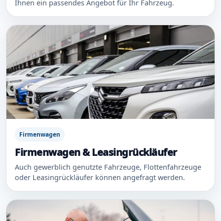
Ihnen ein passendes Angebot für Ihr Fahrzeug.
Firmenwagen
Firmenwagen & Leasingrückläufer
Auch gewerblich genutzte Fahrzeuge, Flottenfahrzeuge
oder Leasingrückläufer können angefragt werden.