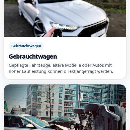
Gebrauchtwagen
Gebrauchtwagen
Gepflegte Fahrzeuge, ältere Modelle oder Autos mit
hoher Laufleistung können direkt angefragt werden.