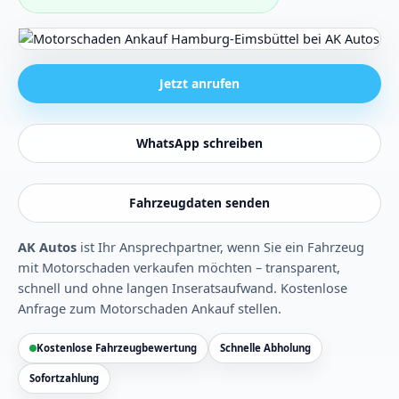
Jetzt anrufen
WhatsApp schreiben
Fahrzeugdaten senden
AK Autos
ist Ihr Ansprechpartner, wenn Sie ein Fahrzeug
mit Motorschaden verkaufen möchten – transparent,
schnell und ohne langen Inseratsaufwand.
Kostenlose
Anfrage zum Motorschaden Ankauf stellen
.
Kostenlose Fahrzeugbewertung
Schnelle Abholung
Sofortzahlung