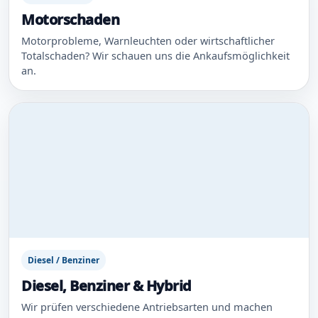
Motorschaden
Motorprobleme, Warnleuchten oder wirtschaftlicher
Totalschaden? Wir schauen uns die Ankaufsmöglichkeit
an.
Diesel / Benziner
Diesel, Benziner & Hybrid
Wir prüfen verschiedene Antriebsarten und machen