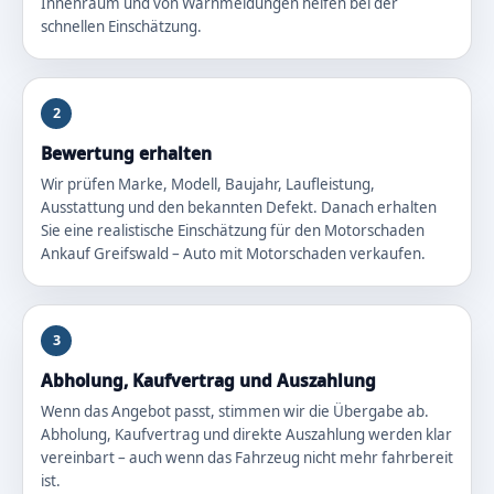
Innenraum und von Warnmeldungen helfen bei der
schnellen Einschätzung.
2
Bewertung erhalten
Wir prüfen Marke, Modell, Baujahr, Laufleistung,
Ausstattung und den bekannten Defekt. Danach erhalten
Sie eine realistische Einschätzung für den Motorschaden
Ankauf Greifswald – Auto mit Motorschaden verkaufen.
3
Abholung, Kaufvertrag und Auszahlung
Wenn das Angebot passt, stimmen wir die Übergabe ab.
Abholung, Kaufvertrag und direkte Auszahlung werden klar
vereinbart – auch wenn das Fahrzeug nicht mehr fahrbereit
ist.