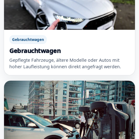
Gebrauchtwagen
Gebrauchtwagen
Gepflegte Fahrzeuge, ältere Modelle oder Autos mit
hoher Laufleistung können direkt angefragt werden.