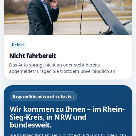
Defekt
Nicht fahrbereit
Das Auto springt nicht an oder steht bereits
abgemeldet? Fragen Sie trotzdem unverbindlich an.
Bequem & bundesweit verkaufen
Wir kommen zu Ihnen – im Rhein-
Sieg-Kreis, in NRW und
bundesweit.
Sie müssen Ihr Fahrzeug nicht extra zu uns bringen. Ob