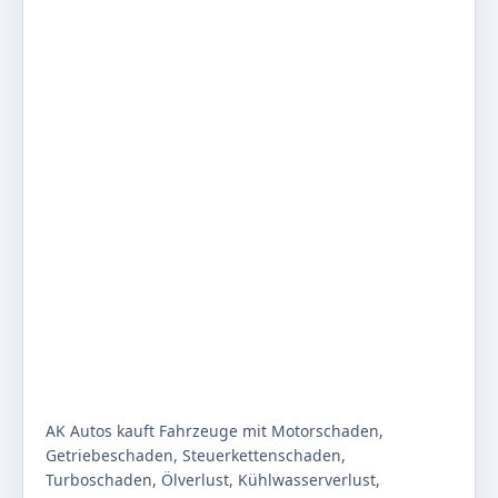
AK Autos kauft Fahrzeuge mit Motorschaden,
Getriebeschaden, Steuerkettenschaden,
Turboschaden, Ölverlust, Kühlwasserverlust,