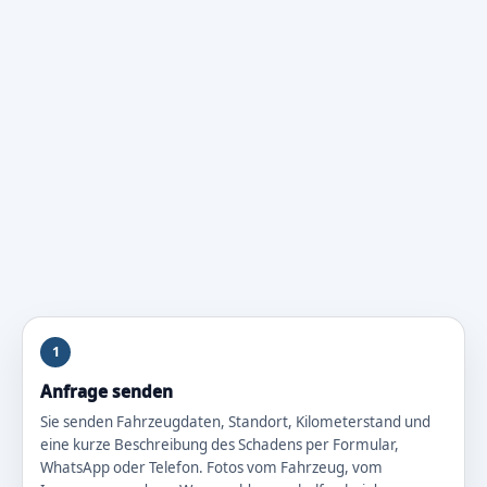
1
Anfrage senden
Sie senden Fahrzeugdaten, Standort, Kilometerstand und
eine kurze Beschreibung des Schadens per Formular,
WhatsApp oder Telefon. Fotos vom Fahrzeug, vom