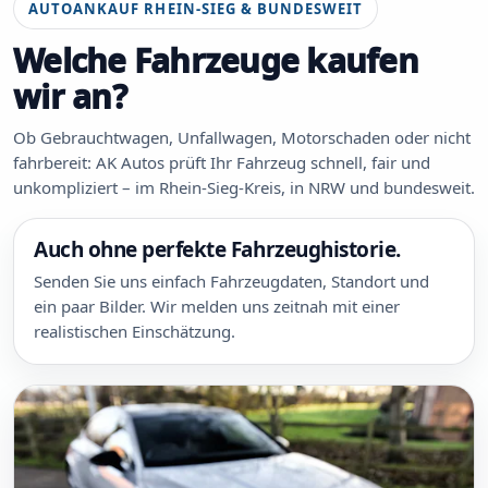
AUTOANKAUF RHEIN-SIEG & BUNDESWEIT
Welche Fahrzeuge kaufen
wir an?
Ob Gebrauchtwagen, Unfallwagen, Motorschaden oder nicht
fahrbereit: AK Autos prüft Ihr Fahrzeug schnell, fair und
unkompliziert – im Rhein-Sieg-Kreis, in NRW und bundesweit.
Auch ohne perfekte Fahrzeughistorie.
Senden Sie uns einfach Fahrzeugdaten, Standort und
ein paar Bilder. Wir melden uns zeitnah mit einer
realistischen Einschätzung.