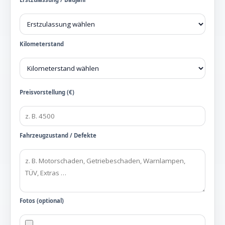
Kilometerstand
Preisvorstellung (€)
Fahrzeugzustand / Defekte
Fotos (optional)