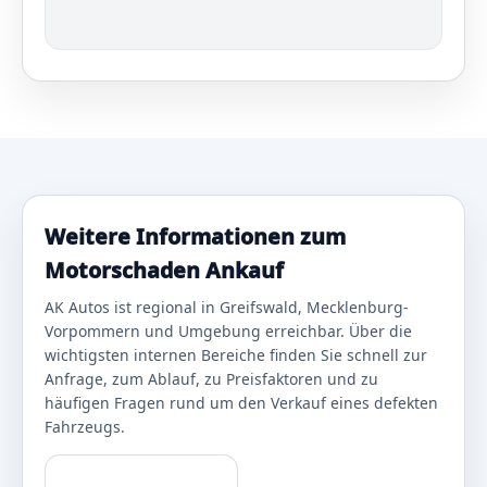
Weitere Informationen zum
Motorschaden Ankauf
AK Autos ist regional in Greifswald, Mecklenburg-
Vorpommern und Umgebung erreichbar. Über die
wichtigsten internen Bereiche finden Sie schnell zur
Anfrage, zum Ablauf, zu Preisfaktoren und zu
häufigen Fragen rund um den Verkauf eines defekten
Fahrzeugs.