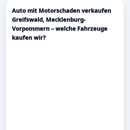
Auto mit Motorschaden verkaufen
Greifswald, Mecklenburg-
Vorpommern – welche Fahrzeuge
kaufen wir?