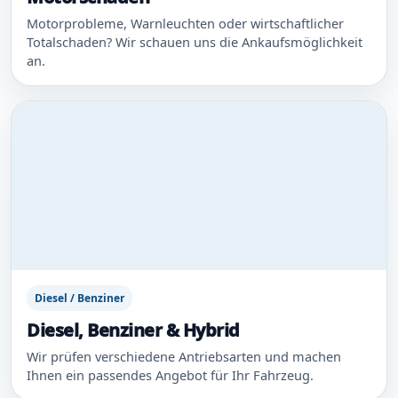
Motorprobleme, Warnleuchten oder wirtschaftlicher
Totalschaden? Wir schauen uns die Ankaufsmöglichkeit
an.
Diesel / Benziner
Diesel, Benziner & Hybrid
Wir prüfen verschiedene Antriebsarten und machen
Ihnen ein passendes Angebot für Ihr Fahrzeug.