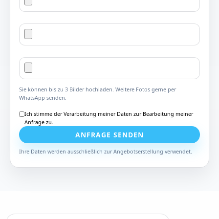
Sie können bis zu 3 Bilder hochladen. Weitere Fotos gerne per
WhatsApp senden.
Ich stimme der Verarbeitung meiner Daten zur Bearbeitung meiner
Anfrage zu.
ANFRAGE SENDEN
Ihre Daten werden ausschließlich zur Angebotserstellung verwendet.