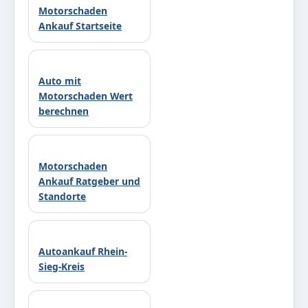
Motorschaden
Ankauf Startseite
Auto mit
Motorschaden Wert
berechnen
Motorschaden
Ankauf Ratgeber und
Standorte
Autoankauf Rhein-
Sieg-Kreis