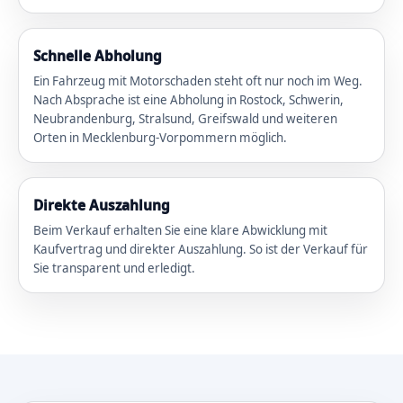
Schnelle Abholung
Ein Fahrzeug mit Motorschaden steht oft nur noch im Weg.
Nach Absprache ist eine Abholung in Rostock, Schwerin,
Neubrandenburg, Stralsund, Greifswald und weiteren
Orten in Mecklenburg-Vorpommern möglich.
Direkte Auszahlung
Beim Verkauf erhalten Sie eine klare Abwicklung mit
Kaufvertrag und direkter Auszahlung. So ist der Verkauf für
Sie transparent und erledigt.