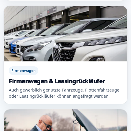
Firmenwagen
Firmenwagen & Leasingrückläufer
Auch gewerblich genutzte Fahrzeuge, Flottenfahrzeuge
oder Leasingrückläufer können angefragt werden.