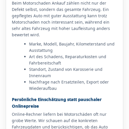
Beim Motorschaden Ankauf zählen nicht nur der
Defekt selbst, sondern das gesamte Fahrzeug. Ein
gepflegtes Auto mit guter Ausstattung kann trotz
Motorschaden noch interessant sein, während ein
sehr altes Fahrzeug mit hoher Laufleistung anders
bewertet wird.
Marke, Modell, Baujahr, Kilometerstand und
Ausstattung
Art des Schadens, Reparaturkosten und
Fahrbereitschaft
Standort, Zustand von Karosserie und
Innenraum
Nachfrage nach Ersatzteilen, Export oder
Wiederaufbau
Persönliche Einschätzung statt pauschaler
Onlinepreise
Online-Rechner liefern bei Motorschäden oft nur
grobe Werte. Wir schauen auf die konkreten
Fahrzeugdaten und berücksichtigen, ob das Auto