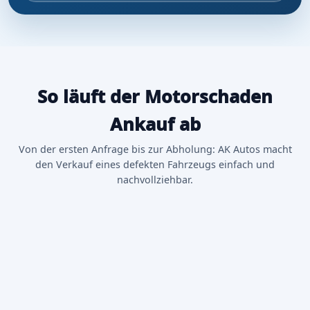
So läuft der Motorschaden
Ankauf ab
Von der ersten Anfrage bis zur Abholung: AK Autos macht
den Verkauf eines defekten Fahrzeugs einfach und
nachvollziehbar.