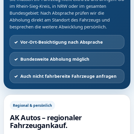
im Rhein-Sieg-Kreis, in NRW oder im gesamten
Bundesgebiet: Nach Absprache prüfen wir die
Abholung direkt am Standort des Fahrzeugs und
besprechen die weitere Abwicklung persönlich.
Vor-Ort-Besichtigung nach Absprache
Bundesweite Abholung möglich
Auch nicht fahrbereite Fahrzeuge anfragen
Regional & persönlich
AK Autos – regionaler
Fahrzeugankauf.