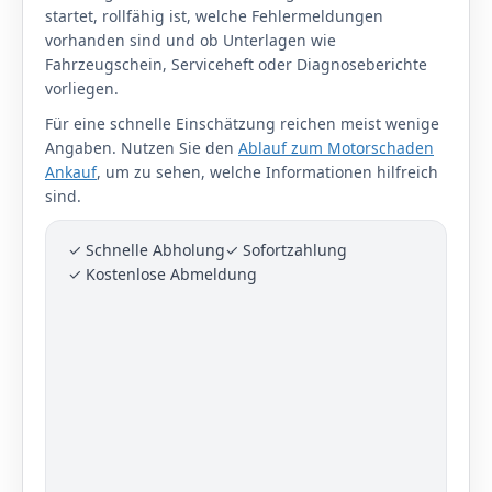
startet, rollfähig ist, welche Fehlermeldungen
vorhanden sind und ob Unterlagen wie
Fahrzeugschein, Serviceheft oder Diagnoseberichte
vorliegen.
Für eine schnelle Einschätzung reichen meist wenige
Angaben. Nutzen Sie den
Ablauf zum Motorschaden
Ankauf
, um zu sehen, welche Informationen hilfreich
sind.
✓ Schnelle Abholung
✓ Sofortzahlung
✓ Kostenlose Abmeldung