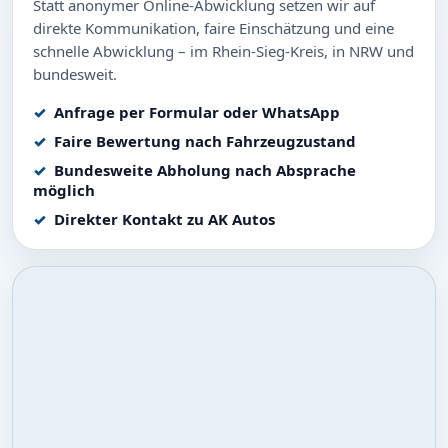
Statt anonymer Online-Abwicklung setzen wir auf
direkte Kommunikation, faire Einschätzung und eine
schnelle Abwicklung – im Rhein-Sieg-Kreis, in NRW und
bundesweit.
Anfrage per Formular oder WhatsApp
Faire Bewertung nach Fahrzeugzustand
Bundesweite Abholung nach Absprache
möglich
Direkter Kontakt zu AK Autos