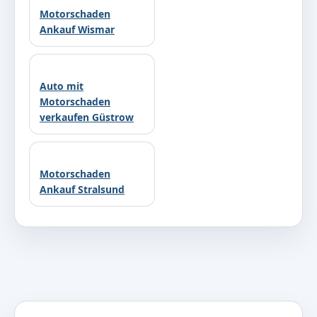
Motorschaden
Ankauf Wismar
Auto mit
Motorschaden
verkaufen Güstrow
Motorschaden
Ankauf Stralsund