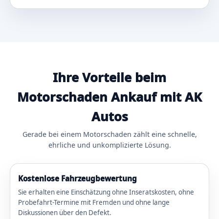
Ihre Vorteile beim
Motorschaden Ankauf mit AK
Autos
Gerade bei einem Motorschaden zählt eine schnelle,
ehrliche und unkomplizierte Lösung.
Kostenlose Fahrzeugbewertung
Sie erhalten eine Einschätzung ohne Inseratskosten, ohne
Probefahrt-Termine mit Fremden und ohne lange
Diskussionen über den Defekt.