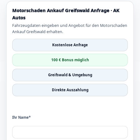
Motorschaden Ankauf Greifswald Anfrage · AK
Autos
Fahrzeugdaten eingeben und Angebot für den Motorschaden
Ankauf Greifswald erhalten.
Kostenlose Anfrage
100 € Bonus möglich
Greifswald & Umgebung
Direkte Auszahlung
Ihr Name*