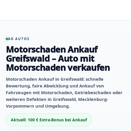
Zum
Inhalt
springen
AK AUTOS
Motorschaden Ankauf
Greifswald – Auto mit
Motorschaden verkaufen
Motorschaden Ankauf in Greifswald: schnelle
Bewertung, faire Abwicklung und Ankauf von
Fahrzeugen mit Motorschaden, Getriebeschaden oder
weiteren Defekten in Greifswald, Mecklenburg-
Vorpommern und Umgebung.
Aktuell: 100 € Extra-Bonus bei Ankauf