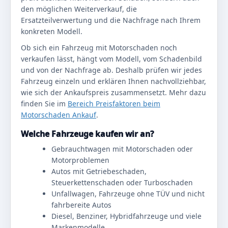
den möglichen Weiterverkauf, die
Ersatzteilverwertung und die Nachfrage nach Ihrem
konkreten Modell.
Ob sich ein Fahrzeug mit Motorschaden noch
verkaufen lässt, hängt vom Modell, vom Schadenbild
und von der Nachfrage ab. Deshalb prüfen wir jedes
Fahrzeug einzeln und erklären Ihnen nachvollziehbar,
wie sich der Ankaufspreis zusammensetzt. Mehr dazu
finden Sie im
Bereich Preisfaktoren beim
Motorschaden Ankauf
.
Welche Fahrzeuge kaufen wir an?
Gebrauchtwagen mit Motorschaden oder
Motorproblemen
Autos mit Getriebeschaden,
Steuerkettenschaden oder Turboschaden
Unfallwagen, Fahrzeuge ohne TÜV und nicht
fahrbereite Autos
Diesel, Benziner, Hybridfahrzeuge und viele
Markenmodelle