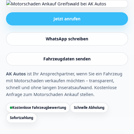
Jetzt anrufen
WhatsApp schreiben
Fahrzeugdaten senden
AK Autos
ist Ihr Ansprechpartner, wenn Sie ein Fahrzeug
mit Motorschaden verkaufen möchten – transparent,
schnell und ohne langen Inseratsaufwand.
Kostenlose
Anfrage zum Motorschaden Ankauf stellen
.
Kostenlose Fahrzeugbewertung
Schnelle Abholung
Sofortzahlung