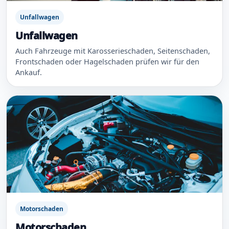
Unfallwagen
Unfallwagen
Auch Fahrzeuge mit Karosserieschaden, Seitenschaden,
Frontschaden oder Hagelschaden prüfen wir für den
Ankauf.
Motorschaden
Motorschaden