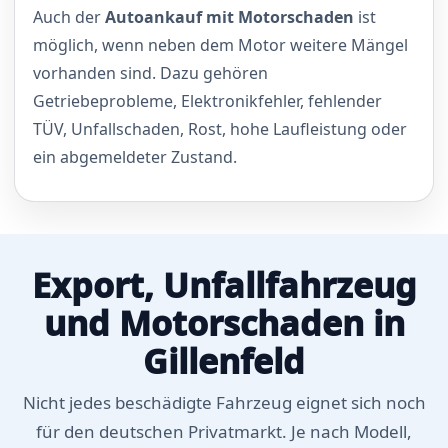
Auch der
Autoankauf mit Motorschaden
ist
möglich, wenn neben dem Motor weitere Mängel
vorhanden sind. Dazu gehören
Getriebeprobleme, Elektronikfehler, fehlender
TÜV, Unfallschaden, Rost, hohe Laufleistung oder
ein abgemeldeter Zustand.
Export, Unfallfahrzeug
und Motorschaden in
Gillenfeld
Nicht jedes beschädigte Fahrzeug eignet sich noch
für den deutschen Privatmarkt. Je nach Modell,