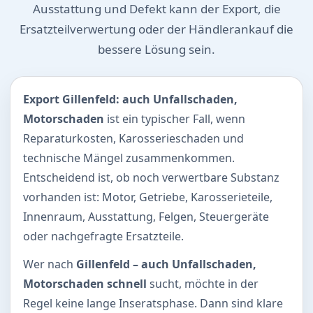
Ausstattung und Defekt kann der Export, die
Ersatzteilverwertung oder der Händlerankauf die
bessere Lösung sein.
Export Gillenfeld: auch Unfallschaden,
Motorschaden
ist ein typischer Fall, wenn
Reparaturkosten, Karosserieschaden und
technische Mängel zusammenkommen.
Entscheidend ist, ob noch verwertbare Substanz
vorhanden ist: Motor, Getriebe, Karosserieteile,
Innenraum, Ausstattung, Felgen, Steuergeräte
oder nachgefragte Ersatzteile.
Wer nach
Gillenfeld – auch Unfallschaden,
Motorschaden schnell
sucht, möchte in der
Regel keine lange Inseratsphase. Dann sind klare