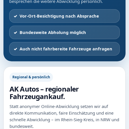
besprechen die weitere Abwicklung persönlich.
Vor-Ort-Besichtigung nach Absprache
Bundesweite Abholung möglich
Auch nicht fahrbereite Fahrzeuge anfragen
Regional & persönlich
AK Autos – regionaler
Fahrzeugankauf.
Statt anonymer Online-Abwicklung setzen wir auf
direkte Kommunikation, faire Einschätzung und eine
schnelle Abwicklung – im Rhein-Sieg-Kreis, in NRW und
bundesweit.