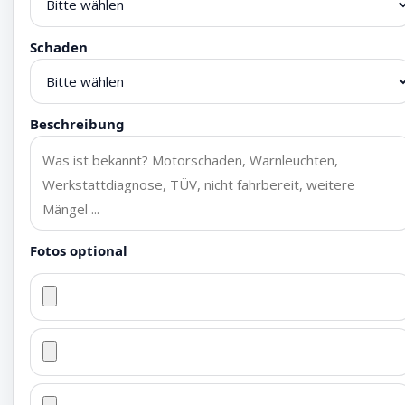
Schaden
Beschreibung
Fotos optional