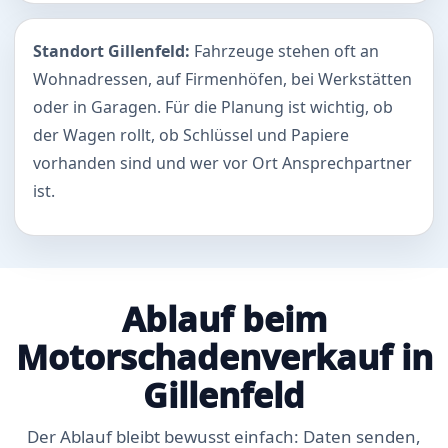
Standort Gillenfeld:
Fahrzeuge stehen oft an
Wohnadressen, auf Firmenhöfen, bei Werkstätten
oder in Garagen. Für die Planung ist wichtig, ob
der Wagen rollt, ob Schlüssel und Papiere
vorhanden sind und wer vor Ort Ansprechpartner
ist.
Ablauf beim
Motorschadenverkauf in
Gillenfeld
Der Ablauf bleibt bewusst einfach: Daten senden,