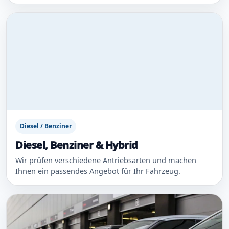
Diesel / Benziner
Diesel, Benziner & Hybrid
Wir prüfen verschiedene Antriebsarten und machen
Ihnen ein passendes Angebot für Ihr Fahrzeug.