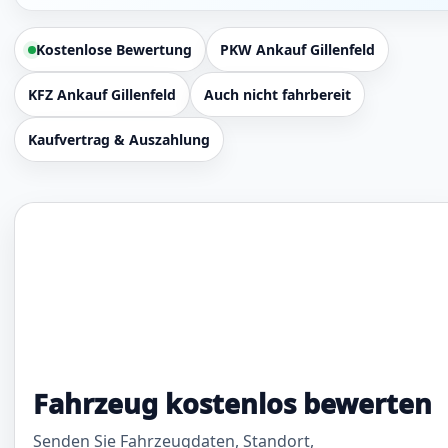
Kostenlose Bewertung
PKW Ankauf Gillenfeld
KFZ Ankauf Gillenfeld
Auch nicht fahrbereit
Kaufvertrag & Auszahlung
Fahrzeug kostenlos bewerten
Senden Sie Fahrzeugdaten, Standort,