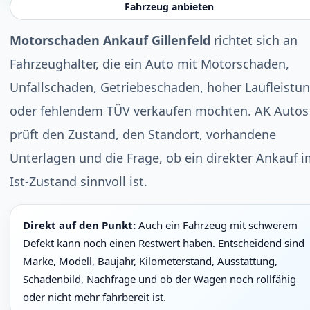
Fahrzeug anbieten
Motorschaden Ankauf Gillenfeld
richtet sich an
Fahrzeughalter, die ein Auto mit Motorschaden,
Unfallschaden, Getriebeschaden, hoher Laufleistu
oder fehlendem TÜV verkaufen möchten. AK Autos
prüft den Zustand, den Standort, vorhandene
Unterlagen und die Frage, ob ein direkter Ankauf 
Ist-Zustand sinnvoll ist.
Direkt auf den Punkt:
Auch ein Fahrzeug mit schwerem
Defekt kann noch einen Restwert haben. Entscheidend sind
Marke, Modell, Baujahr, Kilometerstand, Ausstattung,
Schadenbild, Nachfrage und ob der Wagen noch rollfähig
oder nicht mehr fahrbereit ist.