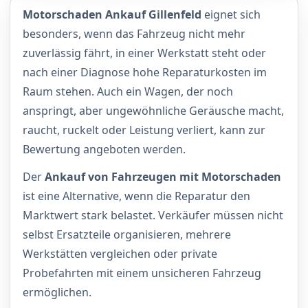
Motorschaden Ankauf Gillenfeld
eignet sich
besonders, wenn das Fahrzeug nicht mehr
zuverlässig fährt, in einer Werkstatt steht oder
nach einer Diagnose hohe Reparaturkosten im
Raum stehen. Auch ein Wagen, der noch
anspringt, aber ungewöhnliche Geräusche macht,
raucht, ruckelt oder Leistung verliert, kann zur
Bewertung angeboten werden.
Der
Ankauf von Fahrzeugen mit Motorschaden
ist eine Alternative, wenn die Reparatur den
Marktwert stark belastet. Verkäufer müssen nicht
selbst Ersatzteile organisieren, mehrere
Werkstätten vergleichen oder private
Probefahrten mit einem unsicheren Fahrzeug
ermöglichen.