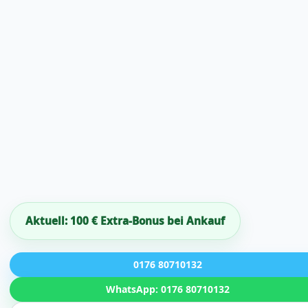
Aktuell: 100 € Extra-Bonus bei Ankauf
0176 80710132
WhatsApp: 0176 80710132