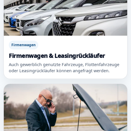
Firmenwagen
Firmenwagen & Leasingrückläufer
Auch gewerblich genutzte Fahrzeuge, Flottenfahrzeuge
oder Leasingrückläufer können angefragt werden.