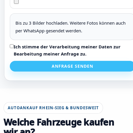
Bis zu 3 Bilder hochladen. Weitere Fotos können auch
per WhatsApp gesendet werden.
Ich stimme der Verarbeitung meiner Daten zur
Bearbeitung meiner Anfrage zu.
ANFRAGE SENDEN
AUTOANKAUF RHEIN-SIEG & BUNDESWEIT
Welche Fahrzeuge kaufen
wir an?