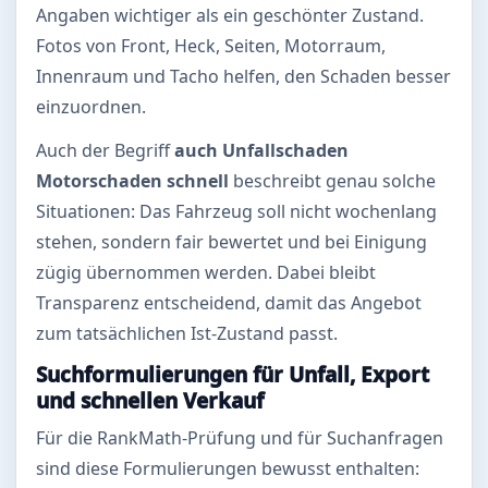
Angaben wichtiger als ein geschönter Zustand.
Fotos von Front, Heck, Seiten, Motorraum,
Innenraum und Tacho helfen, den Schaden besser
einzuordnen.
Auch der Begriff
auch Unfallschaden
Motorschaden schnell
beschreibt genau solche
Situationen: Das Fahrzeug soll nicht wochenlang
stehen, sondern fair bewertet und bei Einigung
zügig übernommen werden. Dabei bleibt
Transparenz entscheidend, damit das Angebot
zum tatsächlichen Ist-Zustand passt.
Suchformulierungen für Unfall, Export
und schnellen Verkauf
Für die RankMath-Prüfung und für Suchanfragen
sind diese Formulierungen bewusst enthalten: