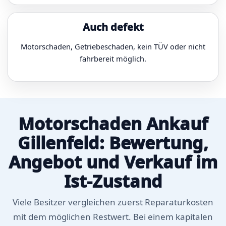
Auch defekt
Motorschaden, Getriebeschaden, kein TÜV oder nicht
fahrbereit möglich.
Motorschaden Ankauf
Gillenfeld: Bewertung,
Angebot und Verkauf im
Ist-Zustand
Viele Besitzer vergleichen zuerst Reparaturkosten
mit dem möglichen Restwert. Bei einem kapitalen