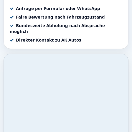
Anfrage per Formular oder WhatsApp
Faire Bewertung nach Fahrzeugzustand
Bundesweite Abholung nach Absprache
möglich
Direkter Kontakt zu AK Autos