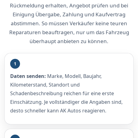
Rückmeldung erhalten, Angebot prüfen und bei
Einigung Übergabe, Zahlung und Kaufvertrag
abstimmen. So müssen Verkäufer keine teuren
Reparaturen beauftragen, nur um das Fahrzeug
überhaupt anbieten zu können.
1
Daten senden:
Marke, Modell, Baujahr,
Kilometerstand, Standort und
Schadenbeschreibung reichen für eine erste
Einschätzung. Je vollständiger die Angaben sind,
desto schneller kann AK Autos reagieren.