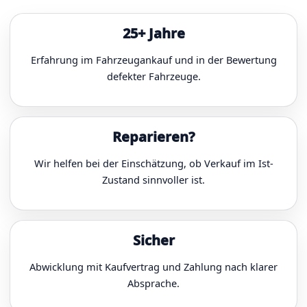
25+ Jahre
Erfahrung im Fahrzeugankauf und in der Bewertung
defekter Fahrzeuge.
Reparieren?
Wir helfen bei der Einschätzung, ob Verkauf im Ist-
Zustand sinnvoller ist.
Sicher
Abwicklung mit Kaufvertrag und Zahlung nach klarer
Absprache.