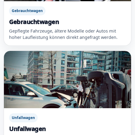
Gebrauchtwagen
Gebrauchtwagen
Gepflegte Fahrzeuge, ältere Modelle oder Autos mit
hoher Laufleistung können direkt angefragt werden.
Unfallwagen
Unfallwagen