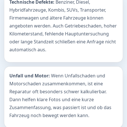
Technische Defekte:
Benziner, Diesel,
Hybridfahrzeuge, Kombis, SUVs, Transporter,
Firmenwagen und ältere Fahrzeuge können
angeboten werden. Auch Getriebeschaden, hoher
Kilometerstand, fehlende Hauptuntersuchung
oder lange Standzeit schließen eine Anfrage nicht
automatisch aus.
Unfall und Motor:
Wenn Unfallschaden und
Motorschaden zusammenkommen, ist eine
Reparatur oft besonders schwer kalkulierbar.
Dann helfen klare Fotos und eine kurze
Zusammenfassung, was passiert ist und ob das
Fahrzeug noch bewegt werden kann.