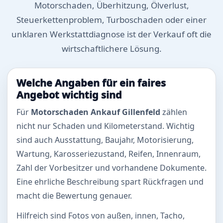
Motorschaden, Überhitzung, Ölverlust,
Steuerkettenproblem, Turboschaden oder einer
unklaren Werkstattdiagnose ist der Verkauf oft die
wirtschaftlichere Lösung.
Welche Angaben für ein faires
Angebot wichtig sind
Für
Motorschaden Ankauf Gillenfeld
zählen
nicht nur Schaden und Kilometerstand. Wichtig
sind auch Ausstattung, Baujahr, Motorisierung,
Wartung, Karosseriezustand, Reifen, Innenraum,
Zahl der Vorbesitzer und vorhandene Dokumente.
Eine ehrliche Beschreibung spart Rückfragen und
macht die Bewertung genauer.
Hilfreich sind Fotos von außen, innen, Tacho,