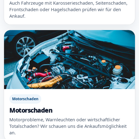
Auch Fahrzeuge mit Karosserieschaden, Seitenschaden,
Frontschaden oder Hagelschaden prüfen wir für den
Ankauf.
Motorschaden
Motorschaden
Motorprobleme, Warnleuchten oder wirtschaftlicher
Totalschaden? Wir schauen uns die Ankaufsmöglichkeit
an.