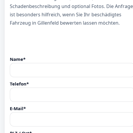
Schadenbeschreibung und optional Fotos. Die Anfrage
ist besonders hilfreich, wenn Sie Ihr beschädigtes
Fahrzeug in Gillenfeld bewerten lassen möchten.
Name*
Telefon*
E-Mail*