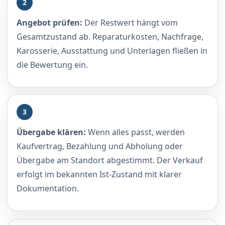
2
Angebot prüfen:
Der Restwert hängt vom
Gesamtzustand ab. Reparaturkosten, Nachfrage,
Karosserie, Ausstattung und Unterlagen fließen in
die Bewertung ein.
3
Übergabe klären:
Wenn alles passt, werden
Kaufvertrag, Bezahlung und Abholung oder
Übergabe am Standort abgestimmt. Der Verkauf
erfolgt im bekannten Ist-Zustand mit klarer
Dokumentation.