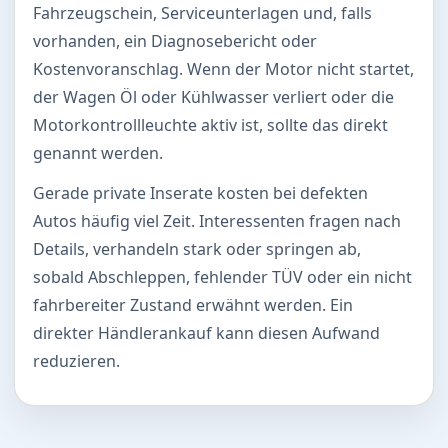
Fahrzeugschein, Serviceunterlagen und, falls
vorhanden, ein Diagnosebericht oder
Kostenvoranschlag. Wenn der Motor nicht startet,
der Wagen Öl oder Kühlwasser verliert oder die
Motorkontrollleuchte aktiv ist, sollte das direkt
genannt werden.
Gerade private Inserate kosten bei defekten
Autos häufig viel Zeit. Interessenten fragen nach
Details, verhandeln stark oder springen ab,
sobald Abschleppen, fehlender TÜV oder ein nicht
fahrbereiter Zustand erwähnt werden. Ein
direkter Händlerankauf kann diesen Aufwand
reduzieren.