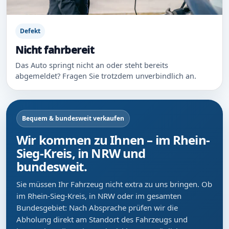
Defekt
Nicht fahrbereit
Das Auto springt nicht an oder steht bereits
abgemeldet? Fragen Sie trotzdem unverbindlich an.
Bequem & bundesweit verkaufen
Wir kommen zu Ihnen – im Rhein-
Sieg-Kreis, in NRW und
bundesweit.
Sie müssen Ihr Fahrzeug nicht extra zu uns bringen. Ob
im Rhein-Sieg-Kreis, in NRW oder im gesamten
Bundesgebiet: Nach Absprache prüfen wir die
Abholung direkt am Standort des Fahrzeugs und