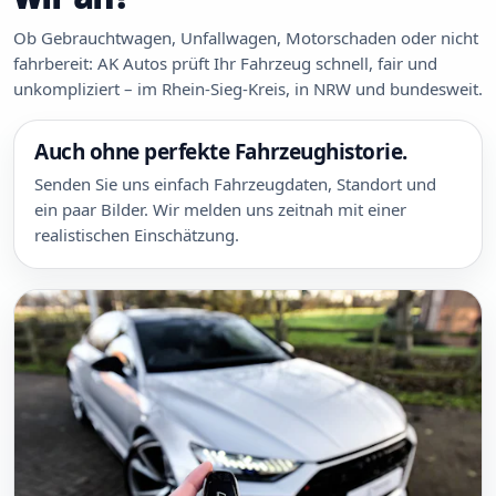
Ob Gebrauchtwagen, Unfallwagen, Motorschaden oder nicht
fahrbereit: AK Autos prüft Ihr Fahrzeug schnell, fair und
unkompliziert – im Rhein-Sieg-Kreis, in NRW und bundesweit.
Auch ohne perfekte Fahrzeughistorie.
Senden Sie uns einfach Fahrzeugdaten, Standort und
ein paar Bilder. Wir melden uns zeitnah mit einer
realistischen Einschätzung.