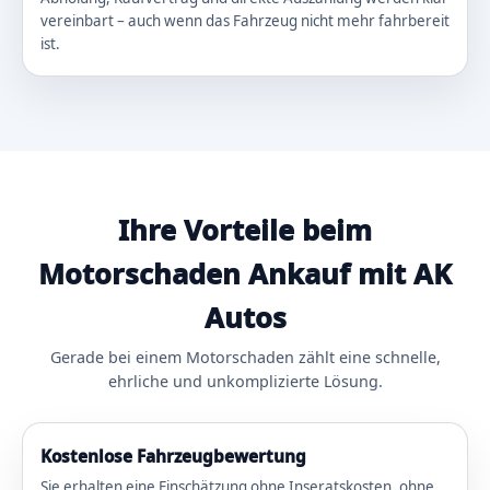
vereinbart – auch wenn das Fahrzeug nicht mehr fahrbereit
ist.
Ihre Vorteile beim
Motorschaden Ankauf mit AK
Autos
Gerade bei einem Motorschaden zählt eine schnelle,
ehrliche und unkomplizierte Lösung.
Kostenlose Fahrzeugbewertung
Sie erhalten eine Einschätzung ohne Inseratskosten, ohne