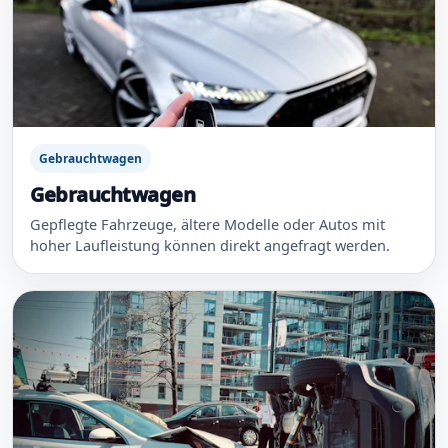
Gebrauchtwagen
Gebrauchtwagen
Gepflegte Fahrzeuge, ältere Modelle oder Autos mit
hoher Laufleistung können direkt angefragt werden.