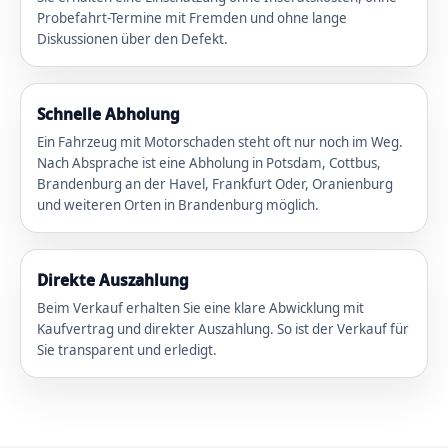
Probefahrt-Termine mit Fremden und ohne lange
Diskussionen über den Defekt.
Schnelle Abholung
Ein Fahrzeug mit Motorschaden steht oft nur noch im Weg.
Nach Absprache ist eine Abholung in Potsdam, Cottbus,
Brandenburg an der Havel, Frankfurt Oder, Oranienburg
und weiteren Orten in Brandenburg möglich.
Direkte Auszahlung
Beim Verkauf erhalten Sie eine klare Abwicklung mit
Kaufvertrag und direkter Auszahlung. So ist der Verkauf für
Sie transparent und erledigt.