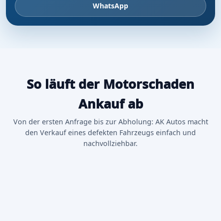
WhatsApp
So läuft der Motorschaden
Ankauf ab
Von der ersten Anfrage bis zur Abholung: AK Autos macht
den Verkauf eines defekten Fahrzeugs einfach und
nachvollziehbar.