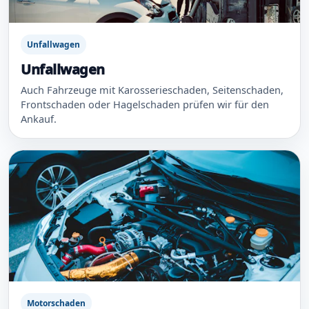
Unfallwagen
Unfallwagen
Auch Fahrzeuge mit Karosserieschaden, Seitenschaden,
Frontschaden oder Hagelschaden prüfen wir für den
Ankauf.
Motorschaden