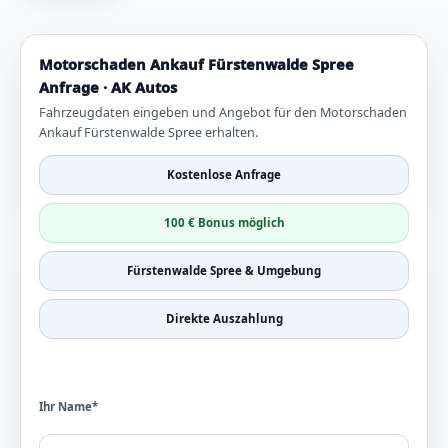
Motorschaden Ankauf Fürstenwalde Spree
Anfrage · AK Autos
Fahrzeugdaten eingeben und Angebot für den Motorschaden
Ankauf Fürstenwalde Spree erhalten.
Kostenlose Anfrage
100 € Bonus möglich
Fürstenwalde Spree & Umgebung
Direkte Auszahlung
Ihr Name*