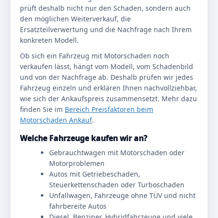
prüft deshalb nicht nur den Schaden, sondern auch
den möglichen Weiterverkauf, die
Ersatzteilverwertung und die Nachfrage nach Ihrem
konkreten Modell.
Ob sich ein Fahrzeug mit Motorschaden noch
verkaufen lässt, hängt vom Modell, vom Schadenbild
und von der Nachfrage ab. Deshalb prüfen wir jedes
Fahrzeug einzeln und erklären Ihnen nachvollziehbar,
wie sich der Ankaufspreis zusammensetzt. Mehr dazu
finden Sie im
Bereich Preisfaktoren beim
Motorschaden Ankauf
.
Welche Fahrzeuge kaufen wir an?
Gebrauchtwagen mit Motorschaden oder
Motorproblemen
Autos mit Getriebeschaden,
Steuerkettenschaden oder Turboschaden
Unfallwagen, Fahrzeuge ohne TÜV und nicht
fahrbereite Autos
Diesel, Benziner, Hybridfahrzeuge und viele