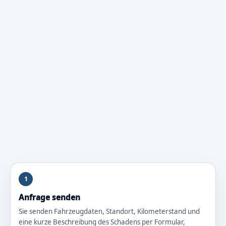
1
Anfrage senden
Sie senden Fahrzeugdaten, Standort, Kilometerstand und
eine kurze Beschreibung des Schadens per Formular,