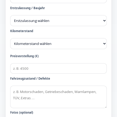
Erstzulassung / Baujahr
Kilometerstand
Preisvorstellung (€)
Fahrzeugzustand / Defekte
Fotos (optional)