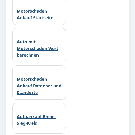
Motorschaden
Ankauf Startseite
Auto mit
Motorschaden Wert
berechnen
Motorschaden
Ankauf Ratgeber und
Standorte
Autoankauf Rhein-
Sieg-Kreis