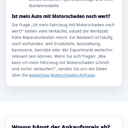
Markenmodelle
Ist mein Auto mit Motorschaden noch wert?
Die Frage „Ist mein Fahrzeug mit Motorschaden noch
wert?“ stellen viele Verkäufer, sobald die Werkstatt
hohe Reparaturkosten nennt. Ein Restwert ist häufig
noch vorhanden, weil Ersatzteile, Ausstattung,
Karosserie, Getriebe oder der Exportmarkt weiterhin
relevant sein können. Wenn Sie sich fragen: „Wie
kann ich mein Fahrzeug mit Motorschaden schnell
und sicher verkaufen?“, senden Sie uns die Daten
über die
kostenlose Motorschaden-Anfrage
.
Wovon hängt der Ankaufspreis ab?