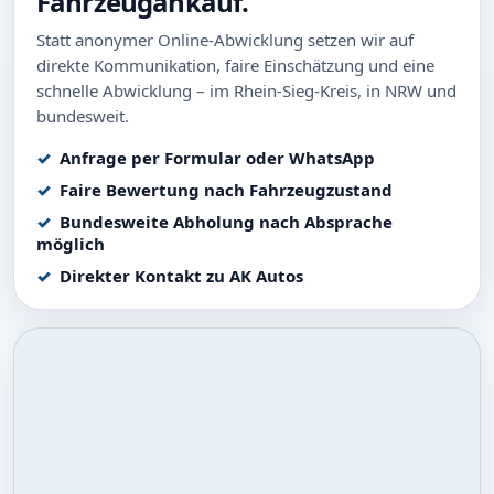
Fahrzeugankauf.
Statt anonymer Online-Abwicklung setzen wir auf
direkte Kommunikation, faire Einschätzung und eine
schnelle Abwicklung – im Rhein-Sieg-Kreis, in NRW und
bundesweit.
Anfrage per Formular oder WhatsApp
Faire Bewertung nach Fahrzeugzustand
Bundesweite Abholung nach Absprache
möglich
Direkter Kontakt zu AK Autos