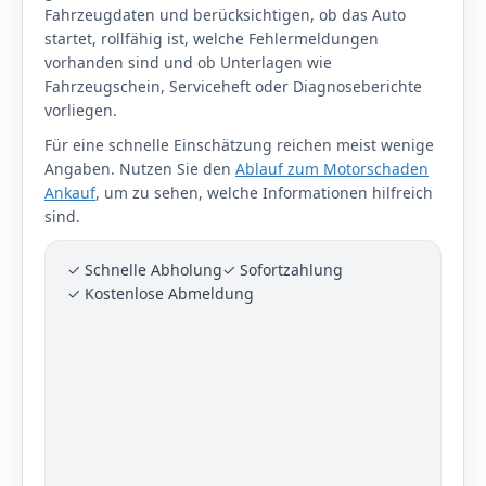
Fahrzeugdaten und berücksichtigen, ob das Auto
startet, rollfähig ist, welche Fehlermeldungen
vorhanden sind und ob Unterlagen wie
Fahrzeugschein, Serviceheft oder Diagnoseberichte
vorliegen.
Für eine schnelle Einschätzung reichen meist wenige
Angaben. Nutzen Sie den
Ablauf zum Motorschaden
Ankauf
, um zu sehen, welche Informationen hilfreich
sind.
✓ Schnelle Abholung
✓ Sofortzahlung
✓ Kostenlose Abmeldung