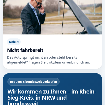
Defekt
Nicht fahrbereit
Das Auto springt nicht an oder steht bereits
abgemeldet? Fragen Sie trotzdem unverbindlich an.
Bequem & bundesweit verkaufen
Wir kommen zu Ihnen – im Rhein-
Sieg-Kreis, in NRW und
bundesweit.