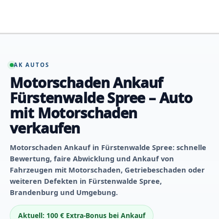
Zum
Inhalt
springen
AK AUTOS
Motorschaden Ankauf
Fürstenwalde Spree – Auto
mit Motorschaden
verkaufen
Motorschaden Ankauf in Fürstenwalde Spree: schnelle
Bewertung, faire Abwicklung und Ankauf von
Fahrzeugen mit Motorschaden, Getriebeschaden oder
weiteren Defekten in Fürstenwalde Spree,
Brandenburg und Umgebung.
Aktuell: 100 € Extra-Bonus bei Ankauf