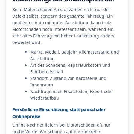
Beim Motorschaden Ankauf zählen nicht nur der
Defekt selbst, sondern das gesamte Fahrzeug. Ein
gepflegtes Auto mit guter Ausstattung kann trotz
Motorschaden noch interessant sein, während ein
sehr altes Fahrzeug mit hoher Laufleistung anders
bewertet wird.
Marke, Modell, Baujahr, Kilometerstand und
Ausstattung
Art des Schadens, Reparaturkosten und
Fahrbereitschaft
Standort, Zustand von Karosserie und
Innenraum
Nachfrage nach Ersatzteilen, Export oder
Wiederaufbau
Persönliche Einschätzung statt pauschaler
Onlinepreise
Online-Rechner liefern bei Motorschäden oft nur
grobe Werte. Wir schauen auf die konkreten