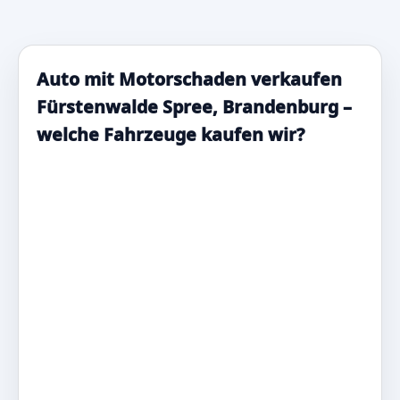
Auto mit Motorschaden verkaufen
Fürstenwalde Spree, Brandenburg –
welche Fahrzeuge kaufen wir?