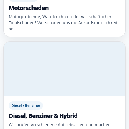
Motorschaden
Motorprobleme, Warnleuchten oder wirtschaftlicher
Totalschaden? Wir schauen uns die Ankaufsmöglichkeit
an.
Diesel / Benziner
Diesel, Benziner & Hybrid
Wir prüfen verschiedene Antriebsarten und machen