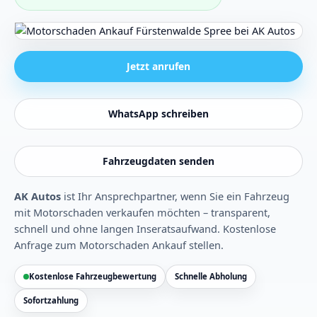
Jetzt anrufen
WhatsApp schreiben
Fahrzeugdaten senden
AK Autos
ist Ihr Ansprechpartner, wenn Sie ein Fahrzeug
mit Motorschaden verkaufen möchten – transparent,
schnell und ohne langen Inseratsaufwand.
Kostenlose
Anfrage zum Motorschaden Ankauf stellen
.
Kostenlose Fahrzeugbewertung
Schnelle Abholung
Sofortzahlung