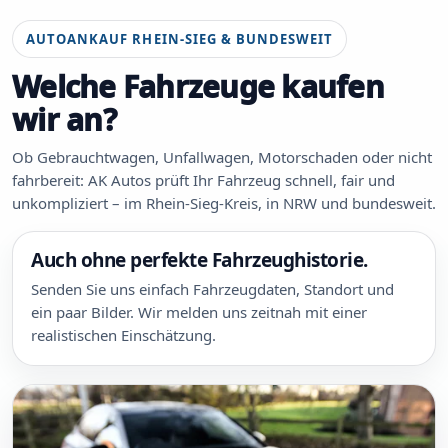
AUTOANKAUF RHEIN-SIEG & BUNDESWEIT
Welche Fahrzeuge kaufen
wir an?
Ob Gebrauchtwagen, Unfallwagen, Motorschaden oder nicht
fahrbereit: AK Autos prüft Ihr Fahrzeug schnell, fair und
unkompliziert – im Rhein-Sieg-Kreis, in NRW und bundesweit.
Auch ohne perfekte Fahrzeughistorie.
Senden Sie uns einfach Fahrzeugdaten, Standort und
ein paar Bilder. Wir melden uns zeitnah mit einer
realistischen Einschätzung.