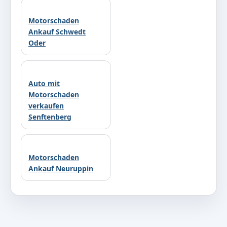
Motorschaden
Ankauf Schwedt
Oder
Auto mit
Motorschaden
verkaufen
Senftenberg
Motorschaden
Ankauf Neuruppin