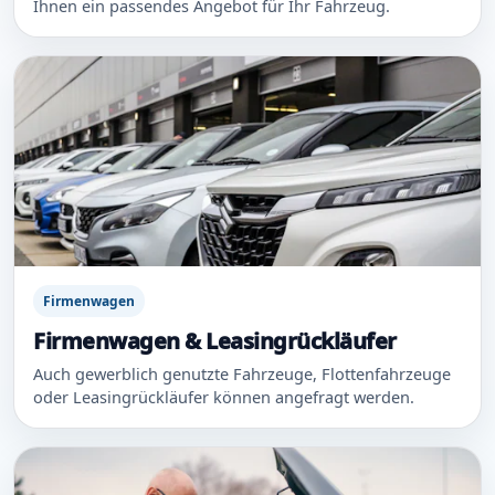
Ihnen ein passendes Angebot für Ihr Fahrzeug.
Firmenwagen
Firmenwagen & Leasingrückläufer
Auch gewerblich genutzte Fahrzeuge, Flottenfahrzeuge
oder Leasingrückläufer können angefragt werden.