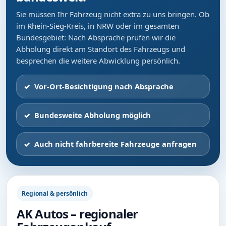
Sie müssen Ihr Fahrzeug nicht extra zu uns bringen. Ob
im Rhein-Sieg-Kreis, in NRW oder im gesamten
Bundesgebiet: Nach Absprache prüfen wir die
Abholung direkt am Standort des Fahrzeugs und
besprechen die weitere Abwicklung persönlich.
Vor-Ort-Besichtigung nach Absprache
Bundesweite Abholung möglich
Auch nicht fahrbereite Fahrzeuge anfragen
Regional & persönlich
AK Autos – regionaler