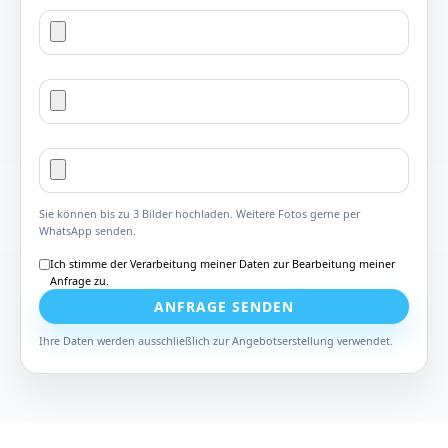
Sie können bis zu 3 Bilder hochladen. Weitere Fotos gerne per
WhatsApp senden.
Ich stimme der Verarbeitung meiner Daten zur Bearbeitung meiner
Anfrage zu.
ANFRAGE SENDEN
Ihre Daten werden ausschließlich zur Angebotserstellung verwendet.