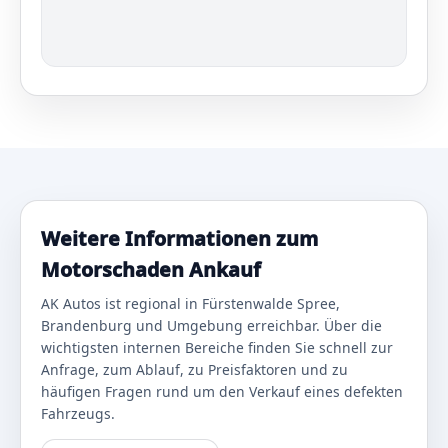
Weitere Informationen zum
Motorschaden Ankauf
AK Autos ist regional in Fürstenwalde Spree,
Brandenburg und Umgebung erreichbar. Über die
wichtigsten internen Bereiche finden Sie schnell zur
Anfrage, zum Ablauf, zu Preisfaktoren und zu
häufigen Fragen rund um den Verkauf eines defekten
Fahrzeugs.