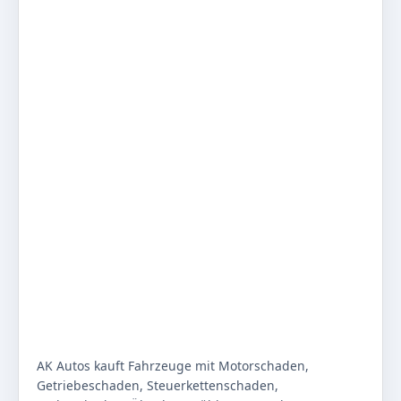
AK Autos kauft Fahrzeuge mit Motorschaden,
Getriebeschaden, Steuerkettenschaden,