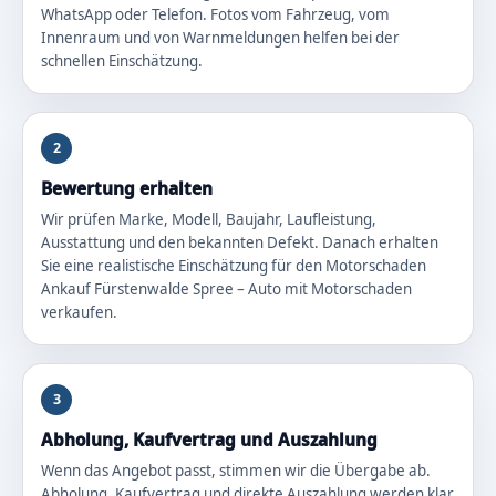
WhatsApp oder Telefon. Fotos vom Fahrzeug, vom
Innenraum und von Warnmeldungen helfen bei der
schnellen Einschätzung.
2
Bewertung erhalten
Wir prüfen Marke, Modell, Baujahr, Laufleistung,
Ausstattung und den bekannten Defekt. Danach erhalten
Sie eine realistische Einschätzung für den Motorschaden
Ankauf Fürstenwalde Spree – Auto mit Motorschaden
verkaufen.
3
Abholung, Kaufvertrag und Auszahlung
Wenn das Angebot passt, stimmen wir die Übergabe ab.
Abholung, Kaufvertrag und direkte Auszahlung werden klar