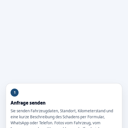
1
Anfrage senden
Sie senden Fahrzeugdaten, Standort, Kilometerstand und
eine kurze Beschreibung des Schadens per Formular,
WhatsApp oder Telefon. Fotos vom Fahrzeug, vom