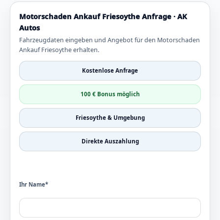
Motorschaden Ankauf Friesoythe Anfrage · AK
Autos
Fahrzeugdaten eingeben und Angebot für den Motorschaden
Ankauf Friesoythe erhalten.
Kostenlose Anfrage
100 € Bonus möglich
Friesoythe & Umgebung
Direkte Auszahlung
Ihr Name*