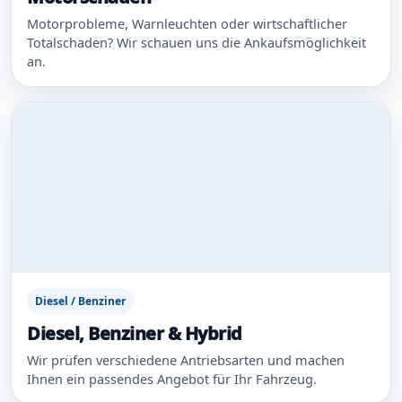
Motorprobleme, Warnleuchten oder wirtschaftlicher
Totalschaden? Wir schauen uns die Ankaufsmöglichkeit
an.
Diesel / Benziner
Diesel, Benziner & Hybrid
Wir prüfen verschiedene Antriebsarten und machen
Ihnen ein passendes Angebot für Ihr Fahrzeug.