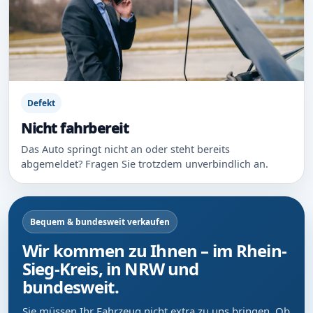
Defekt
Nicht fahrbereit
Das Auto springt nicht an oder steht bereits
abgemeldet? Fragen Sie trotzdem unverbindlich an.
Bequem & bundesweit verkaufen
Wir kommen zu Ihnen – im Rhein-
Sieg-Kreis, in NRW und
bundesweit.
Sie müssen Ihr Fahrzeug nicht extra zu uns bringen. Ob