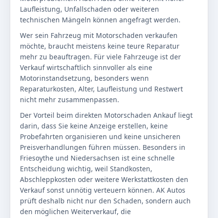
Laufleistung, Unfallschaden oder weiteren
technischen Mängeln können angefragt werden.
Wer sein Fahrzeug mit Motorschaden verkaufen
möchte, braucht meistens keine teure Reparatur
mehr zu beauftragen. Für viele Fahrzeuge ist der
Verkauf wirtschaftlich sinnvoller als eine
Motorinstandsetzung, besonders wenn
Reparaturkosten, Alter, Laufleistung und Restwert
nicht mehr zusammenpassen.
Der Vorteil beim direkten Motorschaden Ankauf liegt
darin, dass Sie keine Anzeige erstellen, keine
Probefahrten organisieren und keine unsicheren
Preisverhandlungen führen müssen. Besonders in
Friesoythe und Niedersachsen ist eine schnelle
Entscheidung wichtig, weil Standkosten,
Abschleppkosten oder weitere Werkstattkosten den
Verkauf sonst unnötig verteuern können. AK Autos
prüft deshalb nicht nur den Schaden, sondern auch
den möglichen Weiterverkauf, die