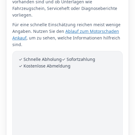
vorhanden sind und ob Unterlagen wie
Fahrzeugschein, Serviceheft oder Diagnoseberichte
vorliegen.
Für eine schnelle Einschätzung reichen meist wenige
Angaben. Nutzen Sie den
Ablauf zum Motorschaden
Ankauf
, um zu sehen, welche Informationen hilfreich
sind.
✓ Schnelle Abholung
✓ Sofortzahlung
✓ Kostenlose Abmeldung