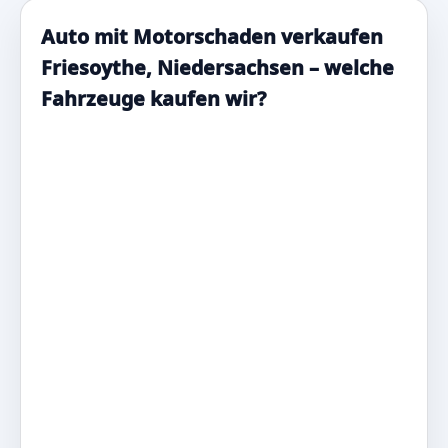
Auto mit Motorschaden verkaufen
Friesoythe, Niedersachsen – welche
Fahrzeuge kaufen wir?