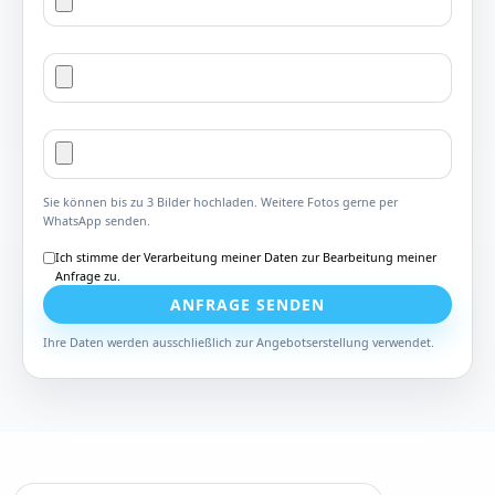
Sie können bis zu 3 Bilder hochladen. Weitere Fotos gerne per
WhatsApp senden.
Ich stimme der Verarbeitung meiner Daten zur Bearbeitung meiner
Anfrage zu.
ANFRAGE SENDEN
Ihre Daten werden ausschließlich zur Angebotserstellung verwendet.