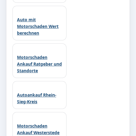
Auto mit
Motorschaden Wert
berechnen
Motorschaden
Ankauf Ratgeber und
Standorte
Autoankauf Rhein-
Sieg-Kreis
Motorschaden
Ankauf Westerstede