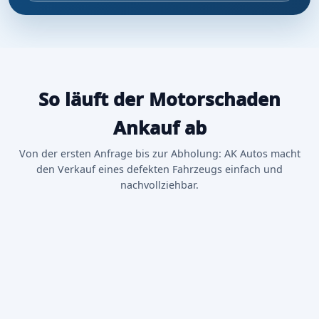
So läuft der Motorschaden
Ankauf ab
Von der ersten Anfrage bis zur Abholung: AK Autos macht
den Verkauf eines defekten Fahrzeugs einfach und
nachvollziehbar.