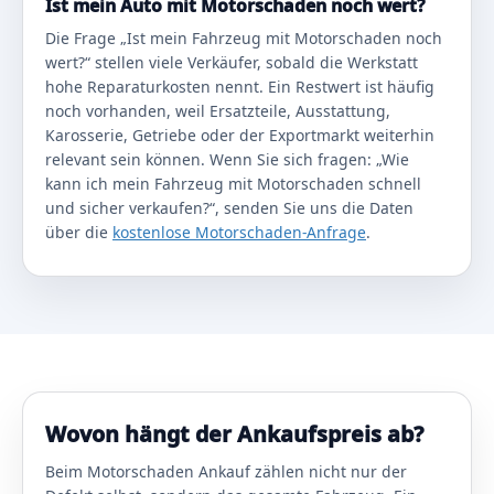
Ist mein Auto mit Motorschaden noch wert?
Die Frage „Ist mein Fahrzeug mit Motorschaden noch
wert?“ stellen viele Verkäufer, sobald die Werkstatt
hohe Reparaturkosten nennt. Ein Restwert ist häufig
noch vorhanden, weil Ersatzteile, Ausstattung,
Karosserie, Getriebe oder der Exportmarkt weiterhin
relevant sein können. Wenn Sie sich fragen: „Wie
kann ich mein Fahrzeug mit Motorschaden schnell
und sicher verkaufen?“, senden Sie uns die Daten
über die
kostenlose Motorschaden-Anfrage
.
Wovon hängt der Ankaufspreis ab?
Beim Motorschaden Ankauf zählen nicht nur der