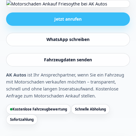
Jetzt anrufen
WhatsApp schreiben
Fahrzeugdaten senden
AK Autos
ist Ihr Ansprechpartner, wenn Sie ein Fahrzeug
mit Motorschaden verkaufen möchten – transparent,
schnell und ohne langen Inseratsaufwand.
Kostenlose
Anfrage zum Motorschaden Ankauf stellen
.
Kostenlose Fahrzeugbewertung
Schnelle Abholung
Sofortzahlung