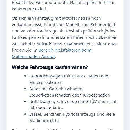
Ersatzteilverwertung und die Nachfrage nach Ihrem
konkreten Modell.
Ob sich ein Fahrzeug mit Motorschaden noch
verkaufen lässt, hängt vom Modell, vom Schadenbild
und von der Nachfrage ab. Deshalb prüfen wir jedes
Fahrzeug einzeln und erklären Ihnen nachvollziehbar,
wie sich der Ankaufspreis zusammensetzt. Mehr dazu
finden Sie im
Bereich Preisfaktoren beim
Motorschaden Ankauf
.
Welche Fahrzeuge kaufen wir an?
Gebrauchtwagen mit Motorschaden oder
Motorproblemen
Autos mit Getriebeschaden,
Steuerkettenschaden oder Turboschaden
Unfallwagen, Fahrzeuge ohne TÜV und nicht
fahrbereite Autos
Diesel, Benziner, Hybridfahrzeuge und viele
Markenmodelle