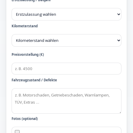
Kilometerstand
Preisvorstellung (€)
Fahrzeugzustand / Defekte
Fotos (optional)