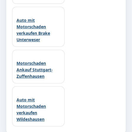
Auto mit
Motorschaden
verkaufen Brake
Unterweser
Motorschaden
Ankauf Stuttgart-
Zuffenhausen
Auto mit
Motorschaden
verkaufen
Wildeshausen