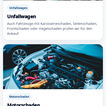
Unfallwagen
Unfallwagen
Auch Fahrzeuge mit Karosserieschaden, Seitenschaden,
Frontschaden oder Hagelschaden prüfen wir für den
Ankauf.
Motorschaden
Motorschaden