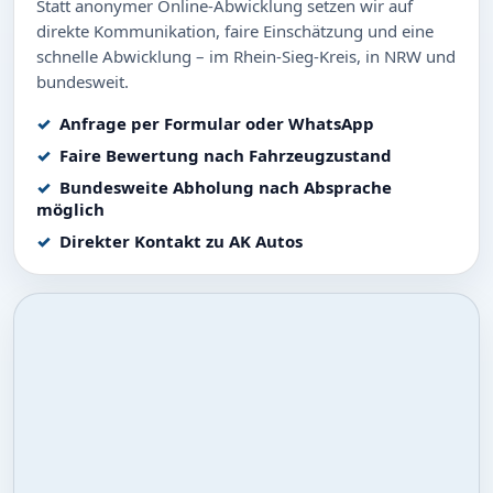
Statt anonymer Online-Abwicklung setzen wir auf
direkte Kommunikation, faire Einschätzung und eine
schnelle Abwicklung – im Rhein-Sieg-Kreis, in NRW und
bundesweit.
Anfrage per Formular oder WhatsApp
Faire Bewertung nach Fahrzeugzustand
Bundesweite Abholung nach Absprache
möglich
Direkter Kontakt zu AK Autos