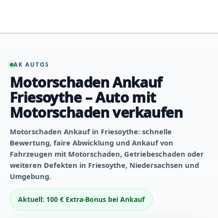
Zum
Inhalt
springen
AK AUTOS
Motorschaden Ankauf
Friesoythe – Auto mit
Motorschaden verkaufen
Motorschaden Ankauf in Friesoythe: schnelle
Bewertung, faire Abwicklung und Ankauf von
Fahrzeugen mit Motorschaden, Getriebeschaden oder
weiteren Defekten in Friesoythe, Niedersachsen und
Umgebung.
Aktuell: 100 € Extra-Bonus bei Ankauf