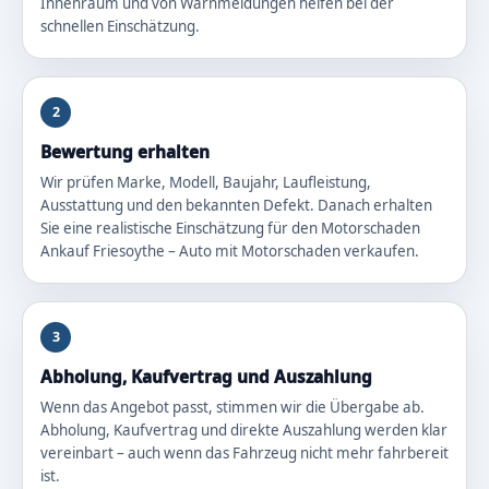
Innenraum und von Warnmeldungen helfen bei der
schnellen Einschätzung.
2
Bewertung erhalten
Wir prüfen Marke, Modell, Baujahr, Laufleistung,
Ausstattung und den bekannten Defekt. Danach erhalten
Sie eine realistische Einschätzung für den Motorschaden
Ankauf Friesoythe – Auto mit Motorschaden verkaufen.
3
Abholung, Kaufvertrag und Auszahlung
Wenn das Angebot passt, stimmen wir die Übergabe ab.
Abholung, Kaufvertrag und direkte Auszahlung werden klar
vereinbart – auch wenn das Fahrzeug nicht mehr fahrbereit
ist.