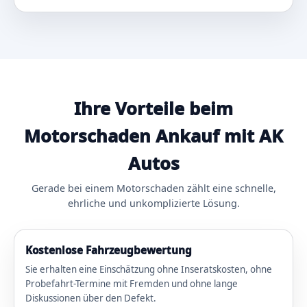
Ihre Vorteile beim
Motorschaden Ankauf mit AK
Autos
Gerade bei einem Motorschaden zählt eine schnelle,
ehrliche und unkomplizierte Lösung.
Kostenlose Fahrzeugbewertung
Sie erhalten eine Einschätzung ohne Inseratskosten, ohne
Probefahrt-Termine mit Fremden und ohne lange
Diskussionen über den Defekt.