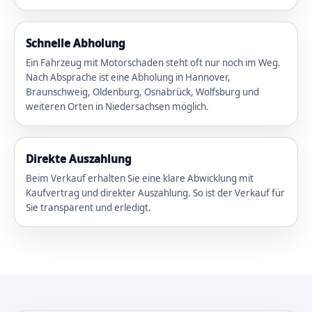
Schnelle Abholung
Ein Fahrzeug mit Motorschaden steht oft nur noch im Weg.
Nach Absprache ist eine Abholung in Hannover,
Braunschweig, Oldenburg, Osnabrück, Wolfsburg und
weiteren Orten in Niedersachsen möglich.
Direkte Auszahlung
Beim Verkauf erhalten Sie eine klare Abwicklung mit
Kaufvertrag und direkter Auszahlung. So ist der Verkauf für
Sie transparent und erledigt.