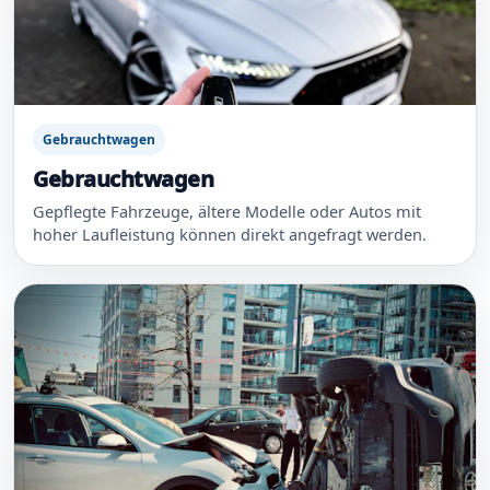
Gebrauchtwagen
Gebrauchtwagen
Gepflegte Fahrzeuge, ältere Modelle oder Autos mit
hoher Laufleistung können direkt angefragt werden.