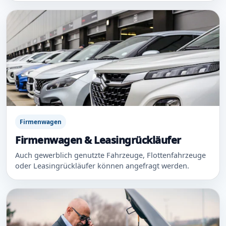
Firmenwagen
Firmenwagen & Leasingrückläufer
Auch gewerblich genutzte Fahrzeuge, Flottenfahrzeuge
oder Leasingrückläufer können angefragt werden.