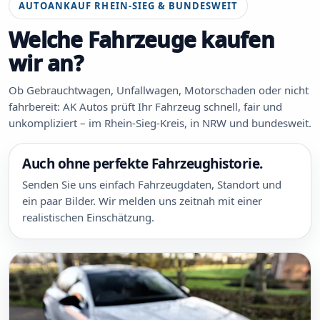
AUTOANKAUF RHEIN-SIEG & BUNDESWEIT
Welche Fahrzeuge kaufen
wir an?
Ob Gebrauchtwagen, Unfallwagen, Motorschaden oder nicht
fahrbereit: AK Autos prüft Ihr Fahrzeug schnell, fair und
unkompliziert – im Rhein-Sieg-Kreis, in NRW und bundesweit.
Auch ohne perfekte Fahrzeughistorie.
Senden Sie uns einfach Fahrzeugdaten, Standort und
ein paar Bilder. Wir melden uns zeitnah mit einer
realistischen Einschätzung.