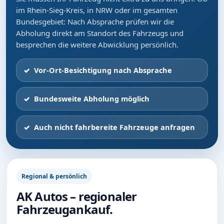
im Rhein-Sieg-Kreis, in NRW oder im gesamten
Bundesgebiet: Nach Absprache prüfen wir die
Abholung direkt am Standort des Fahrzeugs und
besprechen die weitere Abwicklung persönlich.
Vor-Ort-Besichtigung nach Absprache
Bundesweite Abholung möglich
Auch nicht fahrbereite Fahrzeuge anfragen
Regional & persönlich
AK Autos – regionaler
Fahrzeugankauf.