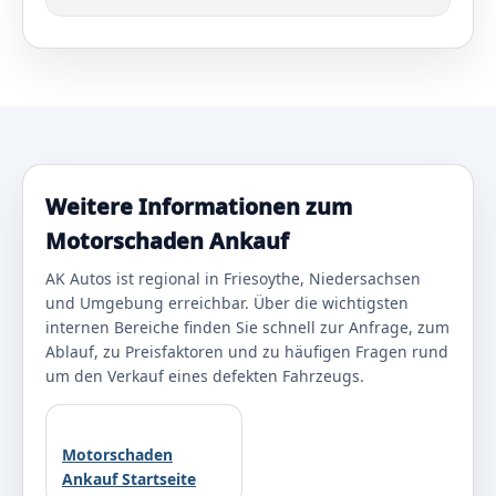
Weitere Informationen zum
Motorschaden Ankauf
AK Autos ist regional in Friesoythe, Niedersachsen
und Umgebung erreichbar. Über die wichtigsten
internen Bereiche finden Sie schnell zur Anfrage, zum
Ablauf, zu Preisfaktoren und zu häufigen Fragen rund
um den Verkauf eines defekten Fahrzeugs.
Motorschaden
Ankauf Startseite