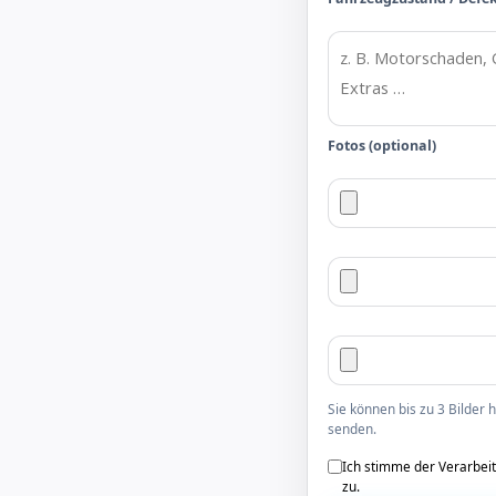
Fotos (optional)
Sie können bis zu 3 Bilder
senden.
Ich stimme der Verarbei
zu.