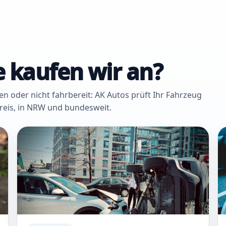
 kaufen wir an?
oder nicht fahrbereit: AK Autos prüft Ihr Fahrzeug
Kreis, in NRW und bundesweit.