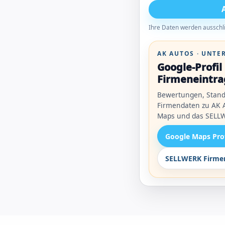
Ihre Daten werden ausschli
AK AUTOS · UNT
Google-Profi
Firmeneintra
Bewertungen, Stand
Firmendaten zu AK A
Maps und das SELLW
Google Maps Pro
SELLWERK Firmen