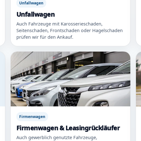
Unfallwagen
Unfallwagen
Auch Fahrzeuge mit Karosserieschaden,
Seitenschaden, Frontschaden oder Hagelschaden
prüfen wir für den Ankauf.
Firmenwagen
Firmenwagen & Leasingrückläufer
Auch gewerblich genutzte Fahrzeuge,