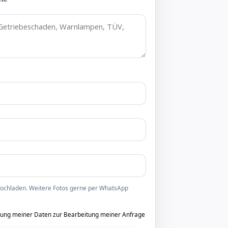
 hochladen. Weitere Fotos gerne per WhatsApp
tung meiner Daten zur Bearbeitung meiner Anfrage