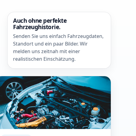
Auch ohne perfekte
Fahrzeughistorie.
Senden Sie uns einfach Fahrzeugdaten,
Standort und ein paar Bilder. Wir
melden uns zeitnah mit einer
realistischen Einschätzung.