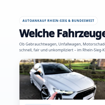
AUTOANKAUF RHEIN-SIEG & BUNDESWEIT
Welche Fahrzeuge
Ob Gebrauchtwagen, Unfallwagen, Motorschaden 
schnell, fair und unkompliziert – im Rhein-Sieg-