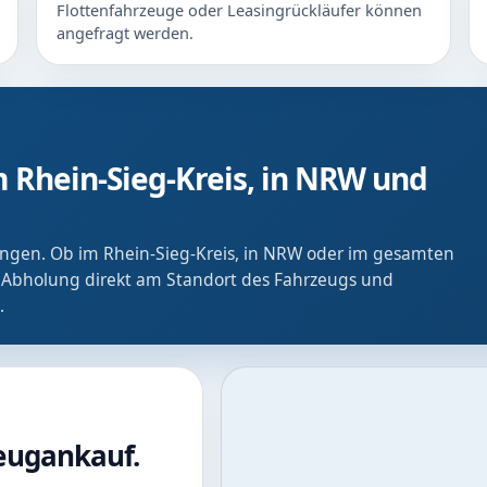
Flottenfahrzeuge oder Leasingrückläufer können
angefragt werden.
 Rhein-Sieg-Kreis, in NRW und
ringen. Ob im Rhein-Sieg-Kreis, in NRW oder im gesamten
 Abholung direkt am Standort des Fahrzeugs und
.
zeugankauf.