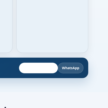
Fahrzeug anbieten
WhatsApp