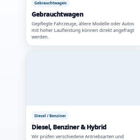
Gebrauchtwagen
Gebrauchtwagen
Gepflegte Fahrzeuge, ältere Modelle oder Autos
mit hoher Laufleistung können direkt angefragt
werden.
Diesel / Benziner
Diesel, Benziner & Hybrid
Wir prüfen verschiedene Antriebsarten und