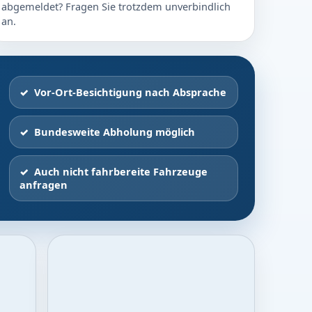
abgemeldet? Fragen Sie trotzdem unverbindlich
an.
Vor-Ort-Besichtigung nach Absprache
Bundesweite Abholung möglich
Auch nicht fahrbereite Fahrzeuge
anfragen