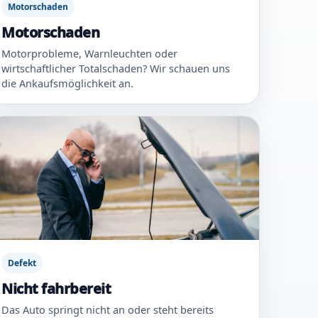
Motorschaden
Motorschaden
Motorprobleme, Warnleuchten oder
wirtschaftlicher Totalschaden? Wir schauen uns
die Ankaufsmöglichkeit an.
Defekt
Nicht fahrbereit
Das Auto springt nicht an oder steht bereits