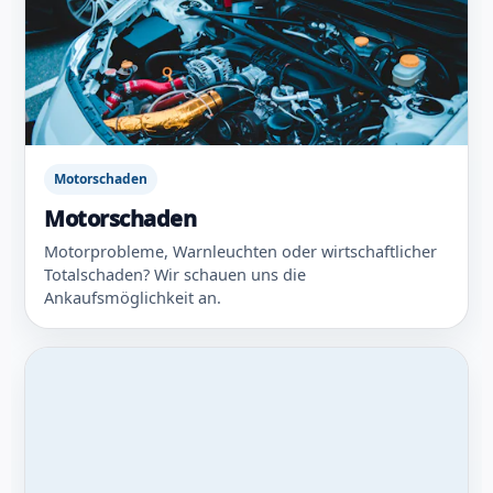
Motorschaden
Motorschaden
Motorprobleme, Warnleuchten oder wirtschaftlicher
Totalschaden? Wir schauen uns die
Ankaufsmöglichkeit an.