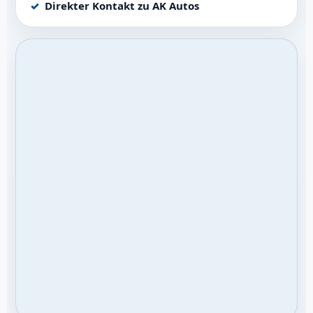
Direkter Kontakt zu AK Autos