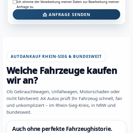
Ich stimme der Verarbeitung meiner Daten zur Bearbeitung meiner
Anfrage zu.
📩 ANFRAGE SENDEN
AUTOANKAUF RHEIN-SIEG & BUNDESWEIT
Welche Fahrzeuge kaufen
wir an?
Ob Gebrauchtwagen, Unfallwagen, Motorschaden oder
nicht fahrbereit: AK Autos prüft Ihr Fahrzeug schnell, fair
und unkompliziert – im Rhein-Sieg-Kreis, in NRW und
bundesweit.
Auch ohne perfekte Fahrzeughistorie.