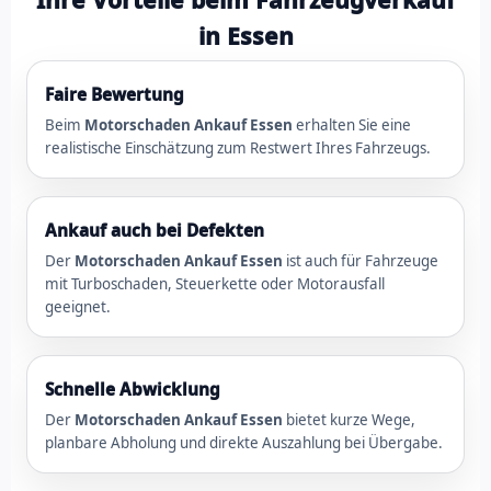
in Essen
Faire Bewertung
Beim
Motorschaden Ankauf Essen
erhalten Sie eine
realistische Einschätzung zum Restwert Ihres Fahrzeugs.
Ankauf auch bei Defekten
Der
Motorschaden Ankauf Essen
ist auch für Fahrzeuge
mit Turboschaden, Steuerkette oder Motorausfall
geeignet.
Schnelle Abwicklung
Der
Motorschaden Ankauf Essen
bietet kurze Wege,
planbare Abholung und direkte Auszahlung bei Übergabe.