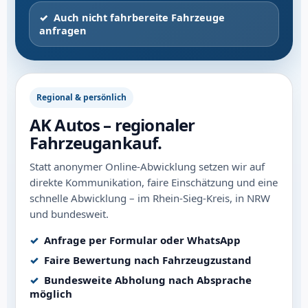
Auch nicht fahrbereite Fahrzeuge
anfragen
Regional & persönlich
AK Autos – regionaler
Fahrzeugankauf.
Statt anonymer Online-Abwicklung setzen wir auf
direkte Kommunikation, faire Einschätzung und eine
schnelle Abwicklung – im Rhein-Sieg-Kreis, in NRW
und bundesweit.
Anfrage per Formular oder WhatsApp
Faire Bewertung nach Fahrzeugzustand
Bundesweite Abholung nach Absprache
möglich