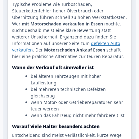
Typische Probleme wie Turboschaden,
Steuerkettenfehler, hoher Ölverbrauch oder
Überhitzung führen schnell zu hohen Werkstattkosten.
Wer
mit Motorschaden verkaufen in Essen
möchte,
sucht deshalb meist eine klare Bewertung statt
weiterer Unsicherheit. Ergänzend dazu finden Sie
Informationen auf unserer Seite zum
defekten Auto
verkaufen
. Der
Motorschaden Ankauf Essen
schafft
hier eine praktische Alternative zur teuren Reparatur.
Wann der Verkauf oft sinnvoller ist
bei älteren Fahrzeugen mit hoher
Laufleistung
bei mehreren technischen Defekten
gleichzeitig
wenn Motor- oder Getriebereparaturen sehr
teuer werden
wenn das Fahrzeug nicht mehr fahrbereit ist
Worauf viele Halter besonders achten
Entscheidend sind meist Verlässlichkeit, kurze Wege