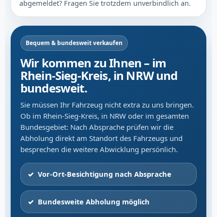
abgemeldet? Fragen Sie trotzdem unverbindlich an.
Bequem & bundesweit verkaufen
Wir kommen zu Ihnen – im
Rhein-Sieg-Kreis, in NRW und
bundesweit.
Sie müssen Ihr Fahrzeug nicht extra zu uns bringen.
Ob im Rhein-Sieg-Kreis, in NRW oder im gesamten
Bundesgebiet: Nach Absprache prüfen wir die
Abholung direkt am Standort des Fahrzeugs und
besprechen die weitere Abwicklung persönlich.
Vor-Ort-Besichtigung nach Absprache
Bundesweite Abholung möglich