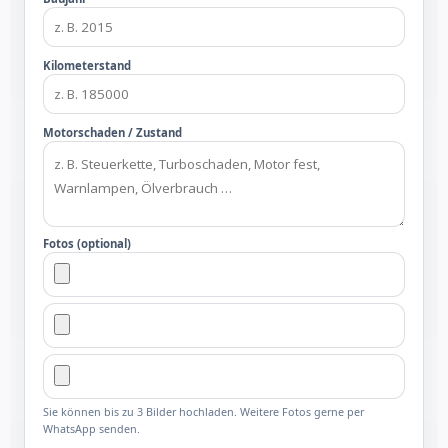
Kilometerstand
Motorschaden / Zustand
Fotos (optional)
Sie können bis zu 3 Bilder hochladen. Weitere Fotos gerne per
WhatsApp senden.