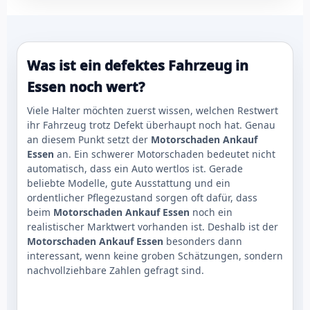
Was ist ein defektes Fahrzeug in
Essen noch wert?
Viele Halter möchten zuerst wissen, welchen Restwert
ihr Fahrzeug trotz Defekt überhaupt noch hat. Genau
an diesem Punkt setzt der
Motorschaden Ankauf
Essen
an. Ein schwerer Motorschaden bedeutet nicht
automatisch, dass ein Auto wertlos ist. Gerade
beliebte Modelle, gute Ausstattung und ein
ordentlicher Pflegezustand sorgen oft dafür, dass
beim
Motorschaden Ankauf Essen
noch ein
realistischer Marktwert vorhanden ist. Deshalb ist der
Motorschaden Ankauf Essen
besonders dann
interessant, wenn keine groben Schätzungen, sondern
nachvollziehbare Zahlen gefragt sind.