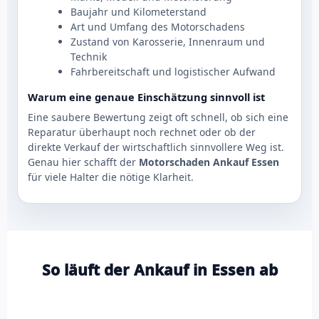
Baujahr und Kilometerstand
Art und Umfang des Motorschadens
Zustand von Karosserie, Innenraum und
Technik
Fahrbereitschaft und logistischer Aufwand
Warum eine genaue Einschätzung sinnvoll ist
Eine saubere Bewertung zeigt oft schnell, ob sich eine
Reparatur überhaupt noch rechnet oder ob der
direkte Verkauf der wirtschaftlich sinnvollere Weg ist.
Genau hier schafft der
Motorschaden Ankauf Essen
für viele Halter die nötige Klarheit.
So läuft der Ankauf in Essen ab