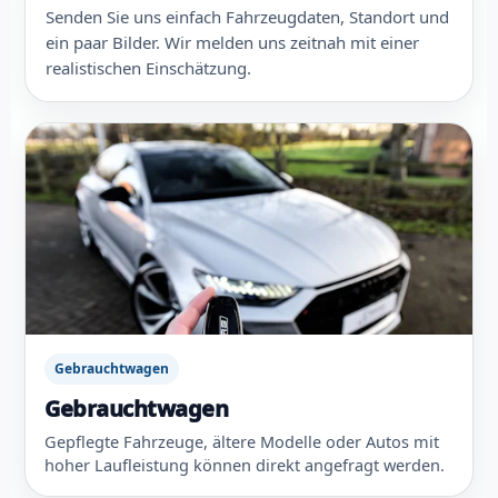
Senden Sie uns einfach Fahrzeugdaten, Standort und
ein paar Bilder. Wir melden uns zeitnah mit einer
realistischen Einschätzung.
Gebrauchtwagen
Gebrauchtwagen
Gepflegte Fahrzeuge, ältere Modelle oder Autos mit
hoher Laufleistung können direkt angefragt werden.