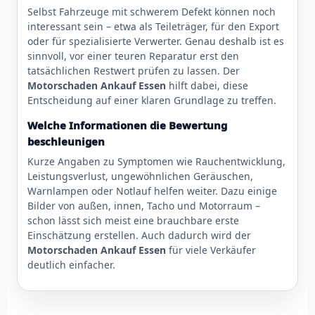
Selbst Fahrzeuge mit schwerem Defekt können noch
interessant sein – etwa als Teileträger, für den Export
oder für spezialisierte Verwerter. Genau deshalb ist es
sinnvoll, vor einer teuren Reparatur erst den
tatsächlichen Restwert prüfen zu lassen. Der
Motorschaden Ankauf Essen
hilft dabei, diese
Entscheidung auf einer klaren Grundlage zu treffen.
Welche Informationen die Bewertung
beschleunigen
Kurze Angaben zu Symptomen wie Rauchentwicklung,
Leistungsverlust, ungewöhnlichen Geräuschen,
Warnlampen oder Notlauf helfen weiter. Dazu einige
Bilder von außen, innen, Tacho und Motorraum –
schon lässt sich meist eine brauchbare erste
Einschätzung erstellen. Auch dadurch wird der
Motorschaden Ankauf Essen
für viele Verkäufer
deutlich einfacher.