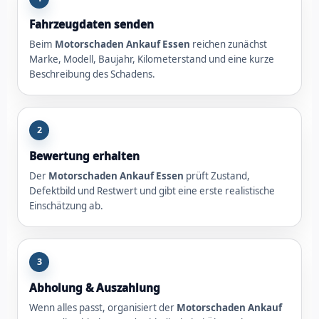
Fahrzeugdaten senden
Beim
Motorschaden Ankauf Essen
reichen zunächst
Marke, Modell, Baujahr, Kilometerstand und eine kurze
Beschreibung des Schadens.
2
Bewertung erhalten
Der
Motorschaden Ankauf Essen
prüft Zustand,
Defektbild und Restwert und gibt eine erste realistische
Einschätzung ab.
3
Abholung & Auszahlung
Wenn alles passt, organisiert der
Motorschaden Ankauf