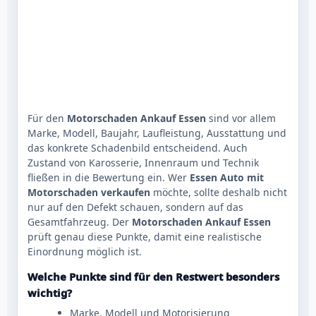
Für den
Motorschaden Ankauf Essen
sind vor allem
Marke, Modell, Baujahr, Laufleistung, Ausstattung und
das konkrete Schadenbild entscheidend. Auch
Zustand von Karosserie, Innenraum und Technik
fließen in die Bewertung ein. Wer
Essen Auto mit
Motorschaden verkaufen
möchte, sollte deshalb nicht
nur auf den Defekt schauen, sondern auf das
Gesamtfahrzeug. Der
Motorschaden Ankauf Essen
prüft genau diese Punkte, damit eine realistische
Einordnung möglich ist.
Welche Punkte sind für den Restwert besonders
wichtig?
Marke, Modell und Motorisierung