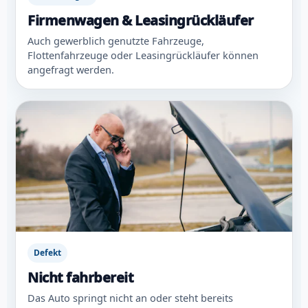
Firmenwagen & Leasingrückläufer
Auch gewerblich genutzte Fahrzeuge,
Flottenfahrzeuge oder Leasingrückläufer können
angefragt werden.
Defekt
Nicht fahrbereit
Das Auto springt nicht an oder steht bereits