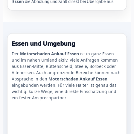
Essen
die Abholung und zahlt direkt bei Übergabe aus.
Essen und Umgebung
Der
Motorschaden Ankauf Essen
ist in ganz Essen
und im nahen Umland aktiv. Viele Anfragen kommen
aus Essen-Mitte, Rüttenscheid, Steele, Borbeck oder
Altenessen. Auch angrenzende Bereiche können nach
Absprache in den
Motorschaden Ankauf Essen
eingebunden werden. Für viele Halter ist genau das
wichtig: kurze Wege, eine direkte Einschätzung und
ein fester Ansprechpartner.