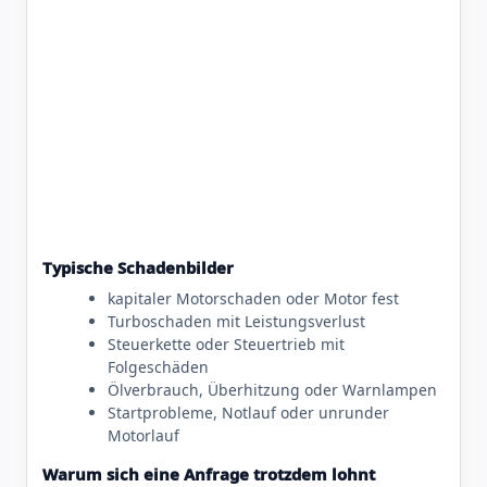
Typische Schadenbilder
kapitaler Motorschaden oder Motor fest
Turboschaden mit Leistungsverlust
Steuerkette oder Steuertrieb mit
Folgeschäden
Ölverbrauch, Überhitzung oder Warnlampen
Startprobleme, Notlauf oder unrunder
Motorlauf
Warum sich eine Anfrage trotzdem lohnt