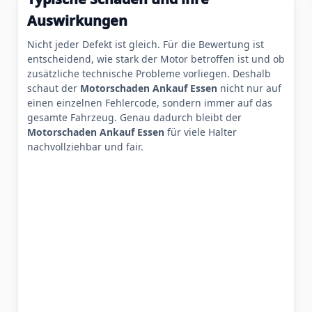
Auswirkungen
Nicht jeder Defekt ist gleich. Für die Bewertung ist
entscheidend, wie stark der Motor betroffen ist und ob
zusätzliche technische Probleme vorliegen. Deshalb
schaut der
Motorschaden Ankauf Essen
nicht nur auf
einen einzelnen Fehlercode, sondern immer auf das
gesamte Fahrzeug. Genau dadurch bleibt der
Motorschaden Ankauf Essen
für viele Halter
nachvollziehbar und fair.