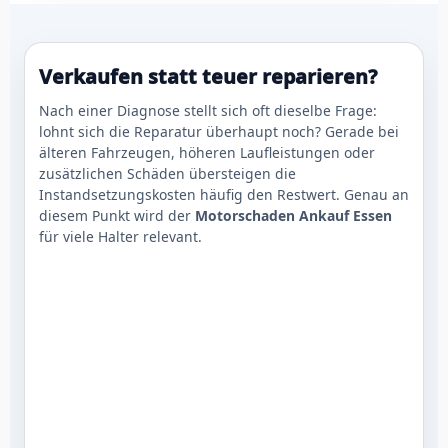
Verkaufen statt teuer reparieren?
Nach einer Diagnose stellt sich oft dieselbe Frage:
lohnt sich die Reparatur überhaupt noch? Gerade bei
älteren Fahrzeugen, höheren Laufleistungen oder
zusätzlichen Schäden übersteigen die
Instandsetzungskosten häufig den Restwert. Genau an
diesem Punkt wird der
Motorschaden Ankauf Essen
für viele Halter relevant.