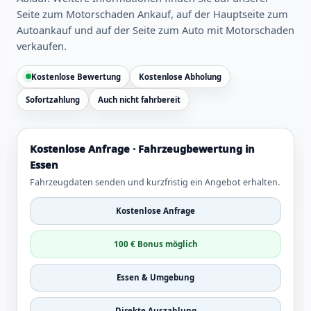
Seite zum
Motorschaden Ankauf
, auf der Hauptseite zum
Autoankauf
und auf der Seite zum
Auto mit Motorschaden
verkaufen
.
Kostenlose Bewertung
Kostenlose Abholung
Sofortzahlung
Auch nicht fahrbereit
Kostenlose Anfrage · Fahrzeugbewertung in
Essen
Fahrzeugdaten senden und kurzfristig ein Angebot erhalten.
Kostenlose Anfrage
100 € Bonus möglich
Essen & Umgebung
Direkte Auszahlung