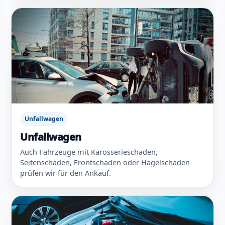
Unfallwagen
Unfallwagen
Auch Fahrzeuge mit Karosserieschaden,
Seitenschaden, Frontschaden oder Hagelschaden
prüfen wir für den Ankauf.