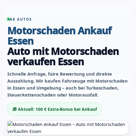
AK AUTOS
Motorschaden Ankauf
Essen
Auto mit Motorschaden
verkaufen Essen
Schnelle Anfrage, faire Bewertung und direkte
Auszahlung. Wir kaufen Fahrzeuge mit Motorschaden
in Essen und Umgebung – auch bei Turboschaden,
Steuerkettenschaden oder Motorausfall.
🎁 Aktuell: 100 € Extra-Bonus bei Ankauf