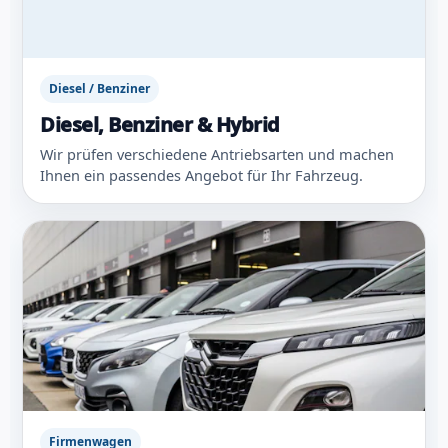
Diesel / Benziner
Diesel, Benziner & Hybrid
Wir prüfen verschiedene Antriebsarten und machen
Ihnen ein passendes Angebot für Ihr Fahrzeug.
Firmenwagen